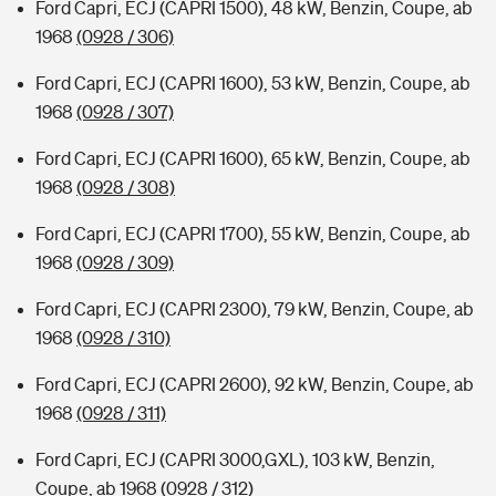
Ford Capri, ECJ (CAPRI 1500), 48 kW, Benzin, Coupe, ab
1968
(0928 / 306)
Ford Capri, ECJ (CAPRI 1600), 53 kW, Benzin, Coupe, ab
1968
(0928 / 307)
Ford Capri, ECJ (CAPRI 1600), 65 kW, Benzin, Coupe, ab
1968
(0928 / 308)
Ford Capri, ECJ (CAPRI 1700), 55 kW, Benzin, Coupe, ab
1968
(0928 / 309)
Ford Capri, ECJ (CAPRI 2300), 79 kW, Benzin, Coupe, ab
1968
(0928 / 310)
Ford Capri, ECJ (CAPRI 2600), 92 kW, Benzin, Coupe, ab
1968
(0928 / 311)
Ford Capri, ECJ (CAPRI 3000,GXL), 103 kW, Benzin,
Coupe, ab 1968
(0928 / 312)