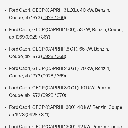
Ford Capri, GECP (CAPRI 1,3 L,XL), 40 kW, Benzin,
Coupe, ab 1973
(0928 / 366)
Ford Capri, GECP (CAPRI II 1600), 53 kW, Benzin, Coupe,
ab 1969
(0928 / 367)
Ford Capri, GECP (CAPRI II 1.6 GT), 65 kW, Benzin,
Coupe, ab 1973
(0928 / 368)
Ford Capri, GECP (CAPRI II 2.3 GT), 79 kW, Benzin,
Coupe, ab 1973
(0928 / 369)
Ford Capri, GECP (CAPRI II 3.0 GT), 101 kW, Benzin,
Coupe, ab 1972
(0928 / 370)
Ford Capri, GECP (CAPRI II 1300), 40 kW, Benzin, Coupe,
ab 1973
(0928 / 371)
Ford Capri, GECP (CAPRI II 1300), 42 kW, Benzin, Coupe,