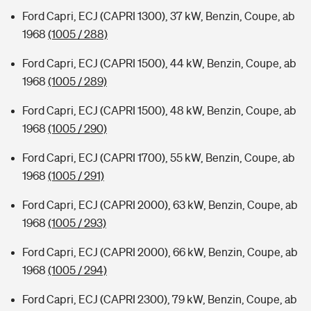
Ford Capri, ECJ (CAPRI 1300), 37 kW, Benzin, Coupe, ab
1968
(1005 / 288)
Ford Capri, ECJ (CAPRI 1500), 44 kW, Benzin, Coupe, ab
1968
(1005 / 289)
Ford Capri, ECJ (CAPRI 1500), 48 kW, Benzin, Coupe, ab
1968
(1005 / 290)
Ford Capri, ECJ (CAPRI 1700), 55 kW, Benzin, Coupe, ab
1968
(1005 / 291)
Ford Capri, ECJ (CAPRI 2000), 63 kW, Benzin, Coupe, ab
1968
(1005 / 293)
Ford Capri, ECJ (CAPRI 2000), 66 kW, Benzin, Coupe, ab
1968
(1005 / 294)
Ford Capri, ECJ (CAPRI 2300), 79 kW, Benzin, Coupe, ab