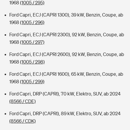
1968
(1005 / 295)
Ford Capri, ECJ (CAPRI 1300), 39 kW, Benzin, Coupe, ab
1968
(1005 / 296)
Ford Capri, ECJ (CAPRI 2300), 92 kW, Benzin, Coupe, ab
1968
(1005 / 297)
Ford Capri, ECJ (CAPRI 2600), 92 kW, Benzin, Coupe, ab
1968
(1005 / 298)
Ford Capri, ECJ (CAPRI 1600), 65 kW, Benzin, Coupe, ab
1968
(1005 / 299)
Ford Capri, DRP (CAPRI), 70 kW, Elektro, SUV, ab 2024
(8566 / CDE)
Ford Capri, DRP (CAPRI), 89 kW, Elektro, SUV, ab 2024
(8566 / CDK)