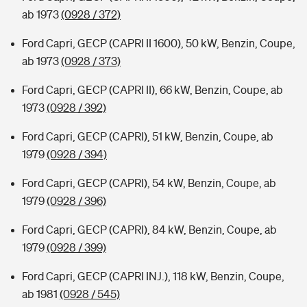
ab 1973
(0928 / 372)
Ford Capri, GECP (CAPRI II 1600), 50 kW, Benzin, Coupe,
ab 1973
(0928 / 373)
Ford Capri, GECP (CAPRI II), 66 kW, Benzin, Coupe, ab
1973
(0928 / 392)
Ford Capri, GECP (CAPRI), 51 kW, Benzin, Coupe, ab
1979
(0928 / 394)
Ford Capri, GECP (CAPRI), 54 kW, Benzin, Coupe, ab
1979
(0928 / 396)
Ford Capri, GECP (CAPRI), 84 kW, Benzin, Coupe, ab
1979
(0928 / 399)
Ford Capri, GECP (CAPRI INJ.), 118 kW, Benzin, Coupe,
ab 1981
(0928 / 545)