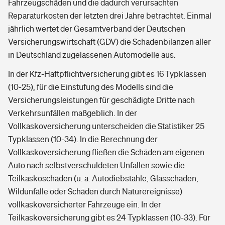
Fahrzeugschäden und die dadurch verursachten
Reparaturkosten der letzten drei Jahre betrachtet. Einmal
jährlich wertet der Gesamtverband der Deutschen
Versicherungswirtschaft (GDV) die Schadenbilanzen aller
in Deutschland zugelassenen Automodelle aus.
In der Kfz-Haftpflichtversicherung gibt es 16 Typklassen
(10-25), für die Einstufung des Modells sind die
Versicherungsleistungen für geschädigte Dritte nach
Verkehrsunfällen maßgeblich. In der
Vollkaskoversicherung unterscheiden die Statistiker 25
Typklassen (10-34). In die Berechnung der
Vollkaskoversicherung fließen die Schäden am eigenen
Auto nach selbstverschuldeten Unfällen sowie die
Teilkaskoschäden (u. a. Autodiebstähle, Glasschäden,
Wildunfälle oder Schäden durch Naturereignisse)
vollkaskoversicherter Fahrzeuge ein. In der
Teilkaskoversicherung gibt es 24 Typklassen (10-33). Für