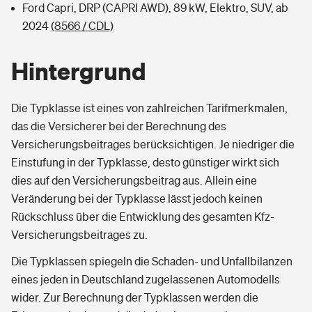
Ford Capri, DRP (CAPRI AWD), 89 kW, Elektro, SUV, ab
2024
(8566 / CDL)
Hintergrund
Die Typklasse ist eines von zahlreichen Tarifmerkmalen,
das die Versicherer bei der Berechnung des
Versicherungsbeitrages berücksichtigen. Je niedriger die
Einstufung in der Typklasse, desto günstiger wirkt sich
dies auf den Versicherungsbeitrag aus. Allein eine
Veränderung bei der Typklasse lässt jedoch keinen
Rückschluss über die Entwicklung des gesamten Kfz-
Versicherungsbeitrages zu.
Die Typklassen spiegeln die Schaden- und Unfallbilanzen
eines jeden in Deutschland zugelassenen Automodells
wider. Zur Berechnung der Typklassen werden die