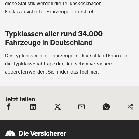
diese Statistik werden die Teilkaskoschäden
kaskoversicherter Fahrzeuge betrachtet.
Typklassen aller rund 34.000
Fahrzeuge in Deutschland
Die Typklassen aller Fahrzeuge in Deutschland kann über
die Typklassenabfrage der Deutschen Versicherer
abgerufen werden.
Sie finden das Tool hier.
Jetzt teilen