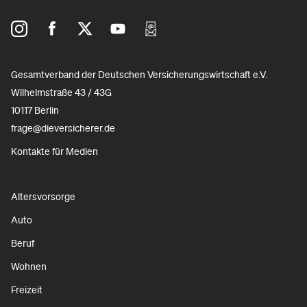
Gesamtverband der Deutschen Versicherungswirtschaft e.V.
Wilhelmstraße 43 / 43G
10117 Berlin
frage@dieversicherer.de
Kontakte für Medien
Altersvorsorge
Auto
Beruf
Wohnen
Freizeit