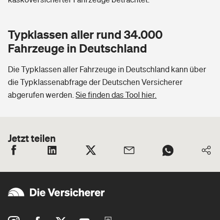
Typklassen aller rund 34.000
Fahrzeuge in Deutschland
Die Typklassen aller Fahrzeuge in Deutschland kann über
die Typklassenabfrage der Deutschen Versicherer
abgerufen werden.
Sie finden das Tool hier.
Jetzt teilen