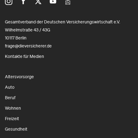
Gesamtverband der Deutschen Versicherungswirtschaft e.V.
Wilhelmstraße 43 / 43G
10117 Berlin
frage@dieversicherer.de
Kontakte für Medien
Altersvorsorge
Auto
Beruf
Wohnen
Freizeit
Gesundheit