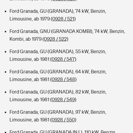
Ford Granada, GU (GRANADA), 74 kW, Benzin,
Limousine, ab 1979
(0928 / 521)
Ford Granada, GNU (GRANADA KOMBI), 74 kW, Benzin,
Kombi, ab 1979
(0928 / 522)
Ford Granada, GU (GRANADA), 55 kW, Benzin,
Limousine, ab 1981
(0928 / 547)
Ford Granada, GU (GRANADA), 64 kW, Benzin,
Limousine, ab 1981
(0928 / 548)
Ford Granada, GU (GRANADA), 82 kW, Benzin,
Limousine, ab 1981
(0928 / 549)
Ford Granada, GU (GRANADA), 97 kW, Benzin,
Limousine, ab 1981
(0928 / 550)
Ford Granada, GU (GRANADA INJ.), 110 kW, Benzin,