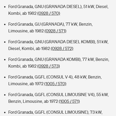
Ford Granada, GNU (GRANADA DIESEL), 51 kW, Diesel,
Kombi, ab 1982
(0928 / 570)
Ford Granada, GU (GRANADA), 77 kW, Benzin,
Limousine, ab 1982
(0928 / 571)
Ford Granada, GNU (GRANADA DIESEL KOMBI), 51 kW,
Diesel, Kombi, ab 1982
(0928 / 572)
Ford Granada, GNU (GRANADA KOMBI), 77 kW, Benzin,
Kombi, ab 1982
(0928 / 573)
Ford Granada, GGFL (CONSUL V 4), 48 kW, Benzin,
Limousine, ab 1972
(1005 / 570)
Ford Granada, GGFL (CONSUL LIMOUSINE V4), 55 kW,
Benzin, Limousine, ab 1972
(1005 / 571)
Ford Granada, GGFL (CONSUL LIMOUSINE), 73 kW,