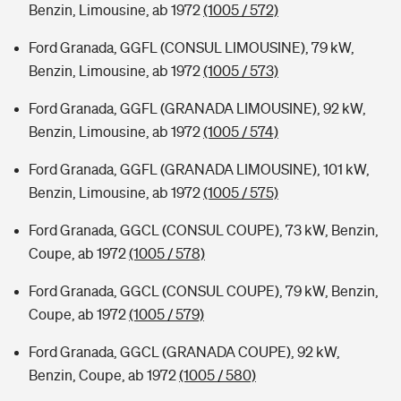
Benzin, Limousine, ab 1972
(1005 / 572)
Ford Granada, GGFL (CONSUL LIMOUSINE), 79 kW,
Benzin, Limousine, ab 1972
(1005 / 573)
Ford Granada, GGFL (GRANADA LIMOUSINE), 92 kW,
Benzin, Limousine, ab 1972
(1005 / 574)
Ford Granada, GGFL (GRANADA LIMOUSINE), 101 kW,
Benzin, Limousine, ab 1972
(1005 / 575)
Ford Granada, GGCL (CONSUL COUPE), 73 kW, Benzin,
Coupe, ab 1972
(1005 / 578)
Ford Granada, GGCL (CONSUL COUPE), 79 kW, Benzin,
Coupe, ab 1972
(1005 / 579)
Ford Granada, GGCL (GRANADA COUPE), 92 kW,
Benzin, Coupe, ab 1972
(1005 / 580)