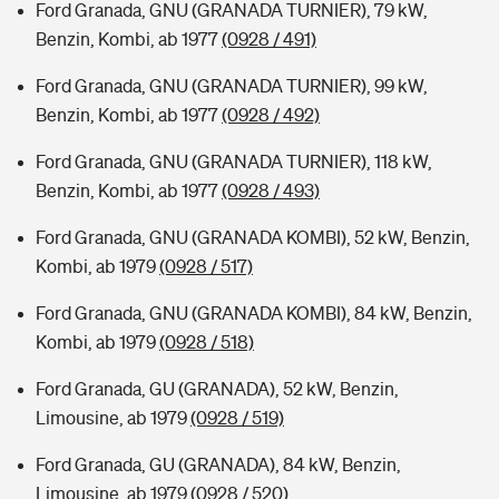
Ford Granada, GNU (GRANADA TURNIER), 79 kW,
Benzin, Kombi, ab 1977
(0928 / 491)
Ford Granada, GNU (GRANADA TURNIER), 99 kW,
Benzin, Kombi, ab 1977
(0928 / 492)
Ford Granada, GNU (GRANADA TURNIER), 118 kW,
Benzin, Kombi, ab 1977
(0928 / 493)
Ford Granada, GNU (GRANADA KOMBI), 52 kW, Benzin,
Kombi, ab 1979
(0928 / 517)
Ford Granada, GNU (GRANADA KOMBI), 84 kW, Benzin,
Kombi, ab 1979
(0928 / 518)
Ford Granada, GU (GRANADA), 52 kW, Benzin,
Limousine, ab 1979
(0928 / 519)
Ford Granada, GU (GRANADA), 84 kW, Benzin,
Limousine, ab 1979
(0928 / 520)