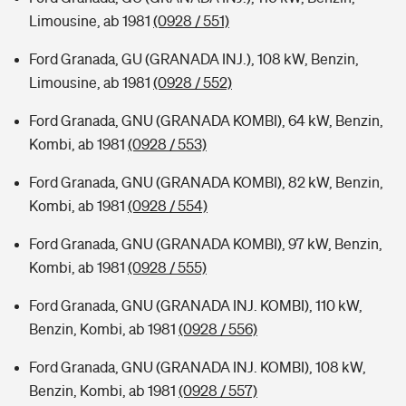
Limousine, ab 1981
(0928 / 551)
Ford Granada, GU (GRANADA INJ.), 108 kW, Benzin,
Limousine, ab 1981
(0928 / 552)
Ford Granada, GNU (GRANADA KOMBI), 64 kW, Benzin,
Kombi, ab 1981
(0928 / 553)
Ford Granada, GNU (GRANADA KOMBI), 82 kW, Benzin,
Kombi, ab 1981
(0928 / 554)
Ford Granada, GNU (GRANADA KOMBI), 97 kW, Benzin,
Kombi, ab 1981
(0928 / 555)
Ford Granada, GNU (GRANADA INJ. KOMBI), 110 kW,
Benzin, Kombi, ab 1981
(0928 / 556)
Ford Granada, GNU (GRANADA INJ. KOMBI), 108 kW,
Benzin, Kombi, ab 1981
(0928 / 557)