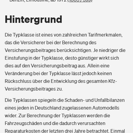
Hintergrund
Die Typklasse ist eines von zahlreichen Tarifmerkmalen,
das die Versicherer bei der Berechnung des
Versicherungsbeitrages berücksichtigen. Je niedriger die
Einstufung in der Typklasse, desto günstiger wirkt sich
dies auf den Versicherungsbeitrag aus. Allein eine
Veränderung bei der Typklasse lässt jedoch keinen
Rückschluss über die Entwicklung des gesamten Kfz-
Versicherungsbeitrages zu.
Die Typklassen spiegeln die Schaden- und Unfallbilanzen
eines jeden in Deutschland zugelassenen Automodells
wider. Zur Berechnung der Typklassen werden die
Fahrzeugschäden und die dadurch verursachten
Reparaturkosten der letzten drei Jahre betrachtet. Einmal