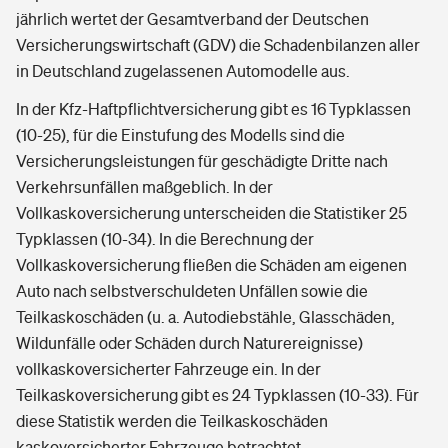
jährlich wertet der Gesamtverband der Deutschen
Versicherungswirtschaft (GDV) die Schadenbilanzen aller
in Deutschland zugelassenen Automodelle aus.
In der Kfz-Haftpflichtversicherung gibt es 16 Typklassen
(10-25), für die Einstufung des Modells sind die
Versicherungsleistungen für geschädigte Dritte nach
Verkehrsunfällen maßgeblich. In der
Vollkaskoversicherung unterscheiden die Statistiker 25
Typklassen (10-34). In die Berechnung der
Vollkaskoversicherung fließen die Schäden am eigenen
Auto nach selbstverschuldeten Unfällen sowie die
Teilkaskoschäden (u. a. Autodiebstähle, Glasschäden,
Wildunfälle oder Schäden durch Naturereignisse)
vollkaskoversicherter Fahrzeuge ein. In der
Teilkaskoversicherung gibt es 24 Typklassen (10-33). Für
diese Statistik werden die Teilkaskoschäden
kaskoversicherter Fahrzeuge betrachtet.