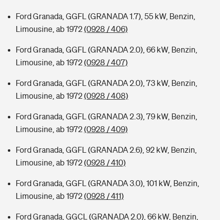
Ford Granada, GGFL (GRANADA 1.7), 55 kW, Benzin,
Limousine, ab 1972
(0928 / 406)
Ford Granada, GGFL (GRANADA 2.0), 66 kW, Benzin,
Limousine, ab 1972
(0928 / 407)
Ford Granada, GGFL (GRANADA 2.0), 73 kW, Benzin,
Limousine, ab 1972
(0928 / 408)
Ford Granada, GGFL (GRANADA 2.3), 79 kW, Benzin,
Limousine, ab 1972
(0928 / 409)
Ford Granada, GGFL (GRANADA 2.6), 92 kW, Benzin,
Limousine, ab 1972
(0928 / 410)
Ford Granada, GGFL (GRANADA 3.0), 101 kW, Benzin,
Limousine, ab 1972
(0928 / 411)
Ford Granada, GGCL (GRANADA 2.0), 66 kW, Benzin,