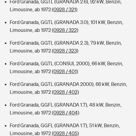
Ford Granada, GGTL (GRANADA 2.6), 92 kW, Benzin,
Limousine, ab 1972
(0928 / 321)
Ford Granada, GGTL (GRANADA 3.0), 101 kW, Benzin,
Limousine, ab 1972
(0928 / 322)
Ford Granada, GGTL (GRANADA 2.3), 79 kW, Benzin,
Limousine, ab 1972
(0928 / 323)
Ford Granada, GGTL (CONSUL 2000), 66 kW, Benzin,
Limousine, ab 1972
(0928 / 401)
Ford Granada, GGTL (GRANADA 2000), 66 kW, Benzin,
Limousine, ab 1972
(0928 / 402)
Ford Granada, GGFL (GRANADA 1.7), 48 kW, Benzin,
Limousine, ab 1972
(0928 / 404)
Ford Granada, GGFL (GRANADA 1.7), 51 kW, Benzin,
Limousine, ab 1972
(0928 / 405)