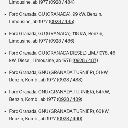
Limousine, ab 1977
(0928 / 484)
Ford Granada, GU (GRANADA), 99 kW, Benzin,
Limousine, ab 1977
(0928 / 485)
Ford Granada, GU (GRANADA), 118 kW, Benzin,
Limousine, ab 1977
(0928 / 486)
Ford Granada, GU (GRANADA DIESEL) LIM./1978, 46
kW, Diesel, Limousine, ab 1978
(0928 / 487)
Ford Granada, GNU (GRANADA TURNIER), 51 kW,
Benzin, Kombi, ab 1977
(0928 / 488)
Ford Granada, GNU (GRANADA TURNIER), 54 kW,
Benzin, Kombi, ab 1977
(0928 / 489)
Ford Granada, GNU (GRANADA TURNIER), 66 kW,
Benzin, Kombi, ab 1977
(0928 / 490)