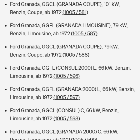
Ford Granada, GGCL (GRANADA COUPE), 101 kW,
Benzin, Coupe, ab 1972
(1005 / 581)
Ford Granada, GGFL (GRANADA LIMOUSINE), 79 kW,
Benzin, Limousine, ab 1972
(1005 / 587)
Ford Granada, GGCL (GRANADA COUPE), 79 kW,
Benzin, Coupe, ab 1972
(1005 / 588)
Ford Granada, GGFL (CONSUL 2000) L, 66 kW, Benzin,
Limousine, ab 1972
(1005 / 596)
Ford Granada, GGFL (GRANADA 2000) L, 66 kW, Benzin,
Limousine, ab 1972
(1005 / 597)
Ford Granada, GGCL (CONSUL) C, 66 kW, Benzin,
Limousine, ab 1972
(1005 / 598)
Ford Granada, GGCL (GRANADA 2000) C, 66 kW,
Benzin, Limousine, ab 1972
(1005 / 599)