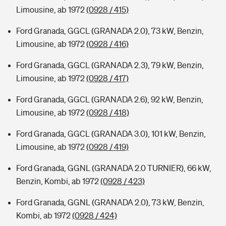
Limousine, ab 1972
(0928 / 415)
Ford Granada, GGCL (GRANADA 2.0), 73 kW, Benzin,
Limousine, ab 1972
(0928 / 416)
Ford Granada, GGCL (GRANADA 2.3), 79 kW, Benzin,
Limousine, ab 1972
(0928 / 417)
Ford Granada, GGCL (GRANADA 2.6), 92 kW, Benzin,
Limousine, ab 1972
(0928 / 418)
Ford Granada, GGCL (GRANADA 3.0), 101 kW, Benzin,
Limousine, ab 1972
(0928 / 419)
Ford Granada, GGNL (GRANADA 2.0 TURNIER), 66 kW,
Benzin, Kombi, ab 1972
(0928 / 423)
Ford Granada, GGNL (GRANADA 2.0), 73 kW, Benzin,
Kombi, ab 1972
(0928 / 424)