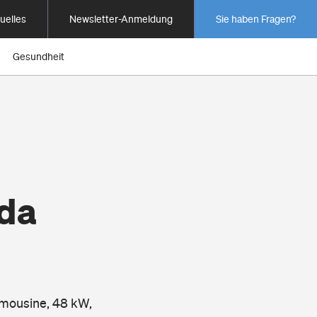
uelles
Newsletter-Anmeldung
Sie haben Fragen?
Gesundheit
ada
imousine, 48 kW,