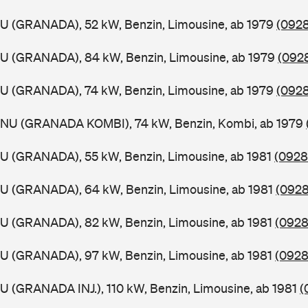
GU (GRANADA), 52 kW, Benzin, Limousine, ab 1979
(0928
GU (GRANADA), 84 kW, Benzin, Limousine, ab 1979
(0928
GU (GRANADA), 74 kW, Benzin, Limousine, ab 1979
(0928
GNU (GRANADA KOMBI), 74 kW, Benzin, Kombi, ab 1979
GU (GRANADA), 55 kW, Benzin, Limousine, ab 1981
(0928
GU (GRANADA), 64 kW, Benzin, Limousine, ab 1981
(0928
GU (GRANADA), 82 kW, Benzin, Limousine, ab 1981
(0928
GU (GRANADA), 97 kW, Benzin, Limousine, ab 1981
(0928
U (GRANADA INJ.), 110 kW, Benzin, Limousine, ab 1981
(