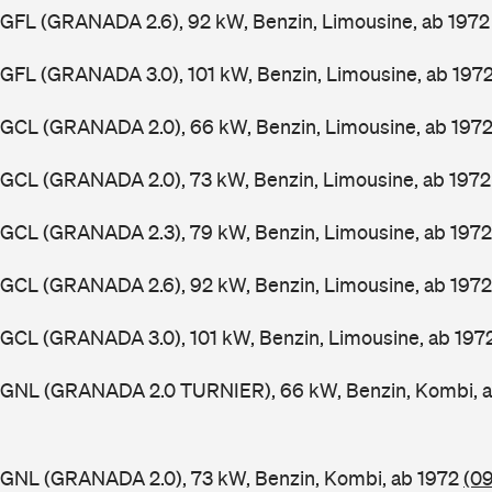
GFL (GRANADA 2.6), 92 kW, Benzin, Limousine, ab 197
GFL (GRANADA 3.0), 101 kW, Benzin, Limousine, ab 197
GGCL (GRANADA 2.0), 66 kW, Benzin, Limousine, ab 197
GGCL (GRANADA 2.0), 73 kW, Benzin, Limousine, ab 197
GGCL (GRANADA 2.3), 79 kW, Benzin, Limousine, ab 197
GGCL (GRANADA 2.6), 92 kW, Benzin, Limousine, ab 197
GCL (GRANADA 3.0), 101 kW, Benzin, Limousine, ab 197
GGNL (GRANADA 2.0 TURNIER), 66 kW, Benzin, Kombi, 
GGNL (GRANADA 2.0), 73 kW, Benzin, Kombi, ab 1972
(09