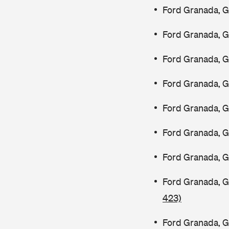
Ford Granada, G
Ford Granada, G
Ford Granada, 
Ford Granada, 
Ford Granada, 
Ford Granada, 
Ford Granada, G
Ford Granada, 
423)
Ford Granada, 