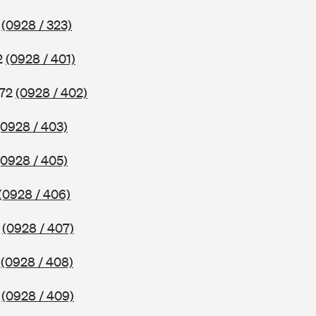
2
(0928 / 323)
2
(0928 / 401)
972
(0928 / 402)
(0928 / 403)
(0928 / 405)
(0928 / 406)
2
(0928 / 407)
2
(0928 / 408)
2
(0928 / 409)