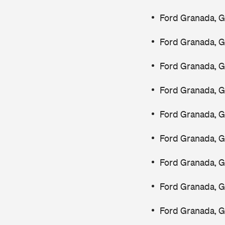
Ford Granada, 
Ford Granada, 
Ford Granada, 
Ford Granada, G
Ford Granada, 
Ford Granada, 
Ford Granada, 
Ford Granada, 
Ford Granada, G