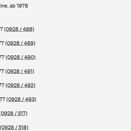
ine, ab 1978
77
(0928 / 488)
77
(0928 / 489)
977
(0928 / 490)
77
(0928 / 491)
977
(0928 / 492)
977
(0928 / 493)
(0928 / 517)
(0928 / 518)