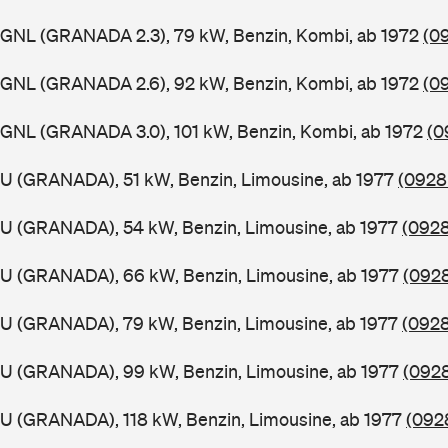
GGNL (GRANADA 2.3), 79 kW, Benzin, Kombi, ab 1972
(0
GGNL (GRANADA 2.6), 92 kW, Benzin, Kombi, ab 1972
(0
GGNL (GRANADA 3.0), 101 kW, Benzin, Kombi, ab 1972
(0
U (GRANADA), 51 kW, Benzin, Limousine, ab 1977
(0928 
GU (GRANADA), 54 kW, Benzin, Limousine, ab 1977
(0928
GU (GRANADA), 66 kW, Benzin, Limousine, ab 1977
(0928
GU (GRANADA), 79 kW, Benzin, Limousine, ab 1977
(0928
GU (GRANADA), 99 kW, Benzin, Limousine, ab 1977
(0928
U (GRANADA), 118 kW, Benzin, Limousine, ab 1977
(092