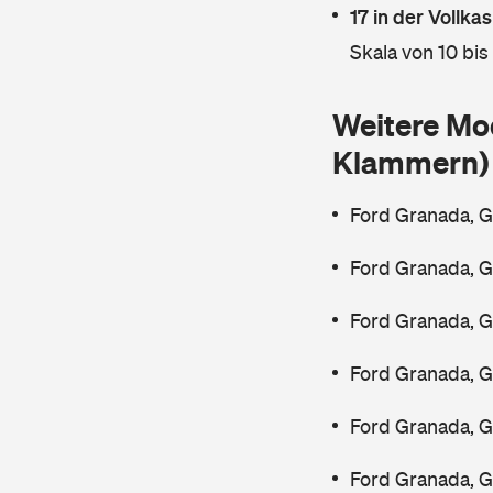
17 in der Vollk
Skala von 10 bis
Weitere Mo
Klammern)
Ford Granada, G
Ford Granada, G
Ford Granada, G
Ford Granada, 
Ford Granada, G
Ford Granada, G