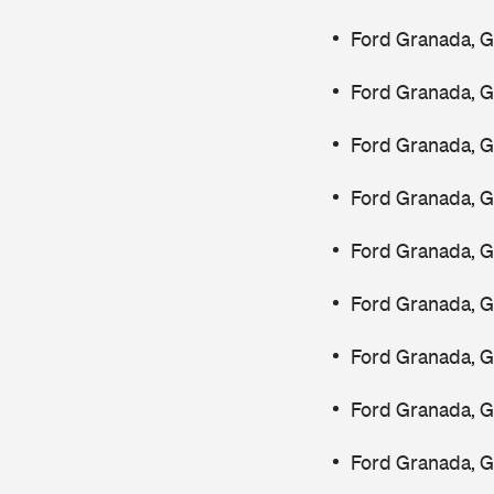
Ford Granada, 
Ford Granada, 
Ford Granada, 
Ford Granada, 
Ford Granada, 
Ford Granada, 
Ford Granada, 
Ford Granada, 
Ford Granada, G