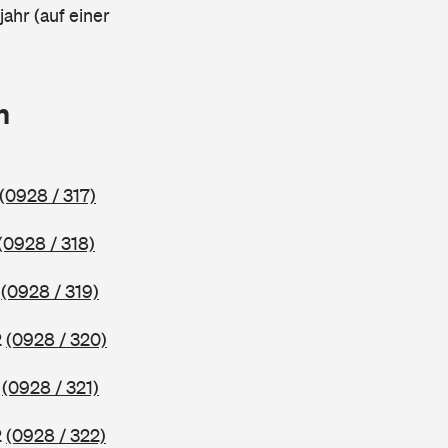
ahr (auf einer
n
(0928 / 317)
(0928 / 318)
2
(0928 / 319)
2
(0928 / 320)
2
(0928 / 321)
2
(0928 / 322)