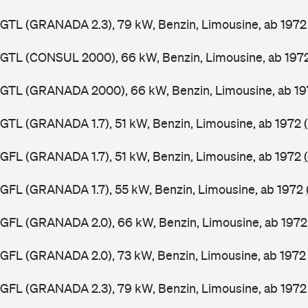
GTL (GRANADA 2.3), 79 kW, Benzin, Limousine, ab 197
GGTL (CONSUL 2000), 66 kW, Benzin, Limousine, ab 197
GGTL (GRANADA 2000), 66 kW, Benzin, Limousine, ab 1
GTL (GRANADA 1.7), 51 kW, Benzin, Limousine, ab 1972
GFL (GRANADA 1.7), 51 kW, Benzin, Limousine, ab 1972
GFL (GRANADA 1.7), 55 kW, Benzin, Limousine, ab 1972
GGFL (GRANADA 2.0), 66 kW, Benzin, Limousine, ab 197
GFL (GRANADA 2.0), 73 kW, Benzin, Limousine, ab 197
GFL (GRANADA 2.3), 79 kW, Benzin, Limousine, ab 197