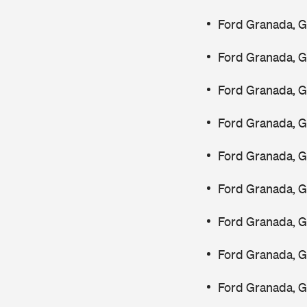
Ford Granada, G
Ford Granada, 
Ford Granada, 
Ford Granada, G
Ford Granada, G
Ford Granada, G
Ford Granada, 
Ford Granada, G
Ford Granada, G