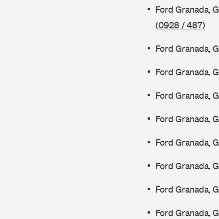
Ford Granada, G
(0928 / 487)
Ford Granada, 
Ford Granada, 
Ford Granada, 
Ford Granada, 
Ford Granada, 
Ford Granada, 
Ford Granada, 
Ford Granada, 