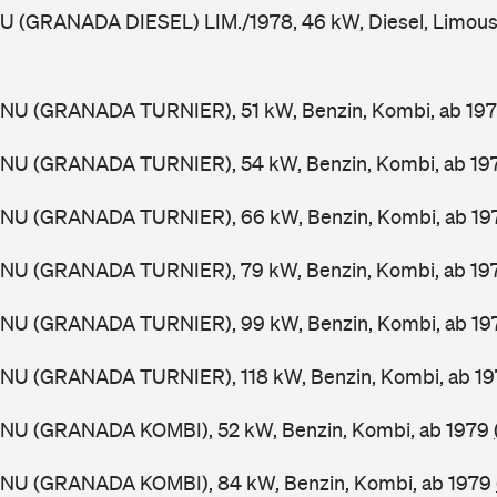
U (GRANADA DIESEL) LIM./1978, 46 kW, Diesel, Limous
GNU (GRANADA TURNIER), 51 kW, Benzin, Kombi, ab 19
GNU (GRANADA TURNIER), 54 kW, Benzin, Kombi, ab 19
GNU (GRANADA TURNIER), 66 kW, Benzin, Kombi, ab 1
GNU (GRANADA TURNIER), 79 kW, Benzin, Kombi, ab 19
GNU (GRANADA TURNIER), 99 kW, Benzin, Kombi, ab 1
GNU (GRANADA TURNIER), 118 kW, Benzin, Kombi, ab 1
GNU (GRANADA KOMBI), 52 kW, Benzin, Kombi, ab 1979
GNU (GRANADA KOMBI), 84 kW, Benzin, Kombi, ab 1979