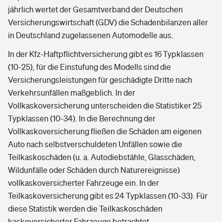
jährlich wertet der Gesamtverband der Deutschen
Versicherungswirtschaft (GDV) die Schadenbilanzen aller
in Deutschland zugelassenen Automodelle aus.
In der Kfz-Haftpflichtversicherung gibt es 16 Typklassen
(10-25), für die Einstufung des Modells sind die
Versicherungsleistungen für geschädigte Dritte nach
Verkehrsunfällen maßgeblich. In der
Vollkaskoversicherung unterscheiden die Statistiker 25
Typklassen (10-34). In die Berechnung der
Vollkaskoversicherung fließen die Schäden am eigenen
Auto nach selbstverschuldeten Unfällen sowie die
Teilkaskoschäden (u. a. Autodiebstähle, Glasschäden,
Wildunfälle oder Schäden durch Naturereignisse)
vollkaskoversicherter Fahrzeuge ein. In der
Teilkaskoversicherung gibt es 24 Typklassen (10-33). Für
diese Statistik werden die Teilkaskoschäden
kaskoversicherter Fahrzeuge betrachtet.