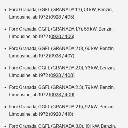
Ford Granada, GGFL (GRANADA 1.7), 51 kW, Benzin,
Limousine, ab 1972
(0928 / 405)
Ford Granada, GGFL (GRANADA 1.7), 55 kW, Benzin,
Limousine, ab 1972
(0928 / 406)
Ford Granada, GGFL (GRANADA 2.0), 66 kW, Benzin,
Limousine, ab 1972
(0928 / 407)
Ford Granada, GGFL (GRANADA 2.0), 73 kW, Benzin,
Limousine, ab 1972
(0928 / 408)
Ford Granada, GGFL (GRANADA 2.3), 79 kW, Benzin,
Limousine, ab 1972
(0928 / 409)
Ford Granada, GGFL (GRANADA 2.6), 92 kW, Benzin,
Limousine, ab 1972
(0928 / 410)
Ford Granada, GGFL (GRANADA 3.0), 101 kW, Benzin,