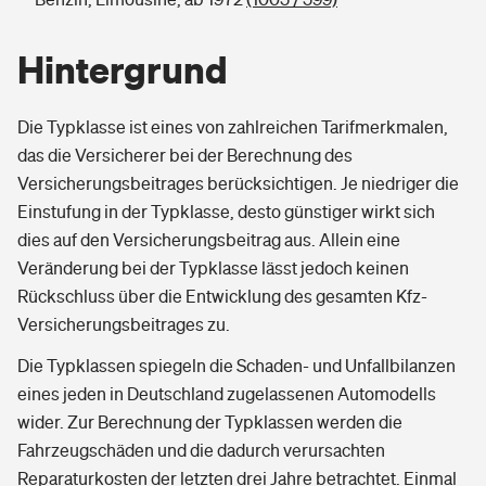
Hintergrund
Die Typklasse ist eines von zahlreichen Tarifmerkmalen,
das die Versicherer bei der Berechnung des
Versicherungsbeitrages berücksichtigen. Je niedriger die
Einstufung in der Typklasse, desto günstiger wirkt sich
dies auf den Versicherungsbeitrag aus. Allein eine
Veränderung bei der Typklasse lässt jedoch keinen
Rückschluss über die Entwicklung des gesamten Kfz-
Versicherungsbeitrages zu.
Die Typklassen spiegeln die Schaden- und Unfallbilanzen
eines jeden in Deutschland zugelassenen Automodells
wider. Zur Berechnung der Typklassen werden die
Fahrzeugschäden und die dadurch verursachten
Reparaturkosten der letzten drei Jahre betrachtet. Einmal