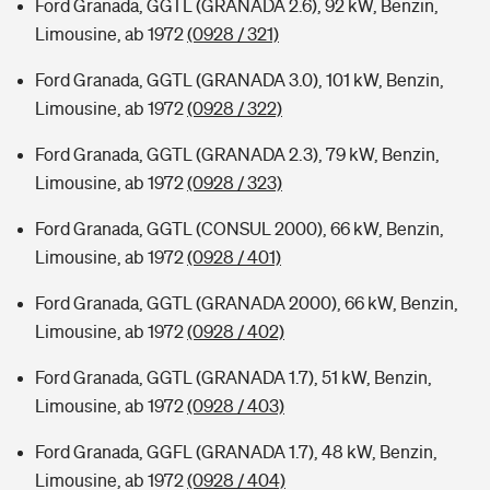
Ford Granada, GGTL (GRANADA 2.6), 92 kW, Benzin,
Limousine, ab 1972
(0928 / 321)
Ford Granada, GGTL (GRANADA 3.0), 101 kW, Benzin,
Limousine, ab 1972
(0928 / 322)
Ford Granada, GGTL (GRANADA 2.3), 79 kW, Benzin,
Limousine, ab 1972
(0928 / 323)
Ford Granada, GGTL (CONSUL 2000), 66 kW, Benzin,
Limousine, ab 1972
(0928 / 401)
Ford Granada, GGTL (GRANADA 2000), 66 kW, Benzin,
Limousine, ab 1972
(0928 / 402)
Ford Granada, GGTL (GRANADA 1.7), 51 kW, Benzin,
Limousine, ab 1972
(0928 / 403)
Ford Granada, GGFL (GRANADA 1.7), 48 kW, Benzin,
Limousine, ab 1972
(0928 / 404)