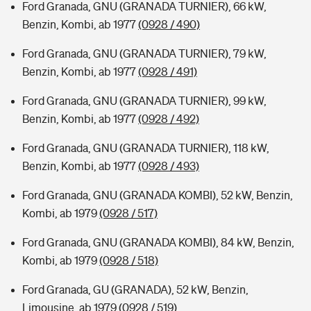
Ford Granada, GNU (GRANADA TURNIER), 66 kW,
Benzin, Kombi, ab 1977
(0928 / 490)
Ford Granada, GNU (GRANADA TURNIER), 79 kW,
Benzin, Kombi, ab 1977
(0928 / 491)
Ford Granada, GNU (GRANADA TURNIER), 99 kW,
Benzin, Kombi, ab 1977
(0928 / 492)
Ford Granada, GNU (GRANADA TURNIER), 118 kW,
Benzin, Kombi, ab 1977
(0928 / 493)
Ford Granada, GNU (GRANADA KOMBI), 52 kW, Benzin,
Kombi, ab 1979
(0928 / 517)
Ford Granada, GNU (GRANADA KOMBI), 84 kW, Benzin,
Kombi, ab 1979
(0928 / 518)
Ford Granada, GU (GRANADA), 52 kW, Benzin,
Limousine, ab 1979
(0928 / 519)