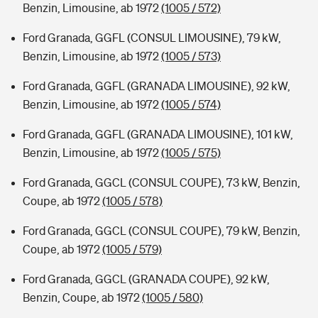
Benzin, Limousine, ab 1972
(1005 / 572)
Ford Granada, GGFL (CONSUL LIMOUSINE), 79 kW,
Benzin, Limousine, ab 1972
(1005 / 573)
Ford Granada, GGFL (GRANADA LIMOUSINE), 92 kW,
Benzin, Limousine, ab 1972
(1005 / 574)
Ford Granada, GGFL (GRANADA LIMOUSINE), 101 kW,
Benzin, Limousine, ab 1972
(1005 / 575)
Ford Granada, GGCL (CONSUL COUPE), 73 kW, Benzin,
Coupe, ab 1972
(1005 / 578)
Ford Granada, GGCL (CONSUL COUPE), 79 kW, Benzin,
Coupe, ab 1972
(1005 / 579)
Ford Granada, GGCL (GRANADA COUPE), 92 kW,
Benzin, Coupe, ab 1972
(1005 / 580)