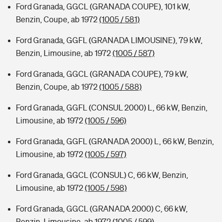
Ford Granada, GGCL (GRANADA COUPE), 101 kW,
Benzin, Coupe, ab 1972
(1005 / 581)
Ford Granada, GGFL (GRANADA LIMOUSINE), 79 kW,
Benzin, Limousine, ab 1972
(1005 / 587)
Ford Granada, GGCL (GRANADA COUPE), 79 kW,
Benzin, Coupe, ab 1972
(1005 / 588)
Ford Granada, GGFL (CONSUL 2000) L, 66 kW, Benzin,
Limousine, ab 1972
(1005 / 596)
Ford Granada, GGFL (GRANADA 2000) L, 66 kW, Benzin,
Limousine, ab 1972
(1005 / 597)
Ford Granada, GGCL (CONSUL) C, 66 kW, Benzin,
Limousine, ab 1972
(1005 / 598)
Ford Granada, GGCL (GRANADA 2000) C, 66 kW,
Benzin, Limousine, ab 1972
(1005 / 599)