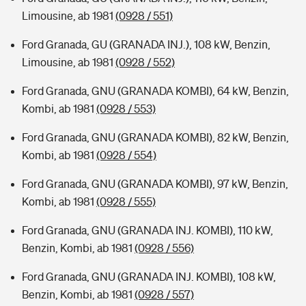
Limousine, ab 1981
(0928 / 551)
Ford Granada, GU (GRANADA INJ.), 108 kW, Benzin,
Limousine, ab 1981
(0928 / 552)
Ford Granada, GNU (GRANADA KOMBI), 64 kW, Benzin,
Kombi, ab 1981
(0928 / 553)
Ford Granada, GNU (GRANADA KOMBI), 82 kW, Benzin,
Kombi, ab 1981
(0928 / 554)
Ford Granada, GNU (GRANADA KOMBI), 97 kW, Benzin,
Kombi, ab 1981
(0928 / 555)
Ford Granada, GNU (GRANADA INJ. KOMBI), 110 kW,
Benzin, Kombi, ab 1981
(0928 / 556)
Ford Granada, GNU (GRANADA INJ. KOMBI), 108 kW,
Benzin, Kombi, ab 1981
(0928 / 557)