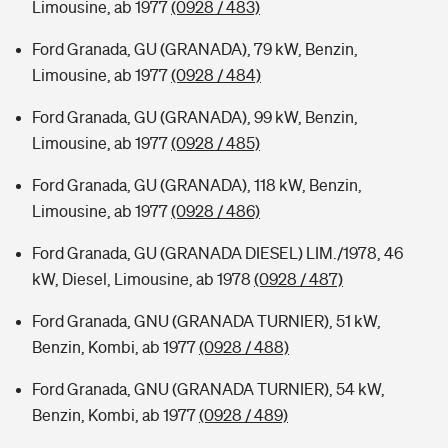
Limousine, ab 1977
(0928 / 483)
Ford Granada, GU (GRANADA), 79 kW, Benzin,
Limousine, ab 1977
(0928 / 484)
Ford Granada, GU (GRANADA), 99 kW, Benzin,
Limousine, ab 1977
(0928 / 485)
Ford Granada, GU (GRANADA), 118 kW, Benzin,
Limousine, ab 1977
(0928 / 486)
Ford Granada, GU (GRANADA DIESEL) LIM./1978, 46
kW, Diesel, Limousine, ab 1978
(0928 / 487)
Ford Granada, GNU (GRANADA TURNIER), 51 kW,
Benzin, Kombi, ab 1977
(0928 / 488)
Ford Granada, GNU (GRANADA TURNIER), 54 kW,
Benzin, Kombi, ab 1977
(0928 / 489)