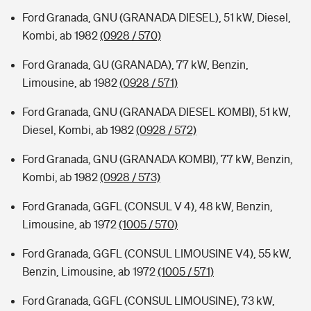
Ford Granada, GNU (GRANADA DIESEL), 51 kW, Diesel,
Kombi, ab 1982
(0928 / 570)
Ford Granada, GU (GRANADA), 77 kW, Benzin,
Limousine, ab 1982
(0928 / 571)
Ford Granada, GNU (GRANADA DIESEL KOMBI), 51 kW,
Diesel, Kombi, ab 1982
(0928 / 572)
Ford Granada, GNU (GRANADA KOMBI), 77 kW, Benzin,
Kombi, ab 1982
(0928 / 573)
Ford Granada, GGFL (CONSUL V 4), 48 kW, Benzin,
Limousine, ab 1972
(1005 / 570)
Ford Granada, GGFL (CONSUL LIMOUSINE V4), 55 kW,
Benzin, Limousine, ab 1972
(1005 / 571)
Ford Granada, GGFL (CONSUL LIMOUSINE), 73 kW,