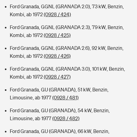
Ford Granada, GGNL (GRANADA 2.0), 73 kW, Benzin,
Kombi, ab 1972
(0928 / 424)
Ford Granada, GGNL (GRANADA 2.3), 79 kW, Benzin,
Kombi, ab 1972
(0928 / 425)
Ford Granada, GGNL (GRANADA 2.6), 92 kW, Benzin,
Kombi, ab 1972
(0928 / 426)
Ford Granada, GGNL (GRANADA 3.0), 101 kW, Benzin,
Kombi, ab 1972
(0928 / 427)
Ford Granada, GU (GRANADA), 51 kW, Benzin,
Limousine, ab 1977
(0928 / 481)
Ford Granada, GU (GRANADA), 54 kW, Benzin,
Limousine, ab 1977
(0928 / 482)
Ford Granada, GU (GRANADA), 66 kW, Benzin,