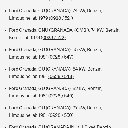
Ford Granada, GU (GRANADA), 74 kW, Benzin,
Limousine, ab 1979
(0928 / 521)
Ford Granada, GNU (GRANADA KOMBI), 74 kW, Benzin,
Kombi, ab 1979
(0928 / 522)
Ford Granada, GU (GRANADA), 55 kW, Benzin,
Limousine, ab 1981
(0928 / 547)
Ford Granada, GU (GRANADA), 64 kW, Benzin,
Limousine, ab 1981
(0928 / 548)
Ford Granada, GU (GRANADA), 82 kW, Benzin,
Limousine, ab 1981
(0928 / 549)
Ford Granada, GU (GRANADA), 97 kW, Benzin,
Limousine, ab 1981
(0928 / 550)
Ford Granada, GU (GRANADA INJ.), 110 kW, Benzin,