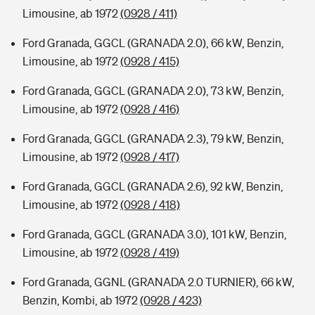
Limousine, ab 1972
(0928 / 411)
Ford Granada, GGCL (GRANADA 2.0), 66 kW, Benzin,
Limousine, ab 1972
(0928 / 415)
Ford Granada, GGCL (GRANADA 2.0), 73 kW, Benzin,
Limousine, ab 1972
(0928 / 416)
Ford Granada, GGCL (GRANADA 2.3), 79 kW, Benzin,
Limousine, ab 1972
(0928 / 417)
Ford Granada, GGCL (GRANADA 2.6), 92 kW, Benzin,
Limousine, ab 1972
(0928 / 418)
Ford Granada, GGCL (GRANADA 3.0), 101 kW, Benzin,
Limousine, ab 1972
(0928 / 419)
Ford Granada, GGNL (GRANADA 2.0 TURNIER), 66 kW,
Benzin, Kombi, ab 1972
(0928 / 423)