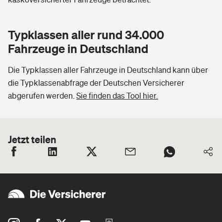
Typklassen aller rund 34.000
Fahrzeuge in Deutschland
Die Typklassen aller Fahrzeuge in Deutschland kann über
die Typklassenabfrage der Deutschen Versicherer
abgerufen werden.
Sie finden das Tool hier.
Jetzt teilen