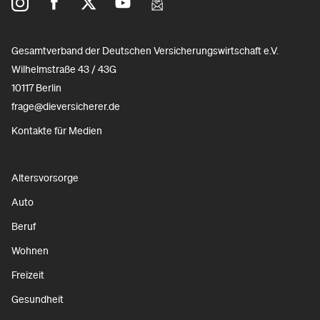
Gesamtverband der Deutschen Versicherungswirtschaft e.V.
Wilhelmstraße 43 / 43G
10117 Berlin
frage@dieversicherer.de
Kontakte für Medien
Altersvorsorge
Auto
Beruf
Wohnen
Freizeit
Gesundheit