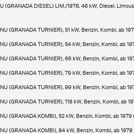
U (GRANADA DIESEL) LIM./1978, 46 kW, Diesel, Limous
GNU (GRANADA TURNIER), 51 kW, Benzin, Kombi, ab 19
GNU (GRANADA TURNIER), 54 kW, Benzin, Kombi, ab 19
GNU (GRANADA TURNIER), 66 kW, Benzin, Kombi, ab 1
GNU (GRANADA TURNIER), 79 kW, Benzin, Kombi, ab 19
GNU (GRANADA TURNIER), 99 kW, Benzin, Kombi, ab 1
GNU (GRANADA TURNIER), 118 kW, Benzin, Kombi, ab 1
GNU (GRANADA KOMBI), 52 kW, Benzin, Kombi, ab 1979
GNU (GRANADA KOMBI), 84 kW, Benzin, Kombi, ab 1979