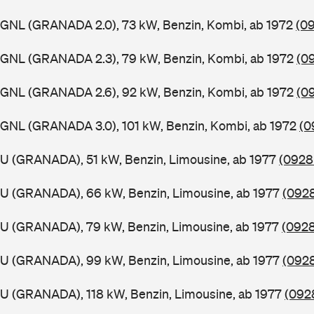
GGNL (GRANADA 2.0), 73 kW, Benzin, Kombi, ab 1972
(09
GGNL (GRANADA 2.3), 79 kW, Benzin, Kombi, ab 1972
(0
GGNL (GRANADA 2.6), 92 kW, Benzin, Kombi, ab 1972
(0
GGNL (GRANADA 3.0), 101 kW, Benzin, Kombi, ab 1972
(0
U (GRANADA), 51 kW, Benzin, Limousine, ab 1977
(0928 
GU (GRANADA), 66 kW, Benzin, Limousine, ab 1977
(0928
GU (GRANADA), 79 kW, Benzin, Limousine, ab 1977
(0928
GU (GRANADA), 99 kW, Benzin, Limousine, ab 1977
(0928
U (GRANADA), 118 kW, Benzin, Limousine, ab 1977
(092