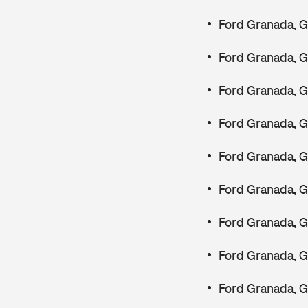
Ford Granada, 
Ford Granada, 
Ford Granada, 
Ford Granada, 
Ford Granada, 
Ford Granada, 
Ford Granada, 
Ford Granada, 
Ford Granada, G