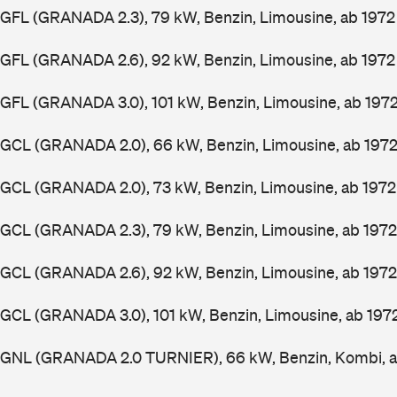
GFL (GRANADA 2.3), 79 kW, Benzin, Limousine, ab 197
GFL (GRANADA 2.6), 92 kW, Benzin, Limousine, ab 197
GFL (GRANADA 3.0), 101 kW, Benzin, Limousine, ab 197
GGCL (GRANADA 2.0), 66 kW, Benzin, Limousine, ab 197
GGCL (GRANADA 2.0), 73 kW, Benzin, Limousine, ab 197
GGCL (GRANADA 2.3), 79 kW, Benzin, Limousine, ab 197
GGCL (GRANADA 2.6), 92 kW, Benzin, Limousine, ab 197
GCL (GRANADA 3.0), 101 kW, Benzin, Limousine, ab 197
GGNL (GRANADA 2.0 TURNIER), 66 kW, Benzin, Kombi, 