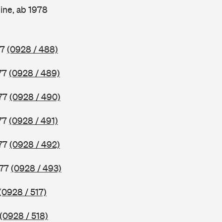
ine, ab 1978
77
(0928 / 488)
77
(0928 / 489)
977
(0928 / 490)
77
(0928 / 491)
977
(0928 / 492)
977
(0928 / 493)
(0928 / 517)
(0928 / 518)