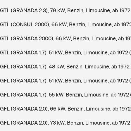
GTL (GRANADA 2.3), 79 kW, Benzin, Limousine, ab 197
GGTL (CONSUL 2000), 66 kW, Benzin, Limousine, ab 197
GGTL (GRANADA 2000), 66 kW, Benzin, Limousine, ab 1
GTL (GRANADA 1.7), 51 kW, Benzin, Limousine, ab 1972
GFL (GRANADA 1.7), 48 kW, Benzin, Limousine, ab 1972
GFL (GRANADA 1.7), 51 kW, Benzin, Limousine, ab 1972
GFL (GRANADA 1.7), 55 kW, Benzin, Limousine, ab 1972
GGFL (GRANADA 2.0), 66 kW, Benzin, Limousine, ab 197
GFL (GRANADA 2.0), 73 kW, Benzin, Limousine, ab 197