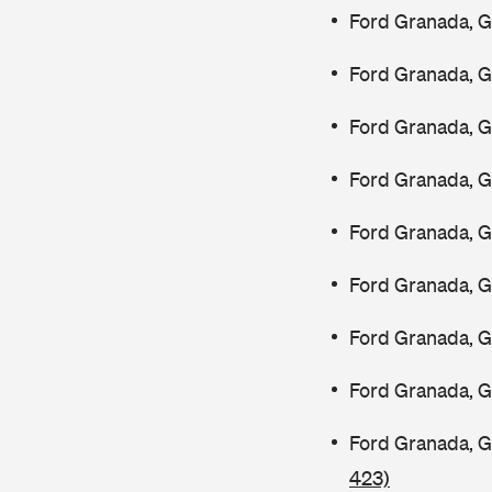
Ford Granada, G
Ford Granada, G
Ford Granada, G
Ford Granada, 
Ford Granada, 
Ford Granada, 
Ford Granada, 
Ford Granada, G
Ford Granada, 
423)