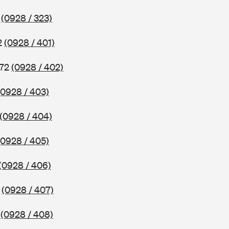
2
(0928 / 323)
2
(0928 / 401)
972
(0928 / 402)
(0928 / 403)
(0928 / 404)
(0928 / 405)
(0928 / 406)
2
(0928 / 407)
2
(0928 / 408)