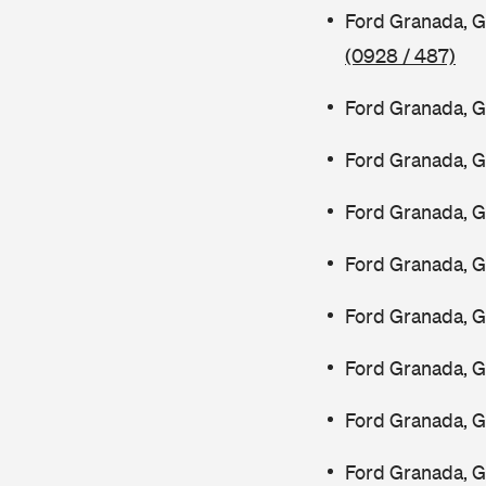
Ford Granada, G
(0928 / 487)
Ford Granada, 
Ford Granada, 
Ford Granada, 
Ford Granada, 
Ford Granada, 
Ford Granada, 
Ford Granada, 
Ford Granada, 