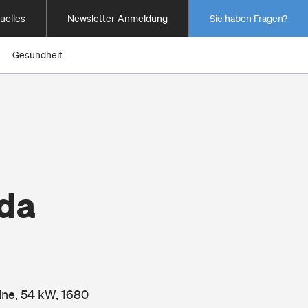
uelles
Newsletter-Anmeldung
Sie haben Fragen?
Gesundheit
ada
ine, 54 kW, 1680