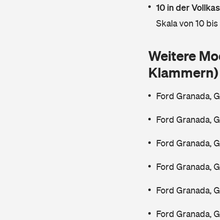
10 in der Vollk
Skala von 10 bis
Weitere Mo
Klammern)
Ford Granada, G
Ford Granada, G
Ford Granada, G
Ford Granada, 
Ford Granada, G
Ford Granada, G