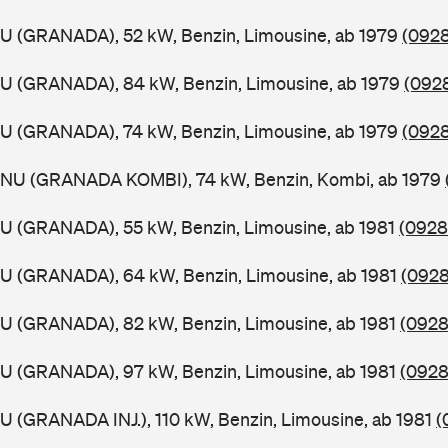
GU (GRANADA), 52 kW, Benzin, Limousine, ab 1979
(0928
GU (GRANADA), 84 kW, Benzin, Limousine, ab 1979
(0928
GU (GRANADA), 74 kW, Benzin, Limousine, ab 1979
(0928
GNU (GRANADA KOMBI), 74 kW, Benzin, Kombi, ab 1979
GU (GRANADA), 55 kW, Benzin, Limousine, ab 1981
(0928
GU (GRANADA), 64 kW, Benzin, Limousine, ab 1981
(0928
GU (GRANADA), 82 kW, Benzin, Limousine, ab 1981
(0928
GU (GRANADA), 97 kW, Benzin, Limousine, ab 1981
(0928
U (GRANADA INJ.), 110 kW, Benzin, Limousine, ab 1981
(