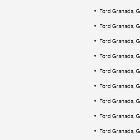
Ford Granada, G
Ford Granada, 
Ford Granada, 
Ford Granada, G
Ford Granada, G
Ford Granada, G
Ford Granada, G
Ford Granada, 
Ford Granada, G