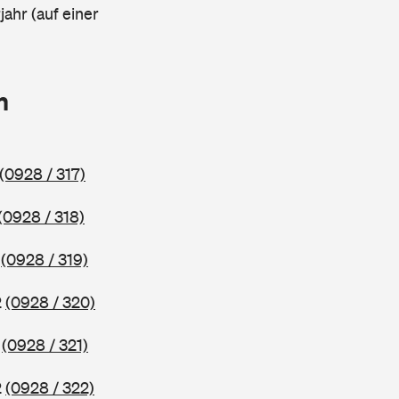
ahr (auf einer
n
(0928 / 317)
(0928 / 318)
2
(0928 / 319)
2
(0928 / 320)
2
(0928 / 321)
2
(0928 / 322)