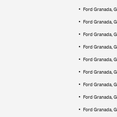
Ford Granada, 
Ford Granada, 
Ford Granada, 
Ford Granada, 
Ford Granada, G
Ford Granada, 
Ford Granada, 
Ford Granada, 
Ford Granada, G