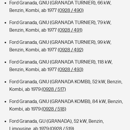
Ford Granada, GNU (GRANADA TURNIER), 66 kW,
Benzin, Kombi, ab 1977
(0928 / 490)
Ford Granada, GNU (GRANADA TURNIER), 79 kW,
Benzin, Kombi, ab 1977
(0928 / 491)
Ford Granada, GNU (GRANADA TURNIER), 99 kW,
Benzin, Kombi, ab 1977
(0928 / 492)
Ford Granada, GNU (GRANADA TURNIER), 118 kW,
Benzin, Kombi, ab 1977
(0928 / 493)
Ford Granada, GNU (GRANADA KOMBI), 52 kW, Benzin,
Kombi, ab 1979
(0928 / 517)
Ford Granada, GNU (GRANADA KOMBI), 84 kW, Benzin,
Kombi, ab 1979
(0928 / 518)
Ford Granada, GU (GRANADA), 52 kW, Benzin,
Limousine, ab 1979
(0928 / 519)