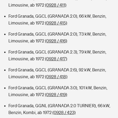
Limousine, ab 1972
(0928 / 411)
Ford Granada, GGCL (GRANADA 2.0), 66 kW, Benzin,
Limousine, ab 1972
(0928 / 415)
Ford Granada, GGCL (GRANADA 2.0), 73 kW, Benzin,
Limousine, ab 1972
(0928 / 416)
Ford Granada, GGCL (GRANADA 2.3), 79 kW, Benzin,
Limousine, ab 1972
(0928 / 417)
Ford Granada, GGCL (GRANADA 2.6), 92 kW, Benzin,
Limousine, ab 1972
(0928 / 418)
Ford Granada, GGCL (GRANADA 3.0), 101 kW, Benzin,
Limousine, ab 1972
(0928 / 419)
Ford Granada, GGNL (GRANADA 2.0 TURNIER), 66 kW,
Benzin, Kombi, ab 1972
(0928 / 423)