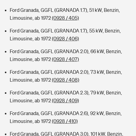
Ford Granada, GGFL (GRANADA 1.7), 51 kW, Benzin,
Limousine, ab 1972
(0928 / 405)
Ford Granada, GGFL (GRANADA 1.7), 55 kW, Benzin,
Limousine, ab 1972
(0928 / 406)
Ford Granada, GGFL (GRANADA 2.0), 66 kW, Benzin,
Limousine, ab 1972
(0928 / 407)
Ford Granada, GGFL (GRANADA 2.0), 73 kW, Benzin,
Limousine, ab 1972
(0928 / 408)
Ford Granada, GGFL (GRANADA 2.3), 79 kW, Benzin,
Limousine, ab 1972
(0928 / 409)
Ford Granada, GGFL (GRANADA 2.6), 92 kW, Benzin,
Limousine, ab 1972
(0928 / 410)
Ford Granada, GGFL (GRANADA 3.0), 101 kW, Benzin,