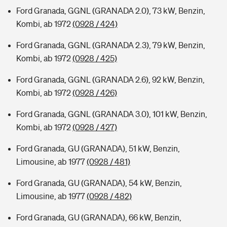
Ford Granada, GGNL (GRANADA 2.0), 73 kW, Benzin,
Kombi, ab 1972
(0928 / 424)
Ford Granada, GGNL (GRANADA 2.3), 79 kW, Benzin,
Kombi, ab 1972
(0928 / 425)
Ford Granada, GGNL (GRANADA 2.6), 92 kW, Benzin,
Kombi, ab 1972
(0928 / 426)
Ford Granada, GGNL (GRANADA 3.0), 101 kW, Benzin,
Kombi, ab 1972
(0928 / 427)
Ford Granada, GU (GRANADA), 51 kW, Benzin,
Limousine, ab 1977
(0928 / 481)
Ford Granada, GU (GRANADA), 54 kW, Benzin,
Limousine, ab 1977
(0928 / 482)
Ford Granada, GU (GRANADA), 66 kW, Benzin,