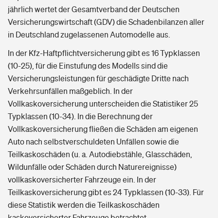
jährlich wertet der Gesamtverband der Deutschen
Versicherungswirtschaft (GDV) die Schadenbilanzen aller
in Deutschland zugelassenen Automodelle aus.
In der Kfz-Haftpflichtversicherung gibt es 16 Typklassen
(10-25), für die Einstufung des Modells sind die
Versicherungsleistungen für geschädigte Dritte nach
Verkehrsunfällen maßgeblich. In der
Vollkaskoversicherung unterscheiden die Statistiker 25
Typklassen (10-34). In die Berechnung der
Vollkaskoversicherung fließen die Schäden am eigenen
Auto nach selbstverschuldeten Unfällen sowie die
Teilkaskoschäden (u. a. Autodiebstähle, Glasschäden,
Wildunfälle oder Schäden durch Naturereignisse)
vollkaskoversicherter Fahrzeuge ein. In der
Teilkaskoversicherung gibt es 24 Typklassen (10-33). Für
diese Statistik werden die Teilkaskoschäden
kaskoversicherter Fahrzeuge betrachtet.