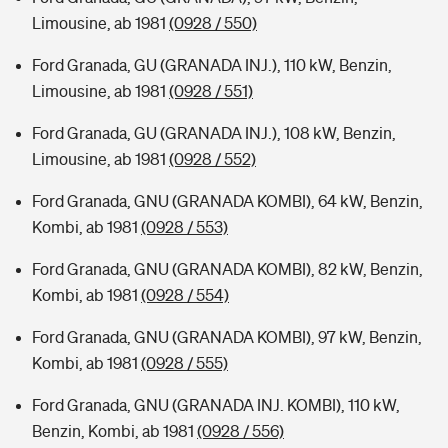
Limousine, ab 1981
(0928 / 550)
Ford Granada, GU (GRANADA INJ.), 110 kW, Benzin,
Limousine, ab 1981
(0928 / 551)
Ford Granada, GU (GRANADA INJ.), 108 kW, Benzin,
Limousine, ab 1981
(0928 / 552)
Ford Granada, GNU (GRANADA KOMBI), 64 kW, Benzin,
Kombi, ab 1981
(0928 / 553)
Ford Granada, GNU (GRANADA KOMBI), 82 kW, Benzin,
Kombi, ab 1981
(0928 / 554)
Ford Granada, GNU (GRANADA KOMBI), 97 kW, Benzin,
Kombi, ab 1981
(0928 / 555)
Ford Granada, GNU (GRANADA INJ. KOMBI), 110 kW,
Benzin, Kombi, ab 1981
(0928 / 556)