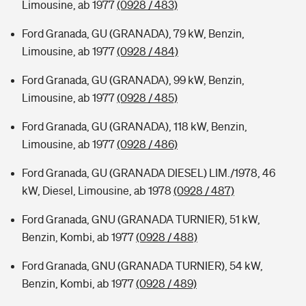
Limousine, ab 1977
(0928 / 483)
Ford Granada, GU (GRANADA), 79 kW, Benzin,
Limousine, ab 1977
(0928 / 484)
Ford Granada, GU (GRANADA), 99 kW, Benzin,
Limousine, ab 1977
(0928 / 485)
Ford Granada, GU (GRANADA), 118 kW, Benzin,
Limousine, ab 1977
(0928 / 486)
Ford Granada, GU (GRANADA DIESEL) LIM./1978, 46
kW, Diesel, Limousine, ab 1978
(0928 / 487)
Ford Granada, GNU (GRANADA TURNIER), 51 kW,
Benzin, Kombi, ab 1977
(0928 / 488)
Ford Granada, GNU (GRANADA TURNIER), 54 kW,
Benzin, Kombi, ab 1977
(0928 / 489)