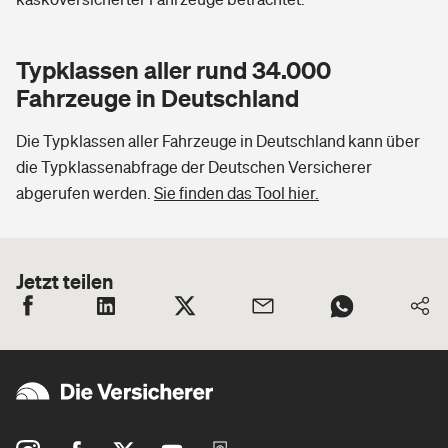
Typklassen aller rund 34.000
Fahrzeuge in Deutschland
Die Typklassen aller Fahrzeuge in Deutschland kann über
die Typklassenabfrage der Deutschen Versicherer
abgerufen werden.
Sie finden das Tool hier.
Jetzt teilen