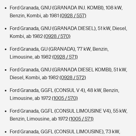
Ford Granada, GNU (GRANADA INJ. KOMBI), 108 kW,
Benzin, Kombi, ab 1981
(0928 / 557)
Ford Granada, GNU (GRANADA DIESEL), 51 kW, Diesel,
Kombi, ab 1982
(0928 / 570)
Ford Granada, GU (GRANADA), 77 kW, Benzin,
Limousine, ab 1982
(0928 / 571)
Ford Granada, GNU (GRANADA DIESEL KOMBI), 51 kW,
Diesel, Kombi, ab 1982
(0928 / 572)
Ford Granada, GGFL (CONSUL V 4), 48 kW, Benzin,
Limousine, ab 1972
(1005 / 570)
Ford Granada, GGFL (CONSUL LIMOUSINE V4), 55 kW,
Benzin, Limousine, ab 1972
(1005 / 571)
Ford Granada, GGFL (CONSUL LIMOUSINE), 73 kW,