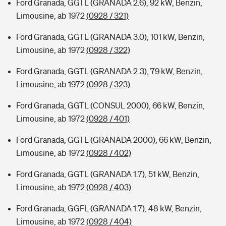
Ford Granada, GGTL (GRANADA 2.6), 92 kW, Benzin,
Limousine, ab 1972
(0928 / 321)
Ford Granada, GGTL (GRANADA 3.0), 101 kW, Benzin,
Limousine, ab 1972
(0928 / 322)
Ford Granada, GGTL (GRANADA 2.3), 79 kW, Benzin,
Limousine, ab 1972
(0928 / 323)
Ford Granada, GGTL (CONSUL 2000), 66 kW, Benzin,
Limousine, ab 1972
(0928 / 401)
Ford Granada, GGTL (GRANADA 2000), 66 kW, Benzin,
Limousine, ab 1972
(0928 / 402)
Ford Granada, GGTL (GRANADA 1.7), 51 kW, Benzin,
Limousine, ab 1972
(0928 / 403)
Ford Granada, GGFL (GRANADA 1.7), 48 kW, Benzin,
Limousine, ab 1972
(0928 / 404)