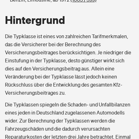
Hintergrund
Die Typklasse ist eines von zahlreichen Tarifmerkmalen,
das die Versicherer bei der Berechnung des
Versicherungsbeitrages berücksichtigen. Je niedriger die
Einstufung in der Typklasse, desto günstiger wirkt sich
dies auf den Versicherungsbeitrag aus. Allein eine
Veränderung bei der Typklasse lässt jedoch keinen
Rückschluss über die Entwicklung des gesamten Kfz-
Versicherungsbeitrages zu.
Die Typklassen spiegeln die Schaden- und Unfallbilanzen
eines jeden in Deutschland zugelassenen Automodells
wider. Zur Berechnung der Typklassen werden die
Fahrzeugschäden und die dadurch verursachten
Reparaturkosten der letzten drei Jahre betrachtet. Einmal