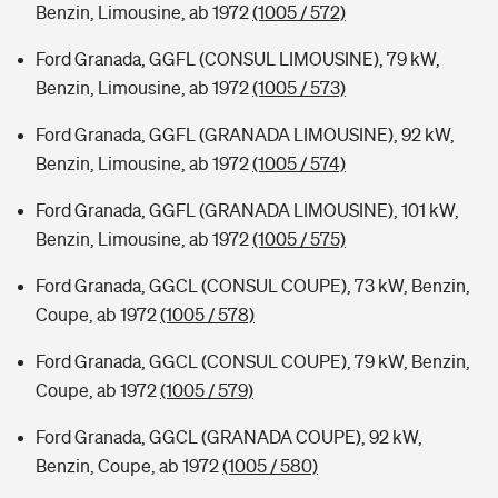
Benzin, Limousine, ab 1972
(1005 / 572)
Ford Granada, GGFL (CONSUL LIMOUSINE), 79 kW,
Benzin, Limousine, ab 1972
(1005 / 573)
Ford Granada, GGFL (GRANADA LIMOUSINE), 92 kW,
Benzin, Limousine, ab 1972
(1005 / 574)
Ford Granada, GGFL (GRANADA LIMOUSINE), 101 kW,
Benzin, Limousine, ab 1972
(1005 / 575)
Ford Granada, GGCL (CONSUL COUPE), 73 kW, Benzin,
Coupe, ab 1972
(1005 / 578)
Ford Granada, GGCL (CONSUL COUPE), 79 kW, Benzin,
Coupe, ab 1972
(1005 / 579)
Ford Granada, GGCL (GRANADA COUPE), 92 kW,
Benzin, Coupe, ab 1972
(1005 / 580)