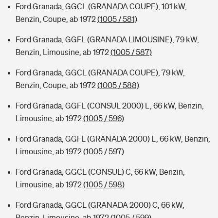
Ford Granada, GGCL (GRANADA COUPE), 101 kW,
Benzin, Coupe, ab 1972
(1005 / 581)
Ford Granada, GGFL (GRANADA LIMOUSINE), 79 kW,
Benzin, Limousine, ab 1972
(1005 / 587)
Ford Granada, GGCL (GRANADA COUPE), 79 kW,
Benzin, Coupe, ab 1972
(1005 / 588)
Ford Granada, GGFL (CONSUL 2000) L, 66 kW, Benzin,
Limousine, ab 1972
(1005 / 596)
Ford Granada, GGFL (GRANADA 2000) L, 66 kW, Benzin,
Limousine, ab 1972
(1005 / 597)
Ford Granada, GGCL (CONSUL) C, 66 kW, Benzin,
Limousine, ab 1972
(1005 / 598)
Ford Granada, GGCL (GRANADA 2000) C, 66 kW,
Benzin, Limousine, ab 1972
(1005 / 599)