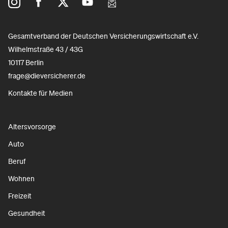
Gesamtverband der Deutschen Versicherungswirtschaft e.V.
Wilhelmstraße 43 / 43G
10117 Berlin
frage@dieversicherer.de
Kontakte für Medien
Altersvorsorge
Auto
Beruf
Wohnen
Freizeit
Gesundheit