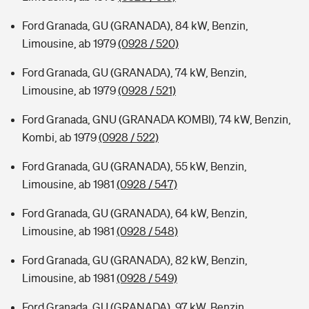
Ford Granada, GU (GRANADA), 84 kW, Benzin,
Limousine, ab 1979
(0928 / 520)
Ford Granada, GU (GRANADA), 74 kW, Benzin,
Limousine, ab 1979
(0928 / 521)
Ford Granada, GNU (GRANADA KOMBI), 74 kW, Benzin,
Kombi, ab 1979
(0928 / 522)
Ford Granada, GU (GRANADA), 55 kW, Benzin,
Limousine, ab 1981
(0928 / 547)
Ford Granada, GU (GRANADA), 64 kW, Benzin,
Limousine, ab 1981
(0928 / 548)
Ford Granada, GU (GRANADA), 82 kW, Benzin,
Limousine, ab 1981
(0928 / 549)
Ford Granada, GU (GRANADA), 97 kW, Benzin,