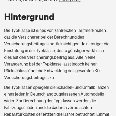
Hintergrund
Die Typklasse ist eines von zahlreichen Tarifmerkmalen,
das die Versicherer bei der Berechnung des
Versicherungsbeitrages berücksichtigen. Je niedriger die
Einstufung in der Typklasse, desto günstiger wirkt sich
dies auf den Versicherungsbeitrag aus. Allein eine
Veränderung bei der Typklasse lässt jedoch keinen
Rückschluss über die Entwicklung des gesamten Kfz-
Versicherungsbeitrages zu.
Die Typklassen spiegeln die Schaden- und Unfallbilanzen
eines jeden in Deutschland zugelassenen Automodells
wider. Zur Berechnung der Typklassen werden die
Fahrzeugschäden und die dadurch verursachten
Reparaturkosten der letzten drei Jahre betrachtet. Einmal