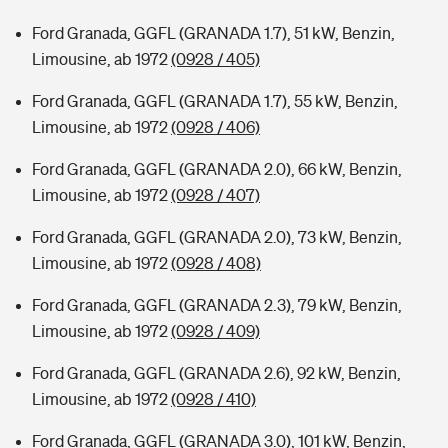
Ford Granada, GGFL (GRANADA 1.7), 51 kW, Benzin,
Limousine, ab 1972
(0928 / 405)
Ford Granada, GGFL (GRANADA 1.7), 55 kW, Benzin,
Limousine, ab 1972
(0928 / 406)
Ford Granada, GGFL (GRANADA 2.0), 66 kW, Benzin,
Limousine, ab 1972
(0928 / 407)
Ford Granada, GGFL (GRANADA 2.0), 73 kW, Benzin,
Limousine, ab 1972
(0928 / 408)
Ford Granada, GGFL (GRANADA 2.3), 79 kW, Benzin,
Limousine, ab 1972
(0928 / 409)
Ford Granada, GGFL (GRANADA 2.6), 92 kW, Benzin,
Limousine, ab 1972
(0928 / 410)
Ford Granada, GGFL (GRANADA 3.0), 101 kW, Benzin,