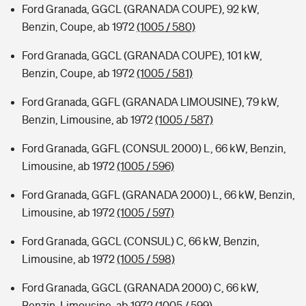
Ford Granada, GGCL (GRANADA COUPE), 92 kW,
Benzin, Coupe, ab 1972
(1005 / 580)
Ford Granada, GGCL (GRANADA COUPE), 101 kW,
Benzin, Coupe, ab 1972
(1005 / 581)
Ford Granada, GGFL (GRANADA LIMOUSINE), 79 kW,
Benzin, Limousine, ab 1972
(1005 / 587)
Ford Granada, GGFL (CONSUL 2000) L, 66 kW, Benzin,
Limousine, ab 1972
(1005 / 596)
Ford Granada, GGFL (GRANADA 2000) L, 66 kW, Benzin,
Limousine, ab 1972
(1005 / 597)
Ford Granada, GGCL (CONSUL) C, 66 kW, Benzin,
Limousine, ab 1972
(1005 / 598)
Ford Granada, GGCL (GRANADA 2000) C, 66 kW,
Benzin, Limousine, ab 1972
(1005 / 599)