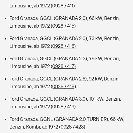
Limousine, ab 1972
(0928 / 411)
Ford Granada, GGCL (GRANADA 2.0), 66 kW, Benzin,
Limousine, ab 1972
(0928 / 415)
Ford Granada, GGCL (GRANADA 2.0), 73 kW, Benzin,
Limousine, ab 1972
(0928 / 416)
Ford Granada, GGCL (GRANADA 2.3), 79 kW, Benzin,
Limousine, ab 1972
(0928 / 417)
Ford Granada, GGCL (GRANADA 2.6), 92 kW, Benzin,
Limousine, ab 1972
(0928 / 418)
Ford Granada, GGCL (GRANADA 3.0), 101 kW, Benzin,
Limousine, ab 1972
(0928 / 419)
Ford Granada, GGNL (GRANADA 2.0 TURNIER), 66 kW,
Benzin, Kombi, ab 1972
(0928 / 423)