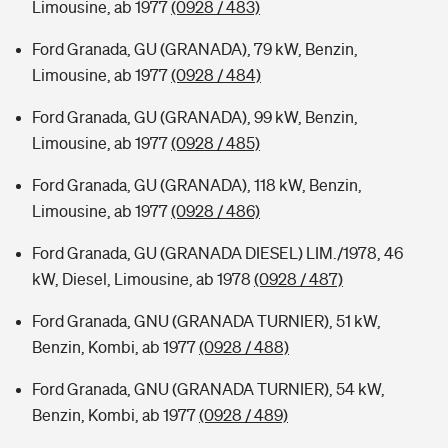
Limousine, ab 1977
(0928 / 483)
Ford Granada, GU (GRANADA), 79 kW, Benzin,
Limousine, ab 1977
(0928 / 484)
Ford Granada, GU (GRANADA), 99 kW, Benzin,
Limousine, ab 1977
(0928 / 485)
Ford Granada, GU (GRANADA), 118 kW, Benzin,
Limousine, ab 1977
(0928 / 486)
Ford Granada, GU (GRANADA DIESEL) LIM./1978, 46
kW, Diesel, Limousine, ab 1978
(0928 / 487)
Ford Granada, GNU (GRANADA TURNIER), 51 kW,
Benzin, Kombi, ab 1977
(0928 / 488)
Ford Granada, GNU (GRANADA TURNIER), 54 kW,
Benzin, Kombi, ab 1977
(0928 / 489)