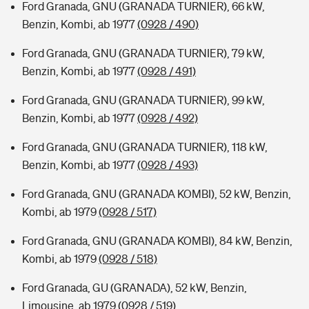
Ford Granada, GNU (GRANADA TURNIER), 66 kW,
Benzin, Kombi, ab 1977
(0928 / 490)
Ford Granada, GNU (GRANADA TURNIER), 79 kW,
Benzin, Kombi, ab 1977
(0928 / 491)
Ford Granada, GNU (GRANADA TURNIER), 99 kW,
Benzin, Kombi, ab 1977
(0928 / 492)
Ford Granada, GNU (GRANADA TURNIER), 118 kW,
Benzin, Kombi, ab 1977
(0928 / 493)
Ford Granada, GNU (GRANADA KOMBI), 52 kW, Benzin,
Kombi, ab 1979
(0928 / 517)
Ford Granada, GNU (GRANADA KOMBI), 84 kW, Benzin,
Kombi, ab 1979
(0928 / 518)
Ford Granada, GU (GRANADA), 52 kW, Benzin,
Limousine, ab 1979
(0928 / 519)