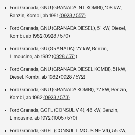
Ford Granada, GNU (GRANADA INJ. KOMBI), 108 kW,
Benzin, Kombi, ab 1981
(0928 / 557)
Ford Granada, GNU (GRANADA DIESEL), 51 kW, Diesel,
Kombi, ab 1982
(0928 / 570)
Ford Granada, GU (GRANADA), 77 kW, Benzin,
Limousine, ab 1982
(0928 / 571)
Ford Granada, GNU (GRANADA DIESEL KOMBI), 51 kW,
Diesel, Kombi, ab 1982
(0928 / 572)
Ford Granada, GNU (GRANADA KOMBI), 77 kW, Benzin,
Kombi, ab 1982
(0928 / 573)
Ford Granada, GGFL (CONSUL V 4), 48 kW, Benzin,
Limousine, ab 1972
(1005 / 570)
Ford Granada, GGFL (CONSUL LIMOUSINE V4), 55 kW,