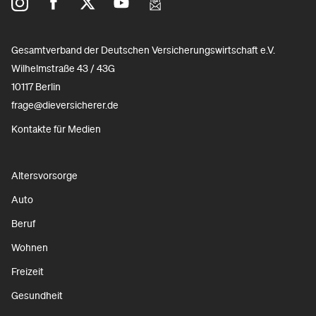
Gesamtverband der Deutschen Versicherungswirtschaft e.V.
Wilhelmstraße 43 / 43G
10117 Berlin
frage@dieversicherer.de
Kontakte für Medien
Altersvorsorge
Auto
Beruf
Wohnen
Freizeit
Gesundheit