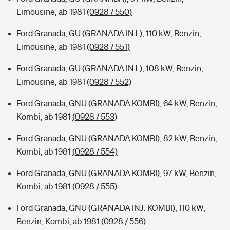
Limousine, ab 1981
(0928 / 550)
Ford Granada, GU (GRANADA INJ.), 110 kW, Benzin,
Limousine, ab 1981
(0928 / 551)
Ford Granada, GU (GRANADA INJ.), 108 kW, Benzin,
Limousine, ab 1981
(0928 / 552)
Ford Granada, GNU (GRANADA KOMBI), 64 kW, Benzin,
Kombi, ab 1981
(0928 / 553)
Ford Granada, GNU (GRANADA KOMBI), 82 kW, Benzin,
Kombi, ab 1981
(0928 / 554)
Ford Granada, GNU (GRANADA KOMBI), 97 kW, Benzin,
Kombi, ab 1981
(0928 / 555)
Ford Granada, GNU (GRANADA INJ. KOMBI), 110 kW,
Benzin, Kombi, ab 1981
(0928 / 556)