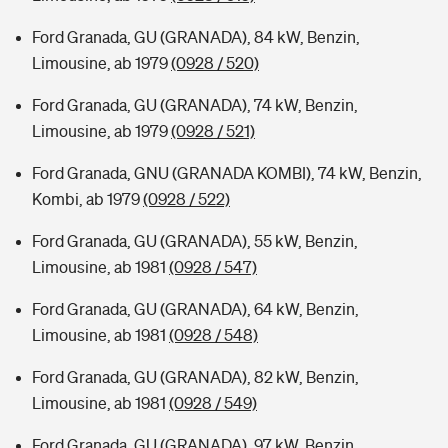
Ford Granada, GU (GRANADA), 84 kW, Benzin,
Limousine, ab 1979
(0928 / 520)
Ford Granada, GU (GRANADA), 74 kW, Benzin,
Limousine, ab 1979
(0928 / 521)
Ford Granada, GNU (GRANADA KOMBI), 74 kW, Benzin,
Kombi, ab 1979
(0928 / 522)
Ford Granada, GU (GRANADA), 55 kW, Benzin,
Limousine, ab 1981
(0928 / 547)
Ford Granada, GU (GRANADA), 64 kW, Benzin,
Limousine, ab 1981
(0928 / 548)
Ford Granada, GU (GRANADA), 82 kW, Benzin,
Limousine, ab 1981
(0928 / 549)
Ford Granada, GU (GRANADA), 97 kW, Benzin,