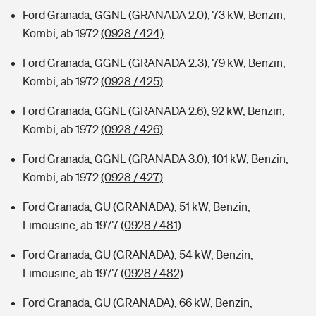
Ford Granada, GGNL (GRANADA 2.0), 73 kW, Benzin,
Kombi, ab 1972
(0928 / 424)
Ford Granada, GGNL (GRANADA 2.3), 79 kW, Benzin,
Kombi, ab 1972
(0928 / 425)
Ford Granada, GGNL (GRANADA 2.6), 92 kW, Benzin,
Kombi, ab 1972
(0928 / 426)
Ford Granada, GGNL (GRANADA 3.0), 101 kW, Benzin,
Kombi, ab 1972
(0928 / 427)
Ford Granada, GU (GRANADA), 51 kW, Benzin,
Limousine, ab 1977
(0928 / 481)
Ford Granada, GU (GRANADA), 54 kW, Benzin,
Limousine, ab 1977
(0928 / 482)
Ford Granada, GU (GRANADA), 66 kW, Benzin,