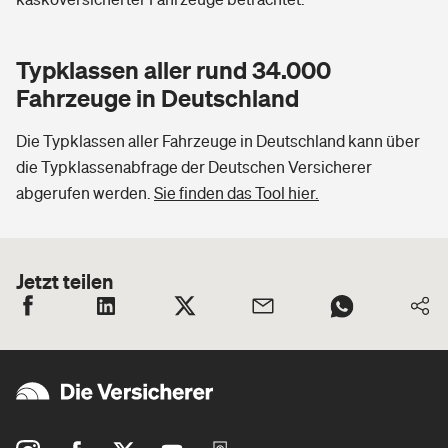
Typklassen aller rund 34.000
Fahrzeuge in Deutschland
Die Typklassen aller Fahrzeuge in Deutschland kann über
die Typklassenabfrage der Deutschen Versicherer
abgerufen werden.
Sie finden das Tool hier.
Jetzt teilen