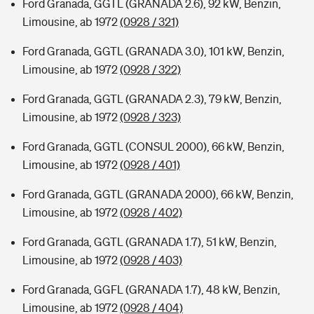
Ford Granada, GGTL (GRANADA 2.6), 92 kW, Benzin,
Limousine, ab 1972
(0928 / 321)
Ford Granada, GGTL (GRANADA 3.0), 101 kW, Benzin,
Limousine, ab 1972
(0928 / 322)
Ford Granada, GGTL (GRANADA 2.3), 79 kW, Benzin,
Limousine, ab 1972
(0928 / 323)
Ford Granada, GGTL (CONSUL 2000), 66 kW, Benzin,
Limousine, ab 1972
(0928 / 401)
Ford Granada, GGTL (GRANADA 2000), 66 kW, Benzin,
Limousine, ab 1972
(0928 / 402)
Ford Granada, GGTL (GRANADA 1.7), 51 kW, Benzin,
Limousine, ab 1972
(0928 / 403)
Ford Granada, GGFL (GRANADA 1.7), 48 kW, Benzin,
Limousine, ab 1972
(0928 / 404)