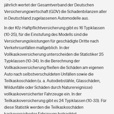
jährlich wertet der Gesamtverband der Deutschen
Versicherungswirtschaft (GDV) die Schadenbilanzen aller
in Deutschland zugelassenen Automodelle aus.
In der Kfz-Haftpflichtversicherung gibt es 16 Typklassen
(10-25), für die Einstufung des Modells sind die
Versicherungsleistungen für geschädigte Dritte nach
Verkehrsunfällen maßgeblich. In der
Vollkaskoversicherung unterscheiden die Statistiker 25
Typklassen (10-34). In die Berechnung der
Vollkaskoversicherung fließen die Schäden am eigenen
Auto nach selbstverschuldeten Unfällen sowie die
Teilkaskoschäden (u. a. Autodiebstähle, Glasschäden,
Wildunfälle oder Schäden durch Naturereignisse)
vollkaskoversicherter Fahrzeuge ein. In der
Teilkaskoversicherung gibt es 24 Typklassen (10-33). Für
diese Statistik werden die Teilkaskoschäden
kaskoversicherter Fahrzeuge betrachtet.