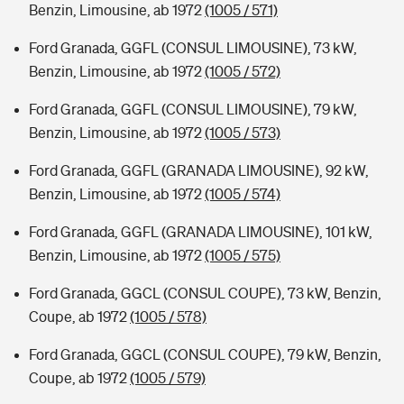
Benzin, Limousine, ab 1972
(1005 / 571)
Ford Granada, GGFL (CONSUL LIMOUSINE), 73 kW,
Benzin, Limousine, ab 1972
(1005 / 572)
Ford Granada, GGFL (CONSUL LIMOUSINE), 79 kW,
Benzin, Limousine, ab 1972
(1005 / 573)
Ford Granada, GGFL (GRANADA LIMOUSINE), 92 kW,
Benzin, Limousine, ab 1972
(1005 / 574)
Ford Granada, GGFL (GRANADA LIMOUSINE), 101 kW,
Benzin, Limousine, ab 1972
(1005 / 575)
Ford Granada, GGCL (CONSUL COUPE), 73 kW, Benzin,
Coupe, ab 1972
(1005 / 578)
Ford Granada, GGCL (CONSUL COUPE), 79 kW, Benzin,
Coupe, ab 1972
(1005 / 579)