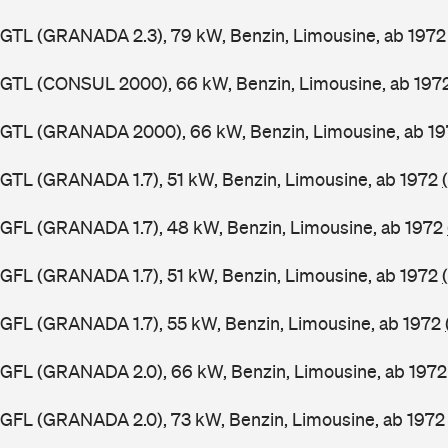
GTL (GRANADA 2.3), 79 kW, Benzin, Limousine, ab 197
GGTL (CONSUL 2000), 66 kW, Benzin, Limousine, ab 197
GGTL (GRANADA 2000), 66 kW, Benzin, Limousine, ab 1
GTL (GRANADA 1.7), 51 kW, Benzin, Limousine, ab 1972
GFL (GRANADA 1.7), 48 kW, Benzin, Limousine, ab 1972
GFL (GRANADA 1.7), 51 kW, Benzin, Limousine, ab 1972
GFL (GRANADA 1.7), 55 kW, Benzin, Limousine, ab 1972
GGFL (GRANADA 2.0), 66 kW, Benzin, Limousine, ab 197
GFL (GRANADA 2.0), 73 kW, Benzin, Limousine, ab 197