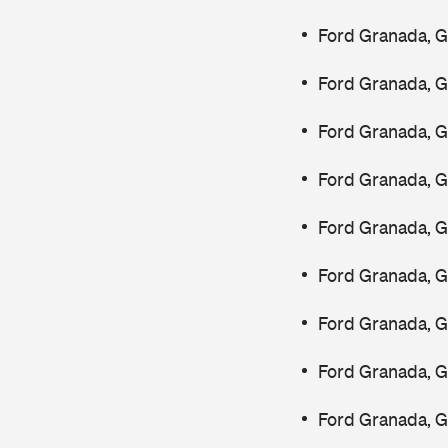
Ford Granada, G
Ford Granada, 
Ford Granada, 
Ford Granada, G
Ford Granada, G
Ford Granada, G
Ford Granada, G
Ford Granada, 
Ford Granada, G