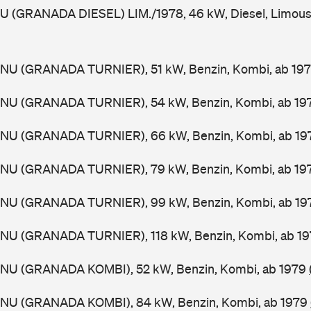
U (GRANADA DIESEL) LIM./1978, 46 kW, Diesel, Limous
GNU (GRANADA TURNIER), 51 kW, Benzin, Kombi, ab 19
GNU (GRANADA TURNIER), 54 kW, Benzin, Kombi, ab 19
GNU (GRANADA TURNIER), 66 kW, Benzin, Kombi, ab 1
GNU (GRANADA TURNIER), 79 kW, Benzin, Kombi, ab 19
GNU (GRANADA TURNIER), 99 kW, Benzin, Kombi, ab 1
GNU (GRANADA TURNIER), 118 kW, Benzin, Kombi, ab 1
GNU (GRANADA KOMBI), 52 kW, Benzin, Kombi, ab 1979
GNU (GRANADA KOMBI), 84 kW, Benzin, Kombi, ab 1979