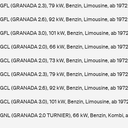
GFL (GRANADA 2.3), 79 kW, Benzin, Limousine, ab 197
GFL (GRANADA 2.6), 92 kW, Benzin, Limousine, ab 197
GFL (GRANADA 3.0), 101 kW, Benzin, Limousine, ab 197
GGCL (GRANADA 2.0), 66 kW, Benzin, Limousine, ab 197
GGCL (GRANADA 2.0), 73 kW, Benzin, Limousine, ab 197
GGCL (GRANADA 2.3), 79 kW, Benzin, Limousine, ab 197
GGCL (GRANADA 2.6), 92 kW, Benzin, Limousine, ab 197
GCL (GRANADA 3.0), 101 kW, Benzin, Limousine, ab 197
GGNL (GRANADA 2.0 TURNIER), 66 kW, Benzin, Kombi, 