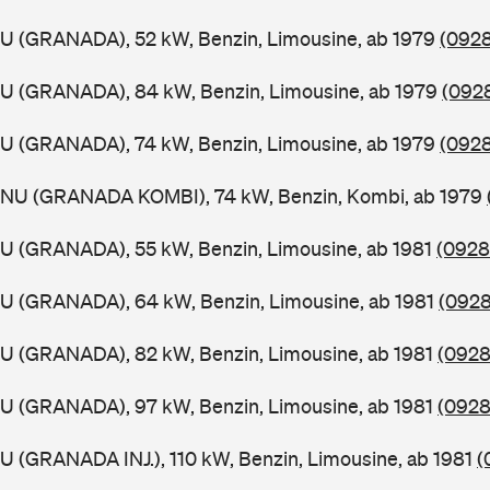
GU (GRANADA), 52 kW, Benzin, Limousine, ab 1979
(0928
GU (GRANADA), 84 kW, Benzin, Limousine, ab 1979
(0928
GU (GRANADA), 74 kW, Benzin, Limousine, ab 1979
(0928
GNU (GRANADA KOMBI), 74 kW, Benzin, Kombi, ab 1979
GU (GRANADA), 55 kW, Benzin, Limousine, ab 1981
(0928
GU (GRANADA), 64 kW, Benzin, Limousine, ab 1981
(0928
GU (GRANADA), 82 kW, Benzin, Limousine, ab 1981
(0928
GU (GRANADA), 97 kW, Benzin, Limousine, ab 1981
(0928
U (GRANADA INJ.), 110 kW, Benzin, Limousine, ab 1981
(