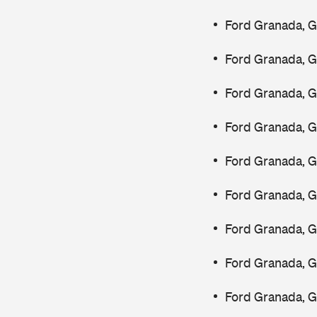
Ford Granada, 
Ford Granada, 
Ford Granada, 
Ford Granada, G
Ford Granada, 
Ford Granada, 
Ford Granada, 
Ford Granada, 
Ford Granada, G