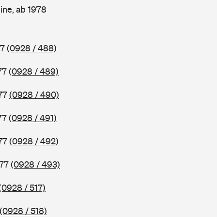
ine, ab 1978
77
(0928 / 488)
77
(0928 / 489)
977
(0928 / 490)
77
(0928 / 491)
977
(0928 / 492)
977
(0928 / 493)
(0928 / 517)
(0928 / 518)