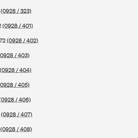
2
(0928 / 323)
2
(0928 / 401)
972
(0928 / 402)
(0928 / 403)
(0928 / 404)
(0928 / 405)
(0928 / 406)
2
(0928 / 407)
2
(0928 / 408)