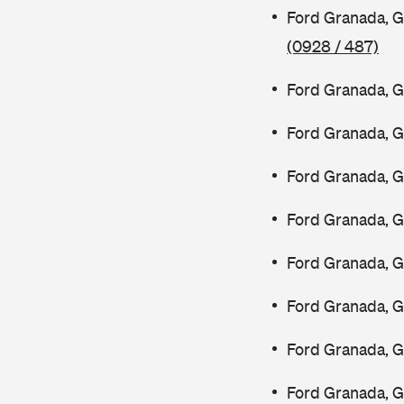
Ford Granada, G
(0928 / 487)
Ford Granada, 
Ford Granada, 
Ford Granada, 
Ford Granada, 
Ford Granada, 
Ford Granada, 
Ford Granada, 
Ford Granada, 