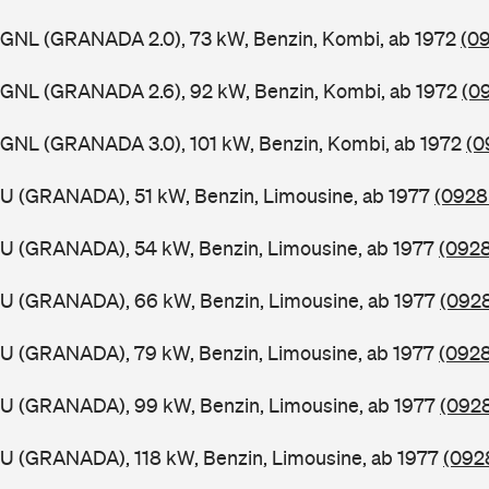
GGNL (GRANADA 2.0), 73 kW, Benzin, Kombi, ab 1972
(09
GGNL (GRANADA 2.6), 92 kW, Benzin, Kombi, ab 1972
(0
GGNL (GRANADA 3.0), 101 kW, Benzin, Kombi, ab 1972
(0
U (GRANADA), 51 kW, Benzin, Limousine, ab 1977
(0928 
GU (GRANADA), 54 kW, Benzin, Limousine, ab 1977
(0928
GU (GRANADA), 66 kW, Benzin, Limousine, ab 1977
(0928
GU (GRANADA), 79 kW, Benzin, Limousine, ab 1977
(0928
GU (GRANADA), 99 kW, Benzin, Limousine, ab 1977
(0928
U (GRANADA), 118 kW, Benzin, Limousine, ab 1977
(092