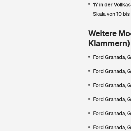
17 in der Vollk
Skala von 10 bis
Weitere Mo
Klammern)
Ford Granada, G
Ford Granada, G
Ford Granada, G
Ford Granada, 
Ford Granada, G
Ford Granada, G