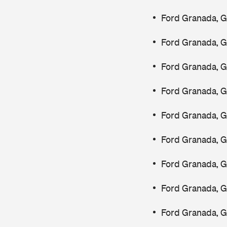
Ford Granada, 
Ford Granada, 
Ford Granada, 
Ford Granada, 
Ford Granada, 
Ford Granada, 
Ford Granada, 
Ford Granada, 
Ford Granada, G