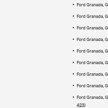
Ford Granada, G
Ford Granada, G
Ford Granada, G
Ford Granada, 
Ford Granada, 
Ford Granada, 
Ford Granada, 
Ford Granada, G
Ford Granada, 
423)