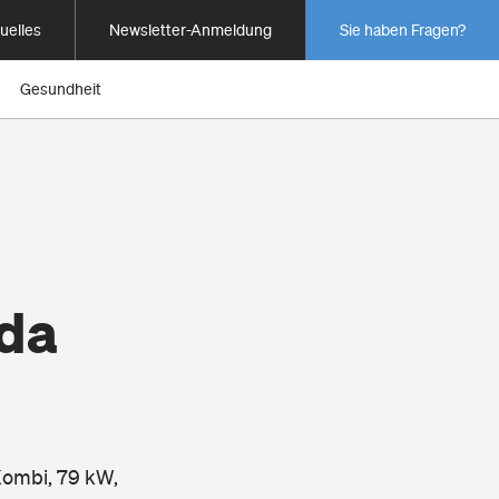
uelles
Newsletter-Anmeldung
Sie haben Fragen?
Gesundheit
ada
Kombi, 79 kW,