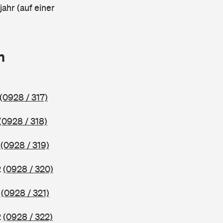
ahr (auf einer
n
(0928 / 317)
(0928 / 318)
2
(0928 / 319)
2
(0928 / 320)
2
(0928 / 321)
2
(0928 / 322)