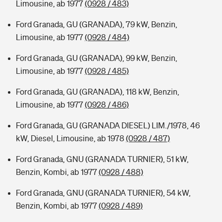
Limousine, ab 1977
(0928 / 483)
Ford Granada, GU (GRANADA), 79 kW, Benzin,
Limousine, ab 1977
(0928 / 484)
Ford Granada, GU (GRANADA), 99 kW, Benzin,
Limousine, ab 1977
(0928 / 485)
Ford Granada, GU (GRANADA), 118 kW, Benzin,
Limousine, ab 1977
(0928 / 486)
Ford Granada, GU (GRANADA DIESEL) LIM./1978, 46
kW, Diesel, Limousine, ab 1978
(0928 / 487)
Ford Granada, GNU (GRANADA TURNIER), 51 kW,
Benzin, Kombi, ab 1977
(0928 / 488)
Ford Granada, GNU (GRANADA TURNIER), 54 kW,
Benzin, Kombi, ab 1977
(0928 / 489)