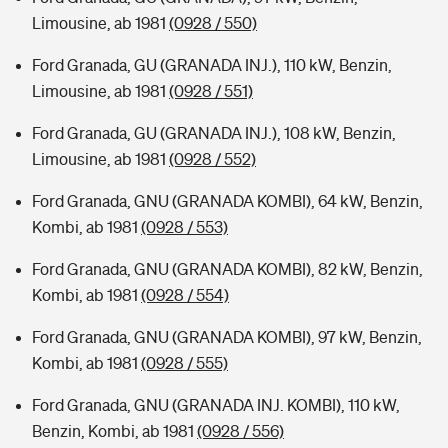
Limousine, ab 1981
(0928 / 550)
Ford Granada, GU (GRANADA INJ.), 110 kW, Benzin,
Limousine, ab 1981
(0928 / 551)
Ford Granada, GU (GRANADA INJ.), 108 kW, Benzin,
Limousine, ab 1981
(0928 / 552)
Ford Granada, GNU (GRANADA KOMBI), 64 kW, Benzin,
Kombi, ab 1981
(0928 / 553)
Ford Granada, GNU (GRANADA KOMBI), 82 kW, Benzin,
Kombi, ab 1981
(0928 / 554)
Ford Granada, GNU (GRANADA KOMBI), 97 kW, Benzin,
Kombi, ab 1981
(0928 / 555)
Ford Granada, GNU (GRANADA INJ. KOMBI), 110 kW,
Benzin, Kombi, ab 1981
(0928 / 556)