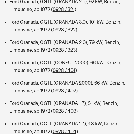
Ford Granada, GGTL (GRANADA 2.6), 92 kW, Benzin,
Limousine, ab 1972
(0928 / 321)
Ford Granada, GGTL (GRANADA 3.0), 101 kW, Benzin,
Limousine, ab 1972
(0928 / 322)
Ford Granada, GGTL (GRANADA 2.3), 79 kW, Benzin,
Limousine, ab 1972
(0928 / 323)
Ford Granada, GGTL (CONSUL 2000), 66 kW, Benzin,
Limousine, ab 1972
(0928 / 401)
Ford Granada, GGTL (GRANADA 2000), 66 kW, Benzin,
Limousine, ab 1972
(0928 / 402)
Ford Granada, GGTL (GRANADA 1.7), 51 kW, Benzin,
Limousine, ab 1972
(0928 / 403)
Ford Granada, GGFL (GRANADA 1.7), 48 kW, Benzin,
Limousine, ab 1972
(0928 / 404)