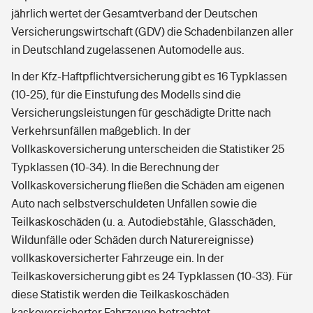
jährlich wertet der Gesamtverband der Deutschen
Versicherungswirtschaft (GDV) die Schadenbilanzen aller
in Deutschland zugelassenen Automodelle aus.
In der Kfz-Haftpflichtversicherung gibt es 16 Typklassen
(10-25), für die Einstufung des Modells sind die
Versicherungsleistungen für geschädigte Dritte nach
Verkehrsunfällen maßgeblich. In der
Vollkaskoversicherung unterscheiden die Statistiker 25
Typklassen (10-34). In die Berechnung der
Vollkaskoversicherung fließen die Schäden am eigenen
Auto nach selbstverschuldeten Unfällen sowie die
Teilkaskoschäden (u. a. Autodiebstähle, Glasschäden,
Wildunfälle oder Schäden durch Naturereignisse)
vollkaskoversicherter Fahrzeuge ein. In der
Teilkaskoversicherung gibt es 24 Typklassen (10-33). Für
diese Statistik werden die Teilkaskoschäden
kaskoversicherter Fahrzeuge betrachtet.