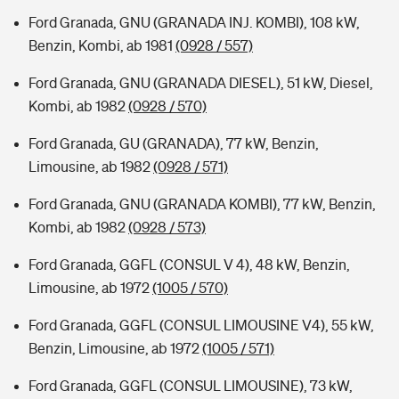
Ford Granada, GNU (GRANADA INJ. KOMBI), 108 kW,
Benzin, Kombi, ab 1981
(0928 / 557)
Ford Granada, GNU (GRANADA DIESEL), 51 kW, Diesel,
Kombi, ab 1982
(0928 / 570)
Ford Granada, GU (GRANADA), 77 kW, Benzin,
Limousine, ab 1982
(0928 / 571)
Ford Granada, GNU (GRANADA KOMBI), 77 kW, Benzin,
Kombi, ab 1982
(0928 / 573)
Ford Granada, GGFL (CONSUL V 4), 48 kW, Benzin,
Limousine, ab 1972
(1005 / 570)
Ford Granada, GGFL (CONSUL LIMOUSINE V4), 55 kW,
Benzin, Limousine, ab 1972
(1005 / 571)
Ford Granada, GGFL (CONSUL LIMOUSINE), 73 kW,