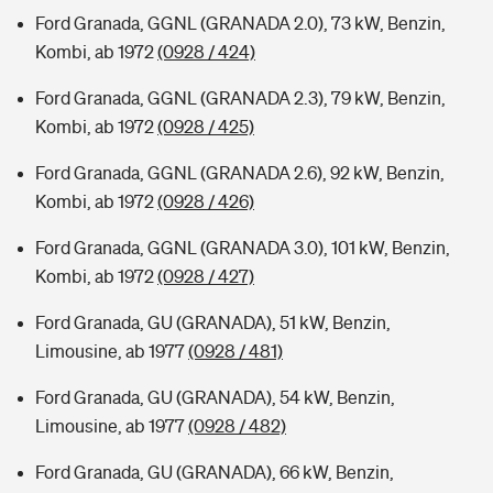
Ford Granada, GGNL (GRANADA 2.0), 73 kW, Benzin,
Kombi, ab 1972
(0928 / 424)
Ford Granada, GGNL (GRANADA 2.3), 79 kW, Benzin,
Kombi, ab 1972
(0928 / 425)
Ford Granada, GGNL (GRANADA 2.6), 92 kW, Benzin,
Kombi, ab 1972
(0928 / 426)
Ford Granada, GGNL (GRANADA 3.0), 101 kW, Benzin,
Kombi, ab 1972
(0928 / 427)
Ford Granada, GU (GRANADA), 51 kW, Benzin,
Limousine, ab 1977
(0928 / 481)
Ford Granada, GU (GRANADA), 54 kW, Benzin,
Limousine, ab 1977
(0928 / 482)
Ford Granada, GU (GRANADA), 66 kW, Benzin,