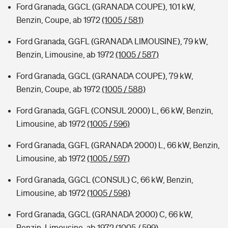
Ford Granada, GGCL (GRANADA COUPE), 101 kW,
Benzin, Coupe, ab 1972
(1005 / 581)
Ford Granada, GGFL (GRANADA LIMOUSINE), 79 kW,
Benzin, Limousine, ab 1972
(1005 / 587)
Ford Granada, GGCL (GRANADA COUPE), 79 kW,
Benzin, Coupe, ab 1972
(1005 / 588)
Ford Granada, GGFL (CONSUL 2000) L, 66 kW, Benzin,
Limousine, ab 1972
(1005 / 596)
Ford Granada, GGFL (GRANADA 2000) L, 66 kW, Benzin,
Limousine, ab 1972
(1005 / 597)
Ford Granada, GGCL (CONSUL) C, 66 kW, Benzin,
Limousine, ab 1972
(1005 / 598)
Ford Granada, GGCL (GRANADA 2000) C, 66 kW,
Benzin, Limousine, ab 1972
(1005 / 599)