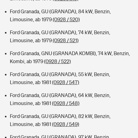
Ford Granada, GU (GRANADA), 84 kW, Benzin,
Limousine, ab 1979
(0928 / 520)
Ford Granada, GU (GRANADA), 74 kW, Benzin,
Limousine, ab 1979
(0928 / 521)
Ford Granada, GNU (GRANADA KOMBI), 74 kW, Benzin,
Kombi, ab 1979
(0928 / 522)
Ford Granada, GU (GRANADA), 55 kW, Benzin,
Limousine, ab 1981
(0928 / 547)
Ford Granada, GU (GRANADA), 64 kW, Benzin,
Limousine, ab 1981
(0928 / 548)
Ford Granada, GU (GRANADA), 82 kW, Benzin,
Limousine, ab 1981
(0928 / 549)
Ford Granada, GU (GRANADA), 97 kW, Benzin,