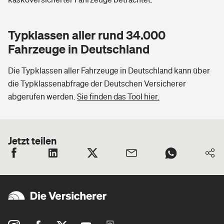
Typklassen aller rund 34.000
Fahrzeuge in Deutschland
Die Typklassen aller Fahrzeuge in Deutschland kann über
die Typklassenabfrage der Deutschen Versicherer
abgerufen werden.
Sie finden das Tool hier.
Jetzt teilen