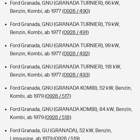
Ford Granada, GNU (GRANADA TURNIER), 66 kW,
Benzin, Kombi, ab 1977
(0928 / 490)
Ford Granada, GNU (GRANADA TURNIER), 79 kW,
Benzin, Kombi, ab 1977
(0928 / 491)
Ford Granada, GNU (GRANADA TURNIER), 99 kW,
Benzin, Kombi, ab 1977
(0928 / 492)
Ford Granada, GNU (GRANADA TURNIER), 118 kW,
Benzin, Kombi, ab 1977
(0928 / 493)
Ford Granada, GNU (GRANADA KOMBI), 52 kW, Benzin,
Kombi, ab 1979
(0928 / 517)
Ford Granada, GNU (GRANADA KOMBI), 84 kW, Benzin,
Kombi, ab 1979
(0928 / 518)
Ford Granada, GU (GRANADA), 52 kW, Benzin,
Limousine, ab 1979
(0928 / 519)