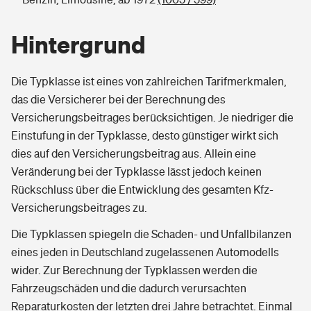
Hintergrund
Die Typklasse ist eines von zahlreichen Tarifmerkmalen,
das die Versicherer bei der Berechnung des
Versicherungsbeitrages berücksichtigen. Je niedriger die
Einstufung in der Typklasse, desto günstiger wirkt sich
dies auf den Versicherungsbeitrag aus. Allein eine
Veränderung bei der Typklasse lässt jedoch keinen
Rückschluss über die Entwicklung des gesamten Kfz-
Versicherungsbeitrages zu.
Die Typklassen spiegeln die Schaden- und Unfallbilanzen
eines jeden in Deutschland zugelassenen Automodells
wider. Zur Berechnung der Typklassen werden die
Fahrzeugschäden und die dadurch verursachten
Reparaturkosten der letzten drei Jahre betrachtet. Einmal