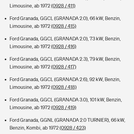
Limousine, ab 1972
(0928 / 411)
Ford Granada, GGCL (GRANADA 2.0), 66 kW, Benzin,
Limousine, ab 1972
(0928 / 415)
Ford Granada, GGCL (GRANADA 2.0), 73 kW, Benzin,
Limousine, ab 1972
(0928 / 416)
Ford Granada, GGCL (GRANADA 2.3), 79 kW, Benzin,
Limousine, ab 1972
(0928 / 417)
Ford Granada, GGCL (GRANADA 2.6), 92 kW, Benzin,
Limousine, ab 1972
(0928 / 418)
Ford Granada, GGCL (GRANADA 3.0), 101 kW, Benzin,
Limousine, ab 1972
(0928 / 419)
Ford Granada, GGNL (GRANADA 2.0 TURNIER), 66 kW,
Benzin, Kombi, ab 1972
(0928 / 423)