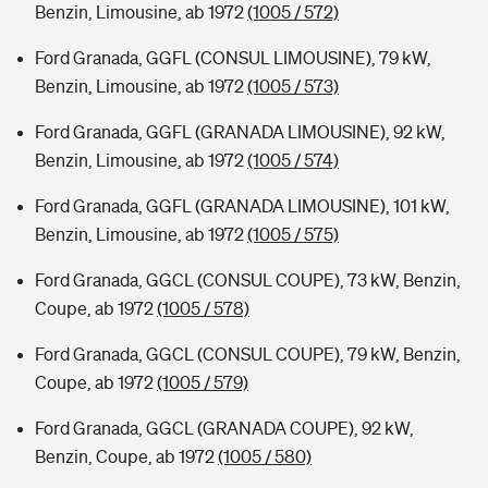
Benzin, Limousine, ab 1972
(1005 / 572)
Ford Granada, GGFL (CONSUL LIMOUSINE), 79 kW,
Benzin, Limousine, ab 1972
(1005 / 573)
Ford Granada, GGFL (GRANADA LIMOUSINE), 92 kW,
Benzin, Limousine, ab 1972
(1005 / 574)
Ford Granada, GGFL (GRANADA LIMOUSINE), 101 kW,
Benzin, Limousine, ab 1972
(1005 / 575)
Ford Granada, GGCL (CONSUL COUPE), 73 kW, Benzin,
Coupe, ab 1972
(1005 / 578)
Ford Granada, GGCL (CONSUL COUPE), 79 kW, Benzin,
Coupe, ab 1972
(1005 / 579)
Ford Granada, GGCL (GRANADA COUPE), 92 kW,
Benzin, Coupe, ab 1972
(1005 / 580)