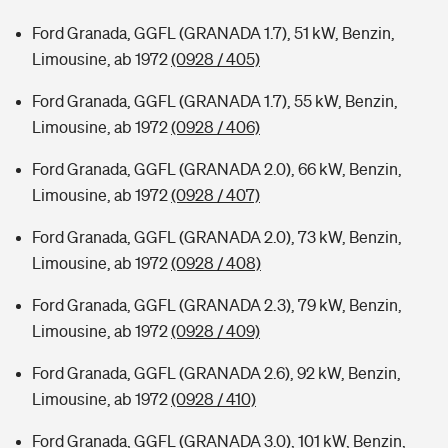
Ford Granada, GGFL (GRANADA 1.7), 51 kW, Benzin,
Limousine, ab 1972
(0928 / 405)
Ford Granada, GGFL (GRANADA 1.7), 55 kW, Benzin,
Limousine, ab 1972
(0928 / 406)
Ford Granada, GGFL (GRANADA 2.0), 66 kW, Benzin,
Limousine, ab 1972
(0928 / 407)
Ford Granada, GGFL (GRANADA 2.0), 73 kW, Benzin,
Limousine, ab 1972
(0928 / 408)
Ford Granada, GGFL (GRANADA 2.3), 79 kW, Benzin,
Limousine, ab 1972
(0928 / 409)
Ford Granada, GGFL (GRANADA 2.6), 92 kW, Benzin,
Limousine, ab 1972
(0928 / 410)
Ford Granada, GGFL (GRANADA 3.0), 101 kW, Benzin,