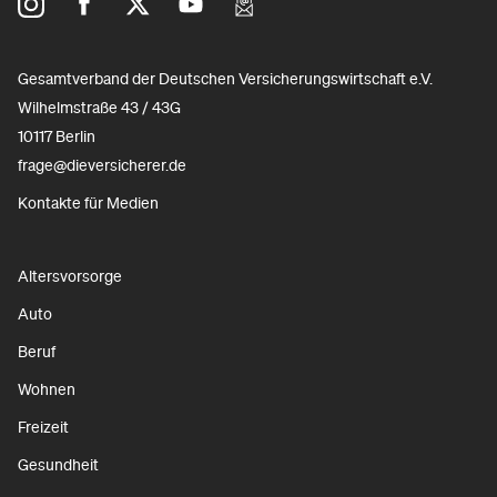
Gesamtverband der Deutschen Versicherungswirtschaft e.V.
Wilhelmstraße 43 / 43G
10117 Berlin
frage@dieversicherer.de
Kontakte für Medien
Altersvorsorge
Auto
Beruf
Wohnen
Freizeit
Gesundheit