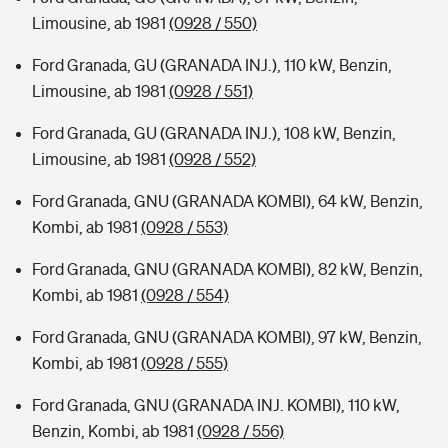
Limousine, ab 1981
(0928 / 550)
Ford Granada, GU (GRANADA INJ.), 110 kW, Benzin,
Limousine, ab 1981
(0928 / 551)
Ford Granada, GU (GRANADA INJ.), 108 kW, Benzin,
Limousine, ab 1981
(0928 / 552)
Ford Granada, GNU (GRANADA KOMBI), 64 kW, Benzin,
Kombi, ab 1981
(0928 / 553)
Ford Granada, GNU (GRANADA KOMBI), 82 kW, Benzin,
Kombi, ab 1981
(0928 / 554)
Ford Granada, GNU (GRANADA KOMBI), 97 kW, Benzin,
Kombi, ab 1981
(0928 / 555)
Ford Granada, GNU (GRANADA INJ. KOMBI), 110 kW,
Benzin, Kombi, ab 1981
(0928 / 556)