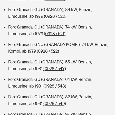
Ford Granada, GU (GRANADA), 84 kW, Benzin,
Limousine, ab 1979
(0928 / 520)
Ford Granada, GU (GRANADA), 74 kW, Benzin,
Limousine, ab 1979
(0928 / 521)
Ford Granada, GNU (GRANADA KOMBI), 74 kW, Benzin,
Kombi, ab 1979
(0928 / 522)
Ford Granada, GU (GRANADA), 55 kW, Benzin,
Limousine, ab 1981
(0928 / 547)
Ford Granada, GU (GRANADA), 64 kW, Benzin,
Limousine, ab 1981
(0928 / 548)
Ford Granada, GU (GRANADA), 82 kW, Benzin,
Limousine, ab 1981
(0928 / 549)
Ford Granada, GU (GRANADA), 97 kW, Benzin,