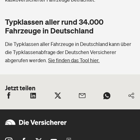
Typklassen aller rund 34.000
Fahrzeuge in Deutschland
Die Typklassen aller Fahrzeuge in Deutschland kann über
die Typklassenabfrage der Deutschen Versicherer
abgerufen werden.
Sie finden das Tool hier.
Jetzt teilen