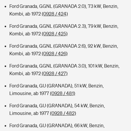
Ford Granada, GGNL (GRANADA 2.0), 73 kW, Benzin,
Kombi, ab 1972
(0928 / 424)
Ford Granada, GGNL (GRANADA 2.3), 79 kW, Benzin,
Kombi, ab 1972
(0928 / 425)
Ford Granada, GGNL (GRANADA 2.6), 92 kW, Benzin,
Kombi, ab 1972
(0928 / 426)
Ford Granada, GGNL (GRANADA 3.0), 101 kW, Benzin,
Kombi, ab 1972
(0928 / 427)
Ford Granada, GU (GRANADA), 51 kW, Benzin,
Limousine, ab 1977
(0928 / 481)
Ford Granada, GU (GRANADA), 54 kW, Benzin,
Limousine, ab 1977
(0928 / 482)
Ford Granada, GU (GRANADA), 66 kW, Benzin,