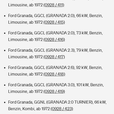
Limousine, ab 1972
(0928 / 411)
Ford Granada, GGCL (GRANADA 2.0), 66 kW, Benzin,
Limousine, ab 1972
(0928 / 415)
Ford Granada, GGCL (GRANADA 2.0), 73 kW, Benzin,
Limousine, ab 1972
(0928 / 416)
Ford Granada, GGCL (GRANADA 2.3), 79 kW, Benzin,
Limousine, ab 1972
(0928 / 417)
Ford Granada, GGCL (GRANADA 2.6), 92 kW, Benzin,
Limousine, ab 1972
(0928 / 418)
Ford Granada, GGCL (GRANADA 3.0), 101 kW, Benzin,
Limousine, ab 1972
(0928 / 419)
Ford Granada, GGNL (GRANADA 2.0 TURNIER), 66 kW,
Benzin, Kombi, ab 1972
(0928 / 423)