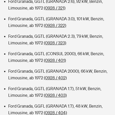
Ford Granada, GGTL (GRANADA 2.6), 92 kW, Benzin,
Limousine, ab 1972
(0928 / 321)
Ford Granada, GGTL (GRANADA 3.0), 101 kW, Benzin,
Limousine, ab 1972
(0928 / 322)
Ford Granada, GGTL (GRANADA 2.3), 79 kW, Benzin,
Limousine, ab 1972
(0928 / 323)
Ford Granada, GGTL (CONSUL 2000), 66 kW, Benzin,
Limousine, ab 1972
(0928 / 401)
Ford Granada, GGTL (GRANADA 2000), 66 kW, Benzin,
Limousine, ab 1972
(0928 / 402)
Ford Granada, GGTL (GRANADA 1.7), 51 kW, Benzin,
Limousine, ab 1972
(0928 / 403)
Ford Granada, GGFL (GRANADA 1.7), 48 kW, Benzin,
Limousine, ab 1972
(0928 / 404)