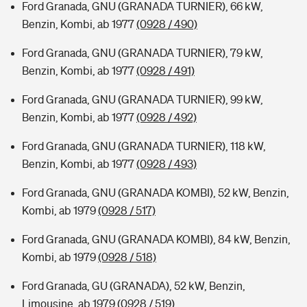
Ford Granada, GNU (GRANADA TURNIER), 66 kW,
Benzin, Kombi, ab 1977
(0928 / 490)
Ford Granada, GNU (GRANADA TURNIER), 79 kW,
Benzin, Kombi, ab 1977
(0928 / 491)
Ford Granada, GNU (GRANADA TURNIER), 99 kW,
Benzin, Kombi, ab 1977
(0928 / 492)
Ford Granada, GNU (GRANADA TURNIER), 118 kW,
Benzin, Kombi, ab 1977
(0928 / 493)
Ford Granada, GNU (GRANADA KOMBI), 52 kW, Benzin,
Kombi, ab 1979
(0928 / 517)
Ford Granada, GNU (GRANADA KOMBI), 84 kW, Benzin,
Kombi, ab 1979
(0928 / 518)
Ford Granada, GU (GRANADA), 52 kW, Benzin,
Limousine, ab 1979
(0928 / 519)