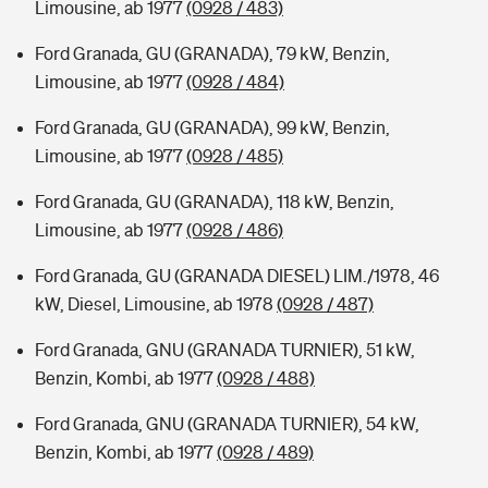
Limousine, ab 1977
(0928 / 483)
Ford Granada, GU (GRANADA), 79 kW, Benzin,
Limousine, ab 1977
(0928 / 484)
Ford Granada, GU (GRANADA), 99 kW, Benzin,
Limousine, ab 1977
(0928 / 485)
Ford Granada, GU (GRANADA), 118 kW, Benzin,
Limousine, ab 1977
(0928 / 486)
Ford Granada, GU (GRANADA DIESEL) LIM./1978, 46
kW, Diesel, Limousine, ab 1978
(0928 / 487)
Ford Granada, GNU (GRANADA TURNIER), 51 kW,
Benzin, Kombi, ab 1977
(0928 / 488)
Ford Granada, GNU (GRANADA TURNIER), 54 kW,
Benzin, Kombi, ab 1977
(0928 / 489)