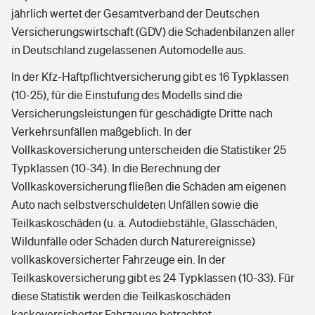
jährlich wertet der Gesamtverband der Deutschen
Versicherungswirtschaft (GDV) die Schadenbilanzen aller
in Deutschland zugelassenen Automodelle aus.
In der Kfz-Haftpflichtversicherung gibt es 16 Typklassen
(10-25), für die Einstufung des Modells sind die
Versicherungsleistungen für geschädigte Dritte nach
Verkehrsunfällen maßgeblich. In der
Vollkaskoversicherung unterscheiden die Statistiker 25
Typklassen (10-34). In die Berechnung der
Vollkaskoversicherung fließen die Schäden am eigenen
Auto nach selbstverschuldeten Unfällen sowie die
Teilkaskoschäden (u. a. Autodiebstähle, Glasschäden,
Wildunfälle oder Schäden durch Naturereignisse)
vollkaskoversicherter Fahrzeuge ein. In der
Teilkaskoversicherung gibt es 24 Typklassen (10-33). Für
diese Statistik werden die Teilkaskoschäden
kaskoversicherter Fahrzeuge betrachtet.