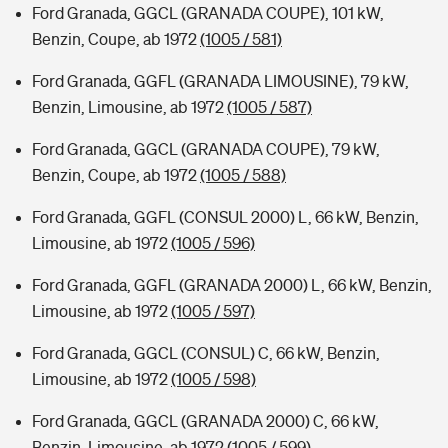
Ford Granada, GGCL (GRANADA COUPE), 101 kW,
Benzin, Coupe, ab 1972
(1005 / 581)
Ford Granada, GGFL (GRANADA LIMOUSINE), 79 kW,
Benzin, Limousine, ab 1972
(1005 / 587)
Ford Granada, GGCL (GRANADA COUPE), 79 kW,
Benzin, Coupe, ab 1972
(1005 / 588)
Ford Granada, GGFL (CONSUL 2000) L, 66 kW, Benzin,
Limousine, ab 1972
(1005 / 596)
Ford Granada, GGFL (GRANADA 2000) L, 66 kW, Benzin,
Limousine, ab 1972
(1005 / 597)
Ford Granada, GGCL (CONSUL) C, 66 kW, Benzin,
Limousine, ab 1972
(1005 / 598)
Ford Granada, GGCL (GRANADA 2000) C, 66 kW,
Benzin, Limousine, ab 1972
(1005 / 599)