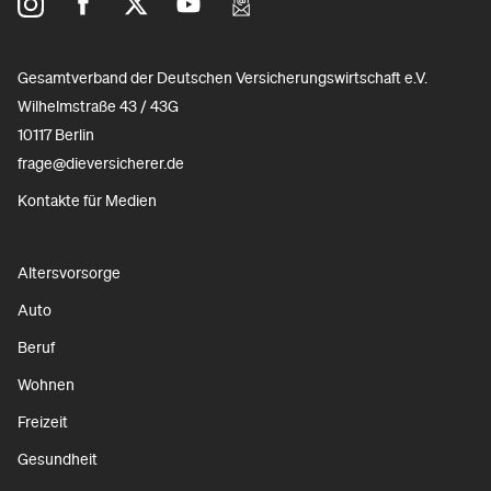
Gesamtverband der Deutschen Versicherungswirtschaft e.V.
Wilhelmstraße 43 / 43G
10117 Berlin
frage@dieversicherer.de
Kontakte für Medien
Altersvorsorge
Auto
Beruf
Wohnen
Freizeit
Gesundheit