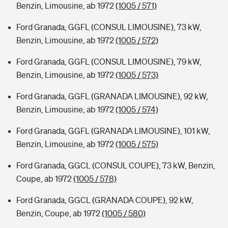
Benzin, Limousine, ab 1972
(1005 / 571)
Ford Granada, GGFL (CONSUL LIMOUSINE), 73 kW,
Benzin, Limousine, ab 1972
(1005 / 572)
Ford Granada, GGFL (CONSUL LIMOUSINE), 79 kW,
Benzin, Limousine, ab 1972
(1005 / 573)
Ford Granada, GGFL (GRANADA LIMOUSINE), 92 kW,
Benzin, Limousine, ab 1972
(1005 / 574)
Ford Granada, GGFL (GRANADA LIMOUSINE), 101 kW,
Benzin, Limousine, ab 1972
(1005 / 575)
Ford Granada, GGCL (CONSUL COUPE), 73 kW, Benzin,
Coupe, ab 1972
(1005 / 578)
Ford Granada, GGCL (GRANADA COUPE), 92 kW,
Benzin, Coupe, ab 1972
(1005 / 580)