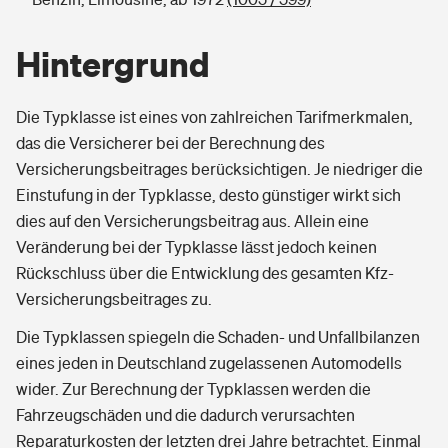
Hintergrund
Die Typklasse ist eines von zahlreichen Tarifmerkmalen,
das die Versicherer bei der Berechnung des
Versicherungsbeitrages berücksichtigen. Je niedriger die
Einstufung in der Typklasse, desto günstiger wirkt sich
dies auf den Versicherungsbeitrag aus. Allein eine
Veränderung bei der Typklasse lässt jedoch keinen
Rückschluss über die Entwicklung des gesamten Kfz-
Versicherungsbeitrages zu.
Die Typklassen spiegeln die Schaden- und Unfallbilanzen
eines jeden in Deutschland zugelassenen Automodells
wider. Zur Berechnung der Typklassen werden die
Fahrzeugschäden und die dadurch verursachten
Reparaturkosten der letzten drei Jahre betrachtet. Einmal