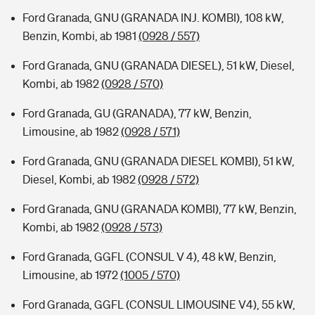
Ford Granada, GNU (GRANADA INJ. KOMBI), 108 kW,
Benzin, Kombi, ab 1981
(0928 / 557)
Ford Granada, GNU (GRANADA DIESEL), 51 kW, Diesel,
Kombi, ab 1982
(0928 / 570)
Ford Granada, GU (GRANADA), 77 kW, Benzin,
Limousine, ab 1982
(0928 / 571)
Ford Granada, GNU (GRANADA DIESEL KOMBI), 51 kW,
Diesel, Kombi, ab 1982
(0928 / 572)
Ford Granada, GNU (GRANADA KOMBI), 77 kW, Benzin,
Kombi, ab 1982
(0928 / 573)
Ford Granada, GGFL (CONSUL V 4), 48 kW, Benzin,
Limousine, ab 1972
(1005 / 570)
Ford Granada, GGFL (CONSUL LIMOUSINE V4), 55 kW,