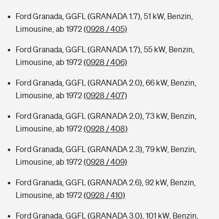
Ford Granada, GGFL (GRANADA 1.7), 51 kW, Benzin,
Limousine, ab 1972
(0928 / 405)
Ford Granada, GGFL (GRANADA 1.7), 55 kW, Benzin,
Limousine, ab 1972
(0928 / 406)
Ford Granada, GGFL (GRANADA 2.0), 66 kW, Benzin,
Limousine, ab 1972
(0928 / 407)
Ford Granada, GGFL (GRANADA 2.0), 73 kW, Benzin,
Limousine, ab 1972
(0928 / 408)
Ford Granada, GGFL (GRANADA 2.3), 79 kW, Benzin,
Limousine, ab 1972
(0928 / 409)
Ford Granada, GGFL (GRANADA 2.6), 92 kW, Benzin,
Limousine, ab 1972
(0928 / 410)
Ford Granada, GGFL (GRANADA 3.0), 101 kW, Benzin,