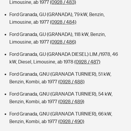
Limousine, ab 1977
(0928 / 483)
Ford Granada, GU (GRANADA), 79 kW, Benzin,
Limousine, ab 1977
(0928 / 484)
Ford Granada, GU (GRANADA), 118 kW, Benzin,
Limousine, ab 1977
(0928 / 486)
Ford Granada, GU (GRANADA DIESEL) LIM./1978, 46
kW, Diesel, Limousine, ab 1978
(0928 / 487)
Ford Granada, GNU (GRANADA TURNIER), 51 kW,
Benzin, Kombi, ab 1977
(0928 / 488)
Ford Granada, GNU (GRANADA TURNIER), 54 kW,
Benzin, Kombi, ab 1977
(0928 / 489)
Ford Granada, GNU (GRANADA TURNIER), 66 kW,
Benzin, Kombi, ab 1977
(0928 / 490)