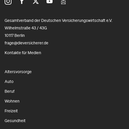
Gesamtverband der Deutschen Versicherungswirtschaft e.V.
Wilhelmstraße 43 / 43G
10117 Berlin
frage@dieversicherer.de
Kontakte für Medien
Altersvorsorge
Auto
Beruf
Wohnen
Freizeit
Gesundheit