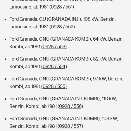
Limousine, ab 1981
(0928 / 551)
Ford Granada, GU (GRANADA INJ.), 108 kW, Benzin,
Limousine, ab 1981
(0928 / 552)
Ford Granada, GNU (GRANADA KOMBI), 64 kW, Benzin,
Kombi, ab 1981
(0928 / 553)
Ford Granada, GNU (GRANADA KOMBI), 82 kW, Benzin,
Kombi, ab 1981
(0928 / 554)
Ford Granada, GNU (GRANADA KOMBI), 97 kW, Benzin,
Kombi, ab 1981
(0928 / 555)
Ford Granada, GNU (GRANADA INJ. KOMBI), 110 kW,
Benzin, Kombi, ab 1981
(0928 / 556)
Ford Granada, GNU (GRANADA INJ. KOMBI), 108 kW,
Benzin, Kombi, ab 1981
(0928 / 557)