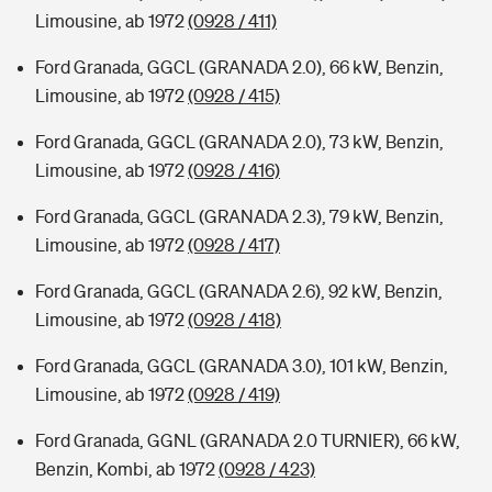
Limousine, ab 1972
(0928 / 411)
Ford Granada, GGCL (GRANADA 2.0), 66 kW, Benzin,
Limousine, ab 1972
(0928 / 415)
Ford Granada, GGCL (GRANADA 2.0), 73 kW, Benzin,
Limousine, ab 1972
(0928 / 416)
Ford Granada, GGCL (GRANADA 2.3), 79 kW, Benzin,
Limousine, ab 1972
(0928 / 417)
Ford Granada, GGCL (GRANADA 2.6), 92 kW, Benzin,
Limousine, ab 1972
(0928 / 418)
Ford Granada, GGCL (GRANADA 3.0), 101 kW, Benzin,
Limousine, ab 1972
(0928 / 419)
Ford Granada, GGNL (GRANADA 2.0 TURNIER), 66 kW,
Benzin, Kombi, ab 1972
(0928 / 423)