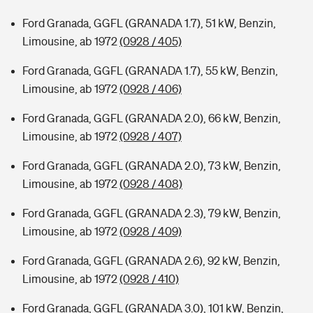
Ford Granada, GGFL (GRANADA 1.7), 51 kW, Benzin,
Limousine, ab 1972
(0928 / 405)
Ford Granada, GGFL (GRANADA 1.7), 55 kW, Benzin,
Limousine, ab 1972
(0928 / 406)
Ford Granada, GGFL (GRANADA 2.0), 66 kW, Benzin,
Limousine, ab 1972
(0928 / 407)
Ford Granada, GGFL (GRANADA 2.0), 73 kW, Benzin,
Limousine, ab 1972
(0928 / 408)
Ford Granada, GGFL (GRANADA 2.3), 79 kW, Benzin,
Limousine, ab 1972
(0928 / 409)
Ford Granada, GGFL (GRANADA 2.6), 92 kW, Benzin,
Limousine, ab 1972
(0928 / 410)
Ford Granada, GGFL (GRANADA 3.0), 101 kW, Benzin,