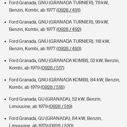
Ford Granada, GNU (GRANADA TURNIER), 79 kW,
Benzin, Kombi, ab 1977
(0928 / 491)
Ford Granada, GNU (GRANADA TURNIER), 99 kW,
Benzin, Kombi, ab 1977
(0928 / 492)
Ford Granada, GNU (GRANADA TURNIER), 118 kW,
Benzin, Kombi, ab 1977
(0928 / 493)
Ford Granada, GNU (GRANADA KOMBI), 52 kW, Benzin,
Kombi, ab 1979
(0928 / 517)
Ford Granada, GNU (GRANADA KOMBI), 84 kW, Benzin,
Kombi, ab 1979
(0928 / 518)
Ford Granada, GU (GRANADA), 52 kW, Benzin,
Limousine, ab 1979
(0928 / 519)
Ford Granada, GU (GRANADA), 84 kW, Benzin,
Limousine, ab 1979
(0928 / 520)