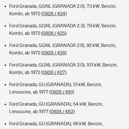
Ford Granada, GGNL (GRANADA 2.0), 73 kW, Benzin,
Kombi, ab 1972
(0928 / 424)
Ford Granada, GGNL (GRANADA 2.3), 79 kW, Benzin,
Kombi, ab 1972
(0928 / 425)
Ford Granada, GGNL (GRANADA 2.6), 92 kW, Benzin,
Kombi, ab 1972
(0928 / 426)
Ford Granada, GGNL (GRANADA 3.0), 101 kW, Benzin,
Kombi, ab 1972
(0928 / 427)
Ford Granada, GU (GRANADA), 51 kW, Benzin,
Limousine, ab 1977
(0928 / 481)
Ford Granada, GU (GRANADA), 54 kW, Benzin,
Limousine, ab 1977
(0928 / 482)
Ford Granada, GU (GRANADA), 66 kW, Benzin,