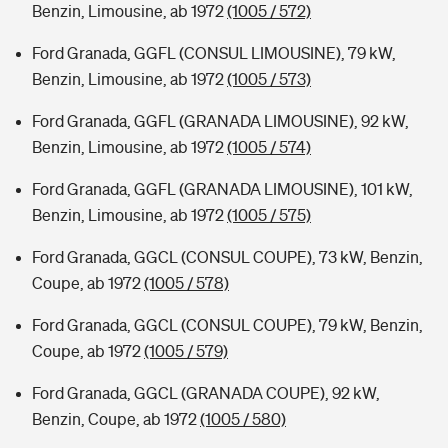
Benzin, Limousine, ab 1972
(1005 / 572)
Ford Granada, GGFL (CONSUL LIMOUSINE), 79 kW,
Benzin, Limousine, ab 1972
(1005 / 573)
Ford Granada, GGFL (GRANADA LIMOUSINE), 92 kW,
Benzin, Limousine, ab 1972
(1005 / 574)
Ford Granada, GGFL (GRANADA LIMOUSINE), 101 kW,
Benzin, Limousine, ab 1972
(1005 / 575)
Ford Granada, GGCL (CONSUL COUPE), 73 kW, Benzin,
Coupe, ab 1972
(1005 / 578)
Ford Granada, GGCL (CONSUL COUPE), 79 kW, Benzin,
Coupe, ab 1972
(1005 / 579)
Ford Granada, GGCL (GRANADA COUPE), 92 kW,
Benzin, Coupe, ab 1972
(1005 / 580)