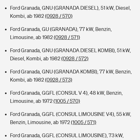
Ford Granada, GNU (GRANADA DIESEL), 51 kW, Diesel,
Kombi, ab 1982
(0928 / 570)
Ford Granada, GU (GRANADA), 77 kW, Benzin,
Limousine, ab 1982
(0928 / 571)
Ford Granada, GNU (GRANADA DIESEL KOMBI), 51 kW,
Diesel, Kombi, ab 1982
(0928 / 572)
Ford Granada, GNU (GRANADA KOMBI), 77 kW, Benzin,
Kombi, ab 1982
(0928 / 573)
Ford Granada, GGFL (CONSUL V 4), 48 kW, Benzin,
Limousine, ab 1972
(1005 / 570)
Ford Granada, GGFL (CONSUL LIMOUSINE V4), 55 kW,
Benzin, Limousine, ab 1972
(1005 / 571)
Ford Granada, GGFL (CONSUL LIMOUSINE), 73 kW,