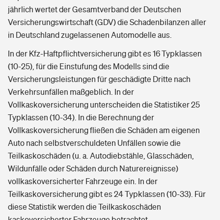
jährlich wertet der Gesamtverband der Deutschen
Versicherungswirtschaft (GDV) die Schadenbilanzen aller
in Deutschland zugelassenen Automodelle aus.
In der Kfz-Haftpflichtversicherung gibt es 16 Typklassen
(10-25), für die Einstufung des Modells sind die
Versicherungsleistungen für geschädigte Dritte nach
Verkehrsunfällen maßgeblich. In der
Vollkaskoversicherung unterscheiden die Statistiker 25
Typklassen (10-34). In die Berechnung der
Vollkaskoversicherung fließen die Schäden am eigenen
Auto nach selbstverschuldeten Unfällen sowie die
Teilkaskoschäden (u. a. Autodiebstähle, Glasschäden,
Wildunfälle oder Schäden durch Naturereignisse)
vollkaskoversicherter Fahrzeuge ein. In der
Teilkaskoversicherung gibt es 24 Typklassen (10-33). Für
diese Statistik werden die Teilkaskoschäden
kaskoversicherter Fahrzeuge betrachtet.