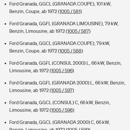
Ford Granada, GGCL (GRANADA COUPE), 101 kW,
Benzin, Coupe, ab 1972
(1005 / 581)
Ford Granada, GGFL (GRANADA LIMOUSINE), 79 kW,
Benzin, Limousine, ab 1972
(1005 / 587)
Ford Granada, GGCL (GRANADA COUPE), 79 kW,
Benzin, Coupe, ab 1972
(1005 / 588)
Ford Granada, GGFL (CONSUL 2000) L, 66 kW, Benzin,
Limousine, ab 1972
(1005 / 596)
Ford Granada, GGFL (GRANADA 2000) L, 66 kW, Benzin,
Limousine, ab 1972
(1005 / 597)
Ford Granada, GGCL (CONSUL) C, 66 kW, Benzin,
Limousine, ab 1972
(1005 / 598)
Ford Granada, GGCL (GRANADA 2000) C, 66 kW,
Benzin, Limousine, ab 1972
(1005 / 599)