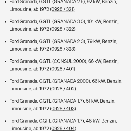
Ford Granada, GGTL (GRANADA 2.6), 92 kW, Benzin,
Limousine, ab 1972
(0928 / 321)
Ford Granada, GGTL (GRANADA 3.0), 101 kW, Benzin,
Limousine, ab 1972
(0928 / 322)
Ford Granada, GGTL (GRANADA 2.3), 79 kW, Benzin,
Limousine, ab 1972
(0928 / 323)
Ford Granada, GGTL (CONSUL 2000), 66 kW, Benzin,
Limousine, ab 1972
(0928 / 401)
Ford Granada, GGTL (GRANADA 2000), 66 kW, Benzin,
Limousine, ab 1972
(0928 / 402)
Ford Granada, GGTL (GRANADA 1.7), 51 kW, Benzin,
Limousine, ab 1972
(0928 / 403)
Ford Granada, GGFL (GRANADA 1.7), 48 kW, Benzin,
Limousine, ab 1972
(0928 / 404)