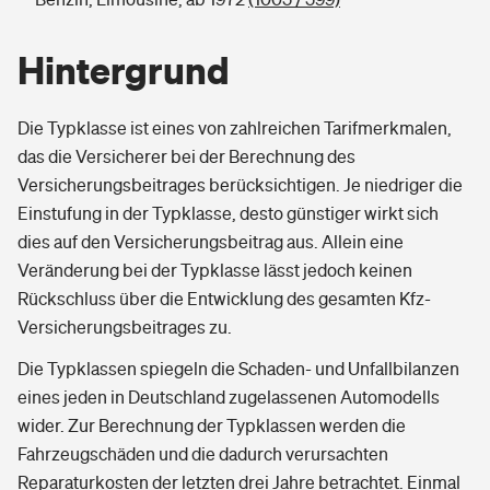
Hintergrund
Die Typklasse ist eines von zahlreichen Tarifmerkmalen,
das die Versicherer bei der Berechnung des
Versicherungsbeitrages berücksichtigen. Je niedriger die
Einstufung in der Typklasse, desto günstiger wirkt sich
dies auf den Versicherungsbeitrag aus. Allein eine
Veränderung bei der Typklasse lässt jedoch keinen
Rückschluss über die Entwicklung des gesamten Kfz-
Versicherungsbeitrages zu.
Die Typklassen spiegeln die Schaden- und Unfallbilanzen
eines jeden in Deutschland zugelassenen Automodells
wider. Zur Berechnung der Typklassen werden die
Fahrzeugschäden und die dadurch verursachten
Reparaturkosten der letzten drei Jahre betrachtet. Einmal