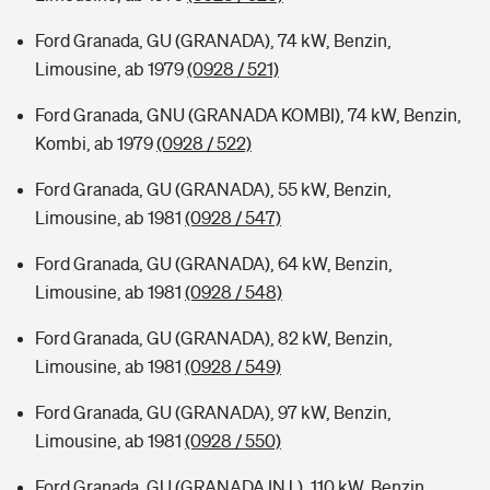
Ford Granada, GU (GRANADA), 74 kW, Benzin,
Limousine, ab 1979
(0928 / 521)
Ford Granada, GNU (GRANADA KOMBI), 74 kW, Benzin,
Kombi, ab 1979
(0928 / 522)
Ford Granada, GU (GRANADA), 55 kW, Benzin,
Limousine, ab 1981
(0928 / 547)
Ford Granada, GU (GRANADA), 64 kW, Benzin,
Limousine, ab 1981
(0928 / 548)
Ford Granada, GU (GRANADA), 82 kW, Benzin,
Limousine, ab 1981
(0928 / 549)
Ford Granada, GU (GRANADA), 97 kW, Benzin,
Limousine, ab 1981
(0928 / 550)
Ford Granada, GU (GRANADA INJ.), 110 kW, Benzin,