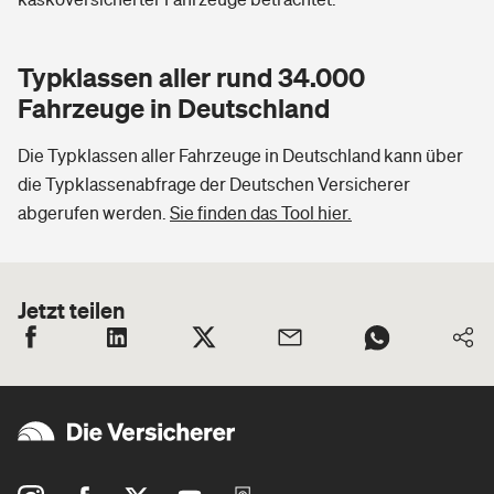
Typklassen aller rund 34.000
Fahrzeuge in Deutschland
Die Typklassen aller Fahrzeuge in Deutschland kann über
die Typklassenabfrage der Deutschen Versicherer
abgerufen werden.
Sie finden das Tool hier.
Jetzt teilen