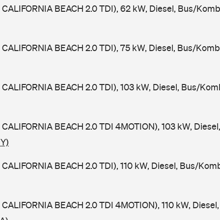
 CALIFORNIA BEACH 2.0 TDI), 62 kW, Diesel, Bus/Komb
 CALIFORNIA BEACH 2.0 TDI), 75 kW, Diesel, Bus/Kombi
 CALIFORNIA BEACH 2.0 TDI), 103 kW, Diesel, Bus/Komb
 CALIFORNIA BEACH 2.0 TDI 4MOTION), 103 kW, Diesel,
UY)
 CALIFORNIA BEACH 2.0 TDI), 110 kW, Diesel, Bus/Komb
 CALIFORNIA BEACH 2.0 TDI 4MOTION), 110 kW, Diesel,