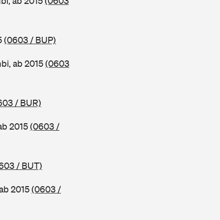
bi, ab 2015
(0603
5
(0603 / BUP)
bi, ab 2015
(0603
603 / BUR)
ab 2015
(0603 /
603 / BUT)
 ab 2015
(0603 /