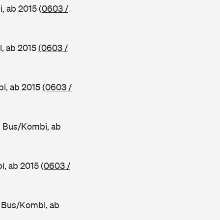
i, ab 2015
(0603 /
, ab 2015
(0603 /
i, ab 2015
(0603 /
 Bus/Kombi, ab
i, ab 2015
(0603 /
 Bus/Kombi, ab