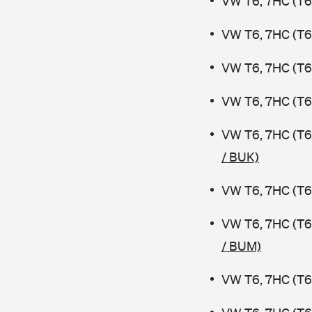
VW T6, 7HC (T6
VW T6, 7HC (T6 
VW T6, 7HC (T6 
VW T6, 7HC (T6 
VW T6, 7HC (T6
/ BUK)
VW T6, 7HC (T6 
VW T6, 7HC (T6
/ BUM)
VW T6, 7HC (T6 