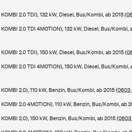
KOMBI 2.0 TDI), 132 kW, Diesel, Bus/Kombi, ab 2015
(0
 KOMBI 2.0 TDI 4MOTION), 132 kW, Diesel, Bus/Kombi, 
KOMBI 2.0 TDI), 150 kW, Diesel, Bus/Kombi, ab 2015
(0
 KOMBI 2.0 TDI 4MOTION), 150 kW, Diesel, Bus/Kombi, 
KOMBI 2.0), 110 kW, Benzin, Bus/Kombi, ab 2015
(0603 
 KOMBI 2.0 4MOTION), 110 kW, Benzin, Bus/Kombi, ab 
KOMBI 2.0), 150 kW, Benzin, Bus/Kombi, ab 2015
(0603