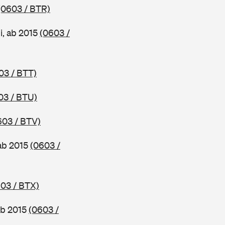
(0603 / BTR)
, ab 2015
(0603 /
03 / BTT)
03 / BTU)
603 / BTV)
ab 2015
(0603 /
03 / BTX)
ab 2015
(0603 /