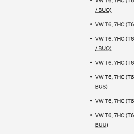
VW T6, 7HC (T6
/ BUO)
VW T6, 7HC (T6 
VW T6, 7HC (T6
/ BUQ)
VW T6, 7HC (T6
VW T6, 7HC (T6
BUS)
VW T6, 7HC (T6
VW T6, 7HC (T6
BUU)