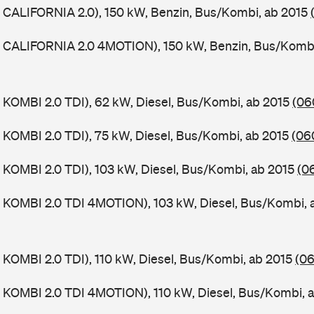
 CALIFORNIA 2.0), 150 kW, Benzin, Bus/Kombi, ab 2015
 CALIFORNIA 2.0 4MOTION), 150 kW, Benzin, Bus/Kombi
KOMBI 2.0 TDI), 62 kW, Diesel, Bus/Kombi, ab 2015
(06
KOMBI 2.0 TDI), 75 kW, Diesel, Bus/Kombi, ab 2015
(06
KOMBI 2.0 TDI), 103 kW, Diesel, Bus/Kombi, ab 2015
(0
 KOMBI 2.0 TDI 4MOTION), 103 kW, Diesel, Bus/Kombi, 
KOMBI 2.0 TDI), 110 kW, Diesel, Bus/Kombi, ab 2015
(06
 KOMBI 2.0 TDI 4MOTION), 110 kW, Diesel, Bus/Kombi, 