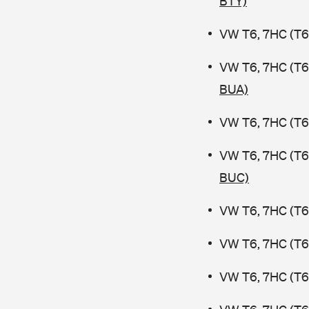
BTY)
VW T6, 7HC (T6 
VW T6, 7HC (T6
BUA)
VW T6, 7HC (T6 
VW T6, 7HC (T6
BUC)
VW T6, 7HC (T6 
VW T6, 7HC (T6
VW T6, 7HC (T6 