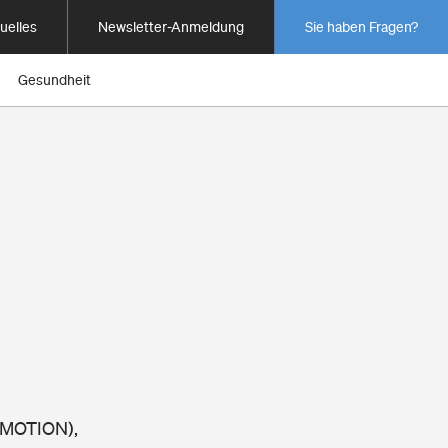
uelles
Newsletter-Anmeldung
Sie haben Fragen?
Gesundheit
 4MOTION),