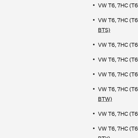
VW T6, 7HC (T6
VW T6, 7HC (T6
BTS)
VW T6, 7HC (T6 
VW T6, 7HC (T6 
VW T6, 7HC (T6 
VW T6, 7HC (T6
BTW)
VW T6, 7HC (T6 
VW T6, 7HC (T6