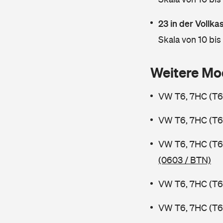
23 in der Vollk
Skala von 10 bis
Weitere Mo
VW T6, 7HC (T6 
VW T6, 7HC (T6 
VW T6, 7HC (T6
(0603 / BTN)
VW T6, 7HC (T6 
VW T6, 7HC (T6 