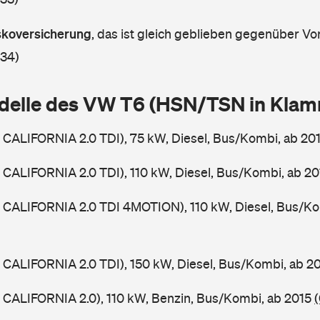
askoversicherung
,
das ist gleich geblieben gegenüber Vor
 34)
delle des VW T6 (HSN/TSN in Kla
CALIFORNIA 2.0 TDI), 75 kW, Diesel, Bus/Kombi, ab 20
CALIFORNIA 2.0 TDI), 110 kW, Diesel, Bus/Kombi, ab 2
 CALIFORNIA 2.0 TDI 4MOTION), 110 kW, Diesel, Bus/Ko
CALIFORNIA 2.0 TDI), 150 kW, Diesel, Bus/Kombi, ab 2
CALIFORNIA 2.0), 110 kW, Benzin, Bus/Kombi, ab 2015