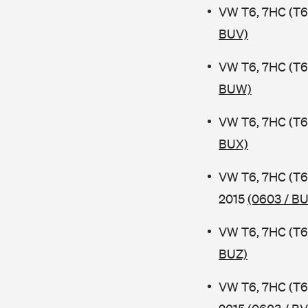
VW T6, 7HC (T6
BUV)
VW T6, 7HC (T6
BUW)
VW T6, 7HC (T6
BUX)
VW T6, 7HC (T6
2015
(0603 / B
VW T6, 7HC (T6
BUZ)
VW T6, 7HC (T6