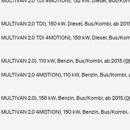
 MULTIVAN 2.0 TDI 4MOTION), 132 kW, Diesel, Bus/Kom
MULTIVAN 2.0 TDI), 150 kW, Diesel, Bus/Kombi, ab 201
 MULTIVAN 2.0 TDI 4MOTION), 150 kW, Diesel, Bus/Kom
 MULTIVAN 2.0), 110 kW, Benzin, Bus/Kombi, ab 2015
(0
 MULTIVAN 2.0 4MOTION), 110 kW, Benzin, Bus/Kombi, 
 MULTIVAN 2.0), 150 kW, Benzin, Bus/Kombi, ab 2015
(0
 MULTIVAN 2.0 4MOTION), 150 kW, Benzin, Bus/Kombi,