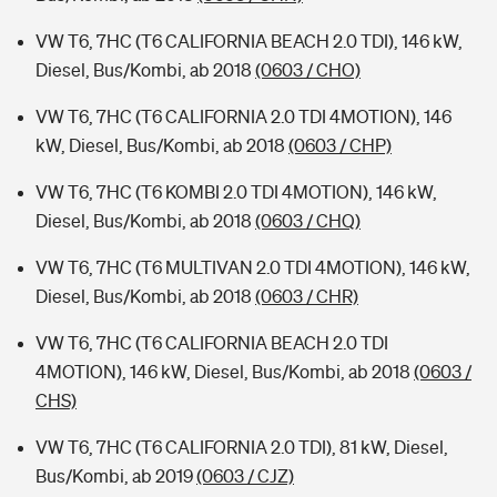
VW T6, 7HC (T6 CALIFORNIA BEACH 2.0 TDI), 146 kW,
Diesel, Bus/Kombi, ab 2018
(0603 / CHO)
VW T6, 7HC (T6 CALIFORNIA 2.0 TDI 4MOTION), 146
kW, Diesel, Bus/Kombi, ab 2018
(0603 / CHP)
VW T6, 7HC (T6 KOMBI 2.0 TDI 4MOTION), 146 kW,
Diesel, Bus/Kombi, ab 2018
(0603 / CHQ)
VW T6, 7HC (T6 MULTIVAN 2.0 TDI 4MOTION), 146 kW,
Diesel, Bus/Kombi, ab 2018
(0603 / CHR)
VW T6, 7HC (T6 CALIFORNIA BEACH 2.0 TDI
4MOTION), 146 kW, Diesel, Bus/Kombi, ab 2018
(0603 /
CHS)
VW T6, 7HC (T6 CALIFORNIA 2.0 TDI), 81 kW, Diesel,
Bus/Kombi, ab 2019
(0603 / CJZ)