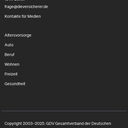
frage@dieversicherer.de
Kontakte für Medien
Altersvorsorge
Auto
Beruf
Wohnen
Freizeit
Gesundheit
Copyright 2003–2025: GDV Gesamtverband der Deutschen