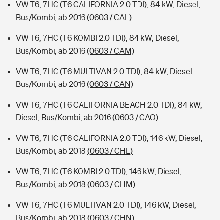
VW T6, 7HC (T6 CALIFORNIA 2.0 TDI), 84 kW, Diesel,
Bus/Kombi, ab 2016
(0603 / CAL)
VW T6, 7HC (T6 KOMBI 2.0 TDI), 84 kW, Diesel,
Bus/Kombi, ab 2016
(0603 / CAM)
VW T6, 7HC (T6 MULTIVAN 2.0 TDI), 84 kW, Diesel,
Bus/Kombi, ab 2016
(0603 / CAN)
VW T6, 7HC (T6 CALIFORNIA BEACH 2.0 TDI), 84 kW,
Diesel, Bus/Kombi, ab 2016
(0603 / CAO)
VW T6, 7HC (T6 CALIFORNIA 2.0 TDI), 146 kW, Diesel,
Bus/Kombi, ab 2018
(0603 / CHL)
VW T6, 7HC (T6 KOMBI 2.0 TDI), 146 kW, Diesel,
Bus/Kombi, ab 2018
(0603 / CHM)
VW T6, 7HC (T6 MULTIVAN 2.0 TDI), 146 kW, Diesel,
Bus/Kombi, ab 2018
(0603 / CHN)