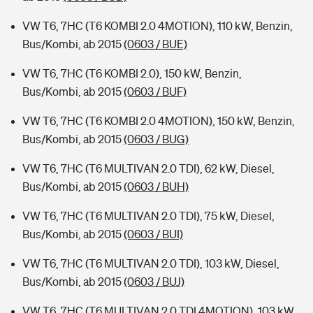
VW T6, 7HC (T6 KOMBI 2.0 4MOTION), 110 kW, Benzin,
Bus/Kombi, ab 2015
(0603 / BUE)
VW T6, 7HC (T6 KOMBI 2.0), 150 kW, Benzin,
Bus/Kombi, ab 2015
(0603 / BUF)
VW T6, 7HC (T6 KOMBI 2.0 4MOTION), 150 kW, Benzin,
Bus/Kombi, ab 2015
(0603 / BUG)
VW T6, 7HC (T6 MULTIVAN 2.0 TDI), 62 kW, Diesel,
Bus/Kombi, ab 2015
(0603 / BUH)
VW T6, 7HC (T6 MULTIVAN 2.0 TDI), 75 kW, Diesel,
Bus/Kombi, ab 2015
(0603 / BUI)
VW T6, 7HC (T6 MULTIVAN 2.0 TDI), 103 kW, Diesel,
Bus/Kombi, ab 2015
(0603 / BUJ)
VW T6, 7HC (T6 MULTIVAN 2.0 TDI 4MOTION), 103 kW,