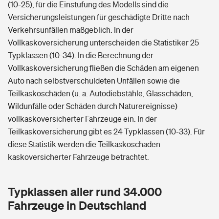
(10-25), für die Einstufung des Modells sind die
Versicherungsleistungen für geschädigte Dritte nach
Verkehrsunfällen maßgeblich. In der
Vollkaskoversicherung unterscheiden die Statistiker 25
Typklassen (10-34). In die Berechnung der
Vollkaskoversicherung fließen die Schäden am eigenen
Auto nach selbstverschuldeten Unfällen sowie die
Teilkaskoschäden (u. a. Autodiebstähle, Glasschäden,
Wildunfälle oder Schäden durch Naturereignisse)
vollkaskoversicherter Fahrzeuge ein. In der
Teilkaskoversicherung gibt es 24 Typklassen (10-33). Für
diese Statistik werden die Teilkaskoschäden
kaskoversicherter Fahrzeuge betrachtet.
Typklassen aller rund 34.000
Fahrzeuge in Deutschland