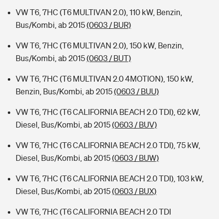
VW T6, 7HC (T6 MULTIVAN 2.0), 110 kW, Benzin,
Bus/Kombi, ab 2015
(0603 / BUR)
VW T6, 7HC (T6 MULTIVAN 2.0), 150 kW, Benzin,
Bus/Kombi, ab 2015
(0603 / BUT)
VW T6, 7HC (T6 MULTIVAN 2.0 4MOTION), 150 kW,
Benzin, Bus/Kombi, ab 2015
(0603 / BUU)
VW T6, 7HC (T6 CALIFORNIA BEACH 2.0 TDI), 62 kW,
Diesel, Bus/Kombi, ab 2015
(0603 / BUV)
VW T6, 7HC (T6 CALIFORNIA BEACH 2.0 TDI), 75 kW,
Diesel, Bus/Kombi, ab 2015
(0603 / BUW)
VW T6, 7HC (T6 CALIFORNIA BEACH 2.0 TDI), 103 kW,
Diesel, Bus/Kombi, ab 2015
(0603 / BUX)
VW T6, 7HC (T6 CALIFORNIA BEACH 2.0 TDI