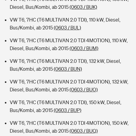
Diesel, Bus/Kombi, ab 2015
(0603 / BUK)
VW T6, 7HC (T6 MULTIVAN 2.0 TDI), 110 kW, Diesel,
Bus/Kombi, ab 2015
(0603 / BUL)
VW T6, 7HC (T6 MULTIVAN 2.0 TDI 4MOTION), 110 kW,
Diesel, Bus/Kombi, ab 2015
(0603 / BUM)
VW T6, 7HC (T6 MULTIVAN 2.0 TDI), 132 kW, Diesel,
Bus/Kombi, ab 2015
(0603 / BUN)
VW T6, 7HC (T6 MULTIVAN 2.0 TDI 4MOTION), 132 kW,
Diesel, Bus/Kombi, ab 2015
(0603 / BUO)
VW T6, 7HC (T6 MULTIVAN 2.0 TDI), 150 kW, Diesel,
Bus/Kombi, ab 2015
(0603 / BUP)
VW T6, 7HC (T6 MULTIVAN 2.0 TDI 4MOTION), 150 kW,
Diesel, Bus/Kombi, ab 2015
(0603 / BUQ)