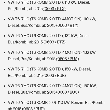
VW T6, 7HC (T6 KOMBI 2.0 TDI), 110 kW, Diesel,
Bus/Kombi, ab 2015
(0603 / BTX)
VW T6, 7HC (T6 KOMBI 2.0 TDI 4MOTION), 110 kW,
Diesel, Bus/Kombi, ab 2015
(0603 / BTY)
VW T6, 7HC (T6 KOMBI 2.0 TDI), 132 kW, Diesel,
Bus/Kombi, ab 2015
(0603 / BTZ)
VW T6, 7HC (T6 KOMBI 2.0 TDI 4MOTION), 132 kW,
Diesel, Bus/Kombi, ab 2015
(0603 / BUA)
VW T6, 7HC (T6 KOMBI 2.0 TDI), 150 kW, Diesel,
Bus/Kombi, ab 2015
(0603 / BUB)
VW T6, 7HC (T6 KOMBI 2.0 TDI 4MOTION), 150 kW,
Diesel, Bus/Kombi, ab 2015
(0603 / BUC)
VW T6, 7HC (T6 KOMBI 2.0), 110 kW, Benzin, Bus/Kombi,
ab 2015
(0603 / BUD)