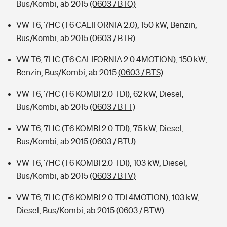
Bus/Kombi, ab 2015
(0603 / BTQ)
VW T6, 7HC (T6 CALIFORNIA 2.0), 150 kW, Benzin,
Bus/Kombi, ab 2015
(0603 / BTR)
VW T6, 7HC (T6 CALIFORNIA 2.0 4MOTION), 150 kW,
Benzin, Bus/Kombi, ab 2015
(0603 / BTS)
VW T6, 7HC (T6 KOMBI 2.0 TDI), 62 kW, Diesel,
Bus/Kombi, ab 2015
(0603 / BTT)
VW T6, 7HC (T6 KOMBI 2.0 TDI), 75 kW, Diesel,
Bus/Kombi, ab 2015
(0603 / BTU)
VW T6, 7HC (T6 KOMBI 2.0 TDI), 103 kW, Diesel,
Bus/Kombi, ab 2015
(0603 / BTV)
VW T6, 7HC (T6 KOMBI 2.0 TDI 4MOTION), 103 kW,
Diesel, Bus/Kombi, ab 2015
(0603 / BTW)