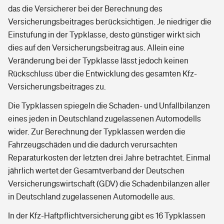
das die Versicherer bei der Berechnung des
Versicherungsbeitrages berücksichtigen. Je niedriger die
Einstufung in der Typklasse, desto günstiger wirkt sich
dies auf den Versicherungsbeitrag aus. Allein eine
Veränderung bei der Typklasse lässt jedoch keinen
Rückschluss über die Entwicklung des gesamten Kfz-
Versicherungsbeitrages zu.
Die Typklassen spiegeln die Schaden- und Unfallbilanzen
eines jeden in Deutschland zugelassenen Automodells
wider. Zur Berechnung der Typklassen werden die
Fahrzeugschäden und die dadurch verursachten
Reparaturkosten der letzten drei Jahre betrachtet. Einmal
jährlich wertet der Gesamtverband der Deutschen
Versicherungswirtschaft (GDV) die Schadenbilanzen aller
in Deutschland zugelassenen Automodelle aus.
In der Kfz-Haftpflichtversicherung gibt es 16 Typklassen