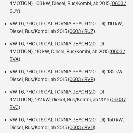
4MOTION), 103 kW, Diesel, Bus/Kombi, ab 2015
(0603 /
BUY)
VW T6, 7HC (T6 CALIFORNIA BEACH 2.0 TDI), 110 kW,
Diesel, Bus/Kombi, ab 2015
(0603 / BUZ)
VW T6, 7HC (T6 CALIFORNIA BEACH 2.0 TDI
4MOTION), 110 kW, Diesel, Bus/Kombi, ab 2015
(0603 /
BVA)
VW T6, 7HC (T6 CALIFORNIA BEACH 2.0 TDI), 132 kW,
Diesel, Bus/Kombi, ab 2015
(0603 / BVB)
VW T6, 7HC (T6 CALIFORNIA BEACH 2.0 TDI
4MOTION), 132 kW, Diesel, Bus/Kombi, ab 2015
(0603 /
BVC)
VW T6, 7HC (T6 CALIFORNIA BEACH 2.0 TDI), 150 kW,
Diesel, Bus/Kombi, ab 2015
(0603 / BVD)