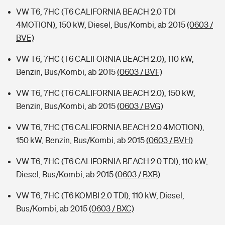
VW T6, 7HC (T6 CALIFORNIA BEACH 2.0 TDI
4MOTION), 150 kW, Diesel, Bus/Kombi, ab 2015
(0603 /
BVE)
VW T6, 7HC (T6 CALIFORNIA BEACH 2.0), 110 kW,
Benzin, Bus/Kombi, ab 2015
(0603 / BVF)
VW T6, 7HC (T6 CALIFORNIA BEACH 2.0), 150 kW,
Benzin, Bus/Kombi, ab 2015
(0603 / BVG)
VW T6, 7HC (T6 CALIFORNIA BEACH 2.0 4MOTION),
150 kW, Benzin, Bus/Kombi, ab 2015
(0603 / BVH)
VW T6, 7HC (T6 CALIFORNIA BEACH 2.0 TDI), 110 kW,
Diesel, Bus/Kombi, ab 2015
(0603 / BXB)
VW T6, 7HC (T6 KOMBI 2.0 TDI), 110 kW, Diesel,
Bus/Kombi, ab 2015
(0603 / BXC)