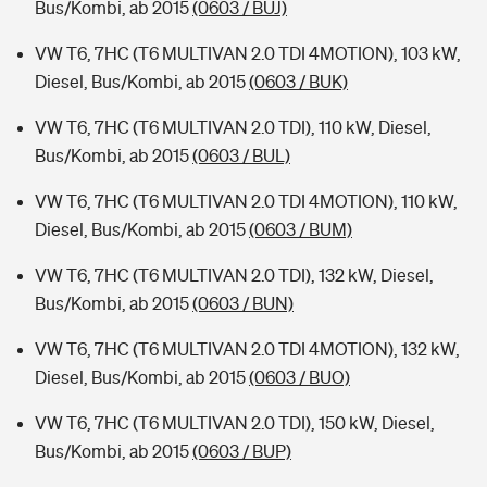
Bus/Kombi, ab 2015
(0603 / BUJ)
VW T6, 7HC (T6 MULTIVAN 2.0 TDI 4MOTION), 103 kW,
Diesel, Bus/Kombi, ab 2015
(0603 / BUK)
VW T6, 7HC (T6 MULTIVAN 2.0 TDI), 110 kW, Diesel,
Bus/Kombi, ab 2015
(0603 / BUL)
VW T6, 7HC (T6 MULTIVAN 2.0 TDI 4MOTION), 110 kW,
Diesel, Bus/Kombi, ab 2015
(0603 / BUM)
VW T6, 7HC (T6 MULTIVAN 2.0 TDI), 132 kW, Diesel,
Bus/Kombi, ab 2015
(0603 / BUN)
VW T6, 7HC (T6 MULTIVAN 2.0 TDI 4MOTION), 132 kW,
Diesel, Bus/Kombi, ab 2015
(0603 / BUO)
VW T6, 7HC (T6 MULTIVAN 2.0 TDI), 150 kW, Diesel,
Bus/Kombi, ab 2015
(0603 / BUP)