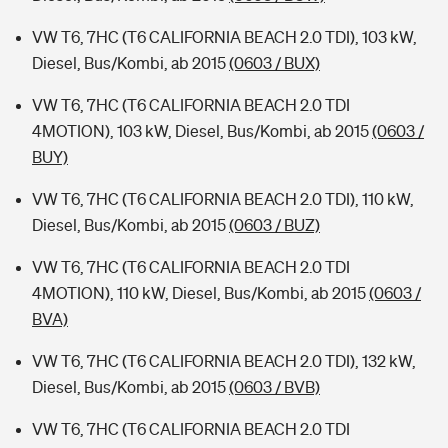
VW T6, 7HC (T6 CALIFORNIA BEACH 2.0 TDI), 103 kW,
Diesel, Bus/Kombi, ab 2015
(0603 / BUX)
VW T6, 7HC (T6 CALIFORNIA BEACH 2.0 TDI
4MOTION), 103 kW, Diesel, Bus/Kombi, ab 2015
(0603 /
BUY)
VW T6, 7HC (T6 CALIFORNIA BEACH 2.0 TDI), 110 kW,
Diesel, Bus/Kombi, ab 2015
(0603 / BUZ)
VW T6, 7HC (T6 CALIFORNIA BEACH 2.0 TDI
4MOTION), 110 kW, Diesel, Bus/Kombi, ab 2015
(0603 /
BVA)
VW T6, 7HC (T6 CALIFORNIA BEACH 2.0 TDI), 132 kW,
Diesel, Bus/Kombi, ab 2015
(0603 / BVB)
VW T6, 7HC (T6 CALIFORNIA BEACH 2.0 TDI