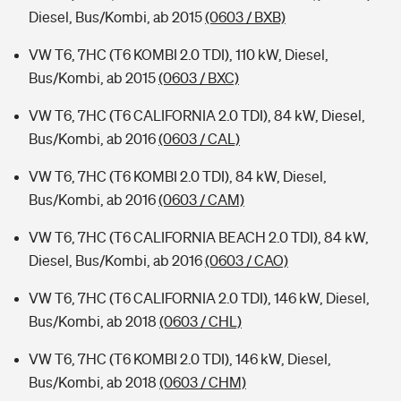
Diesel, Bus/Kombi, ab 2015
(0603 / BXB)
VW T6, 7HC (T6 KOMBI 2.0 TDI), 110 kW, Diesel,
Bus/Kombi, ab 2015
(0603 / BXC)
VW T6, 7HC (T6 CALIFORNIA 2.0 TDI), 84 kW, Diesel,
Bus/Kombi, ab 2016
(0603 / CAL)
VW T6, 7HC (T6 KOMBI 2.0 TDI), 84 kW, Diesel,
Bus/Kombi, ab 2016
(0603 / CAM)
VW T6, 7HC (T6 CALIFORNIA BEACH 2.0 TDI), 84 kW,
Diesel, Bus/Kombi, ab 2016
(0603 / CAO)
VW T6, 7HC (T6 CALIFORNIA 2.0 TDI), 146 kW, Diesel,
Bus/Kombi, ab 2018
(0603 / CHL)
VW T6, 7HC (T6 KOMBI 2.0 TDI), 146 kW, Diesel,
Bus/Kombi, ab 2018
(0603 / CHM)