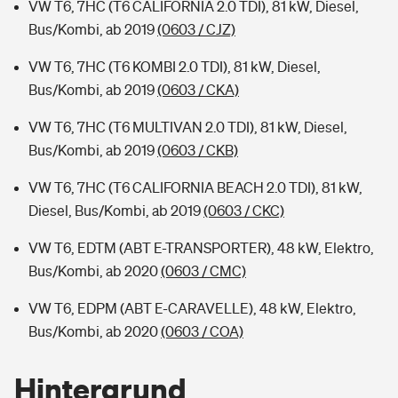
VW T6, 7HC (T6 CALIFORNIA 2.0 TDI), 81 kW, Diesel,
Bus/Kombi, ab 2019
(0603 / CJZ)
VW T6, 7HC (T6 KOMBI 2.0 TDI), 81 kW, Diesel,
Bus/Kombi, ab 2019
(0603 / CKA)
VW T6, 7HC (T6 MULTIVAN 2.0 TDI), 81 kW, Diesel,
Bus/Kombi, ab 2019
(0603 / CKB)
VW T6, 7HC (T6 CALIFORNIA BEACH 2.0 TDI), 81 kW,
Diesel, Bus/Kombi, ab 2019
(0603 / CKC)
VW T6, EDTM (ABT E-TRANSPORTER), 48 kW, Elektro,
Bus/Kombi, ab 2020
(0603 / CMC)
VW T6, EDPM (ABT E-CARAVELLE), 48 kW, Elektro,
Bus/Kombi, ab 2020
(0603 / COA)
Hintergrund