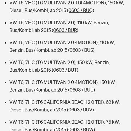
VW T6, 7HC (T6 MULTIVAN 2.0 TDI 4MOTION), 150 kW,
Diesel, Bus/Kombi, ab 2015
(0603 / BUQ)
VW T6, 7HC (T6 MULTIVAN 2.0), 110 kW, Benzin,
Bus/Kombi, ab 2015
(0603 / BUR)
VW T6, 7HC (T6 MULTIVAN 2.0 4MOTION), 110 kW,
Benzin, Bus/Kombi, ab 2015
(0603 / BUS)
VW T6, 7HC (T6 MULTIVAN 2.0), 150 kW, Benzin,
Bus/Kombi, ab 2015
(0603 / BUT)
VW T6, 7HC (T6 MULTIVAN 2.0 4MOTION), 150 kW,
Benzin, Bus/Kombi, ab 2015
(0603 / BUU)
VW T6, 7HC (T6 CALIFORNIA BEACH 2.0 TDI), 62 kW,
Diesel, Bus/Kombi, ab 2015
(0603 / BUV)
VW T6, 7HC (T6 CALIFORNIA BEACH 2.0 TDI), 75 kW,
Diesel, Bus/Kombi, ab 2015
(0603 / BUW)