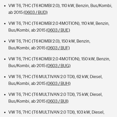
VW T6, 7HC (T6 KOMBI 2.0), 110 kW, Benzin, Bus/Kombi,
ab 2015
(0603 / BUD)
VW T6, 7HC (T6 KOMBI 2.0 4MOTION), 110 kW, Benzin,
Bus/Kombi, ab 2015
(0603 / BUE)
VW T6, 7HC (T6 KOMBI 2.0), 150 kW, Benzin,
Bus/Kombi, ab 2015
(0603 / BUF)
VW T6, 7HC (T6 KOMBI 2.0 4MOTION), 150 kW, Benzin,
Bus/Kombi, ab 2015
(0603 / BUG)
VW T6, 7HC (T6 MULTIVAN 2.0 TDI), 62 kW, Diesel,
Bus/Kombi, ab 2015
(0603 / BUH)
VW T6, 7HC (T6 MULTIVAN 2.0 TDI), 75 kW, Diesel,
Bus/Kombi, ab 2015
(0603 / BUI)
VW T6, 7HC (T6 MULTIVAN 2.0 TDI), 103 kW, Diesel,