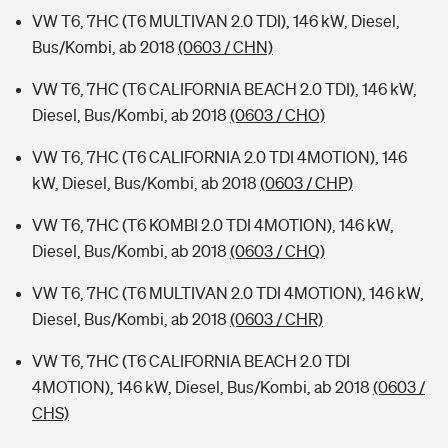
VW T6, 7HC (T6 MULTIVAN 2.0 TDI), 146 kW, Diesel,
Bus/Kombi, ab 2018
(0603 / CHN)
VW T6, 7HC (T6 CALIFORNIA BEACH 2.0 TDI), 146 kW,
Diesel, Bus/Kombi, ab 2018
(0603 / CHO)
VW T6, 7HC (T6 CALIFORNIA 2.0 TDI 4MOTION), 146
kW, Diesel, Bus/Kombi, ab 2018
(0603 / CHP)
VW T6, 7HC (T6 KOMBI 2.0 TDI 4MOTION), 146 kW,
Diesel, Bus/Kombi, ab 2018
(0603 / CHQ)
VW T6, 7HC (T6 MULTIVAN 2.0 TDI 4MOTION), 146 kW,
Diesel, Bus/Kombi, ab 2018
(0603 / CHR)
VW T6, 7HC (T6 CALIFORNIA BEACH 2.0 TDI
4MOTION), 146 kW, Diesel, Bus/Kombi, ab 2018
(0603 /
CHS)