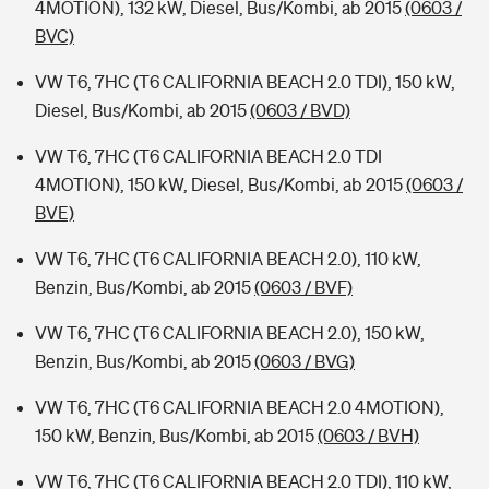
4MOTION), 132 kW, Diesel, Bus/Kombi, ab 2015
(0603 /
BVC)
VW T6, 7HC (T6 CALIFORNIA BEACH 2.0 TDI), 150 kW,
Diesel, Bus/Kombi, ab 2015
(0603 / BVD)
VW T6, 7HC (T6 CALIFORNIA BEACH 2.0 TDI
4MOTION), 150 kW, Diesel, Bus/Kombi, ab 2015
(0603 /
BVE)
VW T6, 7HC (T6 CALIFORNIA BEACH 2.0), 110 kW,
Benzin, Bus/Kombi, ab 2015
(0603 / BVF)
VW T6, 7HC (T6 CALIFORNIA BEACH 2.0), 150 kW,
Benzin, Bus/Kombi, ab 2015
(0603 / BVG)
VW T6, 7HC (T6 CALIFORNIA BEACH 2.0 4MOTION),
150 kW, Benzin, Bus/Kombi, ab 2015
(0603 / BVH)
VW T6, 7HC (T6 CALIFORNIA BEACH 2.0 TDI), 110 kW,