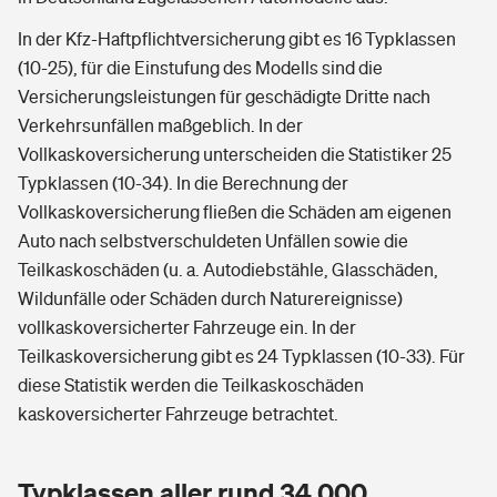
In der Kfz-Haftpflichtversicherung gibt es 16 Typklassen
(10-25), für die Einstufung des Modells sind die
Versicherungsleistungen für geschädigte Dritte nach
Verkehrsunfällen maßgeblich. In der
Vollkaskoversicherung unterscheiden die Statistiker 25
Typklassen (10-34). In die Berechnung der
Vollkaskoversicherung fließen die Schäden am eigenen
Auto nach selbstverschuldeten Unfällen sowie die
Teilkaskoschäden (u. a. Autodiebstähle, Glasschäden,
Wildunfälle oder Schäden durch Naturereignisse)
vollkaskoversicherter Fahrzeuge ein. In der
Teilkaskoversicherung gibt es 24 Typklassen (10-33). Für
diese Statistik werden die Teilkaskoschäden
kaskoversicherter Fahrzeuge betrachtet.
Typklassen aller rund 34.000