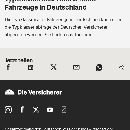
Fahrzeuge in Deutschland
Die Typklassen aller Fahrzeuge in Deutschland kann über
die Typklassenabfrage der Deutschen Versicherer
abgerufen werden.
Sie finden das Tool hier.
Jetzt teilen
Gesamtverband der Deutschen Versicherungswirtschaft e.V.