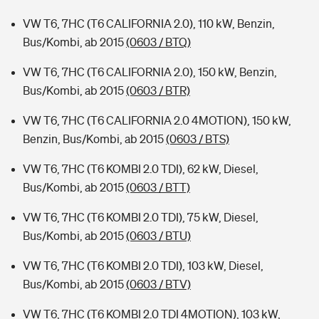
VW T6, 7HC (T6 CALIFORNIA 2.0), 110 kW, Benzin,
Bus/Kombi, ab 2015
(0603 / BTQ)
VW T6, 7HC (T6 CALIFORNIA 2.0), 150 kW, Benzin,
Bus/Kombi, ab 2015
(0603 / BTR)
VW T6, 7HC (T6 CALIFORNIA 2.0 4MOTION), 150 kW,
Benzin, Bus/Kombi, ab 2015
(0603 / BTS)
VW T6, 7HC (T6 KOMBI 2.0 TDI), 62 kW, Diesel,
Bus/Kombi, ab 2015
(0603 / BTT)
VW T6, 7HC (T6 KOMBI 2.0 TDI), 75 kW, Diesel,
Bus/Kombi, ab 2015
(0603 / BTU)
VW T6, 7HC (T6 KOMBI 2.0 TDI), 103 kW, Diesel,
Bus/Kombi, ab 2015
(0603 / BTV)
VW T6, 7HC (T6 KOMBI 2.0 TDI 4MOTION), 103 kW,