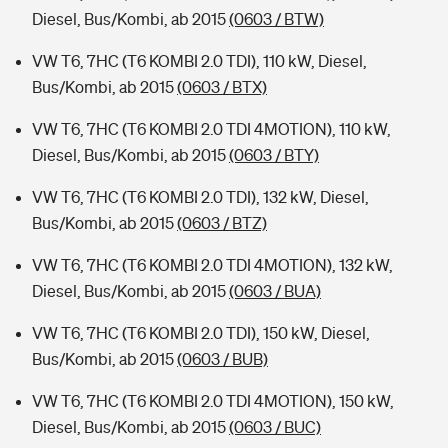
Diesel, Bus/Kombi, ab 2015
(0603 / BTW)
VW T6, 7HC (T6 KOMBI 2.0 TDI), 110 kW, Diesel,
Bus/Kombi, ab 2015
(0603 / BTX)
VW T6, 7HC (T6 KOMBI 2.0 TDI 4MOTION), 110 kW,
Diesel, Bus/Kombi, ab 2015
(0603 / BTY)
VW T6, 7HC (T6 KOMBI 2.0 TDI), 132 kW, Diesel,
Bus/Kombi, ab 2015
(0603 / BTZ)
VW T6, 7HC (T6 KOMBI 2.0 TDI 4MOTION), 132 kW,
Diesel, Bus/Kombi, ab 2015
(0603 / BUA)
VW T6, 7HC (T6 KOMBI 2.0 TDI), 150 kW, Diesel,
Bus/Kombi, ab 2015
(0603 / BUB)
VW T6, 7HC (T6 KOMBI 2.0 TDI 4MOTION), 150 kW,
Diesel, Bus/Kombi, ab 2015
(0603 / BUC)