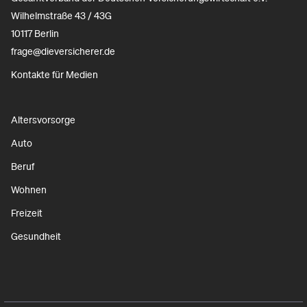
Wilhelmstraße 43 / 43G
10117 Berlin
frage@dieversicherer.de
Kontakte für Medien
Altersvorsorge
Auto
Beruf
Wohnen
Freizeit
Gesundheit