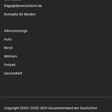
frage@dieversicherer.de
Kontakte für Medien
Altersvorsorge
Auto
Beruf
Wohnen
Freizeit
Gesundheit
Copyright 2003–2025: GDV Gesamtverband der Deutschen