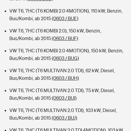
VW T6, 7HC (T6 KOMBI 2.0 4MOTION), 110 kW, Benzin,
Bus/Kombi, ab 2015
(0603 / BUE)
VW T6, 7HC (T6 KOMBI 2.0), 150 kW, Benzin,
Bus/Kombi, ab 2015
(0603 / BUF)
VW T6, 7HC (T6 KOMBI 2.0 4MOTION), 150 kW, Benzin,
Bus/Kombi, ab 2015
(0603 / BUG)
VW T6, 7HC (T6 MULTIVAN 2.0 TDI), 62 kW, Diesel,
Bus/Kombi, ab 2015
(0603 / BUH)
VW T6, 7HC (T6 MULTIVAN 2.0 TDI), 75 kW, Diesel,
Bus/Kombi, ab 2015
(0603 / BUI)
VW T6, 7HC (T6 MULTIVAN 2.0 TDI), 103 kW, Diesel,
Bus/Kombi, ab 2015
(0603 / BUJ)
VW T6, 7HC (T6 MULTIVAN 2.0 TDI 4MOTION), 103 kW,