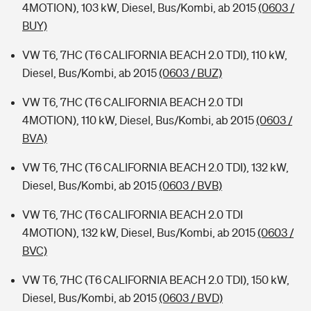
4MOTION), 103 kW, Diesel, Bus/Kombi, ab 2015
(0603 /
BUY)
VW T6, 7HC (T6 CALIFORNIA BEACH 2.0 TDI), 110 kW,
Diesel, Bus/Kombi, ab 2015
(0603 / BUZ)
VW T6, 7HC (T6 CALIFORNIA BEACH 2.0 TDI
4MOTION), 110 kW, Diesel, Bus/Kombi, ab 2015
(0603 /
BVA)
VW T6, 7HC (T6 CALIFORNIA BEACH 2.0 TDI), 132 kW,
Diesel, Bus/Kombi, ab 2015
(0603 / BVB)
VW T6, 7HC (T6 CALIFORNIA BEACH 2.0 TDI
4MOTION), 132 kW, Diesel, Bus/Kombi, ab 2015
(0603 /
BVC)
VW T6, 7HC (T6 CALIFORNIA BEACH 2.0 TDI), 150 kW,
Diesel, Bus/Kombi, ab 2015
(0603 / BVD)