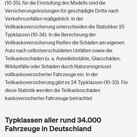
(10-25), für die Einstufung des Modells sind die
Versicherungsleistungen für geschädigte Dritte nach
Verkehrsunfällen maßgeblich. In der
Vollkaskoversicherung unterscheiden die Statistiker 25
Typklassen (10-34). In die Berechnung der
Vollkaskoversicherung fließen die Schäden am eigenen
Auto nach selbstverschuldeten Unfällen sowie die
Teilkaskoschäden (u. a. Autodiebstähle, Glasschäden,
Wildunfälle oder Schäden durch Naturereignisse)
vollkaskoversicherter Fahrzeuge ein. In der
Teilkaskoversicherung gibt es 24 Typklassen (10-33). Für
diese Statistik werden die Teilkaskoschäden
kaskoversicherter Fahrzeuge betrachtet.
Typklassen aller rund 34.000
Fahrzeuge in Deutschland