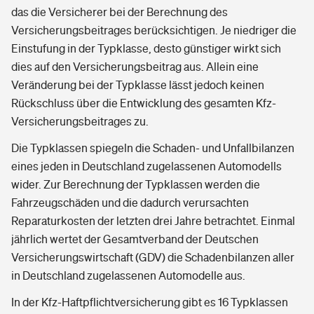
das die Versicherer bei der Berechnung des
Versicherungsbeitrages berücksichtigen. Je niedriger die
Einstufung in der Typklasse, desto günstiger wirkt sich
dies auf den Versicherungsbeitrag aus. Allein eine
Veränderung bei der Typklasse lässt jedoch keinen
Rückschluss über die Entwicklung des gesamten Kfz-
Versicherungsbeitrages zu.
Die Typklassen spiegeln die Schaden- und Unfallbilanzen
eines jeden in Deutschland zugelassenen Automodells
wider. Zur Berechnung der Typklassen werden die
Fahrzeugschäden und die dadurch verursachten
Reparaturkosten der letzten drei Jahre betrachtet. Einmal
jährlich wertet der Gesamtverband der Deutschen
Versicherungswirtschaft (GDV) die Schadenbilanzen aller
in Deutschland zugelassenen Automodelle aus.
In der Kfz-Haftpflichtversicherung gibt es 16 Typklassen