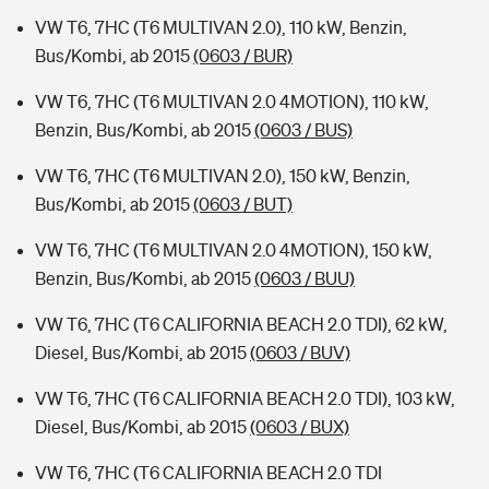
VW T6, 7HC (T6 MULTIVAN 2.0), 110 kW, Benzin,
Bus/Kombi, ab 2015
(0603 / BUR)
VW T6, 7HC (T6 MULTIVAN 2.0 4MOTION), 110 kW,
Benzin, Bus/Kombi, ab 2015
(0603 / BUS)
VW T6, 7HC (T6 MULTIVAN 2.0), 150 kW, Benzin,
Bus/Kombi, ab 2015
(0603 / BUT)
VW T6, 7HC (T6 MULTIVAN 2.0 4MOTION), 150 kW,
Benzin, Bus/Kombi, ab 2015
(0603 / BUU)
VW T6, 7HC (T6 CALIFORNIA BEACH 2.0 TDI), 62 kW,
Diesel, Bus/Kombi, ab 2015
(0603 / BUV)
VW T6, 7HC (T6 CALIFORNIA BEACH 2.0 TDI), 103 kW,
Diesel, Bus/Kombi, ab 2015
(0603 / BUX)
VW T6, 7HC (T6 CALIFORNIA BEACH 2.0 TDI