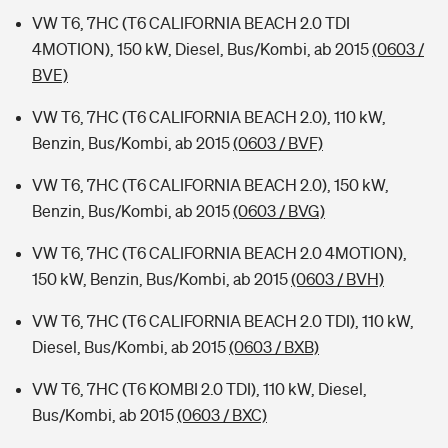
VW T6, 7HC (T6 CALIFORNIA BEACH 2.0 TDI
4MOTION), 150 kW, Diesel, Bus/Kombi, ab 2015
(0603 /
BVE)
VW T6, 7HC (T6 CALIFORNIA BEACH 2.0), 110 kW,
Benzin, Bus/Kombi, ab 2015
(0603 / BVF)
VW T6, 7HC (T6 CALIFORNIA BEACH 2.0), 150 kW,
Benzin, Bus/Kombi, ab 2015
(0603 / BVG)
VW T6, 7HC (T6 CALIFORNIA BEACH 2.0 4MOTION),
150 kW, Benzin, Bus/Kombi, ab 2015
(0603 / BVH)
VW T6, 7HC (T6 CALIFORNIA BEACH 2.0 TDI), 110 kW,
Diesel, Bus/Kombi, ab 2015
(0603 / BXB)
VW T6, 7HC (T6 KOMBI 2.0 TDI), 110 kW, Diesel,
Bus/Kombi, ab 2015
(0603 / BXC)