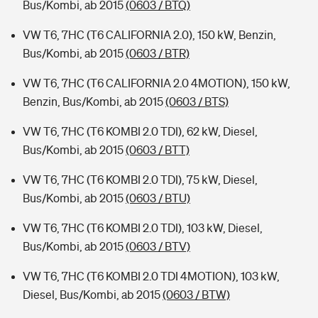
Bus/Kombi, ab 2015
(0603 / BTQ)
VW T6, 7HC (T6 CALIFORNIA 2.0), 150 kW, Benzin,
Bus/Kombi, ab 2015
(0603 / BTR)
VW T6, 7HC (T6 CALIFORNIA 2.0 4MOTION), 150 kW,
Benzin, Bus/Kombi, ab 2015
(0603 / BTS)
VW T6, 7HC (T6 KOMBI 2.0 TDI), 62 kW, Diesel,
Bus/Kombi, ab 2015
(0603 / BTT)
VW T6, 7HC (T6 KOMBI 2.0 TDI), 75 kW, Diesel,
Bus/Kombi, ab 2015
(0603 / BTU)
VW T6, 7HC (T6 KOMBI 2.0 TDI), 103 kW, Diesel,
Bus/Kombi, ab 2015
(0603 / BTV)
VW T6, 7HC (T6 KOMBI 2.0 TDI 4MOTION), 103 kW,
Diesel, Bus/Kombi, ab 2015
(0603 / BTW)