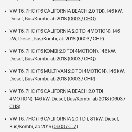
VW T6, 7HC (T6 CALIFORNIA BEACH 2.0 TDI), 146 kW,
Diesel, Bus/Kombi, ab 2018
(0603 / CHO)
VW T6, 7HC (T6 CALIFORNIA 2.0 TDI 4MOTION), 146
kW, Diesel, Bus/Kombi, ab 2018
(0603 / CHP)
VW T6, 7HC (T6 KOMBI 2.0 TDI 4MOTION), 146 kW,
Diesel, Bus/Kombi, ab 2018
(0603 / CHQ)
VW T6, 7HC (T6 MULTIVAN 2.0 TDI 4MOTION), 146 kW,
Diesel, Bus/Kombi, ab 2018
(0603 / CHR)
VW T6, 7HC (T6 CALIFORNIA BEACH 2.0 TDI
4MOTION), 146 kW, Diesel, Bus/Kombi, ab 2018
(0603 /
CHS)
VW T6, 7HC (T6 CALIFORNIA 2.0 TDI), 81 kW, Diesel,
Bus/Kombi, ab 2019
(0603 / CJZ)