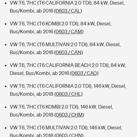
VW T6, 7HC (T6 CALIFORNIA 2.0 TDI), 84 kW, Diesel,
Bus/Kombi, ab 2016
(0603 / CAL)
VW T6, 7HC (T6 KOMBI 2.0 TDI), 84 kW, Diesel,
Bus/Kombi, ab 2016
(0603 / CAM)
VW T6, 7HC (T6 MULTIVAN 2.0 TDI), 84 kW, Diesel,
Bus/Kombi, ab 2016
(0603 / CAN)
VW T6, 7HC (T6 CALIFORNIA BEACH 2.0 TDI), 84 kW,
Diesel, Bus/Kombi, ab 2016
(0603 / CAO)
VW T6, 7HC (T6 CALIFORNIA 2.0 TDI), 146 kW, Diesel,
Bus/Kombi, ab 2018
(0603 / CHL)
VW T6, 7HC (T6 KOMBI 2.0 TDI), 146 kW, Diesel,
Bus/Kombi, ab 2018
(0603 / CHM)
VW T6, 7HC (T6 MULTIVAN 2.0 TDI), 146 kW, Diesel,
Bus/Kombi, ab 2018
(0603 / CHN)