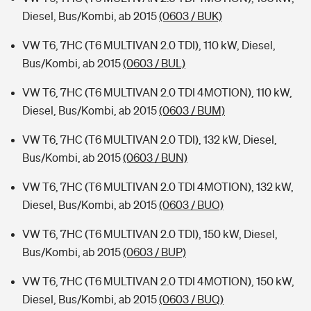
Diesel, Bus/Kombi, ab 2015
(0603 / BUK)
VW T6, 7HC (T6 MULTIVAN 2.0 TDI), 110 kW, Diesel,
Bus/Kombi, ab 2015
(0603 / BUL)
VW T6, 7HC (T6 MULTIVAN 2.0 TDI 4MOTION), 110 kW,
Diesel, Bus/Kombi, ab 2015
(0603 / BUM)
VW T6, 7HC (T6 MULTIVAN 2.0 TDI), 132 kW, Diesel,
Bus/Kombi, ab 2015
(0603 / BUN)
VW T6, 7HC (T6 MULTIVAN 2.0 TDI 4MOTION), 132 kW,
Diesel, Bus/Kombi, ab 2015
(0603 / BUO)
VW T6, 7HC (T6 MULTIVAN 2.0 TDI), 150 kW, Diesel,
Bus/Kombi, ab 2015
(0603 / BUP)
VW T6, 7HC (T6 MULTIVAN 2.0 TDI 4MOTION), 150 kW,
Diesel, Bus/Kombi, ab 2015
(0603 / BUQ)