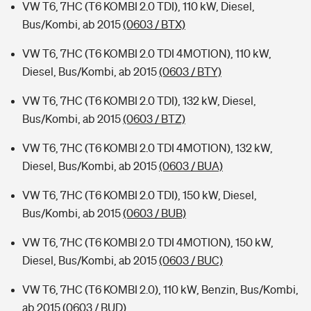
VW T6, 7HC (T6 KOMBI 2.0 TDI), 110 kW, Diesel,
Bus/Kombi, ab 2015
(0603 / BTX)
VW T6, 7HC (T6 KOMBI 2.0 TDI 4MOTION), 110 kW,
Diesel, Bus/Kombi, ab 2015
(0603 / BTY)
VW T6, 7HC (T6 KOMBI 2.0 TDI), 132 kW, Diesel,
Bus/Kombi, ab 2015
(0603 / BTZ)
VW T6, 7HC (T6 KOMBI 2.0 TDI 4MOTION), 132 kW,
Diesel, Bus/Kombi, ab 2015
(0603 / BUA)
VW T6, 7HC (T6 KOMBI 2.0 TDI), 150 kW, Diesel,
Bus/Kombi, ab 2015
(0603 / BUB)
VW T6, 7HC (T6 KOMBI 2.0 TDI 4MOTION), 150 kW,
Diesel, Bus/Kombi, ab 2015
(0603 / BUC)
VW T6, 7HC (T6 KOMBI 2.0), 110 kW, Benzin, Bus/Kombi,
ab 2015
(0603 / BUD)