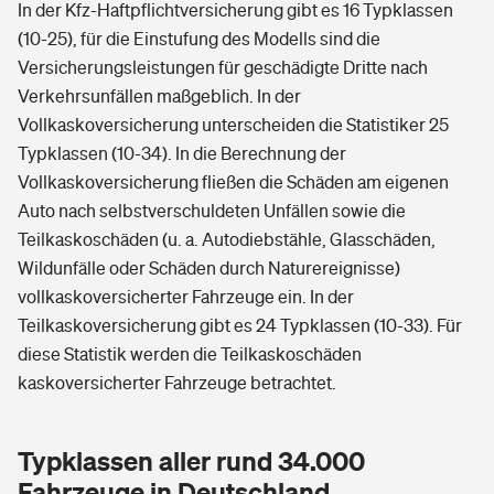
In der Kfz-Haftpflichtversicherung gibt es 16 Typklassen
(10-25), für die Einstufung des Modells sind die
Versicherungsleistungen für geschädigte Dritte nach
Verkehrsunfällen maßgeblich. In der
Vollkaskoversicherung unterscheiden die Statistiker 25
Typklassen (10-34). In die Berechnung der
Vollkaskoversicherung fließen die Schäden am eigenen
Auto nach selbstverschuldeten Unfällen sowie die
Teilkaskoschäden (u. a. Autodiebstähle, Glasschäden,
Wildunfälle oder Schäden durch Naturereignisse)
vollkaskoversicherter Fahrzeuge ein. In der
Teilkaskoversicherung gibt es 24 Typklassen (10-33). Für
diese Statistik werden die Teilkaskoschäden
kaskoversicherter Fahrzeuge betrachtet.
Typklassen aller rund 34.000
Fahrzeuge in Deutschland