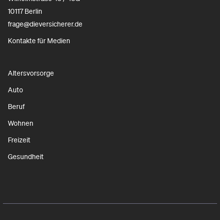
10117 Berlin
frage@dieversicherer.de
Kontakte für Medien
Altersvorsorge
Auto
Beruf
Wohnen
Freizeit
Gesundheit