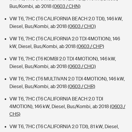
Bus/Kombi, ab 2018
(0603 / CHN)
VW T6, 7HC (T6 CALIFORNIA BEACH 2.0 TDI), 146 kW,
Diesel, Bus/Kombi, ab 2018
(0603 / CHO)
VW T6, 7HC (T6 CALIFORNIA 2.0 TDI 4MOTION), 146
kW, Diesel, Bus/Kombi, ab 2018
(0603 / CHP)
VW T6, 7HC (T6 KOMBI 2.0 TDI 4MOTION), 146 kW,
Diesel, Bus/Kombi, ab 2018
(0603 / CHQ)
VW T6, 7HC (T6 MULTIVAN 2.0 TDI 4MOTION), 146 kW,
Diesel, Bus/Kombi, ab 2018
(0603 / CHR)
VW T6, 7HC (T6 CALIFORNIA BEACH 2.0 TDI
4MOTION), 146 kW, Diesel, Bus/Kombi, ab 2018
(0603 /
CHS)
VW T6, 7HC (T6 CALIFORNIA 2.0 TDI), 81 kW, Diesel,