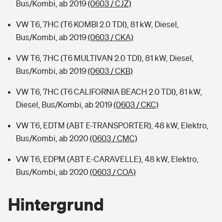
Bus/Kombi, ab 2019
(0603 / CJZ)
VW T6, 7HC (T6 KOMBI 2.0 TDI), 81 kW, Diesel,
Bus/Kombi, ab 2019
(0603 / CKA)
VW T6, 7HC (T6 MULTIVAN 2.0 TDI), 81 kW, Diesel,
Bus/Kombi, ab 2019
(0603 / CKB)
VW T6, 7HC (T6 CALIFORNIA BEACH 2.0 TDI), 81 kW,
Diesel, Bus/Kombi, ab 2019
(0603 / CKC)
VW T6, EDTM (ABT E-TRANSPORTER), 48 kW, Elektro,
Bus/Kombi, ab 2020
(0603 / CMC)
VW T6, EDPM (ABT E-CARAVELLE), 48 kW, Elektro,
Bus/Kombi, ab 2020
(0603 / COA)
Hintergrund