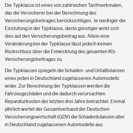
Die Typklasse ist eines von zahlreichen Tarifmerkmalen,
das die Versicherer bei der Berechnung des
Versicherungsbeitrages berücksichtigen. Je niedriger die
Einstufung in der Typklasse, desto günstiger wirkt sich
dies auf den Versicherungsbeitrag aus. Allein eine
Veränderung bei der Typklasse lässt jedoch keinen
Rückschluss über die Entwicklung des gesamten Kfz-
Versicherungsbeitrages zu.
Die Typklassen spiegeln die Schaden- und Unfallbilanzen
eines jeden in Deutschland zugelassenen Automodells
wider. Zur Berechnung der Typklassen werden die
Fahrzeugschäden und die dadurch verursachten
Reparaturkosten der letzten drei Jahre betrachtet. Einmal
jährlich wertet der Gesamtverband der Deutschen
Versicherungswirtschaft (GDV) die Schadenbilanzen aller
in Deutschland zugelassenen Automodelle aus.