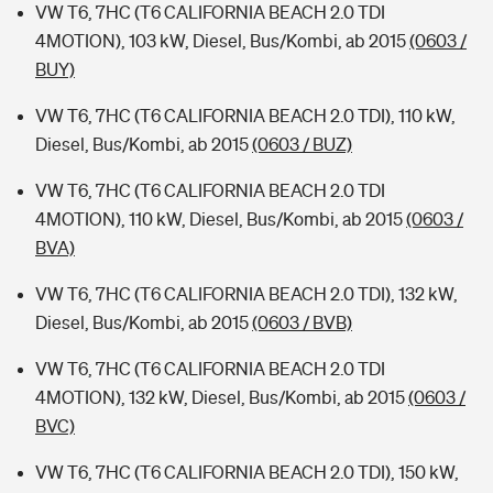
VW T6, 7HC (T6 CALIFORNIA BEACH 2.0 TDI
4MOTION), 103 kW, Diesel, Bus/Kombi, ab 2015
(0603 /
BUY)
VW T6, 7HC (T6 CALIFORNIA BEACH 2.0 TDI), 110 kW,
Diesel, Bus/Kombi, ab 2015
(0603 / BUZ)
VW T6, 7HC (T6 CALIFORNIA BEACH 2.0 TDI
4MOTION), 110 kW, Diesel, Bus/Kombi, ab 2015
(0603 /
BVA)
VW T6, 7HC (T6 CALIFORNIA BEACH 2.0 TDI), 132 kW,
Diesel, Bus/Kombi, ab 2015
(0603 / BVB)
VW T6, 7HC (T6 CALIFORNIA BEACH 2.0 TDI
4MOTION), 132 kW, Diesel, Bus/Kombi, ab 2015
(0603 /
BVC)
VW T6, 7HC (T6 CALIFORNIA BEACH 2.0 TDI), 150 kW,