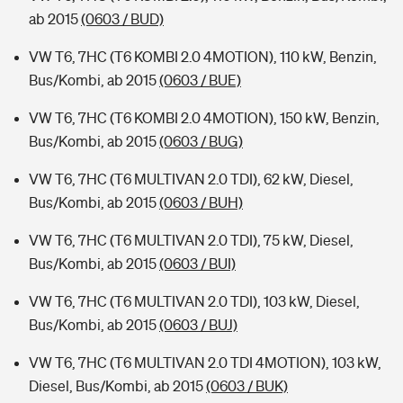
ab 2015
(0603 / BUD)
VW T6, 7HC (T6 KOMBI 2.0 4MOTION), 110 kW, Benzin,
Bus/Kombi, ab 2015
(0603 / BUE)
VW T6, 7HC (T6 KOMBI 2.0 4MOTION), 150 kW, Benzin,
Bus/Kombi, ab 2015
(0603 / BUG)
VW T6, 7HC (T6 MULTIVAN 2.0 TDI), 62 kW, Diesel,
Bus/Kombi, ab 2015
(0603 / BUH)
VW T6, 7HC (T6 MULTIVAN 2.0 TDI), 75 kW, Diesel,
Bus/Kombi, ab 2015
(0603 / BUI)
VW T6, 7HC (T6 MULTIVAN 2.0 TDI), 103 kW, Diesel,
Bus/Kombi, ab 2015
(0603 / BUJ)
VW T6, 7HC (T6 MULTIVAN 2.0 TDI 4MOTION), 103 kW,
Diesel, Bus/Kombi, ab 2015
(0603 / BUK)