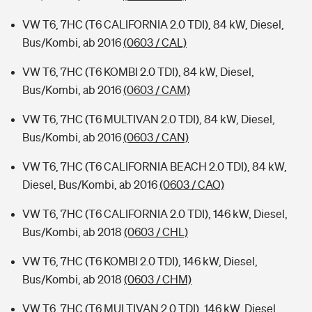
VW T6, 7HC (T6 CALIFORNIA 2.0 TDI), 84 kW, Diesel,
Bus/Kombi, ab 2016
(0603 / CAL)
VW T6, 7HC (T6 KOMBI 2.0 TDI), 84 kW, Diesel,
Bus/Kombi, ab 2016
(0603 / CAM)
VW T6, 7HC (T6 MULTIVAN 2.0 TDI), 84 kW, Diesel,
Bus/Kombi, ab 2016
(0603 / CAN)
VW T6, 7HC (T6 CALIFORNIA BEACH 2.0 TDI), 84 kW,
Diesel, Bus/Kombi, ab 2016
(0603 / CAO)
VW T6, 7HC (T6 CALIFORNIA 2.0 TDI), 146 kW, Diesel,
Bus/Kombi, ab 2018
(0603 / CHL)
VW T6, 7HC (T6 KOMBI 2.0 TDI), 146 kW, Diesel,
Bus/Kombi, ab 2018
(0603 / CHM)
VW T6, 7HC (T6 MULTIVAN 2.0 TDI), 146 kW, Diesel,