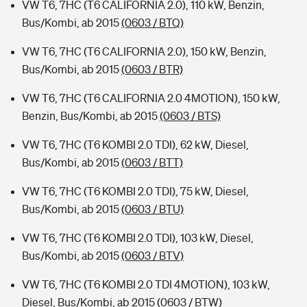
VW T6, 7HC (T6 CALIFORNIA 2.0), 110 kW, Benzin,
Bus/Kombi, ab 2015
(0603 / BTQ)
VW T6, 7HC (T6 CALIFORNIA 2.0), 150 kW, Benzin,
Bus/Kombi, ab 2015
(0603 / BTR)
VW T6, 7HC (T6 CALIFORNIA 2.0 4MOTION), 150 kW,
Benzin, Bus/Kombi, ab 2015
(0603 / BTS)
VW T6, 7HC (T6 KOMBI 2.0 TDI), 62 kW, Diesel,
Bus/Kombi, ab 2015
(0603 / BTT)
VW T6, 7HC (T6 KOMBI 2.0 TDI), 75 kW, Diesel,
Bus/Kombi, ab 2015
(0603 / BTU)
VW T6, 7HC (T6 KOMBI 2.0 TDI), 103 kW, Diesel,
Bus/Kombi, ab 2015
(0603 / BTV)
VW T6, 7HC (T6 KOMBI 2.0 TDI 4MOTION), 103 kW,
Diesel, Bus/Kombi, ab 2015
(0603 / BTW)