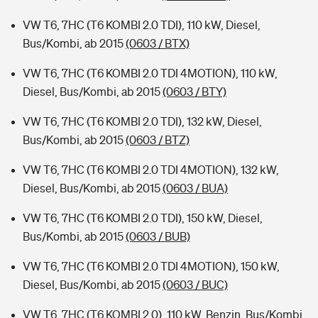
VW T6, 7HC (T6 KOMBI 2.0 TDI), 110 kW, Diesel,
Bus/Kombi, ab 2015
(0603 / BTX)
VW T6, 7HC (T6 KOMBI 2.0 TDI 4MOTION), 110 kW,
Diesel, Bus/Kombi, ab 2015
(0603 / BTY)
VW T6, 7HC (T6 KOMBI 2.0 TDI), 132 kW, Diesel,
Bus/Kombi, ab 2015
(0603 / BTZ)
VW T6, 7HC (T6 KOMBI 2.0 TDI 4MOTION), 132 kW,
Diesel, Bus/Kombi, ab 2015
(0603 / BUA)
VW T6, 7HC (T6 KOMBI 2.0 TDI), 150 kW, Diesel,
Bus/Kombi, ab 2015
(0603 / BUB)
VW T6, 7HC (T6 KOMBI 2.0 TDI 4MOTION), 150 kW,
Diesel, Bus/Kombi, ab 2015
(0603 / BUC)
VW T6, 7HC (T6 KOMBI 2.0), 110 kW, Benzin, Bus/Kombi,