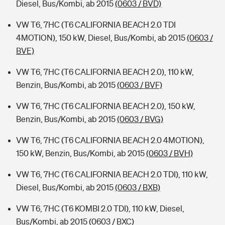
Diesel, Bus/Kombi, ab 2015
(0603 / BVD)
VW T6, 7HC (T6 CALIFORNIA BEACH 2.0 TDI
4MOTION), 150 kW, Diesel, Bus/Kombi, ab 2015
(0603 /
BVE)
VW T6, 7HC (T6 CALIFORNIA BEACH 2.0), 110 kW,
Benzin, Bus/Kombi, ab 2015
(0603 / BVF)
VW T6, 7HC (T6 CALIFORNIA BEACH 2.0), 150 kW,
Benzin, Bus/Kombi, ab 2015
(0603 / BVG)
VW T6, 7HC (T6 CALIFORNIA BEACH 2.0 4MOTION),
150 kW, Benzin, Bus/Kombi, ab 2015
(0603 / BVH)
VW T6, 7HC (T6 CALIFORNIA BEACH 2.0 TDI), 110 kW,
Diesel, Bus/Kombi, ab 2015
(0603 / BXB)
VW T6, 7HC (T6 KOMBI 2.0 TDI), 110 kW, Diesel,
Bus/Kombi, ab 2015
(0603 / BXC)