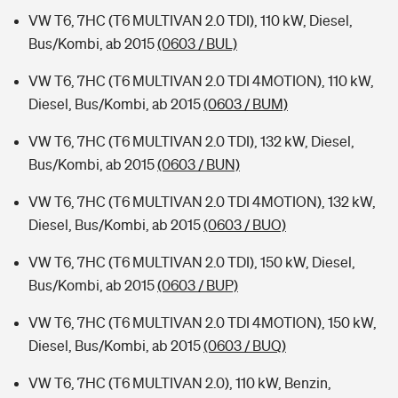
VW T6, 7HC (T6 MULTIVAN 2.0 TDI), 110 kW, Diesel,
Bus/Kombi, ab 2015
(0603 / BUL)
VW T6, 7HC (T6 MULTIVAN 2.0 TDI 4MOTION), 110 kW,
Diesel, Bus/Kombi, ab 2015
(0603 / BUM)
VW T6, 7HC (T6 MULTIVAN 2.0 TDI), 132 kW, Diesel,
Bus/Kombi, ab 2015
(0603 / BUN)
VW T6, 7HC (T6 MULTIVAN 2.0 TDI 4MOTION), 132 kW,
Diesel, Bus/Kombi, ab 2015
(0603 / BUO)
VW T6, 7HC (T6 MULTIVAN 2.0 TDI), 150 kW, Diesel,
Bus/Kombi, ab 2015
(0603 / BUP)
VW T6, 7HC (T6 MULTIVAN 2.0 TDI 4MOTION), 150 kW,
Diesel, Bus/Kombi, ab 2015
(0603 / BUQ)
VW T6, 7HC (T6 MULTIVAN 2.0), 110 kW, Benzin,