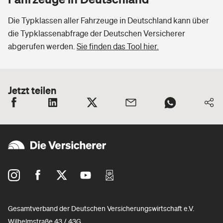
Die Typklassen aller Fahrzeuge in Deutschland kann über
die Typklassenabfrage der Deutschen Versicherer
abgerufen werden.
Sie finden das Tool hier.
Jetzt teilen
Gesamtverband der Deutschen Versicherungswirtschaft e.V.
Wilhelmstraße 43 / 43G