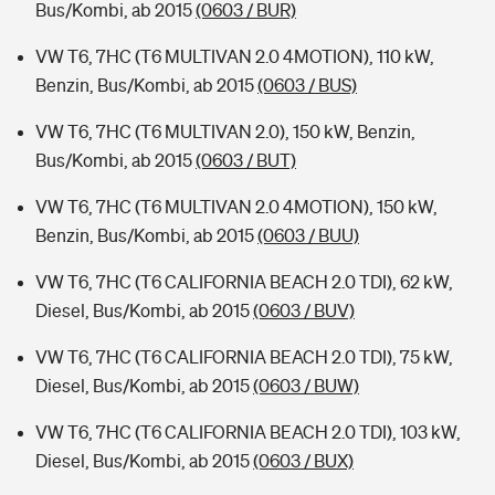
Bus/Kombi, ab 2015
(0603 / BUR)
VW T6, 7HC (T6 MULTIVAN 2.0 4MOTION), 110 kW,
Benzin, Bus/Kombi, ab 2015
(0603 / BUS)
VW T6, 7HC (T6 MULTIVAN 2.0), 150 kW, Benzin,
Bus/Kombi, ab 2015
(0603 / BUT)
VW T6, 7HC (T6 MULTIVAN 2.0 4MOTION), 150 kW,
Benzin, Bus/Kombi, ab 2015
(0603 / BUU)
VW T6, 7HC (T6 CALIFORNIA BEACH 2.0 TDI), 62 kW,
Diesel, Bus/Kombi, ab 2015
(0603 / BUV)
VW T6, 7HC (T6 CALIFORNIA BEACH 2.0 TDI), 75 kW,
Diesel, Bus/Kombi, ab 2015
(0603 / BUW)
VW T6, 7HC (T6 CALIFORNIA BEACH 2.0 TDI), 103 kW,
Diesel, Bus/Kombi, ab 2015
(0603 / BUX)