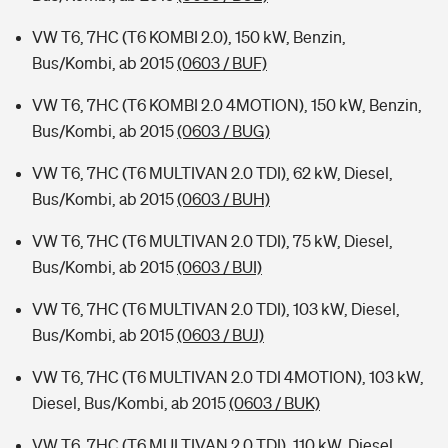
VW T6, 7HC (T6 KOMBI 2.0), 150 kW, Benzin,
Bus/Kombi, ab 2015
(0603 / BUF)
VW T6, 7HC (T6 KOMBI 2.0 4MOTION), 150 kW, Benzin,
Bus/Kombi, ab 2015
(0603 / BUG)
VW T6, 7HC (T6 MULTIVAN 2.0 TDI), 62 kW, Diesel,
Bus/Kombi, ab 2015
(0603 / BUH)
VW T6, 7HC (T6 MULTIVAN 2.0 TDI), 75 kW, Diesel,
Bus/Kombi, ab 2015
(0603 / BUI)
VW T6, 7HC (T6 MULTIVAN 2.0 TDI), 103 kW, Diesel,
Bus/Kombi, ab 2015
(0603 / BUJ)
VW T6, 7HC (T6 MULTIVAN 2.0 TDI 4MOTION), 103 kW,
Diesel, Bus/Kombi, ab 2015
(0603 / BUK)
VW T6, 7HC (T6 MULTIVAN 2.0 TDI), 110 kW, Diesel,