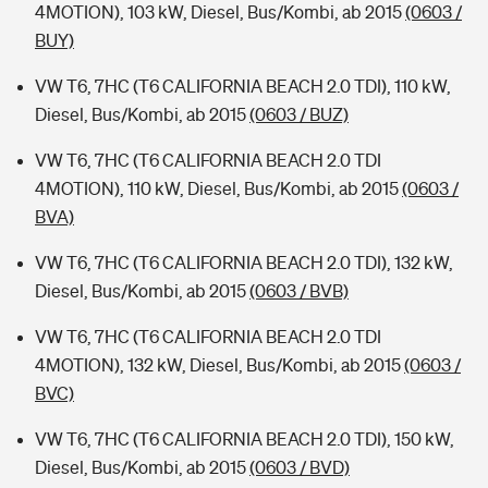
4MOTION), 103 kW, Diesel, Bus/Kombi, ab 2015
(0603 /
BUY)
VW T6, 7HC (T6 CALIFORNIA BEACH 2.0 TDI), 110 kW,
Diesel, Bus/Kombi, ab 2015
(0603 / BUZ)
VW T6, 7HC (T6 CALIFORNIA BEACH 2.0 TDI
4MOTION), 110 kW, Diesel, Bus/Kombi, ab 2015
(0603 /
BVA)
VW T6, 7HC (T6 CALIFORNIA BEACH 2.0 TDI), 132 kW,
Diesel, Bus/Kombi, ab 2015
(0603 / BVB)
VW T6, 7HC (T6 CALIFORNIA BEACH 2.0 TDI
4MOTION), 132 kW, Diesel, Bus/Kombi, ab 2015
(0603 /
BVC)
VW T6, 7HC (T6 CALIFORNIA BEACH 2.0 TDI), 150 kW,
Diesel, Bus/Kombi, ab 2015
(0603 / BVD)