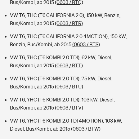
Bus/Kombi, ab 2015
(0603 / BTQ)
VW T6, 7HC (T6 CALIFORNIA 2.0), 150 kW, Benzin,
Bus/Kombi, ab 2015
(0603 / BTR)
VW T6, 7HC (T6 CALIFORNIA 2.0 4MOTION), 150 kW,
Benzin, Bus/Kombi, ab 2015
(0603 / BTS)
VW T6, 7HC (T6 KOMBI 2.0 TDI), 62 kW, Diesel,
Bus/Kombi, ab 2015
(0603 / BTT)
VW T6, 7HC (T6 KOMBI 2.0 TDI), 75 kW, Diesel,
Bus/Kombi, ab 2015
(0603 / BTU)
VW T6, 7HC (T6 KOMBI 2.0 TDI), 103 kW, Diesel,
Bus/Kombi, ab 2015
(0603 / BTV)
VW T6, 7HC (T6 KOMBI 2.0 TDI 4MOTION), 103 kW,
Diesel, Bus/Kombi, ab 2015
(0603 / BTW)