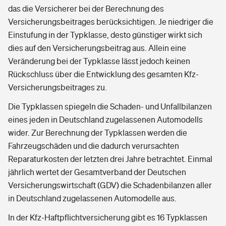
das die Versicherer bei der Berechnung des
Versicherungsbeitrages berücksichtigen. Je niedriger die
Einstufung in der Typklasse, desto günstiger wirkt sich
dies auf den Versicherungsbeitrag aus. Allein eine
Veränderung bei der Typklasse lässt jedoch keinen
Rückschluss über die Entwicklung des gesamten Kfz-
Versicherungsbeitrages zu.
Die Typklassen spiegeln die Schaden- und Unfallbilanzen
eines jeden in Deutschland zugelassenen Automodells
wider. Zur Berechnung der Typklassen werden die
Fahrzeugschäden und die dadurch verursachten
Reparaturkosten der letzten drei Jahre betrachtet. Einmal
jährlich wertet der Gesamtverband der Deutschen
Versicherungswirtschaft (GDV) die Schadenbilanzen aller
in Deutschland zugelassenen Automodelle aus.
In der Kfz-Haftpflichtversicherung gibt es 16 Typklassen