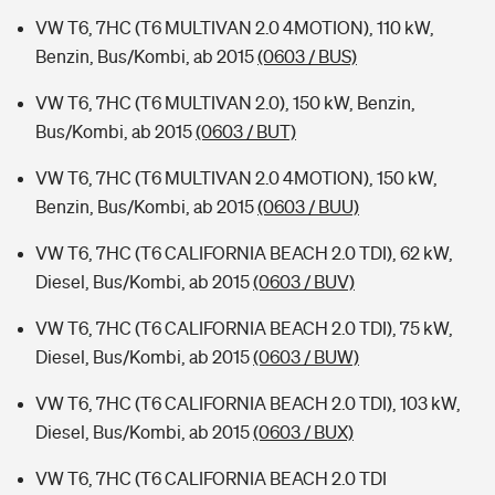
VW T6, 7HC (T6 MULTIVAN 2.0 4MOTION), 110 kW,
Benzin, Bus/Kombi, ab 2015
(0603 / BUS)
VW T6, 7HC (T6 MULTIVAN 2.0), 150 kW, Benzin,
Bus/Kombi, ab 2015
(0603 / BUT)
VW T6, 7HC (T6 MULTIVAN 2.0 4MOTION), 150 kW,
Benzin, Bus/Kombi, ab 2015
(0603 / BUU)
VW T6, 7HC (T6 CALIFORNIA BEACH 2.0 TDI), 62 kW,
Diesel, Bus/Kombi, ab 2015
(0603 / BUV)
VW T6, 7HC (T6 CALIFORNIA BEACH 2.0 TDI), 75 kW,
Diesel, Bus/Kombi, ab 2015
(0603 / BUW)
VW T6, 7HC (T6 CALIFORNIA BEACH 2.0 TDI), 103 kW,
Diesel, Bus/Kombi, ab 2015
(0603 / BUX)
VW T6, 7HC (T6 CALIFORNIA BEACH 2.0 TDI