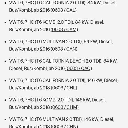
VW T6, 7HC (T6 CALIFORNIA 2.0 TDI), 84 kW, Diesel,
Bus/Kombi, ab 2016
(0603 / CAL)
VW T6, 7HC (T6 KOMBI 2.0 TDI), 84 kW, Diesel,
Bus/Kombi, ab 2016
(0603 / CAM)
VW T6, 7HC (T6 MULTIVAN 2.0 TDI), 84 kW, Diesel,
Bus/Kombi, ab 2016
(0603 / CAN)
VW T6, 7HC (T6 CALIFORNIA BEACH 2.0 TDI), 84 kW,
Diesel, Bus/Kombi, ab 2016
(0603 / CAO)
VW T6, 7HC (T6 CALIFORNIA 2.0 TDI), 146 kW, Diesel,
Bus/Kombi, ab 2018
(0603 / CHL)
VW T6, 7HC (T6 KOMBI 2.0 TDI), 146 kW, Diesel,
Bus/Kombi, ab 2018
(0603 / CHM)
VW T6, 7HC (T6 MULTIVAN 2.0 TDI), 146 kW, Diesel,
Bus/Kombi, ab 2018
(0603 / CHN)