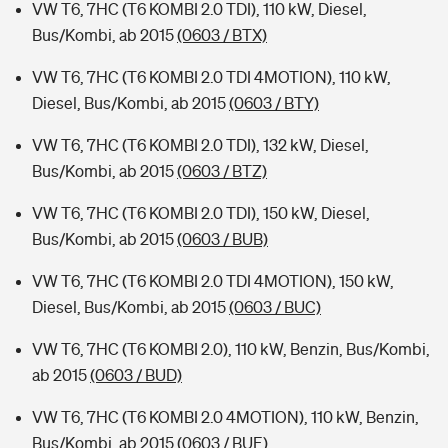
VW T6, 7HC (T6 KOMBI 2.0 TDI), 110 kW, Diesel,
Bus/Kombi, ab 2015
(0603 / BTX)
VW T6, 7HC (T6 KOMBI 2.0 TDI 4MOTION), 110 kW,
Diesel, Bus/Kombi, ab 2015
(0603 / BTY)
VW T6, 7HC (T6 KOMBI 2.0 TDI), 132 kW, Diesel,
Bus/Kombi, ab 2015
(0603 / BTZ)
VW T6, 7HC (T6 KOMBI 2.0 TDI), 150 kW, Diesel,
Bus/Kombi, ab 2015
(0603 / BUB)
VW T6, 7HC (T6 KOMBI 2.0 TDI 4MOTION), 150 kW,
Diesel, Bus/Kombi, ab 2015
(0603 / BUC)
VW T6, 7HC (T6 KOMBI 2.0), 110 kW, Benzin, Bus/Kombi,
ab 2015
(0603 / BUD)
VW T6, 7HC (T6 KOMBI 2.0 4MOTION), 110 kW, Benzin,
Bus/Kombi, ab 2015
(0603 / BUE)