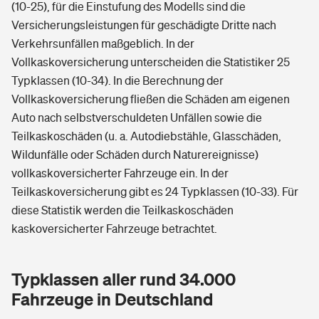
(10-25), für die Einstufung des Modells sind die
Versicherungsleistungen für geschädigte Dritte nach
Verkehrsunfällen maßgeblich. In der
Vollkaskoversicherung unterscheiden die Statistiker 25
Typklassen (10-34). In die Berechnung der
Vollkaskoversicherung fließen die Schäden am eigenen
Auto nach selbstverschuldeten Unfällen sowie die
Teilkaskoschäden (u. a. Autodiebstähle, Glasschäden,
Wildunfälle oder Schäden durch Naturereignisse)
vollkaskoversicherter Fahrzeuge ein. In der
Teilkaskoversicherung gibt es 24 Typklassen (10-33). Für
diese Statistik werden die Teilkaskoschäden
kaskoversicherter Fahrzeuge betrachtet.
Typklassen aller rund 34.000
Fahrzeuge in Deutschland