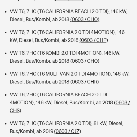
VW T6, 7HC (T6 CALIFORNIA BEACH 2.0 TDI), 146 kW,
Diesel, Bus/Kombi, ab 2018
(0603 / CHO)
VW T6, 7HC (T6 CALIFORNIA 2.0 TDI 4MOTION), 146
kW, Diesel, Bus/Kombi, ab 2018
(0603 / CHP)
VW T6, 7HC (T6 KOMBI 2.0 TDI 4MOTION), 146 kW,
Diesel, Bus/Kombi, ab 2018
(0603 / CHQ)
VW T6, 7HC (T6 MULTIVAN 2.0 TDI 4MOTION), 146 kW,
Diesel, Bus/Kombi, ab 2018
(0603 / CHR)
VW T6, 7HC (T6 CALIFORNIA BEACH 2.0 TDI
4MOTION), 146 kW, Diesel, Bus/Kombi, ab 2018
(0603 /
CHS)
VW T6, 7HC (T6 CALIFORNIA 2.0 TDI), 81 kW, Diesel,
Bus/Kombi, ab 2019
(0603 / CJZ)