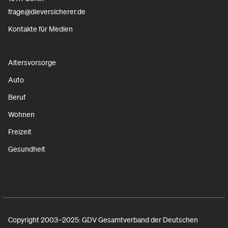
frage@dieversicherer.de
Kontakte für Medien
Altersvorsorge
Auto
Beruf
Wohnen
Freizeit
Gesundheit
Copyright 2003–2025: GDV Gesamtverband der Deutschen