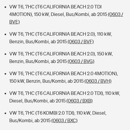
VW T6, 7HC (T6 CALIFORNIA BEACH 2.0 TDI
4MOTION), 150 kW, Diesel, Bus/Kombi, ab 2015
(0603 /
BVE)
VW T6, 7HC (T6 CALIFORNIA BEACH 2.0), 110 kW,
Benzin, Bus/Kombi, ab 2015
(0603 / BVF)
VW T6, 7HC (T6 CALIFORNIA BEACH 2.0), 150 kW,
Benzin, Bus/Kombi, ab 2015
(0603 / BVG)
VW T6, 7HC (T6 CALIFORNIA BEACH 2.0 4MOTION),
150 kW, Benzin, Bus/Kombi, ab 2015
(0603 / BVH)
VW T6, 7HC (T6 CALIFORNIA BEACH 2.0 TDI), 110 kW,
Diesel, Bus/Kombi, ab 2015
(0603 / BXB)
VW T6, 7HC (T6 KOMBI 2.0 TDI), 110 kW, Diesel,
Bus/Kombi, ab 2015
(0603 / BXC)