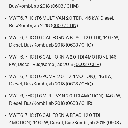
Bus/Kombi, ab 2018
(0603 / CHM)
VW T6, 7HC (T6 MULTIVAN 2.0 TDI), 146 kW, Diesel,
Bus/Kombi, ab 2018
(0603 / CHN)
VW T6, 7HC (T6 CALIFORNIA BEACH 2.0 TDI), 146 kW,
Diesel, Bus/Kombi, ab 2018
(0603 / CHO)
VW T6, 7HC (T6 CALIFORNIA 2.0 TDI 4MOTION), 146
kW, Diesel, Bus/Kombi, ab 2018
(0603 / CHP)
VW T6, 7HC (T6 KOMBI 2.0 TDI 4MOTION), 146 kW,
Diesel, Bus/Kombi, ab 2018
(0603 / CHQ)
VW T6, 7HC (T6 MULTIVAN 2.0 TDI 4MOTION), 146 kW,
Diesel, Bus/Kombi, ab 2018
(0603 / CHR)
VW T6, 7HC (T6 CALIFORNIA BEACH 2.0 TDI
4MOTION), 146 kW, Diesel, Bus/Kombi, ab 2018
(0603 /