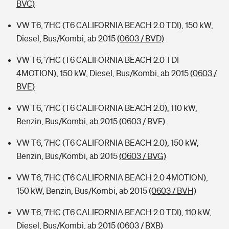
BVC)
VW T6, 7HC (T6 CALIFORNIA BEACH 2.0 TDI), 150 kW,
Diesel, Bus/Kombi, ab 2015
(0603 / BVD)
VW T6, 7HC (T6 CALIFORNIA BEACH 2.0 TDI
4MOTION), 150 kW, Diesel, Bus/Kombi, ab 2015
(0603 /
BVE)
VW T6, 7HC (T6 CALIFORNIA BEACH 2.0), 110 kW,
Benzin, Bus/Kombi, ab 2015
(0603 / BVF)
VW T6, 7HC (T6 CALIFORNIA BEACH 2.0), 150 kW,
Benzin, Bus/Kombi, ab 2015
(0603 / BVG)
VW T6, 7HC (T6 CALIFORNIA BEACH 2.0 4MOTION),
150 kW, Benzin, Bus/Kombi, ab 2015
(0603 / BVH)
VW T6, 7HC (T6 CALIFORNIA BEACH 2.0 TDI), 110 kW,
Diesel, Bus/Kombi, ab 2015
(0603 / BXB)