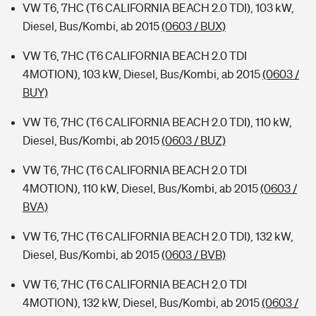
VW T6, 7HC (T6 CALIFORNIA BEACH 2.0 TDI), 103 kW,
Diesel, Bus/Kombi, ab 2015
(0603 / BUX)
VW T6, 7HC (T6 CALIFORNIA BEACH 2.0 TDI
4MOTION), 103 kW, Diesel, Bus/Kombi, ab 2015
(0603 /
BUY)
VW T6, 7HC (T6 CALIFORNIA BEACH 2.0 TDI), 110 kW,
Diesel, Bus/Kombi, ab 2015
(0603 / BUZ)
VW T6, 7HC (T6 CALIFORNIA BEACH 2.0 TDI
4MOTION), 110 kW, Diesel, Bus/Kombi, ab 2015
(0603 /
BVA)
VW T6, 7HC (T6 CALIFORNIA BEACH 2.0 TDI), 132 kW,
Diesel, Bus/Kombi, ab 2015
(0603 / BVB)
VW T6, 7HC (T6 CALIFORNIA BEACH 2.0 TDI
4MOTION), 132 kW, Diesel, Bus/Kombi, ab 2015
(0603 /