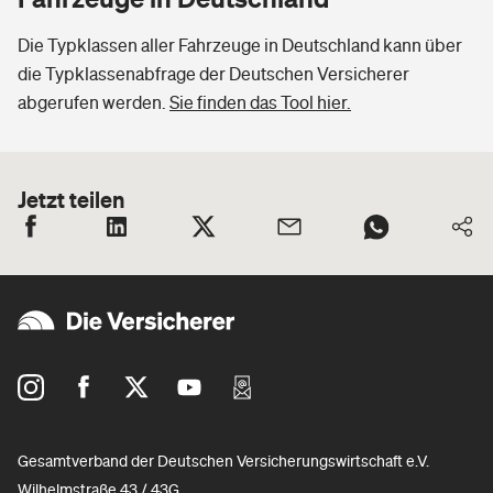
Die Typklassen aller Fahrzeuge in Deutschland kann über
die Typklassenabfrage der Deutschen Versicherer
abgerufen werden.
Sie finden das Tool hier.
Jetzt teilen
Gesamtverband der Deutschen Versicherungswirtschaft e.V.
Wilhelmstraße 43 / 43G