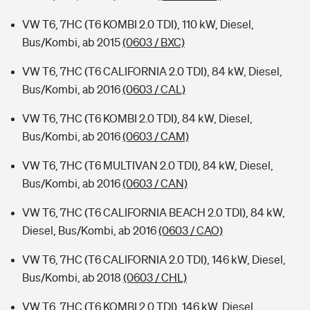
VW T6, 7HC (T6 KOMBI 2.0 TDI), 110 kW, Diesel,
Bus/Kombi, ab 2015
(0603 / BXC)
VW T6, 7HC (T6 CALIFORNIA 2.0 TDI), 84 kW, Diesel,
Bus/Kombi, ab 2016
(0603 / CAL)
VW T6, 7HC (T6 KOMBI 2.0 TDI), 84 kW, Diesel,
Bus/Kombi, ab 2016
(0603 / CAM)
VW T6, 7HC (T6 MULTIVAN 2.0 TDI), 84 kW, Diesel,
Bus/Kombi, ab 2016
(0603 / CAN)
VW T6, 7HC (T6 CALIFORNIA BEACH 2.0 TDI), 84 kW,
Diesel, Bus/Kombi, ab 2016
(0603 / CAO)
VW T6, 7HC (T6 CALIFORNIA 2.0 TDI), 146 kW, Diesel,
Bus/Kombi, ab 2018
(0603 / CHL)
VW T6, 7HC (T6 KOMBI 2.0 TDI), 146 kW, Diesel,