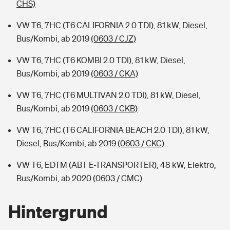
CHS)
VW T6, 7HC (T6 CALIFORNIA 2.0 TDI), 81 kW, Diesel,
Bus/Kombi, ab 2019
(0603 / CJZ)
VW T6, 7HC (T6 KOMBI 2.0 TDI), 81 kW, Diesel,
Bus/Kombi, ab 2019
(0603 / CKA)
VW T6, 7HC (T6 MULTIVAN 2.0 TDI), 81 kW, Diesel,
Bus/Kombi, ab 2019
(0603 / CKB)
VW T6, 7HC (T6 CALIFORNIA BEACH 2.0 TDI), 81 kW,
Diesel, Bus/Kombi, ab 2019
(0603 / CKC)
VW T6, EDTM (ABT E-TRANSPORTER), 48 kW, Elektro,
Bus/Kombi, ab 2020
(0603 / CMC)
Hintergrund