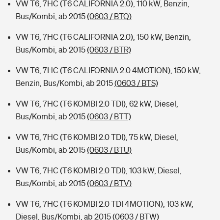
VW T6, 7HC (T6 CALIFORNIA 2.0), 110 kW, Benzin,
Bus/Kombi, ab 2015
(0603 / BTQ)
VW T6, 7HC (T6 CALIFORNIA 2.0), 150 kW, Benzin,
Bus/Kombi, ab 2015
(0603 / BTR)
VW T6, 7HC (T6 CALIFORNIA 2.0 4MOTION), 150 kW,
Benzin, Bus/Kombi, ab 2015
(0603 / BTS)
VW T6, 7HC (T6 KOMBI 2.0 TDI), 62 kW, Diesel,
Bus/Kombi, ab 2015
(0603 / BTT)
VW T6, 7HC (T6 KOMBI 2.0 TDI), 75 kW, Diesel,
Bus/Kombi, ab 2015
(0603 / BTU)
VW T6, 7HC (T6 KOMBI 2.0 TDI), 103 kW, Diesel,
Bus/Kombi, ab 2015
(0603 / BTV)
VW T6, 7HC (T6 KOMBI 2.0 TDI 4MOTION), 103 kW,
Diesel, Bus/Kombi, ab 2015
(0603 / BTW)