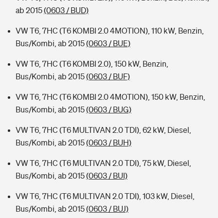
ab 2015
(0603 / BUD)
VW T6, 7HC (T6 KOMBI 2.0 4MOTION), 110 kW, Benzin,
Bus/Kombi, ab 2015
(0603 / BUE)
VW T6, 7HC (T6 KOMBI 2.0), 150 kW, Benzin,
Bus/Kombi, ab 2015
(0603 / BUF)
VW T6, 7HC (T6 KOMBI 2.0 4MOTION), 150 kW, Benzin,
Bus/Kombi, ab 2015
(0603 / BUG)
VW T6, 7HC (T6 MULTIVAN 2.0 TDI), 62 kW, Diesel,
Bus/Kombi, ab 2015
(0603 / BUH)
VW T6, 7HC (T6 MULTIVAN 2.0 TDI), 75 kW, Diesel,
Bus/Kombi, ab 2015
(0603 / BUI)
VW T6, 7HC (T6 MULTIVAN 2.0 TDI), 103 kW, Diesel,
Bus/Kombi, ab 2015
(0603 / BUJ)