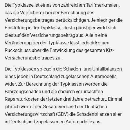
Die Typklasse ist eines von zahlreichen Tarifmerkmalen,
das die Versicherer bei der Berechnung des
Versicherungsbeitrages berücksichtigen. Je niedriger die
Einstufung in der Typklasse, desto günstiger wirkt sich
dies auf den Versicherungsbeitrag aus. Allein eine
Veränderung bei der Typklasse lässt jedoch keinen
Rückschluss über die Entwicklung des gesamten Kfz-
Versicherungsbeitrages zu.
Die Typklassen spiegeln die Schaden- und Unfallbilanzen
eines jeden in Deutschland zugelassenen Automodells
wider. Zur Berechnung der Typklassen werden die
Fahrzeugschäden und die dadurch verursachten
Reparaturkosten der letzten drei Jahre betrachtet. Einmal
jährlich wertet der Gesamtverband der Deutschen
Versicherungswirtschaft (GDV) die Schadenbilanzen aller
in Deutschland zugelassenen Automodelle aus.