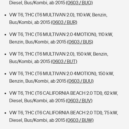
Diesel, Bus/Kombi, ab 2015
(0603 / BUQ)
VW T6, 7HC (T6 MULTIVAN 2.0), 110 kW, Benzin,
Bus/Kombi, ab 2015
(0603 / BUR)
VW T6, 7HC (T6 MULTIVAN 2.0 4MOTION), 110 kW,
Benzin, Bus/Kombi, ab 2015
(0603 / BUS)
VW T6, 7HC (T6 MULTIVAN 2.0), 150 kW, Benzin,
Bus/Kombi, ab 2015
(0603 / BUT)
VW T6, 7HC (T6 MULTIVAN 2.0 4MOTION), 150 kW,
Benzin, Bus/Kombi, ab 2015
(0603 / BUU)
VW T6, 7HC (T6 CALIFORNIA BEACH 2.0 TDI), 62 kW,
Diesel, Bus/Kombi, ab 2015
(0603 / BUV)
VW T6, 7HC (T6 CALIFORNIA BEACH 2.0 TDI), 75 kW,
Diesel, Bus/Kombi, ab 2015
(0603 / BUW)