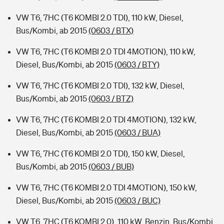
VW T6, 7HC (T6 KOMBI 2.0 TDI), 110 kW, Diesel,
Bus/Kombi, ab 2015
(0603 / BTX)
VW T6, 7HC (T6 KOMBI 2.0 TDI 4MOTION), 110 kW,
Diesel, Bus/Kombi, ab 2015
(0603 / BTY)
VW T6, 7HC (T6 KOMBI 2.0 TDI), 132 kW, Diesel,
Bus/Kombi, ab 2015
(0603 / BTZ)
VW T6, 7HC (T6 KOMBI 2.0 TDI 4MOTION), 132 kW,
Diesel, Bus/Kombi, ab 2015
(0603 / BUA)
VW T6, 7HC (T6 KOMBI 2.0 TDI), 150 kW, Diesel,
Bus/Kombi, ab 2015
(0603 / BUB)
VW T6, 7HC (T6 KOMBI 2.0 TDI 4MOTION), 150 kW,
Diesel, Bus/Kombi, ab 2015
(0603 / BUC)
VW T6, 7HC (T6 KOMBI 2.0), 110 kW, Benzin, Bus/Kombi,