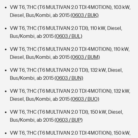
VW T6, 7HC (T6 MULTIVAN 2.0 TDI 4MOTION), 103 kW,
Diesel, Bus/Kombi, ab 2015
(0603 / BUK)
VW T6, 7HC (T6 MULTIVAN 2.0 TDI), 110 kW, Diesel,
Bus/Kombi, ab 2015
(0603 / BUL)
VW T6, 7HC (T6 MULTIVAN 2.0 TDI 4MOTION), 110 kW,
Diesel, Bus/Kombi, ab 2015
(0603 / BUM)
VW T6, 7HC (T6 MULTIVAN 2.0 TDI), 132 kW, Diesel,
Bus/Kombi, ab 2015
(0603 / BUN)
VW T6, 7HC (T6 MULTIVAN 2.0 TDI 4MOTION), 132 kW,
Diesel, Bus/Kombi, ab 2015
(0603 / BUO)
VW T6, 7HC (T6 MULTIVAN 2.0 TDI), 150 kW, Diesel,
Bus/Kombi, ab 2015
(0603 / BUP)
VW T6, 7HC (T6 MULTIVAN 2.0 TDI 4MOTION), 150 kW,