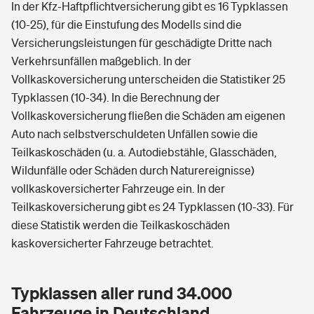
In der Kfz-Haftpflichtversicherung gibt es 16 Typklassen
(10-25), für die Einstufung des Modells sind die
Versicherungsleistungen für geschädigte Dritte nach
Verkehrsunfällen maßgeblich. In der
Vollkaskoversicherung unterscheiden die Statistiker 25
Typklassen (10-34). In die Berechnung der
Vollkaskoversicherung fließen die Schäden am eigenen
Auto nach selbstverschuldeten Unfällen sowie die
Teilkaskoschäden (u. a. Autodiebstähle, Glasschäden,
Wildunfälle oder Schäden durch Naturereignisse)
vollkaskoversicherter Fahrzeuge ein. In der
Teilkaskoversicherung gibt es 24 Typklassen (10-33). Für
diese Statistik werden die Teilkaskoschäden
kaskoversicherter Fahrzeuge betrachtet.
Typklassen aller rund 34.000
Fahrzeuge in Deutschland