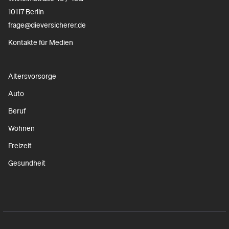
10117 Berlin
frage@dieversicherer.de
Kontakte für Medien
Altersvorsorge
Auto
Beruf
Wohnen
Freizeit
Gesundheit