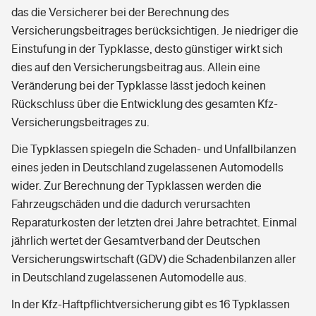
das die Versicherer bei der Berechnung des
Versicherungsbeitrages berücksichtigen. Je niedriger die
Einstufung in der Typklasse, desto günstiger wirkt sich
dies auf den Versicherungsbeitrag aus. Allein eine
Veränderung bei der Typklasse lässt jedoch keinen
Rückschluss über die Entwicklung des gesamten Kfz-
Versicherungsbeitrages zu.
Die Typklassen spiegeln die Schaden- und Unfallbilanzen
eines jeden in Deutschland zugelassenen Automodells
wider. Zur Berechnung der Typklassen werden die
Fahrzeugschäden und die dadurch verursachten
Reparaturkosten der letzten drei Jahre betrachtet. Einmal
jährlich wertet der Gesamtverband der Deutschen
Versicherungswirtschaft (GDV) die Schadenbilanzen aller
in Deutschland zugelassenen Automodelle aus.
In der Kfz-Haftpflichtversicherung gibt es 16 Typklassen