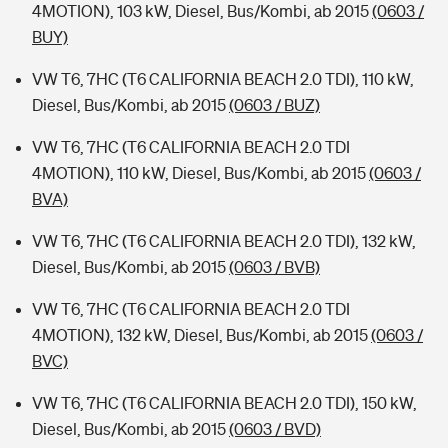
4MOTION), 103 kW, Diesel, Bus/Kombi, ab 2015
(0603 /
BUY)
VW T6, 7HC (T6 CALIFORNIA BEACH 2.0 TDI), 110 kW,
Diesel, Bus/Kombi, ab 2015
(0603 / BUZ)
VW T6, 7HC (T6 CALIFORNIA BEACH 2.0 TDI
4MOTION), 110 kW, Diesel, Bus/Kombi, ab 2015
(0603 /
BVA)
VW T6, 7HC (T6 CALIFORNIA BEACH 2.0 TDI), 132 kW,
Diesel, Bus/Kombi, ab 2015
(0603 / BVB)
VW T6, 7HC (T6 CALIFORNIA BEACH 2.0 TDI
4MOTION), 132 kW, Diesel, Bus/Kombi, ab 2015
(0603 /
BVC)
VW T6, 7HC (T6 CALIFORNIA BEACH 2.0 TDI), 150 kW,
Diesel, Bus/Kombi, ab 2015
(0603 / BVD)