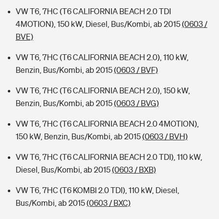
VW T6, 7HC (T6 CALIFORNIA BEACH 2.0 TDI
4MOTION), 150 kW, Diesel, Bus/Kombi, ab 2015
(0603 /
BVE)
VW T6, 7HC (T6 CALIFORNIA BEACH 2.0), 110 kW,
Benzin, Bus/Kombi, ab 2015
(0603 / BVF)
VW T6, 7HC (T6 CALIFORNIA BEACH 2.0), 150 kW,
Benzin, Bus/Kombi, ab 2015
(0603 / BVG)
VW T6, 7HC (T6 CALIFORNIA BEACH 2.0 4MOTION),
150 kW, Benzin, Bus/Kombi, ab 2015
(0603 / BVH)
VW T6, 7HC (T6 CALIFORNIA BEACH 2.0 TDI), 110 kW,
Diesel, Bus/Kombi, ab 2015
(0603 / BXB)
VW T6, 7HC (T6 KOMBI 2.0 TDI), 110 kW, Diesel,
Bus/Kombi, ab 2015
(0603 / BXC)