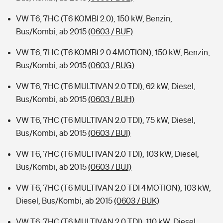
VW T6, 7HC (T6 KOMBI 2.0), 150 kW, Benzin,
Bus/Kombi, ab 2015
(0603 / BUF)
VW T6, 7HC (T6 KOMBI 2.0 4MOTION), 150 kW, Benzin,
Bus/Kombi, ab 2015
(0603 / BUG)
VW T6, 7HC (T6 MULTIVAN 2.0 TDI), 62 kW, Diesel,
Bus/Kombi, ab 2015
(0603 / BUH)
VW T6, 7HC (T6 MULTIVAN 2.0 TDI), 75 kW, Diesel,
Bus/Kombi, ab 2015
(0603 / BUI)
VW T6, 7HC (T6 MULTIVAN 2.0 TDI), 103 kW, Diesel,
Bus/Kombi, ab 2015
(0603 / BUJ)
VW T6, 7HC (T6 MULTIVAN 2.0 TDI 4MOTION), 103 kW,
Diesel, Bus/Kombi, ab 2015
(0603 / BUK)
VW T6, 7HC (T6 MULTIVAN 2.0 TDI), 110 kW, Diesel,