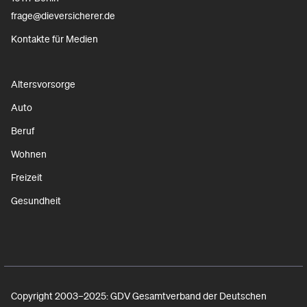
frage@dieversicherer.de
Kontakte für Medien
Altersvorsorge
Auto
Beruf
Wohnen
Freizeit
Gesundheit
Copyright 2003–2025: GDV Gesamtverband der Deutschen