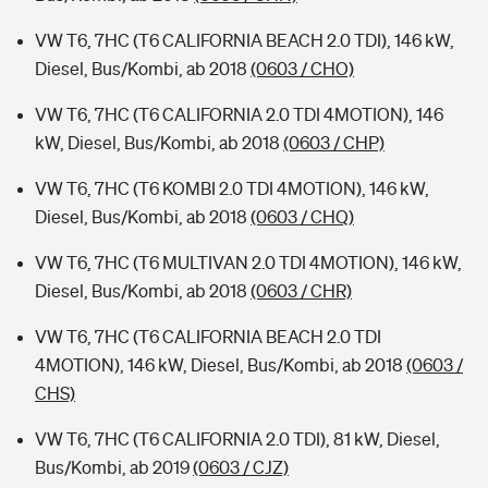
VW T6, 7HC (T6 CALIFORNIA BEACH 2.0 TDI), 146 kW,
Diesel, Bus/Kombi, ab 2018
(0603 / CHO)
VW T6, 7HC (T6 CALIFORNIA 2.0 TDI 4MOTION), 146
kW, Diesel, Bus/Kombi, ab 2018
(0603 / CHP)
VW T6, 7HC (T6 KOMBI 2.0 TDI 4MOTION), 146 kW,
Diesel, Bus/Kombi, ab 2018
(0603 / CHQ)
VW T6, 7HC (T6 MULTIVAN 2.0 TDI 4MOTION), 146 kW,
Diesel, Bus/Kombi, ab 2018
(0603 / CHR)
VW T6, 7HC (T6 CALIFORNIA BEACH 2.0 TDI
4MOTION), 146 kW, Diesel, Bus/Kombi, ab 2018
(0603 /
CHS)
VW T6, 7HC (T6 CALIFORNIA 2.0 TDI), 81 kW, Diesel,
Bus/Kombi, ab 2019
(0603 / CJZ)