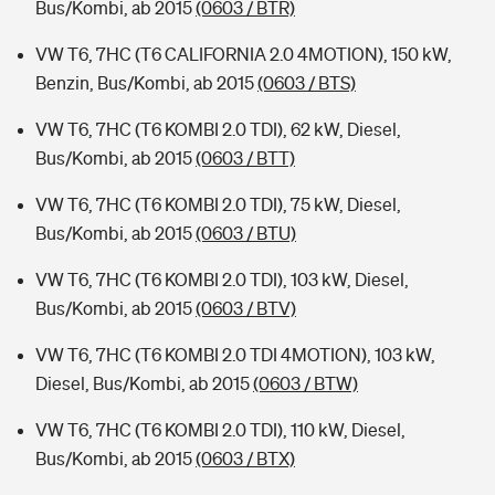
Bus/Kombi, ab 2015
(0603 / BTR)
VW T6, 7HC (T6 CALIFORNIA 2.0 4MOTION), 150 kW,
Benzin, Bus/Kombi, ab 2015
(0603 / BTS)
VW T6, 7HC (T6 KOMBI 2.0 TDI), 62 kW, Diesel,
Bus/Kombi, ab 2015
(0603 / BTT)
VW T6, 7HC (T6 KOMBI 2.0 TDI), 75 kW, Diesel,
Bus/Kombi, ab 2015
(0603 / BTU)
VW T6, 7HC (T6 KOMBI 2.0 TDI), 103 kW, Diesel,
Bus/Kombi, ab 2015
(0603 / BTV)
VW T6, 7HC (T6 KOMBI 2.0 TDI 4MOTION), 103 kW,
Diesel, Bus/Kombi, ab 2015
(0603 / BTW)
VW T6, 7HC (T6 KOMBI 2.0 TDI), 110 kW, Diesel,
Bus/Kombi, ab 2015
(0603 / BTX)