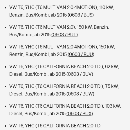
VW T6, 7HC (T6 MULTIVAN 2.0 4MOTION), 110 kW,
Benzin, Bus/Kombi, ab 2015
(0603 / BUS)
VW T6, 7HC (T6 MULTIVAN 2.0), 150 kW, Benzin,
Bus/Kombi, ab 2015
(0603 / BUT)
VW T6, 7HC (T6 MULTIVAN 2.0 4MOTION), 150 kW,
Benzin, Bus/Kombi, ab 2015
(0603 / BUU)
VW T6, 7HC (T6 CALIFORNIA BEACH 2.0 TDI), 62 kW,
Diesel, Bus/Kombi, ab 2015
(0603 / BUV)
VW T6, 7HC (T6 CALIFORNIA BEACH 2.0 TDI), 75 kW,
Diesel, Bus/Kombi, ab 2015
(0603 / BUW)
VW T6, 7HC (T6 CALIFORNIA BEACH 2.0 TDI), 103 kW,
Diesel, Bus/Kombi, ab 2015
(0603 / BUX)
VW T6, 7HC (T6 CALIFORNIA BEACH 2.0 TDI