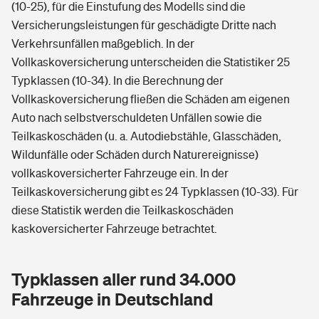
(10-25), für die Einstufung des Modells sind die
Versicherungsleistungen für geschädigte Dritte nach
Verkehrsunfällen maßgeblich. In der
Vollkaskoversicherung unterscheiden die Statistiker 25
Typklassen (10-34). In die Berechnung der
Vollkaskoversicherung fließen die Schäden am eigenen
Auto nach selbstverschuldeten Unfällen sowie die
Teilkaskoschäden (u. a. Autodiebstähle, Glasschäden,
Wildunfälle oder Schäden durch Naturereignisse)
vollkaskoversicherter Fahrzeuge ein. In der
Teilkaskoversicherung gibt es 24 Typklassen (10-33). Für
diese Statistik werden die Teilkaskoschäden
kaskoversicherter Fahrzeuge betrachtet.
Typklassen aller rund 34.000
Fahrzeuge in Deutschland