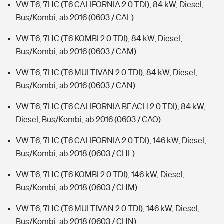
VW T6, 7HC (T6 CALIFORNIA 2.0 TDI), 84 kW, Diesel,
Bus/Kombi, ab 2016
(0603 / CAL)
VW T6, 7HC (T6 KOMBI 2.0 TDI), 84 kW, Diesel,
Bus/Kombi, ab 2016
(0603 / CAM)
VW T6, 7HC (T6 MULTIVAN 2.0 TDI), 84 kW, Diesel,
Bus/Kombi, ab 2016
(0603 / CAN)
VW T6, 7HC (T6 CALIFORNIA BEACH 2.0 TDI), 84 kW,
Diesel, Bus/Kombi, ab 2016
(0603 / CAO)
VW T6, 7HC (T6 CALIFORNIA 2.0 TDI), 146 kW, Diesel,
Bus/Kombi, ab 2018
(0603 / CHL)
VW T6, 7HC (T6 KOMBI 2.0 TDI), 146 kW, Diesel,
Bus/Kombi, ab 2018
(0603 / CHM)
VW T6, 7HC (T6 MULTIVAN 2.0 TDI), 146 kW, Diesel,
Bus/Kombi, ab 2018
(0603 / CHN)