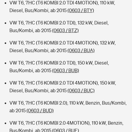
VW T6, 7HC (T6 KOMBI 2.0 TDI 4MOTION), 110 kW,
Diesel, Bus/Kombi, ab 2015
(0603 / BTY)
VW T6, 7HC (T6 KOMBI 2.0 TDI), 132 kW, Diesel,
Bus/Kombi, ab 2015
(0603 / BTZ)
VW T6, 7HC (T6 KOMBI 2.0 TDI 4MOTION), 132 kW,
Diesel, Bus/Kombi, ab 2015
(0603 / BUA)
VW T6, 7HC (T6 KOMBI 2.0 TDI), 150 kW, Diesel,
Bus/Kombi, ab 2015
(0603 / BUB)
VW T6, 7HC (T6 KOMBI 2.0 TDI 4MOTION), 150 kW,
Diesel, Bus/Kombi, ab 2015
(0603 / BUC)
VW T6, 7HC (T6 KOMBI 2.0), 110 kW, Benzin, Bus/Kombi,
ab 2015
(0603 / BUD)
VW T6, 7HC (T6 KOMBI 2.0 4MOTION), 110 kW, Benzin,
Bus/Kombi, ab 2015
(0603 / BUE)