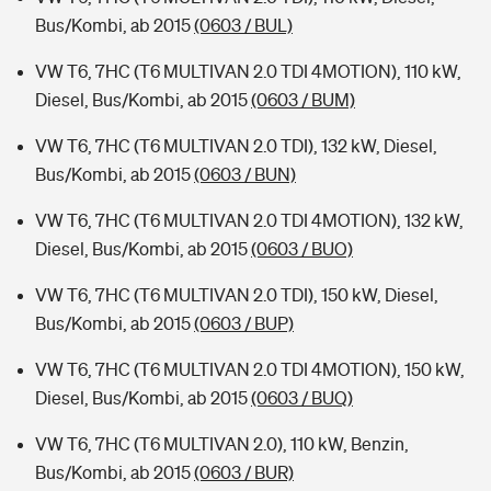
Bus/Kombi, ab 2015
(0603 / BUL)
VW T6, 7HC (T6 MULTIVAN 2.0 TDI 4MOTION), 110 kW,
Diesel, Bus/Kombi, ab 2015
(0603 / BUM)
VW T6, 7HC (T6 MULTIVAN 2.0 TDI), 132 kW, Diesel,
Bus/Kombi, ab 2015
(0603 / BUN)
VW T6, 7HC (T6 MULTIVAN 2.0 TDI 4MOTION), 132 kW,
Diesel, Bus/Kombi, ab 2015
(0603 / BUO)
VW T6, 7HC (T6 MULTIVAN 2.0 TDI), 150 kW, Diesel,
Bus/Kombi, ab 2015
(0603 / BUP)
VW T6, 7HC (T6 MULTIVAN 2.0 TDI 4MOTION), 150 kW,
Diesel, Bus/Kombi, ab 2015
(0603 / BUQ)
VW T6, 7HC (T6 MULTIVAN 2.0), 110 kW, Benzin,
Bus/Kombi, ab 2015
(0603 / BUR)