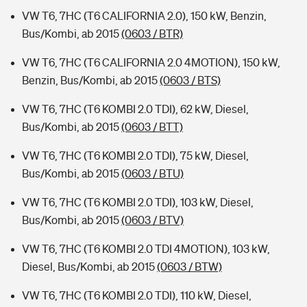
VW T6, 7HC (T6 CALIFORNIA 2.0), 150 kW, Benzin,
Bus/Kombi, ab 2015
(0603 / BTR)
VW T6, 7HC (T6 CALIFORNIA 2.0 4MOTION), 150 kW,
Benzin, Bus/Kombi, ab 2015
(0603 / BTS)
VW T6, 7HC (T6 KOMBI 2.0 TDI), 62 kW, Diesel,
Bus/Kombi, ab 2015
(0603 / BTT)
VW T6, 7HC (T6 KOMBI 2.0 TDI), 75 kW, Diesel,
Bus/Kombi, ab 2015
(0603 / BTU)
VW T6, 7HC (T6 KOMBI 2.0 TDI), 103 kW, Diesel,
Bus/Kombi, ab 2015
(0603 / BTV)
VW T6, 7HC (T6 KOMBI 2.0 TDI 4MOTION), 103 kW,
Diesel, Bus/Kombi, ab 2015
(0603 / BTW)
VW T6, 7HC (T6 KOMBI 2.0 TDI), 110 kW, Diesel,