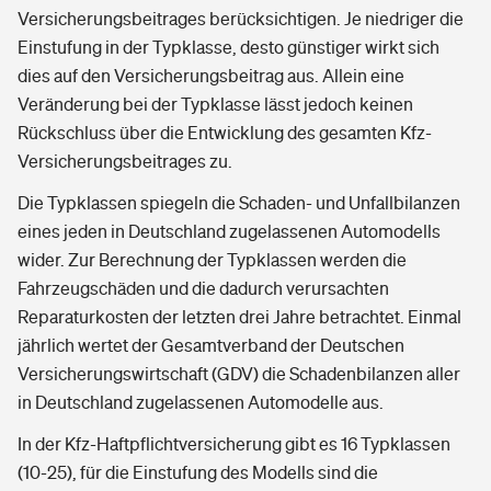
Versicherungsbeitrages berücksichtigen. Je niedriger die
Einstufung in der Typklasse, desto günstiger wirkt sich
dies auf den Versicherungsbeitrag aus. Allein eine
Veränderung bei der Typklasse lässt jedoch keinen
Rückschluss über die Entwicklung des gesamten Kfz-
Versicherungsbeitrages zu.
Die Typklassen spiegeln die Schaden- und Unfallbilanzen
eines jeden in Deutschland zugelassenen Automodells
wider. Zur Berechnung der Typklassen werden die
Fahrzeugschäden und die dadurch verursachten
Reparaturkosten der letzten drei Jahre betrachtet. Einmal
jährlich wertet der Gesamtverband der Deutschen
Versicherungswirtschaft (GDV) die Schadenbilanzen aller
in Deutschland zugelassenen Automodelle aus.
In der Kfz-Haftpflichtversicherung gibt es 16 Typklassen
(10-25), für die Einstufung des Modells sind die