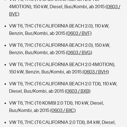
4MOTION), 150 kW, Diesel, Bus/Kombi, ab 2015
(0603 /
BVE)
VW T6, 7HC (T6 CALIFORNIA BEACH 2.0), 110 kW,
Benzin, Bus/Kombi, ab 2015
(0603 / BVF)
VW T6, 7HC (T6 CALIFORNIA BEACH 2.0), 150 kW,
Benzin, Bus/Kombi, ab 2015
(0603 / BVG)
VW T6, 7HC (T6 CALIFORNIA BEACH 2.0 4MOTION),
150 kW, Benzin, Bus/Kombi, ab 2015
(0603 / BVH)
VW T6, 7HC (T6 CALIFORNIA BEACH 2.0 TDI), 110 kW,
Diesel, Bus/Kombi, ab 2015
(0603 / BXB)
VW T6, 7HC (T6 KOMBI 2.0 TDI), 110 kW, Diesel,
Bus/Kombi, ab 2015
(0603 / BXC)
VW T6, 7HC (T6 CALIFORNIA 2.0 TDI), 84 kW, Diesel,