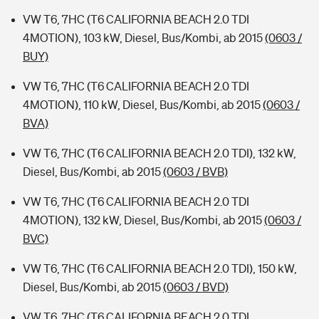
VW T6, 7HC (T6 CALIFORNIA BEACH 2.0 TDI
4MOTION), 103 kW, Diesel, Bus/Kombi, ab 2015
(0603 /
BUY)
VW T6, 7HC (T6 CALIFORNIA BEACH 2.0 TDI
4MOTION), 110 kW, Diesel, Bus/Kombi, ab 2015
(0603 /
BVA)
VW T6, 7HC (T6 CALIFORNIA BEACH 2.0 TDI), 132 kW,
Diesel, Bus/Kombi, ab 2015
(0603 / BVB)
VW T6, 7HC (T6 CALIFORNIA BEACH 2.0 TDI
4MOTION), 132 kW, Diesel, Bus/Kombi, ab 2015
(0603 /
BVC)
VW T6, 7HC (T6 CALIFORNIA BEACH 2.0 TDI), 150 kW,
Diesel, Bus/Kombi, ab 2015
(0603 / BVD)
VW T6, 7HC (T6 CALIFORNIA BEACH 2.0 TDI