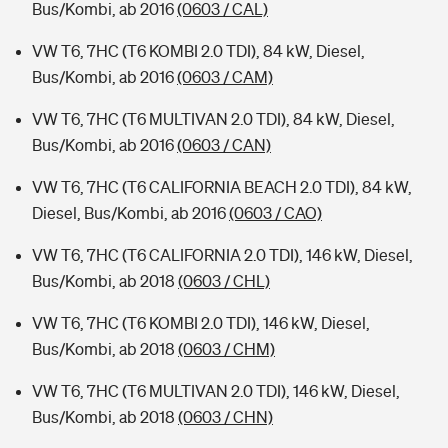
Bus/Kombi, ab 2016
(0603 / CAL)
VW T6, 7HC (T6 KOMBI 2.0 TDI), 84 kW, Diesel,
Bus/Kombi, ab 2016
(0603 / CAM)
VW T6, 7HC (T6 MULTIVAN 2.0 TDI), 84 kW, Diesel,
Bus/Kombi, ab 2016
(0603 / CAN)
VW T6, 7HC (T6 CALIFORNIA BEACH 2.0 TDI), 84 kW,
Diesel, Bus/Kombi, ab 2016
(0603 / CAO)
VW T6, 7HC (T6 CALIFORNIA 2.0 TDI), 146 kW, Diesel,
Bus/Kombi, ab 2018
(0603 / CHL)
VW T6, 7HC (T6 KOMBI 2.0 TDI), 146 kW, Diesel,
Bus/Kombi, ab 2018
(0603 / CHM)
VW T6, 7HC (T6 MULTIVAN 2.0 TDI), 146 kW, Diesel,
Bus/Kombi, ab 2018
(0603 / CHN)