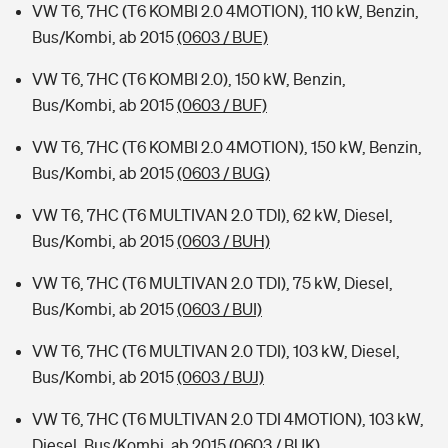
VW T6, 7HC (T6 KOMBI 2.0 4MOTION), 110 kW, Benzin,
Bus/Kombi, ab 2015
(0603 / BUE)
VW T6, 7HC (T6 KOMBI 2.0), 150 kW, Benzin,
Bus/Kombi, ab 2015
(0603 / BUF)
VW T6, 7HC (T6 KOMBI 2.0 4MOTION), 150 kW, Benzin,
Bus/Kombi, ab 2015
(0603 / BUG)
VW T6, 7HC (T6 MULTIVAN 2.0 TDI), 62 kW, Diesel,
Bus/Kombi, ab 2015
(0603 / BUH)
VW T6, 7HC (T6 MULTIVAN 2.0 TDI), 75 kW, Diesel,
Bus/Kombi, ab 2015
(0603 / BUI)
VW T6, 7HC (T6 MULTIVAN 2.0 TDI), 103 kW, Diesel,
Bus/Kombi, ab 2015
(0603 / BUJ)
VW T6, 7HC (T6 MULTIVAN 2.0 TDI 4MOTION), 103 kW,
Diesel, Bus/Kombi, ab 2015
(0603 / BUK)