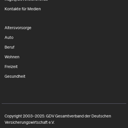
Kontakte für Medien
Altersvorsorge
Auto
Beruf
Wohnen
Freizeit
Gesundheit
Copyright 2003–2025: GDV Gesamtverband der Deutschen
Versicherungswirtschaft e.V.