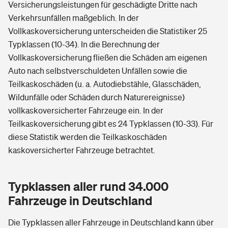
Versicherungsleistungen für geschädigte Dritte nach
Verkehrsunfällen maßgeblich. In der
Vollkaskoversicherung unterscheiden die Statistiker 25
Typklassen (10-34). In die Berechnung der
Vollkaskoversicherung fließen die Schäden am eigenen
Auto nach selbstverschuldeten Unfällen sowie die
Teilkaskoschäden (u. a. Autodiebstähle, Glasschäden,
Wildunfälle oder Schäden durch Naturereignisse)
vollkaskoversicherter Fahrzeuge ein. In der
Teilkaskoversicherung gibt es 24 Typklassen (10-33). Für
diese Statistik werden die Teilkaskoschäden
kaskoversicherter Fahrzeuge betrachtet.
Typklassen aller rund 34.000
Fahrzeuge in Deutschland
Die Typklassen aller Fahrzeuge in Deutschland kann über