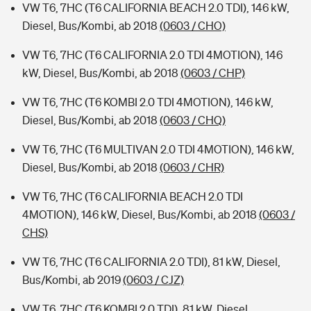
VW T6, 7HC (T6 CALIFORNIA BEACH 2.0 TDI), 146 kW,
Diesel, Bus/Kombi, ab 2018
(0603 / CHO)
VW T6, 7HC (T6 CALIFORNIA 2.0 TDI 4MOTION), 146
kW, Diesel, Bus/Kombi, ab 2018
(0603 / CHP)
VW T6, 7HC (T6 KOMBI 2.0 TDI 4MOTION), 146 kW,
Diesel, Bus/Kombi, ab 2018
(0603 / CHQ)
VW T6, 7HC (T6 MULTIVAN 2.0 TDI 4MOTION), 146 kW,
Diesel, Bus/Kombi, ab 2018
(0603 / CHR)
VW T6, 7HC (T6 CALIFORNIA BEACH 2.0 TDI
4MOTION), 146 kW, Diesel, Bus/Kombi, ab 2018
(0603 /
CHS)
VW T6, 7HC (T6 CALIFORNIA 2.0 TDI), 81 kW, Diesel,
Bus/Kombi, ab 2019
(0603 / CJZ)
VW T6, 7HC (T6 KOMBI 2.0 TDI), 81 kW, Diesel,