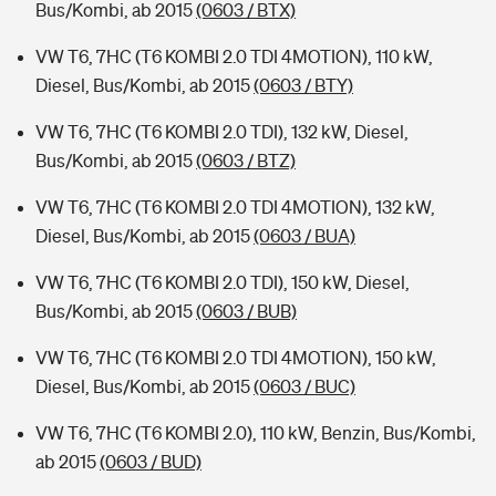
Bus/Kombi, ab 2015
(0603 / BTX)
VW T6, 7HC (T6 KOMBI 2.0 TDI 4MOTION), 110 kW,
Diesel, Bus/Kombi, ab 2015
(0603 / BTY)
VW T6, 7HC (T6 KOMBI 2.0 TDI), 132 kW, Diesel,
Bus/Kombi, ab 2015
(0603 / BTZ)
VW T6, 7HC (T6 KOMBI 2.0 TDI 4MOTION), 132 kW,
Diesel, Bus/Kombi, ab 2015
(0603 / BUA)
VW T6, 7HC (T6 KOMBI 2.0 TDI), 150 kW, Diesel,
Bus/Kombi, ab 2015
(0603 / BUB)
VW T6, 7HC (T6 KOMBI 2.0 TDI 4MOTION), 150 kW,
Diesel, Bus/Kombi, ab 2015
(0603 / BUC)
VW T6, 7HC (T6 KOMBI 2.0), 110 kW, Benzin, Bus/Kombi,
ab 2015
(0603 / BUD)