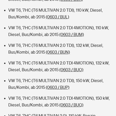
VW T6, 7HC (T6 MULTIVAN 2.0 TDI), 110 kW, Diesel,
Bus/Kombi, ab 2015
(0603 / BUL)
VW T6, 7HC (T6 MULTIVAN 2.0 TDI 4MOTION), 110 kW,
Diesel, Bus/Kombi, ab 2015
(0603 / BUM)
VW T6, 7HC (T6 MULTIVAN 2.0 TDI), 132 kW, Diesel,
Bus/Kombi, ab 2015
(0603 / BUN)
VW T6, 7HC (T6 MULTIVAN 2.0 TDI 4MOTION), 132 kW,
Diesel, Bus/Kombi, ab 2015
(0603 / BUO)
VW T6, 7HC (T6 MULTIVAN 2.0 TDI), 150 kW, Diesel,
Bus/Kombi, ab 2015
(0603 / BUP)
VW T6, 7HC (T6 MULTIVAN 2.0 TDI 4MOTION), 150 kW,
Diesel, Bus/Kombi, ab 2015
(0603 / BUQ)
VW T6, 7HC (T6 MULTIVAN 2.0), 110 kW, Benzin,