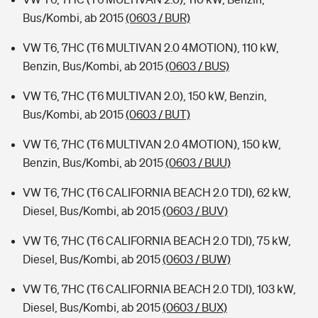
Bus/Kombi, ab 2015
(0603 / BUR)
VW T6, 7HC (T6 MULTIVAN 2.0 4MOTION), 110 kW,
Benzin, Bus/Kombi, ab 2015
(0603 / BUS)
VW T6, 7HC (T6 MULTIVAN 2.0), 150 kW, Benzin,
Bus/Kombi, ab 2015
(0603 / BUT)
VW T6, 7HC (T6 MULTIVAN 2.0 4MOTION), 150 kW,
Benzin, Bus/Kombi, ab 2015
(0603 / BUU)
VW T6, 7HC (T6 CALIFORNIA BEACH 2.0 TDI), 62 kW,
Diesel, Bus/Kombi, ab 2015
(0603 / BUV)
VW T6, 7HC (T6 CALIFORNIA BEACH 2.0 TDI), 75 kW,
Diesel, Bus/Kombi, ab 2015
(0603 / BUW)
VW T6, 7HC (T6 CALIFORNIA BEACH 2.0 TDI), 103 kW,
Diesel, Bus/Kombi, ab 2015
(0603 / BUX)