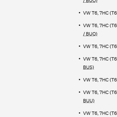
/ BUO)
VW T6, 7HC (T6 
VW T6, 7HC (T6
/ BUQ)
VW T6, 7HC (T6
VW T6, 7HC (T6
BUS)
VW T6, 7HC (T6
VW T6, 7HC (T6
BUU)
VW T6, 7HC (T6