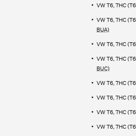
VW T6, 7HC (T6 
VW T6, 7HC (T6
BUA)
VW T6, 7HC (T6 
VW T6, 7HC (T6
BUC)
VW T6, 7HC (T6 
VW T6, 7HC (T6
VW T6, 7HC (T6 
VW T6, 7HC (T6