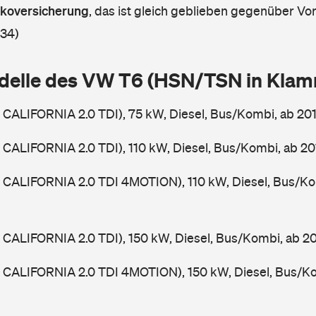
askoversicherung
,
das ist gleich geblieben gegenüber Vorj
 34)
delle des VW T6 (HSN/TSN in Kla
CALIFORNIA 2.0 TDI), 75 kW, Diesel, Bus/Kombi, ab 20
CALIFORNIA 2.0 TDI), 110 kW, Diesel, Bus/Kombi, ab 2
 CALIFORNIA 2.0 TDI 4MOTION), 110 kW, Diesel, Bus/Ko
CALIFORNIA 2.0 TDI), 150 kW, Diesel, Bus/Kombi, ab 2
 CALIFORNIA 2.0 TDI 4MOTION), 150 kW, Diesel, Bus/Ko