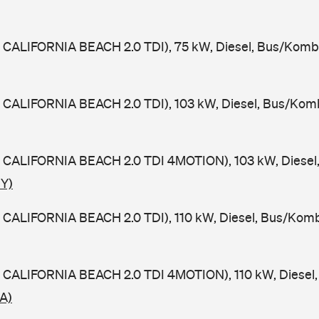
 CALIFORNIA BEACH 2.0 TDI), 75 kW, Diesel, Bus/Kombi
 CALIFORNIA BEACH 2.0 TDI), 103 kW, Diesel, Bus/Komb
 CALIFORNIA BEACH 2.0 TDI 4MOTION), 103 kW, Diesel,
UY)
 CALIFORNIA BEACH 2.0 TDI), 110 kW, Diesel, Bus/Komb
 CALIFORNIA BEACH 2.0 TDI 4MOTION), 110 kW, Diesel,
A)