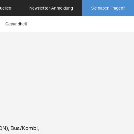
uelles
Newsletter-Anmeldung
Sie haben Fragen?
Gesundheit
ION), Bus/Kombi,