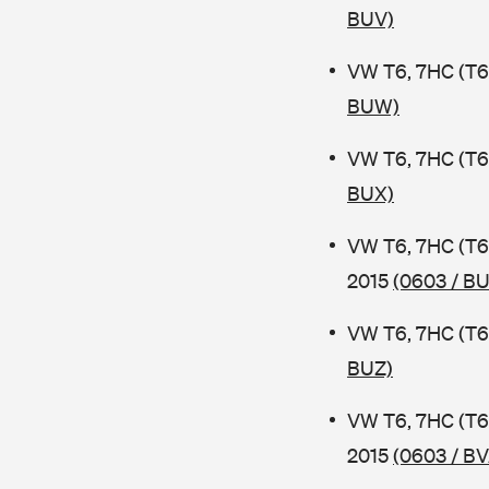
BUV)
VW T6, 7HC (T6
BUW)
VW T6, 7HC (T6
BUX)
VW T6, 7HC (T6
2015
(0603 / B
VW T6, 7HC (T6
BUZ)
VW T6, 7HC (T6
2015
(0603 / BV