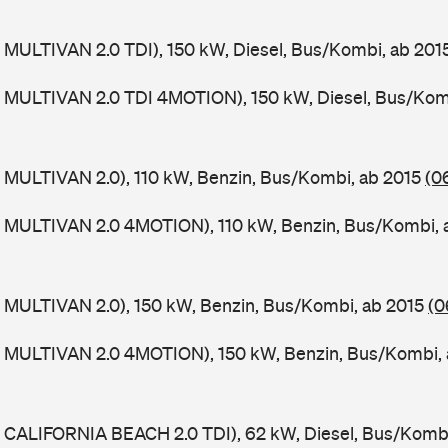
MULTIVAN 2.0 TDI), 150 kW, Diesel, Bus/Kombi, ab 201
 MULTIVAN 2.0 TDI 4MOTION), 150 kW, Diesel, Bus/Kom
 MULTIVAN 2.0), 110 kW, Benzin, Bus/Kombi, ab 2015
(0
 MULTIVAN 2.0 4MOTION), 110 kW, Benzin, Bus/Kombi, 
 MULTIVAN 2.0), 150 kW, Benzin, Bus/Kombi, ab 2015
(0
 MULTIVAN 2.0 4MOTION), 150 kW, Benzin, Bus/Kombi,
 CALIFORNIA BEACH 2.0 TDI), 62 kW, Diesel, Bus/Komb