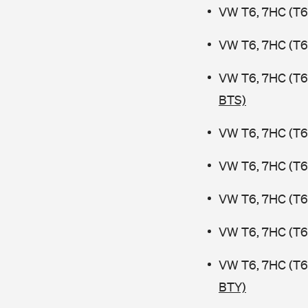
VW T6, 7HC (T6 
VW T6, 7HC (T6
VW T6, 7HC (T6
BTS)
VW T6, 7HC (T6 
VW T6, 7HC (T6 
VW T6, 7HC (T6 
VW T6, 7HC (T6 
VW T6, 7HC (T6
BTY)