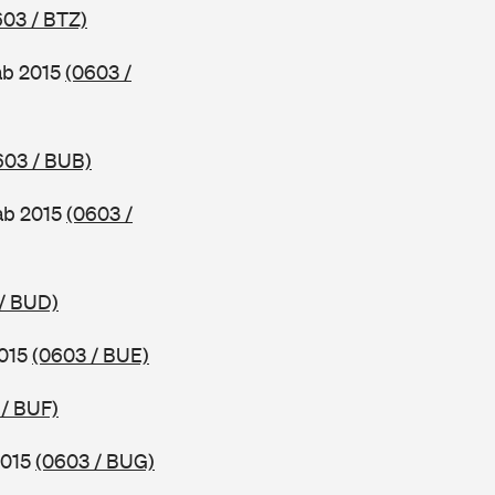
603 / BTZ)
ab 2015
(0603 /
603 / BUB)
ab 2015
(0603 /
/ BUD)
2015
(0603 / BUE)
 / BUF)
2015
(0603 / BUG)