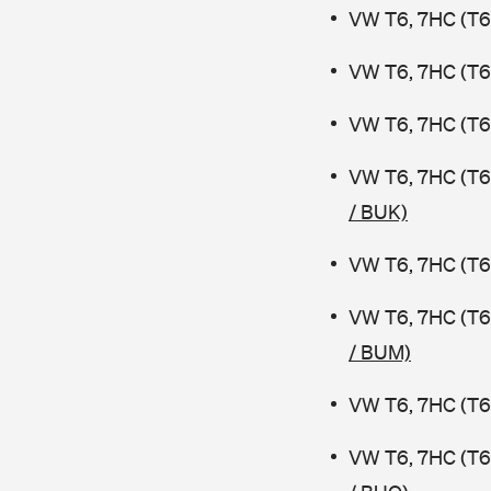
VW T6, 7HC (T6 
VW T6, 7HC (T6 
VW T6, 7HC (T6 
VW T6, 7HC (T6
/ BUK)
VW T6, 7HC (T6 
VW T6, 7HC (T6
/ BUM)
VW T6, 7HC (T6 
VW T6, 7HC (T6