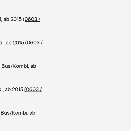
, ab 2015
(0603 /
i, ab 2015
(0603 /
 Bus/Kombi, ab
i, ab 2015
(0603 /
 Bus/Kombi, ab