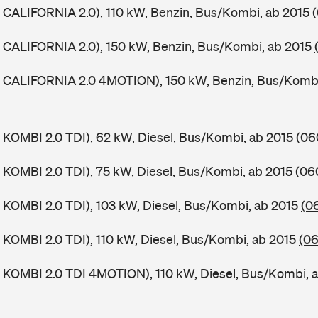
CALIFORNIA 2.0), 110 kW, Benzin, Bus/Kombi, ab 2015
 CALIFORNIA 2.0), 150 kW, Benzin, Bus/Kombi, ab 2015
 CALIFORNIA 2.0 4MOTION), 150 kW, Benzin, Bus/Kombi
KOMBI 2.0 TDI), 62 kW, Diesel, Bus/Kombi, ab 2015
(06
KOMBI 2.0 TDI), 75 kW, Diesel, Bus/Kombi, ab 2015
(06
KOMBI 2.0 TDI), 103 kW, Diesel, Bus/Kombi, ab 2015
(0
KOMBI 2.0 TDI), 110 kW, Diesel, Bus/Kombi, ab 2015
(06
 KOMBI 2.0 TDI 4MOTION), 110 kW, Diesel, Bus/Kombi, 