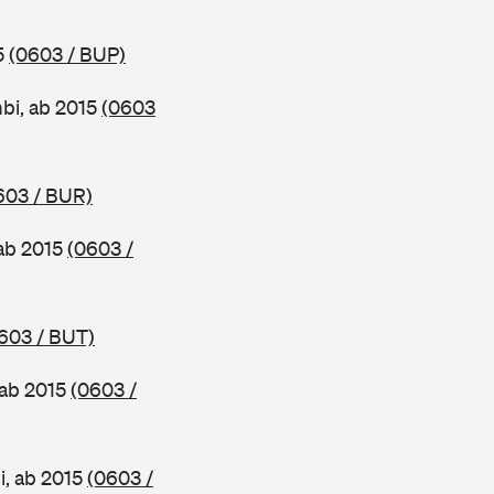
5
(0603 / BUP)
bi, ab 2015
(0603
603 / BUR)
ab 2015
(0603 /
603 / BUT)
 ab 2015
(0603 /
i, ab 2015
(0603 /