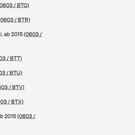
(0603 / BTQ)
(0603 / BTR)
, ab 2015
(0603 /
03 / BTT)
03 / BTU)
603 / BTV)
03 / BTX)
ab 2015
(0603 /