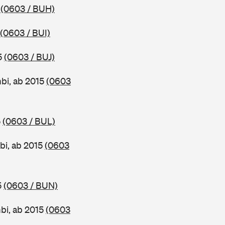
5
(0603 / BUH)
(0603 / BUI)
5
(0603 / BUJ)
bi, ab 2015
(0603
5
(0603 / BUL)
bi, ab 2015
(0603
5
(0603 / BUN)
bi, ab 2015
(0603