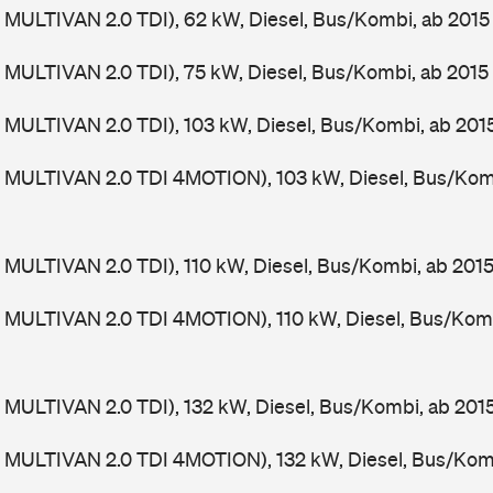
MULTIVAN 2.0 TDI), 62 kW, Diesel, Bus/Kombi, ab 201
MULTIVAN 2.0 TDI), 75 kW, Diesel, Bus/Kombi, ab 2015
MULTIVAN 2.0 TDI), 103 kW, Diesel, Bus/Kombi, ab 201
 MULTIVAN 2.0 TDI 4MOTION), 103 kW, Diesel, Bus/Kom
MULTIVAN 2.0 TDI), 110 kW, Diesel, Bus/Kombi, ab 201
 MULTIVAN 2.0 TDI 4MOTION), 110 kW, Diesel, Bus/Kom
MULTIVAN 2.0 TDI), 132 kW, Diesel, Bus/Kombi, ab 201
 MULTIVAN 2.0 TDI 4MOTION), 132 kW, Diesel, Bus/Kom