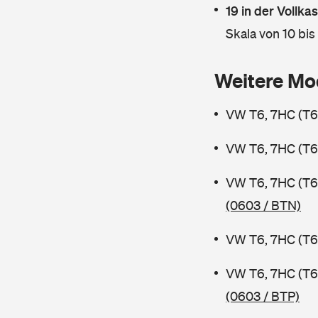
19 in der Vollk
Skala von 10 bis
Weitere Mo
VW T6, 7HC (T6 
VW T6, 7HC (T6 
VW T6, 7HC (T6
(0603 / BTN)
VW T6, 7HC (T6 
VW T6, 7HC (T6
(0603 / BTP)