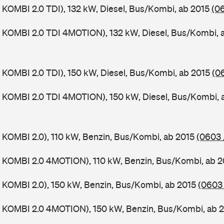
KOMBI 2.0 TDI), 132 kW, Diesel, Bus/Kombi, ab 2015
(0
 KOMBI 2.0 TDI 4MOTION), 132 kW, Diesel, Bus/Kombi, 
KOMBI 2.0 TDI), 150 kW, Diesel, Bus/Kombi, ab 2015
(0
 KOMBI 2.0 TDI 4MOTION), 150 kW, Diesel, Bus/Kombi, 
KOMBI 2.0), 110 kW, Benzin, Bus/Kombi, ab 2015
(0603 
 KOMBI 2.0 4MOTION), 110 kW, Benzin, Bus/Kombi, ab 
KOMBI 2.0), 150 kW, Benzin, Bus/Kombi, ab 2015
(0603
 KOMBI 2.0 4MOTION), 150 kW, Benzin, Bus/Kombi, ab 