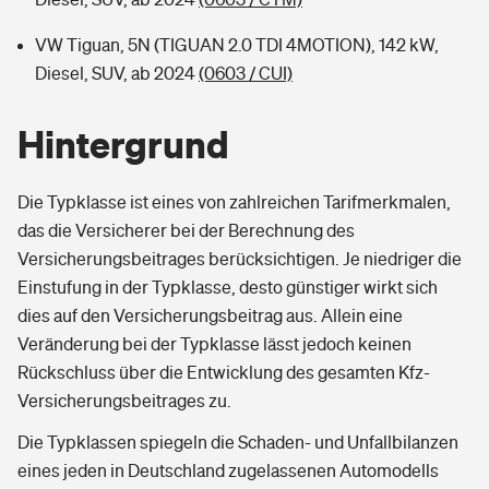
VW Tiguan, 5N (TIGUAN 2.0 TDI 4MOTION), 142 kW,
Diesel, SUV, ab 2024
(0603 / CUI)
Hintergrund
Die Typklasse ist eines von zahlreichen Tarifmerkmalen,
das die Versicherer bei der Berechnung des
Versicherungsbeitrages berücksichtigen. Je niedriger die
Einstufung in der Typklasse, desto günstiger wirkt sich
dies auf den Versicherungsbeitrag aus. Allein eine
Veränderung bei der Typklasse lässt jedoch keinen
Rückschluss über die Entwicklung des gesamten Kfz-
Versicherungsbeitrages zu.
Die Typklassen spiegeln die Schaden- und Unfallbilanzen
eines jeden in Deutschland zugelassenen Automodells