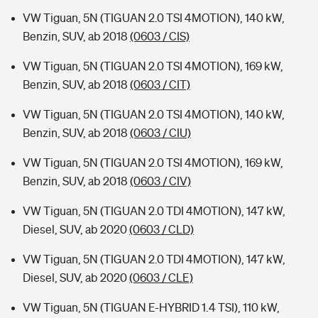
VW Tiguan, 5N (TIGUAN 2.0 TSI 4MOTION), 140 kW,
Benzin, SUV, ab 2018
(0603 / CIS)
VW Tiguan, 5N (TIGUAN 2.0 TSI 4MOTION), 169 kW,
Benzin, SUV, ab 2018
(0603 / CIT)
VW Tiguan, 5N (TIGUAN 2.0 TSI 4MOTION), 140 kW,
Benzin, SUV, ab 2018
(0603 / CIU)
VW Tiguan, 5N (TIGUAN 2.0 TSI 4MOTION), 169 kW,
Benzin, SUV, ab 2018
(0603 / CIV)
VW Tiguan, 5N (TIGUAN 2.0 TDI 4MOTION), 147 kW,
Diesel, SUV, ab 2020
(0603 / CLD)
VW Tiguan, 5N (TIGUAN 2.0 TDI 4MOTION), 147 kW,
Diesel, SUV, ab 2020
(0603 / CLE)
VW Tiguan, 5N (TIGUAN E-HYBRID 1.4 TSI), 110 kW,