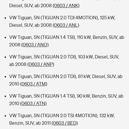
Diesel, SUV, ab 2008
(0603 / ANK)
VW Tiguan, 5N (TIGUAN 2.0 TDI 4MOTION), 125 kW,
Diesel, SUV, ab 2008
(0603 / ANL)
VW Tiguan, 5N (TIGUAN 1.4 TSI), 110 kW, Benzin, SUV, ab
2008
(0603 / ANO)
VW Tiguan, 5N (TIGUAN 2.0 TDI), 103 kW, Diesel, SUV,
ab 2008
(0603 / ANP)
VW Tiguan, 5N (TIGUAN 2.0 TDI), 81 kW, Diesel, SUV, ab
2010
(0603 / ATM)
VW Tiguan, 5N (TIGUAN 1.4 TSI), 90 kW, Benzin, SUV, ab
2010
(0603 / ATN)
VW Tiguan, 5N (TIGUAN 2.0 TSI 4MOTION), 132 kW,
Benzin, SUV, ab 2011
(0603 / BED)