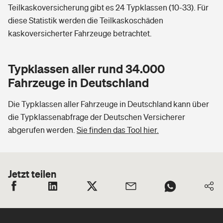
Teilkaskoversicherung gibt es 24 Typklassen (10-33). Für
diese Statistik werden die Teilkaskoschäden
kaskoversicherter Fahrzeuge betrachtet.
Typklassen aller rund 34.000
Fahrzeuge in Deutschland
Die Typklassen aller Fahrzeuge in Deutschland kann über
die Typklassenabfrage der Deutschen Versicherer
abgerufen werden.
Sie finden das Tool hier.
Jetzt teilen