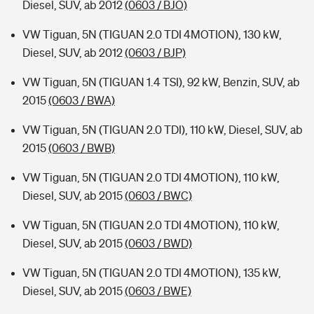
Diesel, SUV, ab 2012
(0603 / BJO)
VW Tiguan, 5N (TIGUAN 2.0 TDI 4MOTION), 130 kW,
Diesel, SUV, ab 2012
(0603 / BJP)
VW Tiguan, 5N (TIGUAN 1.4 TSI), 92 kW, Benzin, SUV, ab
2015
(0603 / BWA)
VW Tiguan, 5N (TIGUAN 2.0 TDI), 110 kW, Diesel, SUV, ab
2015
(0603 / BWB)
VW Tiguan, 5N (TIGUAN 2.0 TDI 4MOTION), 110 kW,
Diesel, SUV, ab 2015
(0603 / BWC)
VW Tiguan, 5N (TIGUAN 2.0 TDI 4MOTION), 110 kW,
Diesel, SUV, ab 2015
(0603 / BWD)
VW Tiguan, 5N (TIGUAN 2.0 TDI 4MOTION), 135 kW,
Diesel, SUV, ab 2015
(0603 / BWE)