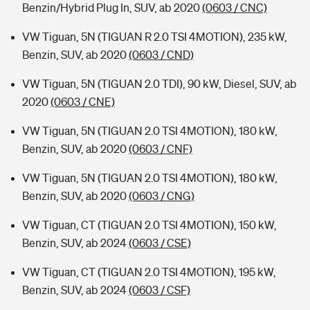
Benzin/Hybrid Plug In, SUV, ab 2020
(0603 / CNC)
VW Tiguan, 5N (TIGUAN R 2.0 TSI 4MOTION), 235 kW,
Benzin, SUV, ab 2020
(0603 / CND)
VW Tiguan, 5N (TIGUAN 2.0 TDI), 90 kW, Diesel, SUV, ab
2020
(0603 / CNE)
VW Tiguan, 5N (TIGUAN 2.0 TSI 4MOTION), 180 kW,
Benzin, SUV, ab 2020
(0603 / CNF)
VW Tiguan, 5N (TIGUAN 2.0 TSI 4MOTION), 180 kW,
Benzin, SUV, ab 2020
(0603 / CNG)
VW Tiguan, CT (TIGUAN 2.0 TSI 4MOTION), 150 kW,
Benzin, SUV, ab 2024
(0603 / CSE)
VW Tiguan, CT (TIGUAN 2.0 TSI 4MOTION), 195 kW,
Benzin, SUV, ab 2024
(0603 / CSF)