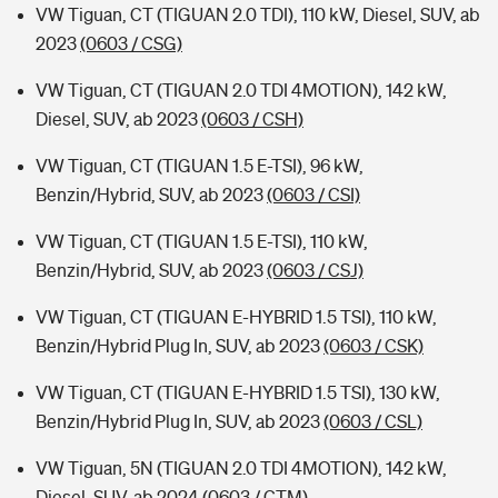
VW Tiguan, CT (TIGUAN 2.0 TDI), 110 kW, Diesel, SUV, ab
2023
(0603 / CSG)
VW Tiguan, CT (TIGUAN 2.0 TDI 4MOTION), 142 kW,
Diesel, SUV, ab 2023
(0603 / CSH)
VW Tiguan, CT (TIGUAN 1.5 E-TSI), 96 kW,
Benzin/Hybrid, SUV, ab 2023
(0603 / CSI)
VW Tiguan, CT (TIGUAN 1.5 E-TSI), 110 kW,
Benzin/Hybrid, SUV, ab 2023
(0603 / CSJ)
VW Tiguan, CT (TIGUAN E-HYBRID 1.5 TSI), 110 kW,
Benzin/Hybrid Plug In, SUV, ab 2023
(0603 / CSK)
VW Tiguan, CT (TIGUAN E-HYBRID 1.5 TSI), 130 kW,
Benzin/Hybrid Plug In, SUV, ab 2023
(0603 / CSL)
VW Tiguan, 5N (TIGUAN 2.0 TDI 4MOTION), 142 kW,
Diesel, SUV, ab 2024
(0603 / CTM)