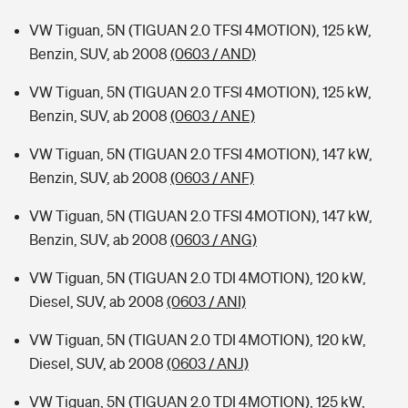
VW Tiguan, 5N (TIGUAN 2.0 TFSI 4MOTION), 125 kW,
Benzin, SUV, ab 2008
(0603 / AND)
VW Tiguan, 5N (TIGUAN 2.0 TFSI 4MOTION), 125 kW,
Benzin, SUV, ab 2008
(0603 / ANE)
VW Tiguan, 5N (TIGUAN 2.0 TFSI 4MOTION), 147 kW,
Benzin, SUV, ab 2008
(0603 / ANF)
VW Tiguan, 5N (TIGUAN 2.0 TFSI 4MOTION), 147 kW,
Benzin, SUV, ab 2008
(0603 / ANG)
VW Tiguan, 5N (TIGUAN 2.0 TDI 4MOTION), 120 kW,
Diesel, SUV, ab 2008
(0603 / ANI)
VW Tiguan, 5N (TIGUAN 2.0 TDI 4MOTION), 120 kW,
Diesel, SUV, ab 2008
(0603 / ANJ)
VW Tiguan, 5N (TIGUAN 2.0 TDI 4MOTION), 125 kW,