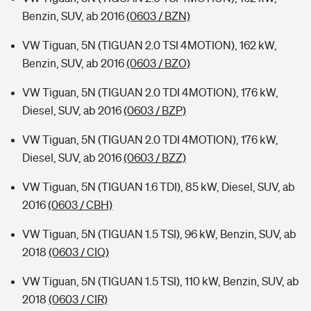
Benzin, SUV, ab 2016
(0603 / BZN)
VW Tiguan, 5N (TIGUAN 2.0 TSI 4MOTION), 162 kW,
Benzin, SUV, ab 2016
(0603 / BZO)
VW Tiguan, 5N (TIGUAN 2.0 TDI 4MOTION), 176 kW,
Diesel, SUV, ab 2016
(0603 / BZP)
VW Tiguan, 5N (TIGUAN 2.0 TDI 4MOTION), 176 kW,
Diesel, SUV, ab 2016
(0603 / BZZ)
VW Tiguan, 5N (TIGUAN 1.6 TDI), 85 kW, Diesel, SUV, ab
2016
(0603 / CBH)
VW Tiguan, 5N (TIGUAN 1.5 TSI), 96 kW, Benzin, SUV, ab
2018
(0603 / CIQ)
VW Tiguan, 5N (TIGUAN 1.5 TSI), 110 kW, Benzin, SUV, ab
2018
(0603 / CIR)