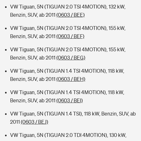
VW Tiguan, 5N (TIGUAN 2.0 TSI 4MOTION), 132 kW,
Benzin, SUV, ab 2011
(0603 / BEE)
VW Tiguan, 5N (TIGUAN 2.0 TSI 4MOTION), 155 kW,
Benzin, SUV, ab 2011
(0603 / BEF)
VW Tiguan, 5N (TIGUAN 2.0 TSI 4MOTION), 155 kW,
Benzin, SUV, ab 2011
(0603 / BEG)
VW Tiguan, 5N (TIGUAN 1.4 TSI 4MOTION), 118 kW,
Benzin, SUV, ab 2011
(0603 / BEH)
VW Tiguan, 5N (TIGUAN 1.4 TSI 4MOTION), 118 kW,
Benzin, SUV, ab 2011
(0603 / BEI)
VW Tiguan, 5N (TIGUAN 1.4 TSI), 118 kW, Benzin, SUV, ab
2011
(0603 / BEJ)
VW Tiguan, 5N (TIGUAN 2.0 TDI 4MOTION), 130 kW,