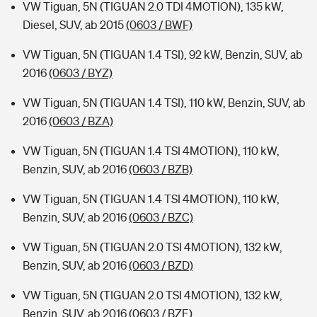
VW Tiguan, 5N (TIGUAN 2.0 TDI 4MOTION), 135 kW,
Diesel, SUV, ab 2015
(0603 / BWF)
VW Tiguan, 5N (TIGUAN 1.4 TSI), 92 kW, Benzin, SUV, ab
2016
(0603 / BYZ)
VW Tiguan, 5N (TIGUAN 1.4 TSI), 110 kW, Benzin, SUV, ab
2016
(0603 / BZA)
VW Tiguan, 5N (TIGUAN 1.4 TSI 4MOTION), 110 kW,
Benzin, SUV, ab 2016
(0603 / BZB)
VW Tiguan, 5N (TIGUAN 1.4 TSI 4MOTION), 110 kW,
Benzin, SUV, ab 2016
(0603 / BZC)
VW Tiguan, 5N (TIGUAN 2.0 TSI 4MOTION), 132 kW,
Benzin, SUV, ab 2016
(0603 / BZD)
VW Tiguan, 5N (TIGUAN 2.0 TSI 4MOTION), 132 kW,
Benzin, SUV, ab 2016
(0603 / BZE)