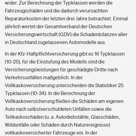
wider. Zur Berechnung der Typklassen werden die
Fahrzeugschäden und die dadurch verursachten
Reparaturkosten der letzten drei Jahre betrachtet. Einmal
jährlich wertet der Gesamtverband der Deutschen
Versicherungswirtschaft (GDV) die Schadenbilanzen aller
in Deutschland zugelassenen Automodelle aus.
In der Kfz-Haftpflichtversicherung gibt es 16 Typklassen
(10-25), für die Einstufung des Modells sind die
Versicherungsleistungen für geschädigte Dritte nach
Verkehrsunfällen maßgeblich. In der
Vollkaskoversicherung unterscheiden die Statistiker 25
Typklassen (10-34). In die Berechnung der
Vollkaskoversicherung fließen die Schäden am eigenen
Auto nach selbstverschuldeten Unfällen sowie die
Teilkaskoschäden (u. a. Autodiebstähle, Glasschäden,
Wildunfälle oder Schäden durch Naturereignisse)
vollkaskoversicherter Fahrzeuge ein. In der