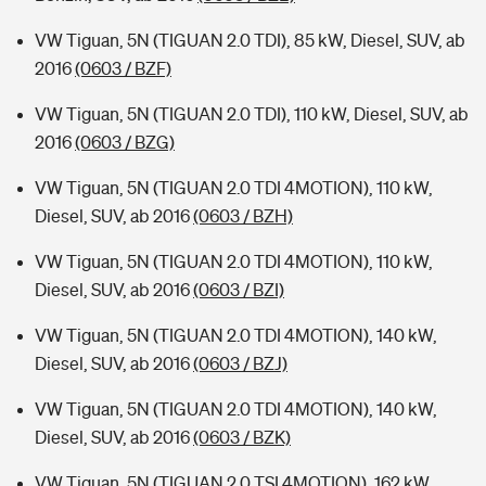
VW Tiguan, 5N (TIGUAN 2.0 TDI), 85 kW, Diesel, SUV, ab
2016
(0603 / BZF)
VW Tiguan, 5N (TIGUAN 2.0 TDI), 110 kW, Diesel, SUV, ab
2016
(0603 / BZG)
VW Tiguan, 5N (TIGUAN 2.0 TDI 4MOTION), 110 kW,
Diesel, SUV, ab 2016
(0603 / BZH)
VW Tiguan, 5N (TIGUAN 2.0 TDI 4MOTION), 110 kW,
Diesel, SUV, ab 2016
(0603 / BZI)
VW Tiguan, 5N (TIGUAN 2.0 TDI 4MOTION), 140 kW,
Diesel, SUV, ab 2016
(0603 / BZJ)
VW Tiguan, 5N (TIGUAN 2.0 TDI 4MOTION), 140 kW,
Diesel, SUV, ab 2016
(0603 / BZK)
VW Tiguan, 5N (TIGUAN 2.0 TSI 4MOTION), 162 kW,