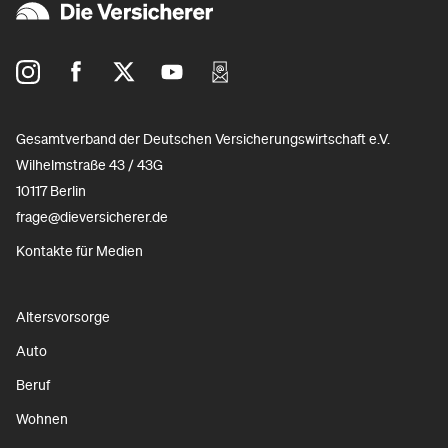
Gesamtverband der Deutschen Versicherungswirtschaft e.V.
Wilhelmstraße 43 / 43G
10117 Berlin
frage@dieversicherer.de
Kontakte für Medien
Altersvorsorge
Auto
Beruf
Wohnen