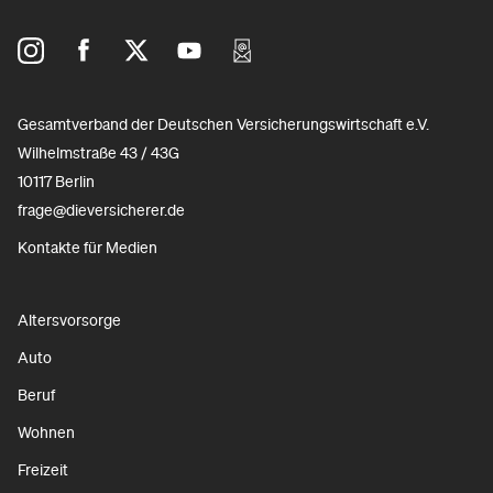
Gesamtverband der Deutschen Versicherungswirtschaft e.V.
Wilhelmstraße 43 / 43G
10117 Berlin
frage@dieversicherer.de
Kontakte für Medien
Altersvorsorge
Auto
Beruf
Wohnen
Freizeit