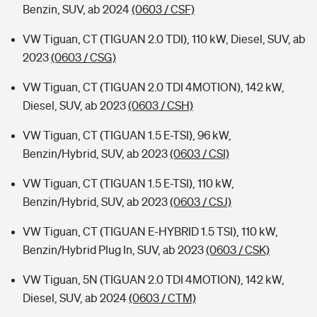
Benzin, SUV, ab 2024
(0603 / CSF)
VW Tiguan, CT (TIGUAN 2.0 TDI), 110 kW, Diesel, SUV, ab
2023
(0603 / CSG)
VW Tiguan, CT (TIGUAN 2.0 TDI 4MOTION), 142 kW,
Diesel, SUV, ab 2023
(0603 / CSH)
VW Tiguan, CT (TIGUAN 1.5 E-TSI), 96 kW,
Benzin/Hybrid, SUV, ab 2023
(0603 / CSI)
VW Tiguan, CT (TIGUAN 1.5 E-TSI), 110 kW,
Benzin/Hybrid, SUV, ab 2023
(0603 / CSJ)
VW Tiguan, CT (TIGUAN E-HYBRID 1.5 TSI), 110 kW,
Benzin/Hybrid Plug In, SUV, ab 2023
(0603 / CSK)
VW Tiguan, 5N (TIGUAN 2.0 TDI 4MOTION), 142 kW,
Diesel, SUV, ab 2024
(0603 / CTM)