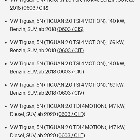
2018
(0603 / CIR)
VW Tiguan, 5N (TIGUAN 2.0 TSI 4MOTION), 140 kW,
Benzin, SUV, ab 2018
(0603 / CIS)
VW Tiguan, 5N (TIGUAN 2.0 TSI 4MOTION), 169 kW,
Benzin, SUV, ab 2018
(0603 / CIT)
VW Tiguan, 5N (TIGUAN 2.0 TSI 4MOTION), 140 kW,
Benzin, SUV, ab 2018
(0603 / CIU)
VW Tiguan, 5N (TIGUAN 2.0 TSI 4MOTION), 169 kW,
Benzin, SUV, ab 2018
(0603 / CIV)
VW Tiguan, 5N (TIGUAN 2.0 TDI 4MOTION), 147 kW,
Diesel, SUV, ab 2020
(0603 / CLD)
VW Tiguan, 5N (TIGUAN 2.0 TDI 4MOTION), 147 kW,
Diesel, SUV, ab 2020
(0603 / CLE)