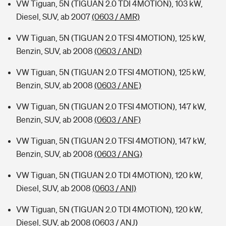
VW Tiguan, 5N (TIGUAN 2.0 TDI 4MOTION), 103 kW,
Diesel, SUV, ab 2007
(0603 / AMR)
VW Tiguan, 5N (TIGUAN 2.0 TFSI 4MOTION), 125 kW,
Benzin, SUV, ab 2008
(0603 / AND)
VW Tiguan, 5N (TIGUAN 2.0 TFSI 4MOTION), 125 kW,
Benzin, SUV, ab 2008
(0603 / ANE)
VW Tiguan, 5N (TIGUAN 2.0 TFSI 4MOTION), 147 kW,
Benzin, SUV, ab 2008
(0603 / ANF)
VW Tiguan, 5N (TIGUAN 2.0 TFSI 4MOTION), 147 kW,
Benzin, SUV, ab 2008
(0603 / ANG)
VW Tiguan, 5N (TIGUAN 2.0 TDI 4MOTION), 120 kW,
Diesel, SUV, ab 2008
(0603 / ANI)
VW Tiguan, 5N (TIGUAN 2.0 TDI 4MOTION), 120 kW,
Diesel, SUV, ab 2008
(0603 / ANJ)