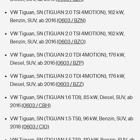
VW Tiguan, 5N (TIGUAN 2.0 TSI 4MOTION), 162 kW,
Benzin, SUV, ab 2016
(0603 / BZN)
VW Tiguan, 5N (TIGUAN 2.0 TSI 4MOTION), 162 kW,
Benzin, SUV, ab 2016
(0603 / BZO)
VW Tiguan, 5N (TIGUAN 2.0 TDI 4MOTION), 176 kW,
Diesel, SUV, ab 2016
(0603 / BZP)
VW Tiguan, 5N (TIGUAN 2.0 TDI 4MOTION), 176 kW,
Diesel, SUV, ab 2016
(0603 / BZZ)
VW Tiguan, 5N (TIGUAN 1.6 TDI), 85 kW, Diesel, SUV, ab
2016
(0603 / CBH)
VW Tiguan, 5N (TIGUAN 1.5 TSI), 96 kW, Benzin, SUV, ab
2018
(0603 / CIQ)
VW Tiguan, 5N (TIGUAN 1.5 TSI), 110 kW, Benzin, SUV, ab