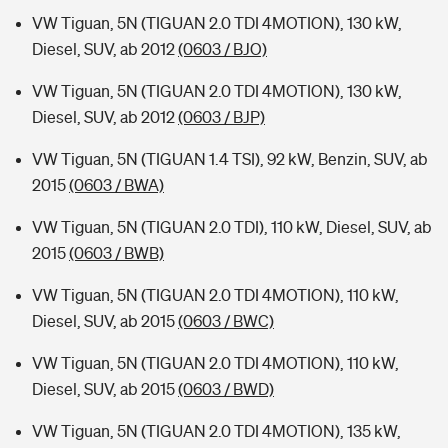
VW Tiguan, 5N (TIGUAN 2.0 TDI 4MOTION), 130 kW,
Diesel, SUV, ab 2012
(0603 / BJO)
VW Tiguan, 5N (TIGUAN 2.0 TDI 4MOTION), 130 kW,
Diesel, SUV, ab 2012
(0603 / BJP)
VW Tiguan, 5N (TIGUAN 1.4 TSI), 92 kW, Benzin, SUV, ab
2015
(0603 / BWA)
VW Tiguan, 5N (TIGUAN 2.0 TDI), 110 kW, Diesel, SUV, ab
2015
(0603 / BWB)
VW Tiguan, 5N (TIGUAN 2.0 TDI 4MOTION), 110 kW,
Diesel, SUV, ab 2015
(0603 / BWC)
VW Tiguan, 5N (TIGUAN 2.0 TDI 4MOTION), 110 kW,
Diesel, SUV, ab 2015
(0603 / BWD)
VW Tiguan, 5N (TIGUAN 2.0 TDI 4MOTION), 135 kW,