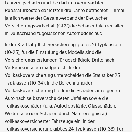
Fahrzeugschäden und die dadurch verursachten
Reparaturkosten der letzten drei Jahre betrachtet. Einmal
jährlich wertet der Gesamtverband der Deutschen
Versicherungswirtschaft (GDV) die Schadenbilanzen aller
in Deutschland zugelassenen Automodelle aus.
In der Kfz-Haftpflichtversicherung gibt es 16 Typklassen
(10-25), für die Einstufung des Modells sind die
Versicherungsleistungen für geschädigte Dritte nach
Verkehrsunfällen maßgeblich. In der
Vollkaskoversicherung unterscheiden die Statistiker 25
Typklassen (10-34). In die Berechnung der
Vollkaskoversicherung fließen die Schäden am eigenen
Auto nach selbstverschuldeten Unfällen sowie die
Teilkaskoschäden (u. a. Autodiebstähle, Glasschäden,
Wildunfälle oder Schäden durch Naturereignisse)
vollkaskoversicherter Fahrzeuge ein. In der
Teilkaskoversicherung gibt es 24 Typklassen (10-33). Für