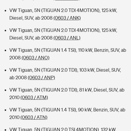
VW Tiguan, 5N (TIGUAN 2.0 TDI 4MOTION), 125 kW,
Diesel, SUV, ab 2008
(0603 / ANK)
VW Tiguan, 5N (TIGUAN 2.0 TDI 4MOTION), 125 kW,
Diesel, SUV, ab 2008
(0603 / ANL)
VW Tiguan, 5N (TIGUAN 1.4 TSI), 110 kW, Benzin, SUV, ab
2008
(0603 / ANO)
VW Tiguan, 5N (TIGUAN 2.0 TDI), 103 kW, Diesel, SUV,
ab 2008
(0603 / ANP)
VW Tiguan, 5N (TIGUAN 2.0 TDI), 81 kW, Diesel, SUV, ab
2010
(0603 / ATM)
VW Tiguan, 5N (TIGUAN 1.4 TSI), 90 kW, Benzin, SUV, ab
2010
(0603 / ATN)
VW Tiguan, 5N (TIGUAN 2.0 TSI 4MOTION), 132 kW,