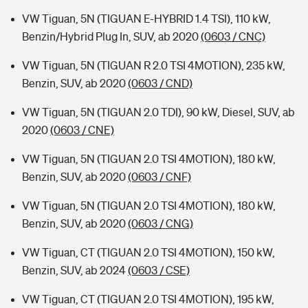
VW Tiguan, 5N (TIGUAN E-HYBRID 1.4 TSI), 110 kW,
Benzin/Hybrid Plug In, SUV, ab 2020
(0603 / CNC)
VW Tiguan, 5N (TIGUAN R 2.0 TSI 4MOTION), 235 kW,
Benzin, SUV, ab 2020
(0603 / CND)
VW Tiguan, 5N (TIGUAN 2.0 TDI), 90 kW, Diesel, SUV, ab
2020
(0603 / CNE)
VW Tiguan, 5N (TIGUAN 2.0 TSI 4MOTION), 180 kW,
Benzin, SUV, ab 2020
(0603 / CNF)
VW Tiguan, 5N (TIGUAN 2.0 TSI 4MOTION), 180 kW,
Benzin, SUV, ab 2020
(0603 / CNG)
VW Tiguan, CT (TIGUAN 2.0 TSI 4MOTION), 150 kW,
Benzin, SUV, ab 2024
(0603 / CSE)
VW Tiguan, CT (TIGUAN 2.0 TSI 4MOTION), 195 kW,