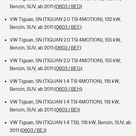
Benzin, SUV, ab 2011
(0603 / BED)
VW Tiguan, 5N (TIGUAN 2.0 TSI 4MOTION), 132 kW,
Benzin, SUV, ab 2011
(0603 / BEE)
VW Tiguan, 5N (TIGUAN 2.0 TSI 4MOTION), 155 kW,
Benzin, SUV, ab 2011
(0603 / BEF)
VW Tiguan, 5N (TIGUAN 2.0 TSI 4MOTION), 155 kW,
Benzin, SUV, ab 2011
(0603 / BEG)
VW Tiguan, 5N (TIGUAN 1.4 TSI 4MOTION), 118 kW,
Benzin, SUV, ab 2011
(0603 / BEH)
VW Tiguan, 5N (TIGUAN 1.4 TSI 4MOTION), 118 kW,
Benzin, SUV, ab 2011
(0603 / BEI)
VW Tiguan, 5N (TIGUAN 1.4 TSI), 118 kW, Benzin, SUV, ab
2011
(0603 / BEJ)