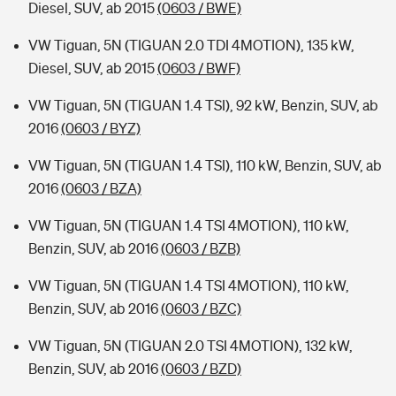
Diesel, SUV, ab 2015
(0603 / BWE)
VW Tiguan, 5N (TIGUAN 2.0 TDI 4MOTION), 135 kW,
Diesel, SUV, ab 2015
(0603 / BWF)
VW Tiguan, 5N (TIGUAN 1.4 TSI), 92 kW, Benzin, SUV, ab
2016
(0603 / BYZ)
VW Tiguan, 5N (TIGUAN 1.4 TSI), 110 kW, Benzin, SUV, ab
2016
(0603 / BZA)
VW Tiguan, 5N (TIGUAN 1.4 TSI 4MOTION), 110 kW,
Benzin, SUV, ab 2016
(0603 / BZB)
VW Tiguan, 5N (TIGUAN 1.4 TSI 4MOTION), 110 kW,
Benzin, SUV, ab 2016
(0603 / BZC)
VW Tiguan, 5N (TIGUAN 2.0 TSI 4MOTION), 132 kW,
Benzin, SUV, ab 2016
(0603 / BZD)