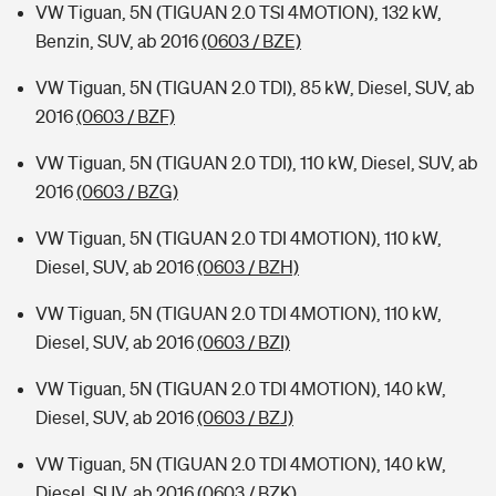
VW Tiguan, 5N (TIGUAN 2.0 TSI 4MOTION), 132 kW,
Benzin, SUV, ab 2016
(0603 / BZE)
VW Tiguan, 5N (TIGUAN 2.0 TDI), 85 kW, Diesel, SUV, ab
2016
(0603 / BZF)
VW Tiguan, 5N (TIGUAN 2.0 TDI), 110 kW, Diesel, SUV, ab
2016
(0603 / BZG)
VW Tiguan, 5N (TIGUAN 2.0 TDI 4MOTION), 110 kW,
Diesel, SUV, ab 2016
(0603 / BZH)
VW Tiguan, 5N (TIGUAN 2.0 TDI 4MOTION), 110 kW,
Diesel, SUV, ab 2016
(0603 / BZI)
VW Tiguan, 5N (TIGUAN 2.0 TDI 4MOTION), 140 kW,
Diesel, SUV, ab 2016
(0603 / BZJ)
VW Tiguan, 5N (TIGUAN 2.0 TDI 4MOTION), 140 kW,
Diesel, SUV, ab 2016
(0603 / BZK)