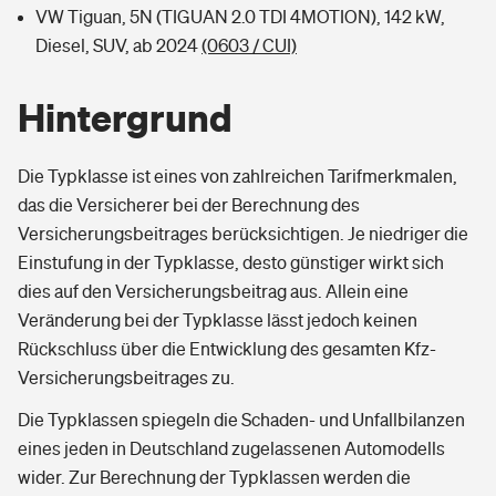
VW Tiguan, 5N (TIGUAN 2.0 TDI 4MOTION), 142 kW,
Diesel, SUV, ab 2024
(0603 / CUI)
Hintergrund
Die Typklasse ist eines von zahlreichen Tarifmerkmalen,
das die Versicherer bei der Berechnung des
Versicherungsbeitrages berücksichtigen. Je niedriger die
Einstufung in der Typklasse, desto günstiger wirkt sich
dies auf den Versicherungsbeitrag aus. Allein eine
Veränderung bei der Typklasse lässt jedoch keinen
Rückschluss über die Entwicklung des gesamten Kfz-
Versicherungsbeitrages zu.
Die Typklassen spiegeln die Schaden- und Unfallbilanzen
eines jeden in Deutschland zugelassenen Automodells
wider. Zur Berechnung der Typklassen werden die