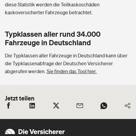
diese Statistik werden die Teilkaskoschäden
kaskoversicherter Fahrzeuge betrachtet.
Typklassen aller rund 34.000
Fahrzeuge in Deutschland
Die Typklassen aller Fahrzeuge in Deutschland kann über
die Typklassenabfrage der Deutschen Versicherer
abgerufen werden.
Sie finden das Tool hier.
Jetzt teilen