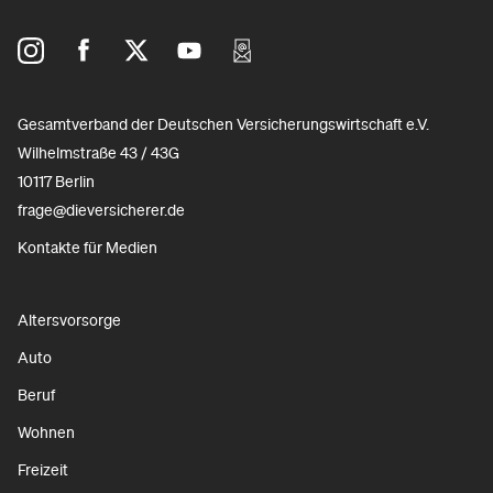
Gesamtverband der Deutschen Versicherungswirtschaft e.V.
Wilhelmstraße 43 / 43G
10117 Berlin
frage@dieversicherer.de
Kontakte für Medien
Altersvorsorge
Auto
Beruf
Wohnen
Freizeit