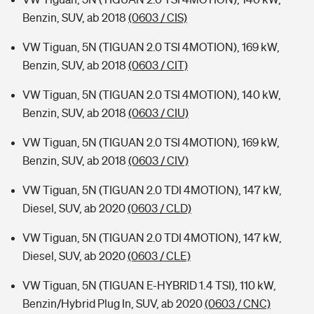
Benzin, SUV, ab 2018
(0603 / CIS)
VW Tiguan, 5N (TIGUAN 2.0 TSI 4MOTION), 169 kW,
Benzin, SUV, ab 2018
(0603 / CIT)
VW Tiguan, 5N (TIGUAN 2.0 TSI 4MOTION), 140 kW,
Benzin, SUV, ab 2018
(0603 / CIU)
VW Tiguan, 5N (TIGUAN 2.0 TSI 4MOTION), 169 kW,
Benzin, SUV, ab 2018
(0603 / CIV)
VW Tiguan, 5N (TIGUAN 2.0 TDI 4MOTION), 147 kW,
Diesel, SUV, ab 2020
(0603 / CLD)
VW Tiguan, 5N (TIGUAN 2.0 TDI 4MOTION), 147 kW,
Diesel, SUV, ab 2020
(0603 / CLE)
VW Tiguan, 5N (TIGUAN E-HYBRID 1.4 TSI), 110 kW,
Benzin/Hybrid Plug In, SUV, ab 2020
(0603 / CNC)