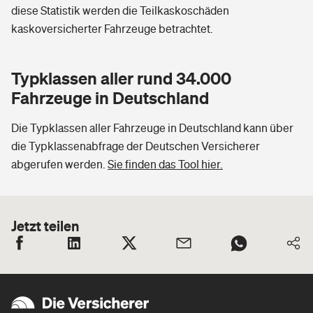
diese Statistik werden die Teilkaskoschäden
kaskoversicherter Fahrzeuge betrachtet.
Typklassen aller rund 34.000
Fahrzeuge in Deutschland
Die Typklassen aller Fahrzeuge in Deutschland kann über
die Typklassenabfrage der Deutschen Versicherer
abgerufen werden.
Sie finden das Tool hier.
Jetzt teilen