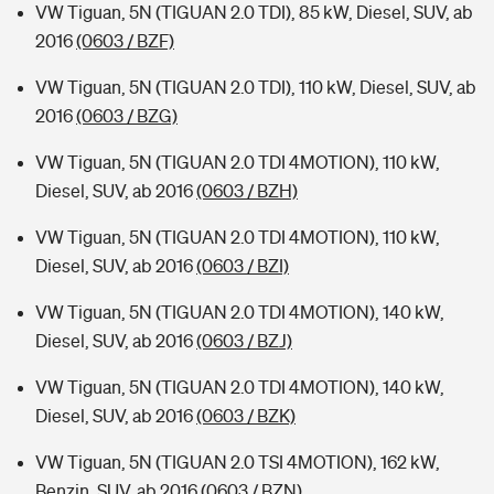
VW Tiguan, 5N (TIGUAN 2.0 TDI), 85 kW, Diesel, SUV, ab
2016
(0603 / BZF)
VW Tiguan, 5N (TIGUAN 2.0 TDI), 110 kW, Diesel, SUV, ab
2016
(0603 / BZG)
VW Tiguan, 5N (TIGUAN 2.0 TDI 4MOTION), 110 kW,
Diesel, SUV, ab 2016
(0603 / BZH)
VW Tiguan, 5N (TIGUAN 2.0 TDI 4MOTION), 110 kW,
Diesel, SUV, ab 2016
(0603 / BZI)
VW Tiguan, 5N (TIGUAN 2.0 TDI 4MOTION), 140 kW,
Diesel, SUV, ab 2016
(0603 / BZJ)
VW Tiguan, 5N (TIGUAN 2.0 TDI 4MOTION), 140 kW,
Diesel, SUV, ab 2016
(0603 / BZK)
VW Tiguan, 5N (TIGUAN 2.0 TSI 4MOTION), 162 kW,
Benzin, SUV, ab 2016
(0603 / BZN)