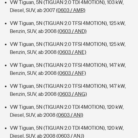
VW Tiguan, 5N (TIGUAN 2.0 TDI 4MOTION), 103 kW,
Diesel, SUV, ab 2007
(0603 / AMR)
VW Tiguan, 5N (TIGUAN 2.0 TFSI 4MOTION), 125 kW,
Benzin, SUV, ab 2008
(0603 / AND)
VW Tiguan, 5N (TIGUAN 2.0 TFSI 4MOTION), 125 kW,
Benzin, SUV, ab 2008
(0603 / ANE)
VW Tiguan, 5N (TIGUAN 2.0 TFSI 4MOTION), 147 kW,
Benzin, SUV, ab 2008
(0603 / ANF)
VW Tiguan, 5N (TIGUAN 2.0 TFSI 4MOTION), 147 kW,
Benzin, SUV, ab 2008
(0603 / ANG)
VW Tiguan, 5N (TIGUAN 2.0 TDI 4MOTION), 120 kW,
Diesel, SUV, ab 2008
(0603 / ANI)
VW Tiguan, 5N (TIGUAN 2.0 TDI 4MOTION), 120 kW,
Diesel, SUV, ab 2008
(0603 / ANJ)