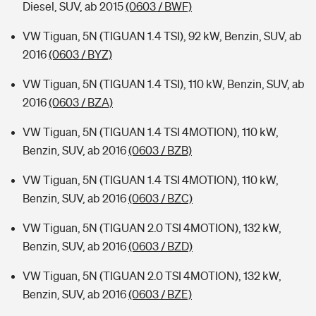
Diesel, SUV, ab 2015
(0603 / BWF)
VW Tiguan, 5N (TIGUAN 1.4 TSI), 92 kW, Benzin, SUV, ab
2016
(0603 / BYZ)
VW Tiguan, 5N (TIGUAN 1.4 TSI), 110 kW, Benzin, SUV, ab
2016
(0603 / BZA)
VW Tiguan, 5N (TIGUAN 1.4 TSI 4MOTION), 110 kW,
Benzin, SUV, ab 2016
(0603 / BZB)
VW Tiguan, 5N (TIGUAN 1.4 TSI 4MOTION), 110 kW,
Benzin, SUV, ab 2016
(0603 / BZC)
VW Tiguan, 5N (TIGUAN 2.0 TSI 4MOTION), 132 kW,
Benzin, SUV, ab 2016
(0603 / BZD)
VW Tiguan, 5N (TIGUAN 2.0 TSI 4MOTION), 132 kW,
Benzin, SUV, ab 2016
(0603 / BZE)