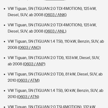
VW Tiguan, 5N (TIGUAN 2.0 TDI 4MOTION), 125 kW,
Diesel, SUV, ab 2008
(0603 / ANK)
VW Tiguan, 5N (TIGUAN 2.0 TDI 4MOTION), 125 kW,
Diesel, SUV, ab 2008
(0603 / ANL)
VW Tiguan, 5N (TIGUAN 1.4 TSI), 110 kW, Benzin, SUV, ab
2008
(0603 / ANO)
VW Tiguan, 5N (TIGUAN 2.0 TDI), 103 kW, Diesel, SUV,
ab 2008
(0603 / ANP)
VW Tiguan, 5N (TIGUAN 2.0 TDI), 81 kW, Diesel, SUV, ab
2010
(0603 / ATM)
VW Tiguan, 5N (TIGUAN 1.4 TSI), 90 kW, Benzin, SUV, ab
2010
(0603 / ATN)
VW Tiguan, 5N (TIGUAN 2.0 TSI 4MOTION), 132 kW,