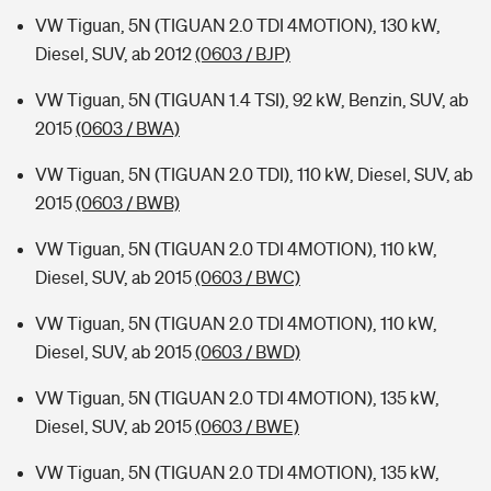
VW Tiguan, 5N (TIGUAN 2.0 TDI 4MOTION), 130 kW,
Diesel, SUV, ab 2012
(0603 / BJP)
VW Tiguan, 5N (TIGUAN 1.4 TSI), 92 kW, Benzin, SUV, ab
2015
(0603 / BWA)
VW Tiguan, 5N (TIGUAN 2.0 TDI), 110 kW, Diesel, SUV, ab
2015
(0603 / BWB)
VW Tiguan, 5N (TIGUAN 2.0 TDI 4MOTION), 110 kW,
Diesel, SUV, ab 2015
(0603 / BWC)
VW Tiguan, 5N (TIGUAN 2.0 TDI 4MOTION), 110 kW,
Diesel, SUV, ab 2015
(0603 / BWD)
VW Tiguan, 5N (TIGUAN 2.0 TDI 4MOTION), 135 kW,
Diesel, SUV, ab 2015
(0603 / BWE)
VW Tiguan, 5N (TIGUAN 2.0 TDI 4MOTION), 135 kW,