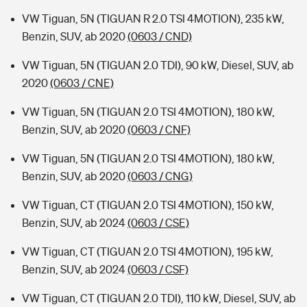
VW Tiguan, 5N (TIGUAN R 2.0 TSI 4MOTION), 235 kW,
Benzin, SUV, ab 2020
(0603 / CND)
VW Tiguan, 5N (TIGUAN 2.0 TDI), 90 kW, Diesel, SUV, ab
2020
(0603 / CNE)
VW Tiguan, 5N (TIGUAN 2.0 TSI 4MOTION), 180 kW,
Benzin, SUV, ab 2020
(0603 / CNF)
VW Tiguan, 5N (TIGUAN 2.0 TSI 4MOTION), 180 kW,
Benzin, SUV, ab 2020
(0603 / CNG)
VW Tiguan, CT (TIGUAN 2.0 TSI 4MOTION), 150 kW,
Benzin, SUV, ab 2024
(0603 / CSE)
VW Tiguan, CT (TIGUAN 2.0 TSI 4MOTION), 195 kW,
Benzin, SUV, ab 2024
(0603 / CSF)
VW Tiguan, CT (TIGUAN 2.0 TDI), 110 kW, Diesel, SUV, ab