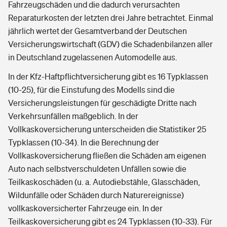
Fahrzeugschäden und die dadurch verursachten
Reparaturkosten der letzten drei Jahre betrachtet. Einmal
jährlich wertet der Gesamtverband der Deutschen
Versicherungswirtschaft (GDV) die Schadenbilanzen aller
in Deutschland zugelassenen Automodelle aus.
In der Kfz-Haftpflichtversicherung gibt es 16 Typklassen
(10-25), für die Einstufung des Modells sind die
Versicherungsleistungen für geschädigte Dritte nach
Verkehrsunfällen maßgeblich. In der
Vollkaskoversicherung unterscheiden die Statistiker 25
Typklassen (10-34). In die Berechnung der
Vollkaskoversicherung fließen die Schäden am eigenen
Auto nach selbstverschuldeten Unfällen sowie die
Teilkaskoschäden (u. a. Autodiebstähle, Glasschäden,
Wildunfälle oder Schäden durch Naturereignisse)
vollkaskoversicherter Fahrzeuge ein. In der
Teilkaskoversicherung gibt es 24 Typklassen (10-33). Für