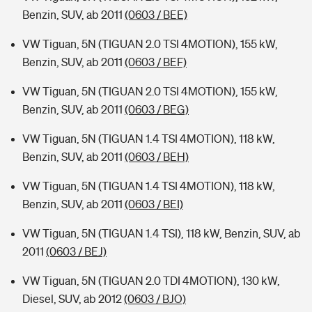
Benzin, SUV, ab 2011
(0603 / BEE)
VW Tiguan, 5N (TIGUAN 2.0 TSI 4MOTION), 155 kW,
Benzin, SUV, ab 2011
(0603 / BEF)
VW Tiguan, 5N (TIGUAN 2.0 TSI 4MOTION), 155 kW,
Benzin, SUV, ab 2011
(0603 / BEG)
VW Tiguan, 5N (TIGUAN 1.4 TSI 4MOTION), 118 kW,
Benzin, SUV, ab 2011
(0603 / BEH)
VW Tiguan, 5N (TIGUAN 1.4 TSI 4MOTION), 118 kW,
Benzin, SUV, ab 2011
(0603 / BEI)
VW Tiguan, 5N (TIGUAN 1.4 TSI), 118 kW, Benzin, SUV, ab
2011
(0603 / BEJ)
VW Tiguan, 5N (TIGUAN 2.0 TDI 4MOTION), 130 kW,
Diesel, SUV, ab 2012
(0603 / BJO)