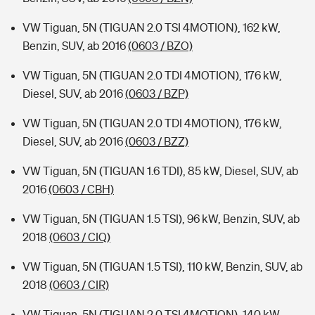
VW Tiguan, 5N (TIGUAN 2.0 TSI 4MOTION), 162 kW,
Benzin, SUV, ab 2016
(0603 / BZO)
VW Tiguan, 5N (TIGUAN 2.0 TDI 4MOTION), 176 kW,
Diesel, SUV, ab 2016
(0603 / BZP)
VW Tiguan, 5N (TIGUAN 2.0 TDI 4MOTION), 176 kW,
Diesel, SUV, ab 2016
(0603 / BZZ)
VW Tiguan, 5N (TIGUAN 1.6 TDI), 85 kW, Diesel, SUV, ab
2016
(0603 / CBH)
VW Tiguan, 5N (TIGUAN 1.5 TSI), 96 kW, Benzin, SUV, ab
2018
(0603 / CIQ)
VW Tiguan, 5N (TIGUAN 1.5 TSI), 110 kW, Benzin, SUV, ab
2018
(0603 / CIR)
VW Tiguan, 5N (TIGUAN 2.0 TSI 4MOTION), 140 kW,