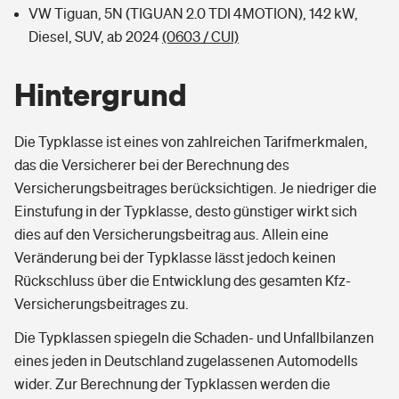
VW Tiguan, 5N (TIGUAN 2.0 TDI 4MOTION), 142 kW,
Diesel, SUV, ab 2024
(0603 / CUI)
Hintergrund
Die Typklasse ist eines von zahlreichen Tarifmerkmalen,
das die Versicherer bei der Berechnung des
Versicherungsbeitrages berücksichtigen. Je niedriger die
Einstufung in der Typklasse, desto günstiger wirkt sich
dies auf den Versicherungsbeitrag aus. Allein eine
Veränderung bei der Typklasse lässt jedoch keinen
Rückschluss über die Entwicklung des gesamten Kfz-
Versicherungsbeitrages zu.
Die Typklassen spiegeln die Schaden- und Unfallbilanzen
eines jeden in Deutschland zugelassenen Automodells
wider. Zur Berechnung der Typklassen werden die