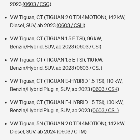
2023
(0603 / CSG)
VW Tiguan, CT (TIGUAN 2.0 TDI 4MOTION), 142 kW,
Diesel, SUV, ab 2023
(0603 / CSH)
VW Tiguan, CT (TIGUAN 1.5 E-TSI), 96 kW,
Benzin/Hybrid, SUV, ab 2023
(0603 / CSI)
VW Tiguan, CT (TIGUAN 1.5 E-TSI), 110 kW,
Benzin/Hybrid, SUV, ab 2023
(0603 / CSJ)
VW Tiguan, CT (TIGUAN E-HYBRID 1.5 TSI), 110 kW,
Benzin/Hybrid Plug In, SUV, ab 2023
(0603 / CSK)
VW Tiguan, CT (TIGUAN E-HYBRID 1.5 TSI), 130 kW,
Benzin/Hybrid Plug In, SUV, ab 2023
(0603 / CSL)
VW Tiguan, 5N (TIGUAN 2.0 TDI 4MOTION), 142 kW,
Diesel, SUV, ab 2024
(0603 / CTM)