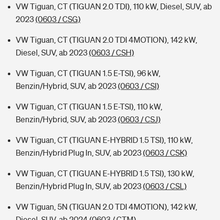
VW Tiguan, CT (TIGUAN 2.0 TDI), 110 kW, Diesel, SUV, ab
2023
(0603 / CSG)
VW Tiguan, CT (TIGUAN 2.0 TDI 4MOTION), 142 kW,
Diesel, SUV, ab 2023
(0603 / CSH)
VW Tiguan, CT (TIGUAN 1.5 E-TSI), 96 kW,
Benzin/Hybrid, SUV, ab 2023
(0603 / CSI)
VW Tiguan, CT (TIGUAN 1.5 E-TSI), 110 kW,
Benzin/Hybrid, SUV, ab 2023
(0603 / CSJ)
VW Tiguan, CT (TIGUAN E-HYBRID 1.5 TSI), 110 kW,
Benzin/Hybrid Plug In, SUV, ab 2023
(0603 / CSK)
VW Tiguan, CT (TIGUAN E-HYBRID 1.5 TSI), 130 kW,
Benzin/Hybrid Plug In, SUV, ab 2023
(0603 / CSL)
VW Tiguan, 5N (TIGUAN 2.0 TDI 4MOTION), 142 kW,
Diesel, SUV, ab 2024
(0603 / CTM)