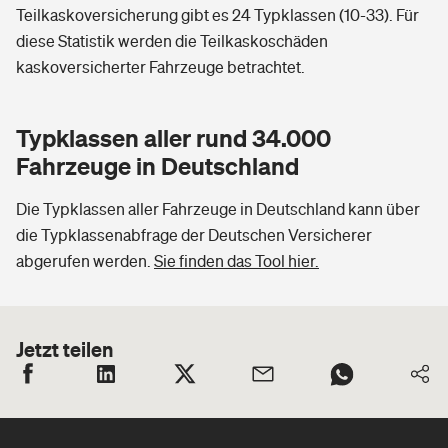
Teilkaskoversicherung gibt es 24 Typklassen (10-33). Für
diese Statistik werden die Teilkaskoschäden
kaskoversicherter Fahrzeuge betrachtet.
Typklassen aller rund 34.000
Fahrzeuge in Deutschland
Die Typklassen aller Fahrzeuge in Deutschland kann über
die Typklassenabfrage der Deutschen Versicherer
abgerufen werden.
Sie finden das Tool hier.
Jetzt teilen