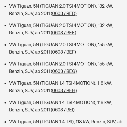
VW Tiguan, 5N (TIGUAN 2.0 TSI 4MOTION), 132 kW,
Benzin, SUV, ab 2011
(0603 / BED)
VW Tiguan, 5N (TIGUAN 2.0 TSI 4MOTION), 132 kW,
Benzin, SUV, ab 2011
(0603 / BEE)
VW Tiguan, 5N (TIGUAN 2.0 TSI 4MOTION), 155 kW,
Benzin, SUV, ab 2011
(0603 / BEF)
VW Tiguan, 5N (TIGUAN 2.0 TSI 4MOTION), 155 kW,
Benzin, SUV, ab 2011
(0603 / BEG)
VW Tiguan, 5N (TIGUAN 1.4 TSI 4MOTION), 118 kW,
Benzin, SUV, ab 2011
(0603 / BEH)
VW Tiguan, 5N (TIGUAN 1.4 TSI 4MOTION), 118 kW,
Benzin, SUV, ab 2011
(0603 / BEI)
VW Tiguan, 5N (TIGUAN 1.4 TSI), 118 kW, Benzin, SUV, ab