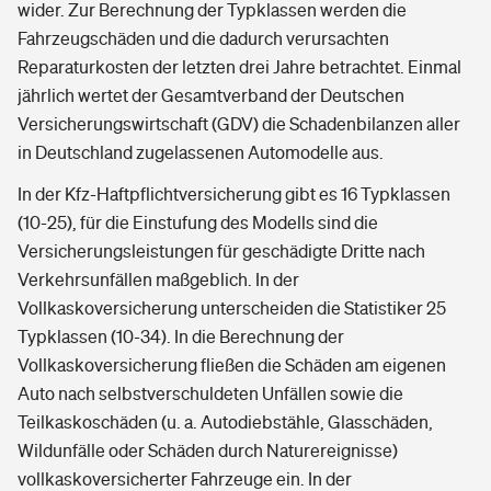
wider. Zur Berechnung der Typklassen werden die
Fahrzeugschäden und die dadurch verursachten
Reparaturkosten der letzten drei Jahre betrachtet. Einmal
jährlich wertet der Gesamtverband der Deutschen
Versicherungswirtschaft (GDV) die Schadenbilanzen aller
in Deutschland zugelassenen Automodelle aus.
In der Kfz-Haftpflichtversicherung gibt es 16 Typklassen
(10-25), für die Einstufung des Modells sind die
Versicherungsleistungen für geschädigte Dritte nach
Verkehrsunfällen maßgeblich. In der
Vollkaskoversicherung unterscheiden die Statistiker 25
Typklassen (10-34). In die Berechnung der
Vollkaskoversicherung fließen die Schäden am eigenen
Auto nach selbstverschuldeten Unfällen sowie die
Teilkaskoschäden (u. a. Autodiebstähle, Glasschäden,
Wildunfälle oder Schäden durch Naturereignisse)
vollkaskoversicherter Fahrzeuge ein. In der