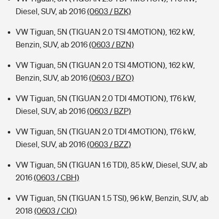
Diesel, SUV, ab 2016
(0603 / BZK)
VW Tiguan, 5N (TIGUAN 2.0 TSI 4MOTION), 162 kW,
Benzin, SUV, ab 2016
(0603 / BZN)
VW Tiguan, 5N (TIGUAN 2.0 TSI 4MOTION), 162 kW,
Benzin, SUV, ab 2016
(0603 / BZO)
VW Tiguan, 5N (TIGUAN 2.0 TDI 4MOTION), 176 kW,
Diesel, SUV, ab 2016
(0603 / BZP)
VW Tiguan, 5N (TIGUAN 2.0 TDI 4MOTION), 176 kW,
Diesel, SUV, ab 2016
(0603 / BZZ)
VW Tiguan, 5N (TIGUAN 1.6 TDI), 85 kW, Diesel, SUV, ab
2016
(0603 / CBH)
VW Tiguan, 5N (TIGUAN 1.5 TSI), 96 kW, Benzin, SUV, ab
2018
(0603 / CIQ)