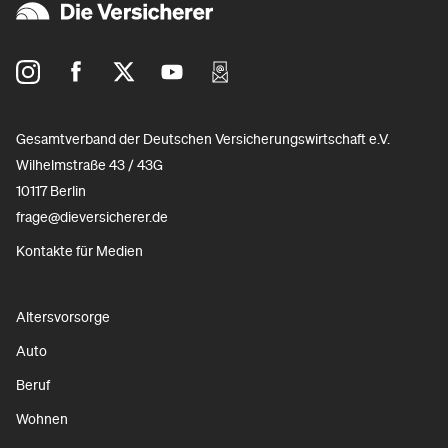
Gesamtverband der Deutschen Versicherungswirtschaft e.V.
Wilhelmstraße 43 / 43G
10117 Berlin
frage@dieversicherer.de
Kontakte für Medien
Altersvorsorge
Auto
Beruf
Wohnen