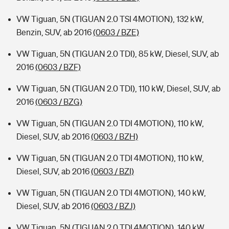
VW Tiguan, 5N (TIGUAN 2.0 TSI 4MOTION), 132 kW,
Benzin, SUV, ab 2016
(0603 / BZE)
VW Tiguan, 5N (TIGUAN 2.0 TDI), 85 kW, Diesel, SUV, ab
2016
(0603 / BZF)
VW Tiguan, 5N (TIGUAN 2.0 TDI), 110 kW, Diesel, SUV, ab
2016
(0603 / BZG)
VW Tiguan, 5N (TIGUAN 2.0 TDI 4MOTION), 110 kW,
Diesel, SUV, ab 2016
(0603 / BZH)
VW Tiguan, 5N (TIGUAN 2.0 TDI 4MOTION), 110 kW,
Diesel, SUV, ab 2016
(0603 / BZI)
VW Tiguan, 5N (TIGUAN 2.0 TDI 4MOTION), 140 kW,
Diesel, SUV, ab 2016
(0603 / BZJ)
VW Tiguan, 5N (TIGUAN 2.0 TDI 4MOTION), 140 kW,