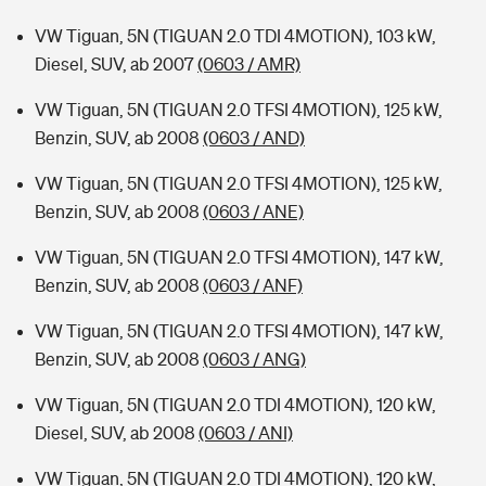
VW Tiguan, 5N (TIGUAN 2.0 TDI 4MOTION), 103 kW,
Diesel, SUV, ab 2007
(0603 / AMR)
VW Tiguan, 5N (TIGUAN 2.0 TFSI 4MOTION), 125 kW,
Benzin, SUV, ab 2008
(0603 / AND)
VW Tiguan, 5N (TIGUAN 2.0 TFSI 4MOTION), 125 kW,
Benzin, SUV, ab 2008
(0603 / ANE)
VW Tiguan, 5N (TIGUAN 2.0 TFSI 4MOTION), 147 kW,
Benzin, SUV, ab 2008
(0603 / ANF)
VW Tiguan, 5N (TIGUAN 2.0 TFSI 4MOTION), 147 kW,
Benzin, SUV, ab 2008
(0603 / ANG)
VW Tiguan, 5N (TIGUAN 2.0 TDI 4MOTION), 120 kW,
Diesel, SUV, ab 2008
(0603 / ANI)
VW Tiguan, 5N (TIGUAN 2.0 TDI 4MOTION), 120 kW,