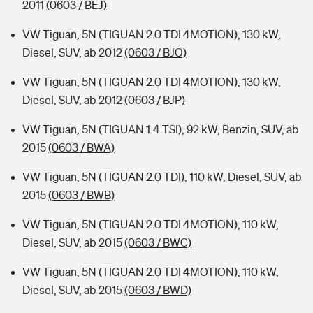
2011
(0603 / BEJ)
VW Tiguan, 5N (TIGUAN 2.0 TDI 4MOTION), 130 kW,
Diesel, SUV, ab 2012
(0603 / BJO)
VW Tiguan, 5N (TIGUAN 2.0 TDI 4MOTION), 130 kW,
Diesel, SUV, ab 2012
(0603 / BJP)
VW Tiguan, 5N (TIGUAN 1.4 TSI), 92 kW, Benzin, SUV, ab
2015
(0603 / BWA)
VW Tiguan, 5N (TIGUAN 2.0 TDI), 110 kW, Diesel, SUV, ab
2015
(0603 / BWB)
VW Tiguan, 5N (TIGUAN 2.0 TDI 4MOTION), 110 kW,
Diesel, SUV, ab 2015
(0603 / BWC)
VW Tiguan, 5N (TIGUAN 2.0 TDI 4MOTION), 110 kW,
Diesel, SUV, ab 2015
(0603 / BWD)