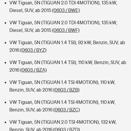
VW Tiguan, 5N (TIGUAN 2.0 TDI 4MOTION), 135 kW,
Diesel, SUV, ab 2015
(0603 / BWE)
VW Tiguan, 5N (TIGUAN 2.0 TDI 4MOTION), 135 kW,
Diesel, SUV, ab 2015
(0603 / BWF)
VW Tiguan, 5N (TIGUAN 1.4 TSI), 92 kW, Benzin, SUV, ab
2016
(0603 / BYZ)
VW Tiguan, 5N (TIGUAN 1.4 TSI), 110 kW, Benzin, SUV, ab
2016
(0603 / BZA)
VW Tiguan, 5N (TIGUAN 1.4 TSI 4MOTION), 110 kW,
Benzin, SUV, ab 2016
(0603 / BZB)
VW Tiguan, 5N (TIGUAN 1.4 TSI 4MOTION), 110 kW,
Benzin, SUV, ab 2016
(0603 / BZC)
VW Tiguan, 5N (TIGUAN 2.0 TSI 4MOTION), 132 kW,
Benzin, SUV, ab 2016
(0603 / BZD)