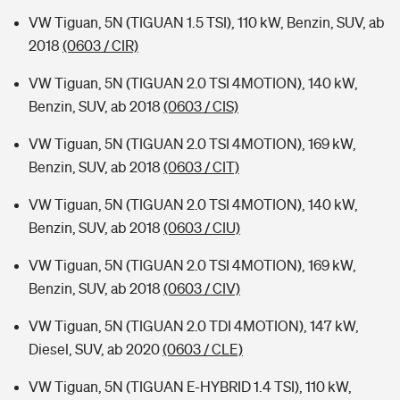
VW Tiguan, 5N (TIGUAN 1.5 TSI), 110 kW, Benzin, SUV, ab
2018
(0603 / CIR)
VW Tiguan, 5N (TIGUAN 2.0 TSI 4MOTION), 140 kW,
Benzin, SUV, ab 2018
(0603 / CIS)
VW Tiguan, 5N (TIGUAN 2.0 TSI 4MOTION), 169 kW,
Benzin, SUV, ab 2018
(0603 / CIT)
VW Tiguan, 5N (TIGUAN 2.0 TSI 4MOTION), 140 kW,
Benzin, SUV, ab 2018
(0603 / CIU)
VW Tiguan, 5N (TIGUAN 2.0 TSI 4MOTION), 169 kW,
Benzin, SUV, ab 2018
(0603 / CIV)
VW Tiguan, 5N (TIGUAN 2.0 TDI 4MOTION), 147 kW,
Diesel, SUV, ab 2020
(0603 / CLE)
VW Tiguan, 5N (TIGUAN E-HYBRID 1.4 TSI), 110 kW,