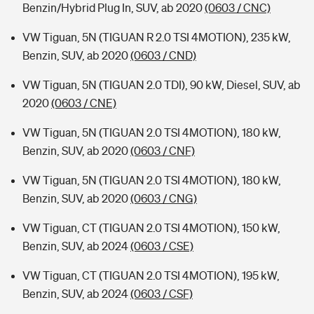
Benzin/Hybrid Plug In, SUV, ab 2020
(0603 / CNC)
VW Tiguan, 5N (TIGUAN R 2.0 TSI 4MOTION), 235 kW,
Benzin, SUV, ab 2020
(0603 / CND)
VW Tiguan, 5N (TIGUAN 2.0 TDI), 90 kW, Diesel, SUV, ab
2020
(0603 / CNE)
VW Tiguan, 5N (TIGUAN 2.0 TSI 4MOTION), 180 kW,
Benzin, SUV, ab 2020
(0603 / CNF)
VW Tiguan, 5N (TIGUAN 2.0 TSI 4MOTION), 180 kW,
Benzin, SUV, ab 2020
(0603 / CNG)
VW Tiguan, CT (TIGUAN 2.0 TSI 4MOTION), 150 kW,
Benzin, SUV, ab 2024
(0603 / CSE)
VW Tiguan, CT (TIGUAN 2.0 TSI 4MOTION), 195 kW,
Benzin, SUV, ab 2024
(0603 / CSF)