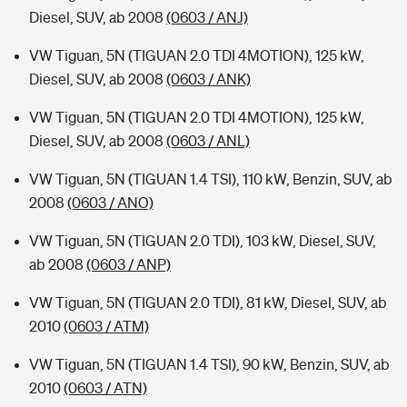
Diesel, SUV, ab 2008
(0603 / ANJ)
VW Tiguan, 5N (TIGUAN 2.0 TDI 4MOTION), 125 kW,
Diesel, SUV, ab 2008
(0603 / ANK)
VW Tiguan, 5N (TIGUAN 2.0 TDI 4MOTION), 125 kW,
Diesel, SUV, ab 2008
(0603 / ANL)
VW Tiguan, 5N (TIGUAN 1.4 TSI), 110 kW, Benzin, SUV, ab
2008
(0603 / ANO)
VW Tiguan, 5N (TIGUAN 2.0 TDI), 103 kW, Diesel, SUV,
ab 2008
(0603 / ANP)
VW Tiguan, 5N (TIGUAN 2.0 TDI), 81 kW, Diesel, SUV, ab
2010
(0603 / ATM)
VW Tiguan, 5N (TIGUAN 1.4 TSI), 90 kW, Benzin, SUV, ab
2010
(0603 / ATN)