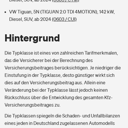
VW Tiguan, 5N (TIGUAN 2.0 TDI 4MOTION), 142 kW,
Diesel, SUV, ab 2024
(0603 / CUI)
Hintergrund
Die Typklasse ist eines von zahlreichen Tarifmerkmalen,
das die Versicherer bei der Berechnung des
Versicherungsbeitrages berücksichtigen. Je niedriger die
Einstufung in der Typklasse, desto günstiger wirkt sich
dies auf den Versicherungsbeitrag aus. Allein eine
Veränderung bei der Typklasse lässt jedoch keinen
Rückschluss über die Entwicklung des gesamten Kfz-
Versicherungsbeitrages zu.
Die Typklassen spiegeln die Schaden- und Unfallbilanzen
eines jeden in Deutschland zugelassenen Automodells