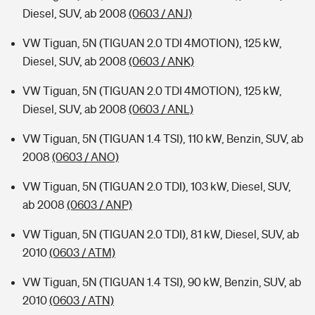
Diesel, SUV, ab 2008
(0603 / ANJ)
VW Tiguan, 5N (TIGUAN 2.0 TDI 4MOTION), 125 kW,
Diesel, SUV, ab 2008
(0603 / ANK)
VW Tiguan, 5N (TIGUAN 2.0 TDI 4MOTION), 125 kW,
Diesel, SUV, ab 2008
(0603 / ANL)
VW Tiguan, 5N (TIGUAN 1.4 TSI), 110 kW, Benzin, SUV, ab
2008
(0603 / ANO)
VW Tiguan, 5N (TIGUAN 2.0 TDI), 103 kW, Diesel, SUV,
ab 2008
(0603 / ANP)
VW Tiguan, 5N (TIGUAN 2.0 TDI), 81 kW, Diesel, SUV, ab
2010
(0603 / ATM)
VW Tiguan, 5N (TIGUAN 1.4 TSI), 90 kW, Benzin, SUV, ab
2010
(0603 / ATN)