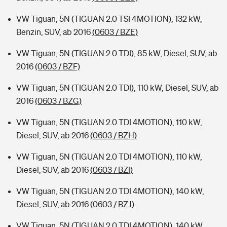
VW Tiguan, 5N (TIGUAN 2.0 TSI 4MOTION), 132 kW,
Benzin, SUV, ab 2016
(0603 / BZE)
VW Tiguan, 5N (TIGUAN 2.0 TDI), 85 kW, Diesel, SUV, ab
2016
(0603 / BZF)
VW Tiguan, 5N (TIGUAN 2.0 TDI), 110 kW, Diesel, SUV, ab
2016
(0603 / BZG)
VW Tiguan, 5N (TIGUAN 2.0 TDI 4MOTION), 110 kW,
Diesel, SUV, ab 2016
(0603 / BZH)
VW Tiguan, 5N (TIGUAN 2.0 TDI 4MOTION), 110 kW,
Diesel, SUV, ab 2016
(0603 / BZI)
VW Tiguan, 5N (TIGUAN 2.0 TDI 4MOTION), 140 kW,
Diesel, SUV, ab 2016
(0603 / BZJ)
VW Tiguan, 5N (TIGUAN 2.0 TDI 4MOTION), 140 kW,