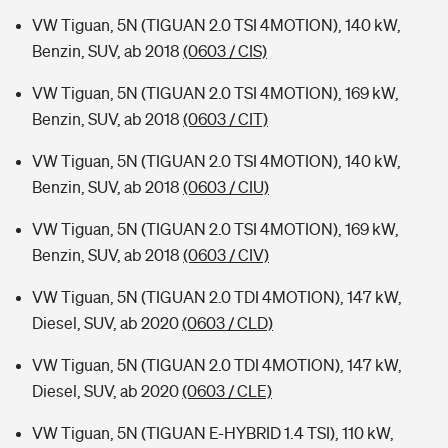
VW Tiguan, 5N (TIGUAN 2.0 TSI 4MOTION), 140 kW,
Benzin, SUV, ab 2018
(0603 / CIS)
VW Tiguan, 5N (TIGUAN 2.0 TSI 4MOTION), 169 kW,
Benzin, SUV, ab 2018
(0603 / CIT)
VW Tiguan, 5N (TIGUAN 2.0 TSI 4MOTION), 140 kW,
Benzin, SUV, ab 2018
(0603 / CIU)
VW Tiguan, 5N (TIGUAN 2.0 TSI 4MOTION), 169 kW,
Benzin, SUV, ab 2018
(0603 / CIV)
VW Tiguan, 5N (TIGUAN 2.0 TDI 4MOTION), 147 kW,
Diesel, SUV, ab 2020
(0603 / CLD)
VW Tiguan, 5N (TIGUAN 2.0 TDI 4MOTION), 147 kW,
Diesel, SUV, ab 2020
(0603 / CLE)
VW Tiguan, 5N (TIGUAN E-HYBRID 1.4 TSI), 110 kW,