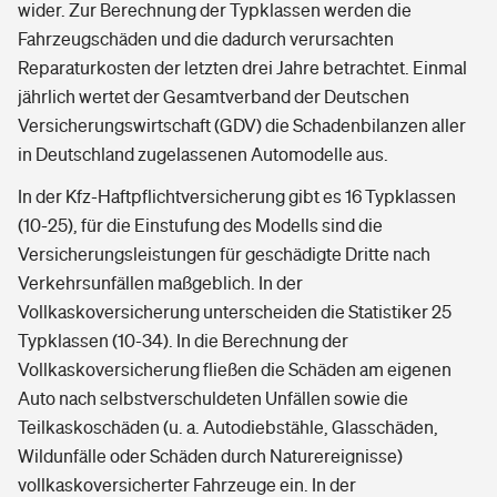
wider. Zur Berechnung der Typklassen werden die
Fahrzeugschäden und die dadurch verursachten
Reparaturkosten der letzten drei Jahre betrachtet. Einmal
jährlich wertet der Gesamtverband der Deutschen
Versicherungswirtschaft (GDV) die Schadenbilanzen aller
in Deutschland zugelassenen Automodelle aus.
In der Kfz-Haftpflichtversicherung gibt es 16 Typklassen
(10-25), für die Einstufung des Modells sind die
Versicherungsleistungen für geschädigte Dritte nach
Verkehrsunfällen maßgeblich. In der
Vollkaskoversicherung unterscheiden die Statistiker 25
Typklassen (10-34). In die Berechnung der
Vollkaskoversicherung fließen die Schäden am eigenen
Auto nach selbstverschuldeten Unfällen sowie die
Teilkaskoschäden (u. a. Autodiebstähle, Glasschäden,
Wildunfälle oder Schäden durch Naturereignisse)
vollkaskoversicherter Fahrzeuge ein. In der