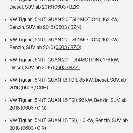
Diesel, SUV, ab 2016
(0603 / BZK)
VW Tiguan, 5N (TIGUAN 2.0 TSI 4MOTION), 162 kW,
Benzin, SUV, ab 2016
(0603 / BZN)
VW Tiguan, 5N (TIGUAN 2.0 TSI 4MOTION), 162 kW,
Benzin, SUV, ab 2016
(0603 / BZO)
VW Tiguan, 5N (TIGUAN 2.0 TDI 4MOTION), 176 kW,
Diesel, SUV, ab 2016
(0603 / BZZ)
VW Tiguan, 5N (TIGUAN 1.6 TDI), 85 kW, Diesel, SUV, ab
2016
(0603 / CBH)
VW Tiguan, 5N (TIGUAN 1.5 TSI), 96 kW, Benzin, SUV, ab
2018
(0603 / CIQ)
VW Tiguan, 5N (TIGUAN 1.5 TSI), 110 kW, Benzin, SUV, ab
2018
(0603 / CIR)