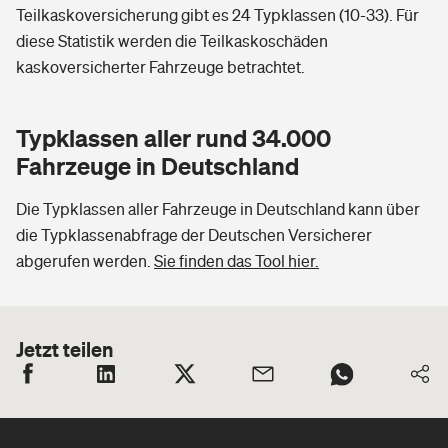
Teilkaskoversicherung gibt es 24 Typklassen (10-33). Für
diese Statistik werden die Teilkaskoschäden
kaskoversicherter Fahrzeuge betrachtet.
Typklassen aller rund 34.000
Fahrzeuge in Deutschland
Die Typklassen aller Fahrzeuge in Deutschland kann über
die Typklassenabfrage der Deutschen Versicherer
abgerufen werden.
Sie finden das Tool hier.
Jetzt teilen