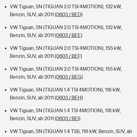
VW Tiguan, 5N (TIGUAN 2.0 TSI 4MOTION), 132 kW,
Benzin, SUV, ab 2011
(0603 / BED)
VW Tiguan, 5N (TIGUAN 2.0 TSI 4MOTION), 132 kW,
Benzin, SUV, ab 2011
(0603 / BEE)
VW Tiguan, 5N (TIGUAN 2.0 TSI 4MOTION), 155 kW,
Benzin, SUV, ab 2011
(0603 / BEF)
VW Tiguan, 5N (TIGUAN 2.0 TSI 4MOTION), 155 kW,
Benzin, SUV, ab 2011
(0603 / BEG)
VW Tiguan, 5N (TIGUAN 1.4 TSI 4MOTION), 118 kW,
Benzin, SUV, ab 2011
(0603 / BEH)
VW Tiguan, 5N (TIGUAN 1.4 TSI 4MOTION), 118 kW,
Benzin, SUV, ab 2011
(0603 / BEI)
VW Tiguan, 5N (TIGUAN 1.4 TSI), 118 kW, Benzin, SUV, ab