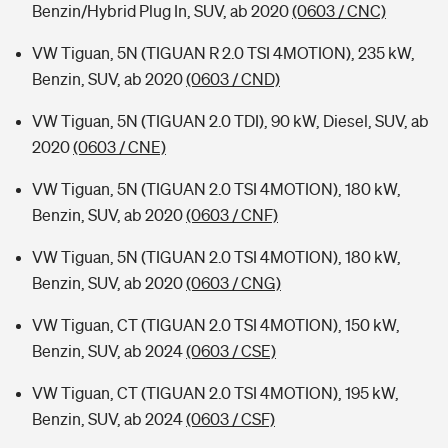
Benzin/Hybrid Plug In, SUV, ab 2020
(0603 / CNC)
VW Tiguan, 5N (TIGUAN R 2.0 TSI 4MOTION), 235 kW,
Benzin, SUV, ab 2020
(0603 / CND)
VW Tiguan, 5N (TIGUAN 2.0 TDI), 90 kW, Diesel, SUV, ab
2020
(0603 / CNE)
VW Tiguan, 5N (TIGUAN 2.0 TSI 4MOTION), 180 kW,
Benzin, SUV, ab 2020
(0603 / CNF)
VW Tiguan, 5N (TIGUAN 2.0 TSI 4MOTION), 180 kW,
Benzin, SUV, ab 2020
(0603 / CNG)
VW Tiguan, CT (TIGUAN 2.0 TSI 4MOTION), 150 kW,
Benzin, SUV, ab 2024
(0603 / CSE)
VW Tiguan, CT (TIGUAN 2.0 TSI 4MOTION), 195 kW,
Benzin, SUV, ab 2024
(0603 / CSF)