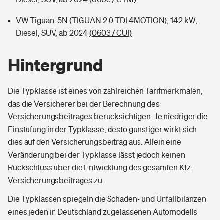
VW Tiguan, 5N (TIGUAN 2.0 TDI 4MOTION), 142 kW,
Diesel, SUV, ab 2024
(0603 / CUI)
Hintergrund
Die Typklasse ist eines von zahlreichen Tarifmerkmalen,
das die Versicherer bei der Berechnung des
Versicherungsbeitrages berücksichtigen. Je niedriger die
Einstufung in der Typklasse, desto günstiger wirkt sich
dies auf den Versicherungsbeitrag aus. Allein eine
Veränderung bei der Typklasse lässt jedoch keinen
Rückschluss über die Entwicklung des gesamten Kfz-
Versicherungsbeitrages zu.
Die Typklassen spiegeln die Schaden- und Unfallbilanzen
eines jeden in Deutschland zugelassenen Automodells