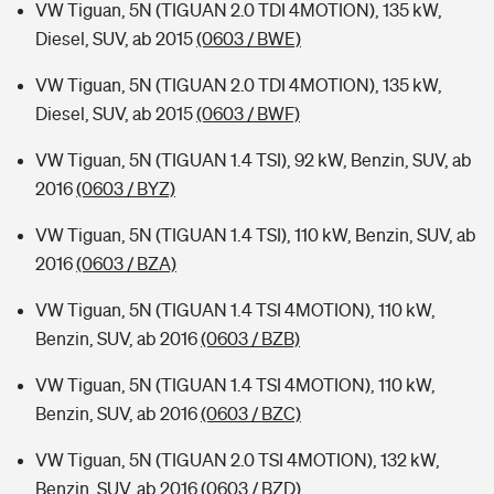
VW Tiguan, 5N (TIGUAN 2.0 TDI 4MOTION), 135 kW,
Diesel, SUV, ab 2015
(0603 / BWE)
VW Tiguan, 5N (TIGUAN 2.0 TDI 4MOTION), 135 kW,
Diesel, SUV, ab 2015
(0603 / BWF)
VW Tiguan, 5N (TIGUAN 1.4 TSI), 92 kW, Benzin, SUV, ab
2016
(0603 / BYZ)
VW Tiguan, 5N (TIGUAN 1.4 TSI), 110 kW, Benzin, SUV, ab
2016
(0603 / BZA)
VW Tiguan, 5N (TIGUAN 1.4 TSI 4MOTION), 110 kW,
Benzin, SUV, ab 2016
(0603 / BZB)
VW Tiguan, 5N (TIGUAN 1.4 TSI 4MOTION), 110 kW,
Benzin, SUV, ab 2016
(0603 / BZC)
VW Tiguan, 5N (TIGUAN 2.0 TSI 4MOTION), 132 kW,
Benzin, SUV, ab 2016
(0603 / BZD)