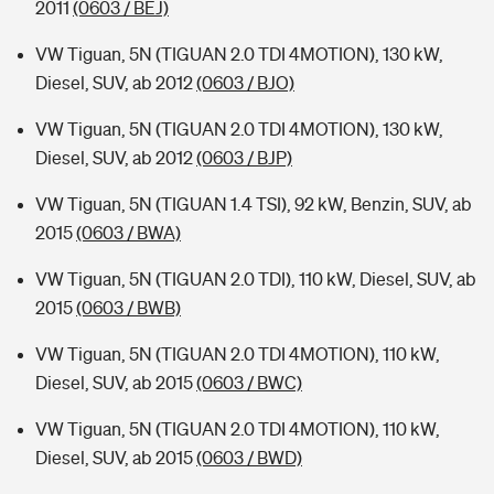
2011
(0603 / BEJ)
VW Tiguan, 5N (TIGUAN 2.0 TDI 4MOTION), 130 kW,
Diesel, SUV, ab 2012
(0603 / BJO)
VW Tiguan, 5N (TIGUAN 2.0 TDI 4MOTION), 130 kW,
Diesel, SUV, ab 2012
(0603 / BJP)
VW Tiguan, 5N (TIGUAN 1.4 TSI), 92 kW, Benzin, SUV, ab
2015
(0603 / BWA)
VW Tiguan, 5N (TIGUAN 2.0 TDI), 110 kW, Diesel, SUV, ab
2015
(0603 / BWB)
VW Tiguan, 5N (TIGUAN 2.0 TDI 4MOTION), 110 kW,
Diesel, SUV, ab 2015
(0603 / BWC)
VW Tiguan, 5N (TIGUAN 2.0 TDI 4MOTION), 110 kW,
Diesel, SUV, ab 2015
(0603 / BWD)