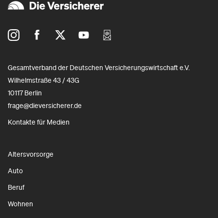
Gesamtverband der Deutschen Versicherungswirtschaft e.V.
Wilhelmstraße 43 / 43G
10117 Berlin
frage@dieversicherer.de
Kontakte für Medien
Altersvorsorge
Auto
Beruf
Wohnen