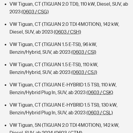
VW Tiguan, CT (TIGUAN 2.0 TDI), 110 kW, Diesel, SUV, ab
2023
(0603 / CSG)
VW Tiguan, CT (TIGUAN 2.0 TDI 4MOTION), 142 kW,
Diesel, SUV, ab 2023
(0603 / CSH)
VW Tiguan, CT (TIGUAN 1.5 E-TSI), 96 kW,
Benzin/Hybrid, SUV, ab 2023
(0603 / CSI)
VW Tiguan, CT (TIGUAN 1.5 E-TSI), 110 kW,
Benzin/Hybrid, SUV, ab 2023
(0603 / CSJ)
VW Tiguan, CT (TIGUAN E-HYBRID 1.5 TSI), 110 kW,
Benzin/Hybrid Plug In, SUV, ab 2023
(0603 / CSK)
VW Tiguan, CT (TIGUAN E-HYBRID 1.5 TSI), 130 kW,
Benzin/Hybrid Plug In, SUV, ab 2023
(0603 / CSL)
VW Tiguan, 5N (TIGUAN 2.0 TDI 4MOTION), 142 kW,
Diesel, SUV, ab 2024
(0603 / CTM)