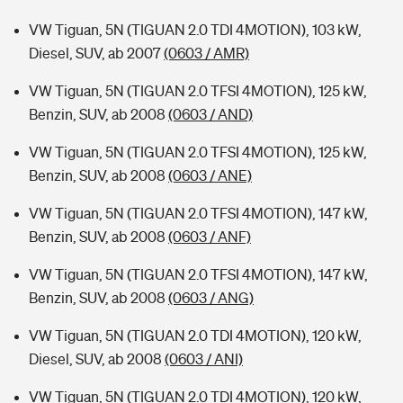
VW Tiguan, 5N (TIGUAN 2.0 TDI 4MOTION), 103 kW,
Diesel, SUV, ab 2007
(0603 / AMR)
VW Tiguan, 5N (TIGUAN 2.0 TFSI 4MOTION), 125 kW,
Benzin, SUV, ab 2008
(0603 / AND)
VW Tiguan, 5N (TIGUAN 2.0 TFSI 4MOTION), 125 kW,
Benzin, SUV, ab 2008
(0603 / ANE)
VW Tiguan, 5N (TIGUAN 2.0 TFSI 4MOTION), 147 kW,
Benzin, SUV, ab 2008
(0603 / ANF)
VW Tiguan, 5N (TIGUAN 2.0 TFSI 4MOTION), 147 kW,
Benzin, SUV, ab 2008
(0603 / ANG)
VW Tiguan, 5N (TIGUAN 2.0 TDI 4MOTION), 120 kW,
Diesel, SUV, ab 2008
(0603 / ANI)
VW Tiguan, 5N (TIGUAN 2.0 TDI 4MOTION), 120 kW,