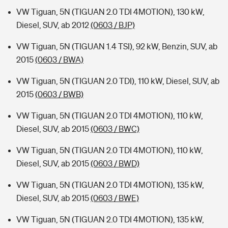
VW Tiguan, 5N (TIGUAN 2.0 TDI 4MOTION), 130 kW,
Diesel, SUV, ab 2012
(0603 / BJP)
VW Tiguan, 5N (TIGUAN 1.4 TSI), 92 kW, Benzin, SUV, ab
2015
(0603 / BWA)
VW Tiguan, 5N (TIGUAN 2.0 TDI), 110 kW, Diesel, SUV, ab
2015
(0603 / BWB)
VW Tiguan, 5N (TIGUAN 2.0 TDI 4MOTION), 110 kW,
Diesel, SUV, ab 2015
(0603 / BWC)
VW Tiguan, 5N (TIGUAN 2.0 TDI 4MOTION), 110 kW,
Diesel, SUV, ab 2015
(0603 / BWD)
VW Tiguan, 5N (TIGUAN 2.0 TDI 4MOTION), 135 kW,
Diesel, SUV, ab 2015
(0603 / BWE)
VW Tiguan, 5N (TIGUAN 2.0 TDI 4MOTION), 135 kW,