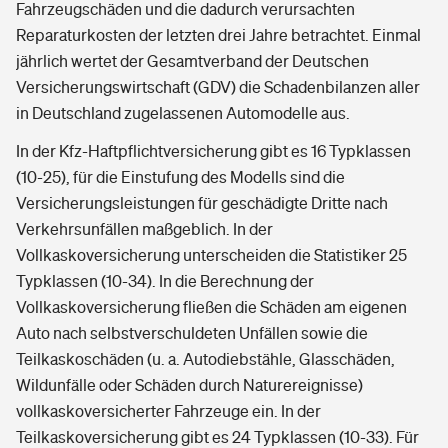
Fahrzeugschäden und die dadurch verursachten
Reparaturkosten der letzten drei Jahre betrachtet. Einmal
jährlich wertet der Gesamtverband der Deutschen
Versicherungswirtschaft (GDV) die Schadenbilanzen aller
in Deutschland zugelassenen Automodelle aus.
In der Kfz-Haftpflichtversicherung gibt es 16 Typklassen
(10-25), für die Einstufung des Modells sind die
Versicherungsleistungen für geschädigte Dritte nach
Verkehrsunfällen maßgeblich. In der
Vollkaskoversicherung unterscheiden die Statistiker 25
Typklassen (10-34). In die Berechnung der
Vollkaskoversicherung fließen die Schäden am eigenen
Auto nach selbstverschuldeten Unfällen sowie die
Teilkaskoschäden (u. a. Autodiebstähle, Glasschäden,
Wildunfälle oder Schäden durch Naturereignisse)
vollkaskoversicherter Fahrzeuge ein. In der
Teilkaskoversicherung gibt es 24 Typklassen (10-33). Für