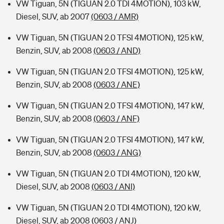
VW Tiguan, 5N (TIGUAN 2.0 TDI 4MOTION), 103 kW,
Diesel, SUV, ab 2007
(0603 / AMR)
VW Tiguan, 5N (TIGUAN 2.0 TFSI 4MOTION), 125 kW,
Benzin, SUV, ab 2008
(0603 / AND)
VW Tiguan, 5N (TIGUAN 2.0 TFSI 4MOTION), 125 kW,
Benzin, SUV, ab 2008
(0603 / ANE)
VW Tiguan, 5N (TIGUAN 2.0 TFSI 4MOTION), 147 kW,
Benzin, SUV, ab 2008
(0603 / ANF)
VW Tiguan, 5N (TIGUAN 2.0 TFSI 4MOTION), 147 kW,
Benzin, SUV, ab 2008
(0603 / ANG)
VW Tiguan, 5N (TIGUAN 2.0 TDI 4MOTION), 120 kW,
Diesel, SUV, ab 2008
(0603 / ANI)
VW Tiguan, 5N (TIGUAN 2.0 TDI 4MOTION), 120 kW,
Diesel, SUV, ab 2008
(0603 / ANJ)