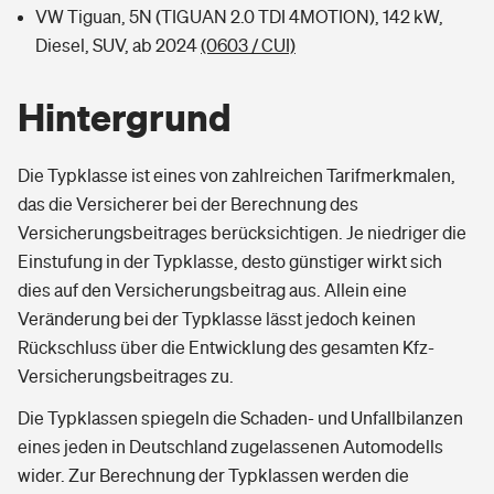
VW Tiguan, 5N (TIGUAN 2.0 TDI 4MOTION), 142 kW,
Diesel, SUV, ab 2024
(0603 / CUI)
Hintergrund
Die Typklasse ist eines von zahlreichen Tarifmerkmalen,
das die Versicherer bei der Berechnung des
Versicherungsbeitrages berücksichtigen. Je niedriger die
Einstufung in der Typklasse, desto günstiger wirkt sich
dies auf den Versicherungsbeitrag aus. Allein eine
Veränderung bei der Typklasse lässt jedoch keinen
Rückschluss über die Entwicklung des gesamten Kfz-
Versicherungsbeitrages zu.
Die Typklassen spiegeln die Schaden- und Unfallbilanzen
eines jeden in Deutschland zugelassenen Automodells
wider. Zur Berechnung der Typklassen werden die