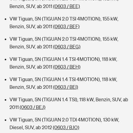
Benzin, SUV, ab 2011
(0603 / BEE)
VW Tiguan, 5N (TIGUAN 2.0 TSI 4MOTION), 155 kW,
Benzin, SUV, ab 2011
(0603 / BEF)
VW Tiguan, 5N (TIGUAN 2.0 TSI 4MOTION), 155 kW,
Benzin, SUV, ab 2011
(0603 / BEG)
VW Tiguan, 5N (TIGUAN 1.4 TSI 4MOTION), 118 kW,
Benzin, SUV, ab 2011
(0603 / BEH)
VW Tiguan, 5N (TIGUAN 1.4 TSI 4MOTION), 118 kW,
Benzin, SUV, ab 2011
(0603 / BEI)
VW Tiguan, 5N (TIGUAN 1.4 TSI), 118 kW, Benzin, SUV, ab
2011
(0603 / BEJ)
VW Tiguan, 5N (TIGUAN 2.0 TDI 4MOTION), 130 kW,
Diesel, SUV, ab 2012
(0603 / BJO)