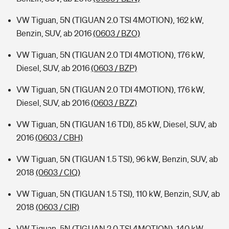
VW Tiguan, 5N (TIGUAN 2.0 TSI 4MOTION), 162 kW,
Benzin, SUV, ab 2016
(0603 / BZO)
VW Tiguan, 5N (TIGUAN 2.0 TDI 4MOTION), 176 kW,
Diesel, SUV, ab 2016
(0603 / BZP)
VW Tiguan, 5N (TIGUAN 2.0 TDI 4MOTION), 176 kW,
Diesel, SUV, ab 2016
(0603 / BZZ)
VW Tiguan, 5N (TIGUAN 1.6 TDI), 85 kW, Diesel, SUV, ab
2016
(0603 / CBH)
VW Tiguan, 5N (TIGUAN 1.5 TSI), 96 kW, Benzin, SUV, ab
2018
(0603 / CIQ)
VW Tiguan, 5N (TIGUAN 1.5 TSI), 110 kW, Benzin, SUV, ab
2018
(0603 / CIR)
VW Tiguan, 5N (TIGUAN 2.0 TSI 4MOTION), 140 kW,