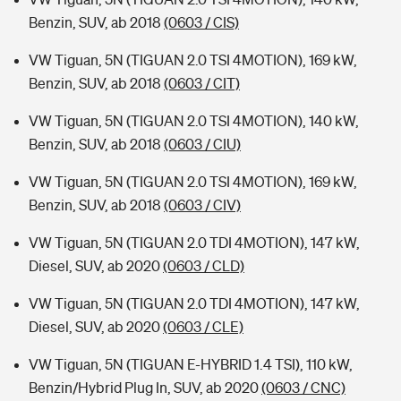
Benzin, SUV, ab 2018
(0603 / CIS)
VW Tiguan, 5N (TIGUAN 2.0 TSI 4MOTION), 169 kW,
Benzin, SUV, ab 2018
(0603 / CIT)
VW Tiguan, 5N (TIGUAN 2.0 TSI 4MOTION), 140 kW,
Benzin, SUV, ab 2018
(0603 / CIU)
VW Tiguan, 5N (TIGUAN 2.0 TSI 4MOTION), 169 kW,
Benzin, SUV, ab 2018
(0603 / CIV)
VW Tiguan, 5N (TIGUAN 2.0 TDI 4MOTION), 147 kW,
Diesel, SUV, ab 2020
(0603 / CLD)
VW Tiguan, 5N (TIGUAN 2.0 TDI 4MOTION), 147 kW,
Diesel, SUV, ab 2020
(0603 / CLE)
VW Tiguan, 5N (TIGUAN E-HYBRID 1.4 TSI), 110 kW,
Benzin/Hybrid Plug In, SUV, ab 2020
(0603 / CNC)