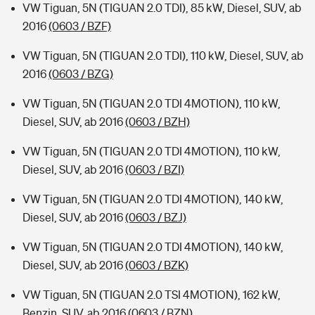
VW Tiguan, 5N (TIGUAN 2.0 TDI), 85 kW, Diesel, SUV, ab
2016
(0603 / BZF)
VW Tiguan, 5N (TIGUAN 2.0 TDI), 110 kW, Diesel, SUV, ab
2016
(0603 / BZG)
VW Tiguan, 5N (TIGUAN 2.0 TDI 4MOTION), 110 kW,
Diesel, SUV, ab 2016
(0603 / BZH)
VW Tiguan, 5N (TIGUAN 2.0 TDI 4MOTION), 110 kW,
Diesel, SUV, ab 2016
(0603 / BZI)
VW Tiguan, 5N (TIGUAN 2.0 TDI 4MOTION), 140 kW,
Diesel, SUV, ab 2016
(0603 / BZJ)
VW Tiguan, 5N (TIGUAN 2.0 TDI 4MOTION), 140 kW,
Diesel, SUV, ab 2016
(0603 / BZK)
VW Tiguan, 5N (TIGUAN 2.0 TSI 4MOTION), 162 kW,
Benzin, SUV, ab 2016
(0603 / BZN)