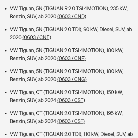
VW Tiguan, 5N (TIGUAN R 2.0 TSI 4MOTION), 235 kW,
Benzin, SUV, ab 2020
(0603 / CND)
VW Tiguan, 5N (TIGUAN 2.0 TDI), 90 kW, Diesel, SUV, ab
2020
(0603 / CNE)
VW Tiguan, 5N (TIGUAN 2.0 TSI 4MOTION), 180 kW,
Benzin, SUV, ab 2020
(0603 / CNF)
VW Tiguan, 5N (TIGUAN 2.0 TSI 4MOTION), 180 kW,
Benzin, SUV, ab 2020
(0603 / CNG)
VW Tiguan, CT (TIGUAN 2.0 TSI 4MOTION), 150 kW,
Benzin, SUV, ab 2024
(0603 / CSE)
VW Tiguan, CT (TIGUAN 2.0 TSI 4MOTION), 195 kW,
Benzin, SUV, ab 2024
(0603 / CSF)
VW Tiguan, CT (TIGUAN 2.0 TDI), 110 kW, Diesel, SUV, ab