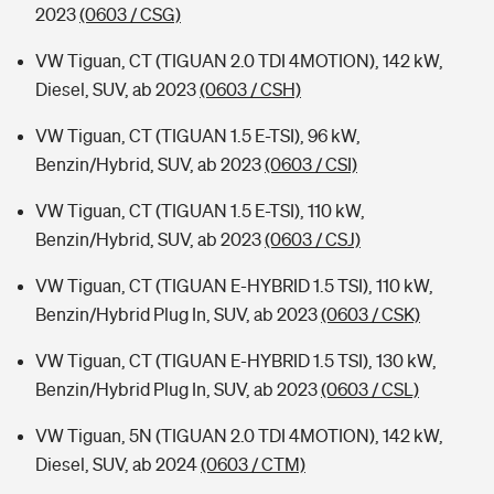
2023
(0603 / CSG)
VW Tiguan, CT (TIGUAN 2.0 TDI 4MOTION), 142 kW,
Diesel, SUV, ab 2023
(0603 / CSH)
VW Tiguan, CT (TIGUAN 1.5 E-TSI), 96 kW,
Benzin/Hybrid, SUV, ab 2023
(0603 / CSI)
VW Tiguan, CT (TIGUAN 1.5 E-TSI), 110 kW,
Benzin/Hybrid, SUV, ab 2023
(0603 / CSJ)
VW Tiguan, CT (TIGUAN E-HYBRID 1.5 TSI), 110 kW,
Benzin/Hybrid Plug In, SUV, ab 2023
(0603 / CSK)
VW Tiguan, CT (TIGUAN E-HYBRID 1.5 TSI), 130 kW,
Benzin/Hybrid Plug In, SUV, ab 2023
(0603 / CSL)
VW Tiguan, 5N (TIGUAN 2.0 TDI 4MOTION), 142 kW,
Diesel, SUV, ab 2024
(0603 / CTM)