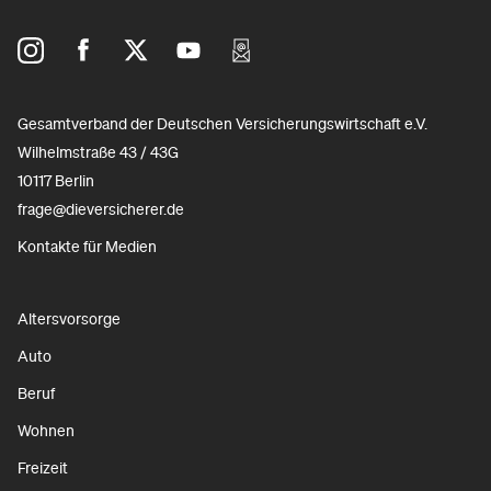
Gesamtverband der Deutschen Versicherungswirtschaft e.V.
Wilhelmstraße 43 / 43G
10117 Berlin
frage@dieversicherer.de
Kontakte für Medien
Altersvorsorge
Auto
Beruf
Wohnen
Freizeit