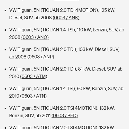
VW Tiguan, 5N (TIGUAN 2.0 TDI 4MOTION), 125 kW,
Diesel, SUV, ab 2008
(0603 / ANK)
VW Tiguan, 5N (TIGUAN 1.4 TSI), 110 kW, Benzin, SUV, ab
2008
(0603 / ANO)
VW Tiguan, 5N (TIGUAN 2.0 TDI), 103 kW, Diesel, SUV,
ab 2008
(0603 / ANP)
VW Tiguan, 5N (TIGUAN 2.0 TDI), 81 kW, Diesel, SUV, ab
2010
(0603 / ATM)
VW Tiguan, 5N (TIGUAN 1.4 TSI), 90 kW, Benzin, SUV, ab
2010
(0603 / ATN)
VW Tiguan, 5N (TIGUAN 2.0 TSI 4MOTION), 132 kW,
Benzin, SUV, ab 2011
(0603 / BED)
VW Tiguan, 5N (TIGUAN 2.0 TSI 4MOTION), 132 kW,