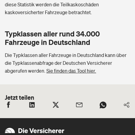
diese Statistik werden die Teilkaskoschäden
kaskoversicherter Fahrzeuge betrachtet.
Typklassen aller rund 34.000
Fahrzeuge in Deutschland
Die Typklassen aller Fahrzeuge in Deutschland kann über
die Typklassenabfrage der Deutschen Versicherer
abgerufen werden.
Sie finden das Tool hier.
Jetzt teilen