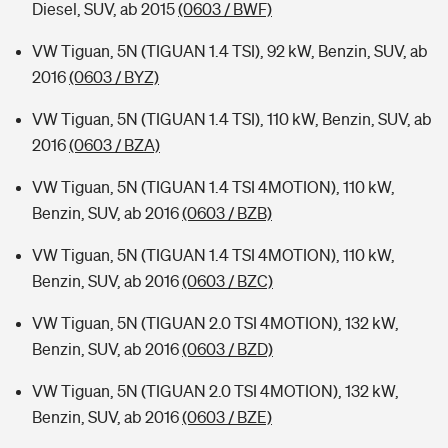
Diesel, SUV, ab 2015
(0603 / BWF)
VW Tiguan, 5N (TIGUAN 1.4 TSI), 92 kW, Benzin, SUV, ab
2016
(0603 / BYZ)
VW Tiguan, 5N (TIGUAN 1.4 TSI), 110 kW, Benzin, SUV, ab
2016
(0603 / BZA)
VW Tiguan, 5N (TIGUAN 1.4 TSI 4MOTION), 110 kW,
Benzin, SUV, ab 2016
(0603 / BZB)
VW Tiguan, 5N (TIGUAN 1.4 TSI 4MOTION), 110 kW,
Benzin, SUV, ab 2016
(0603 / BZC)
VW Tiguan, 5N (TIGUAN 2.0 TSI 4MOTION), 132 kW,
Benzin, SUV, ab 2016
(0603 / BZD)
VW Tiguan, 5N (TIGUAN 2.0 TSI 4MOTION), 132 kW,
Benzin, SUV, ab 2016
(0603 / BZE)