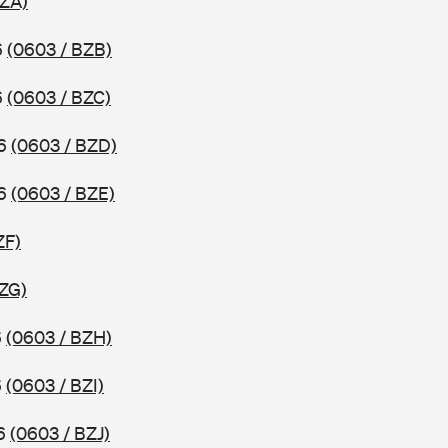
BZA)
6
(0603 / BZB)
6
(0603 / BZC)
16
(0603 / BZD)
16
(0603 / BZE)
ZF)
BZG)
6
(0603 / BZH)
6
(0603 / BZI)
16
(0603 / BZJ)