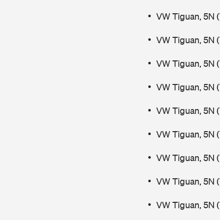
VW Tiguan, 5N (
VW Tiguan, 5N 
VW Tiguan, 5N 
VW Tiguan, 5N (
VW Tiguan, 5N (
VW Tiguan, 5N (
VW Tiguan, 5N (
VW Tiguan, 5N (
VW Tiguan, 5N 