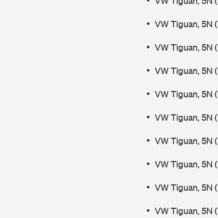
VW Tiguan, 5N (
VW Tiguan, 5N (
VW Tiguan, 5N (
VW Tiguan, 5N (
VW Tiguan, 5N (
VW Tiguan, 5N (
VW Tiguan, 5N (
VW Tiguan, 5N (
VW Tiguan, 5N (
VW Tiguan, 5N (