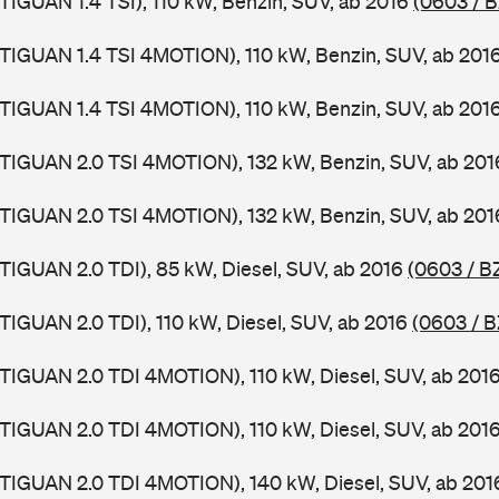
TIGUAN 1.4 TSI), 110 kW, Benzin, SUV, ab 2016
(0603 / 
TIGUAN 1.4 TSI 4MOTION), 110 kW, Benzin, SUV, ab 201
TIGUAN 1.4 TSI 4MOTION), 110 kW, Benzin, SUV, ab 201
TIGUAN 2.0 TSI 4MOTION), 132 kW, Benzin, SUV, ab 20
TIGUAN 2.0 TSI 4MOTION), 132 kW, Benzin, SUV, ab 20
TIGUAN 2.0 TDI), 85 kW, Diesel, SUV, ab 2016
(0603 / B
TIGUAN 2.0 TDI), 110 kW, Diesel, SUV, ab 2016
(0603 / 
TIGUAN 2.0 TDI 4MOTION), 110 kW, Diesel, SUV, ab 201
TIGUAN 2.0 TDI 4MOTION), 110 kW, Diesel, SUV, ab 201
TIGUAN 2.0 TDI 4MOTION), 140 kW, Diesel, SUV, ab 20