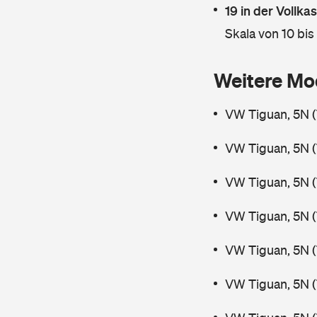
19 in der Vollk
Skala von 10 bis
Weitere Mo
VW Tiguan, 5N 
VW Tiguan, 5N 
VW Tiguan, 5N (
VW Tiguan, 5N (
VW Tiguan, 5N 
VW Tiguan, 5N 