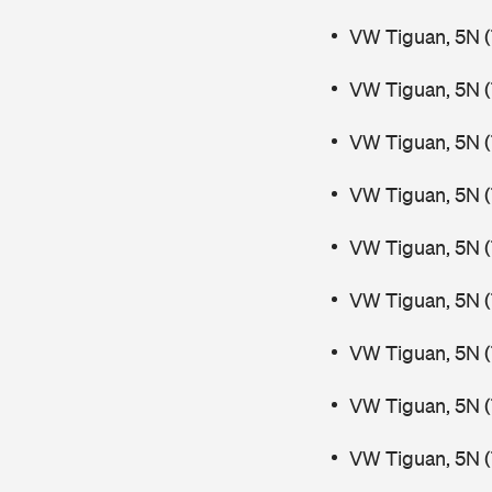
VW Tiguan, 5N (
VW Tiguan, 5N (
VW Tiguan, 5N (
VW Tiguan, 5N (
VW Tiguan, 5N (
VW Tiguan, 5N (
VW Tiguan, 5N (
VW Tiguan, 5N (
VW Tiguan, 5N (