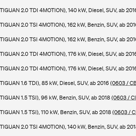
TIGUAN 2.0 TDI 4MOTION), 140 kW, Diesel, SUV, ab 20
(TIGUAN 2.0 TSI 4MOTION), 162 kW, Benzin, SUV, ab 20
(TIGUAN 2.0 TSI 4MOTION), 162 kW, Benzin, SUV, ab 20
TIGUAN 2.0 TDI 4MOTION), 176 kW, Diesel, SUV, ab 20
TIGUAN 2.0 TDI 4MOTION), 176 kW, Diesel, SUV, ab 20
TIGUAN 1.6 TDI), 85 kW, Diesel, SUV, ab 2016
(0603 / C
TIGUAN 1.5 TSI), 96 kW, Benzin, SUV, ab 2018
(0603 / C
TIGUAN 1.5 TSI), 110 kW, Benzin, SUV, ab 2018
(0603 / C
(TIGUAN 2.0 TSI 4MOTION), 140 kW, Benzin, SUV, ab 20