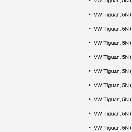
VW Tiguan, 5N 
VW Tiguan, 5N 
VW Tiguan, 5N 
VW Tiguan, 5N 
VW Tiguan, 5N 
VW Tiguan, 5N 
VW Tiguan, 5N 
VW Tiguan, 5N 
VW Tiguan, 5N (
VW Tiguan, 5N (