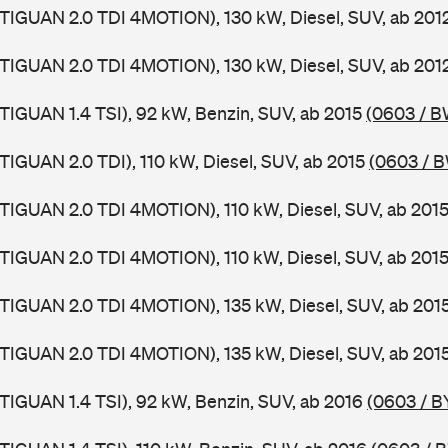
TIGUAN 2.0 TDI 4MOTION), 130 kW, Diesel, SUV, ab 201
TIGUAN 2.0 TDI 4MOTION), 130 kW, Diesel, SUV, ab 201
TIGUAN 1.4 TSI), 92 kW, Benzin, SUV, ab 2015
(0603 / 
TIGUAN 2.0 TDI), 110 kW, Diesel, SUV, ab 2015
(0603 / 
TIGUAN 2.0 TDI 4MOTION), 110 kW, Diesel, SUV, ab 201
TIGUAN 2.0 TDI 4MOTION), 110 kW, Diesel, SUV, ab 201
TIGUAN 2.0 TDI 4MOTION), 135 kW, Diesel, SUV, ab 201
TIGUAN 2.0 TDI 4MOTION), 135 kW, Diesel, SUV, ab 201
TIGUAN 1.4 TSI), 92 kW, Benzin, SUV, ab 2016
(0603 / B