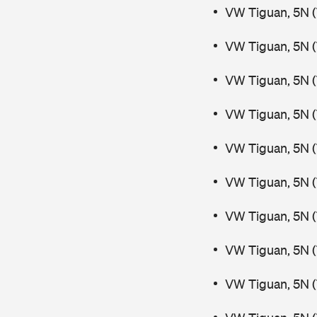
VW Tiguan, 5N (
VW Tiguan, 5N (
VW Tiguan, 5N (
VW Tiguan, 5N (
VW Tiguan, 5N (
VW Tiguan, 5N (
VW Tiguan, 5N (
VW Tiguan, 5N (
VW Tiguan, 5N (