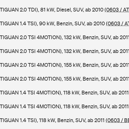
TIGUAN 2.0 TDI), 81 kW, Diesel, SUV, ab 2010
(0603 / A
TIGUAN 1.4 TSI), 90 kW, Benzin, SUV, ab 2010
(0603 / A
TIGUAN 2.0 TSI 4MOTION), 132 kW, Benzin, SUV, ab 201
TIGUAN 2.0 TSI 4MOTION), 132 kW, Benzin, SUV, ab 201
TIGUAN 2.0 TSI 4MOTION), 155 kW, Benzin, SUV, ab 201
TIGUAN 2.0 TSI 4MOTION), 155 kW, Benzin, SUV, ab 201
TIGUAN 1.4 TSI 4MOTION), 118 kW, Benzin, SUV, ab 201
TIGUAN 1.4 TSI 4MOTION), 118 kW, Benzin, SUV, ab 201
TIGUAN 1.4 TSI), 118 kW, Benzin, SUV, ab 2011
(0603 / B