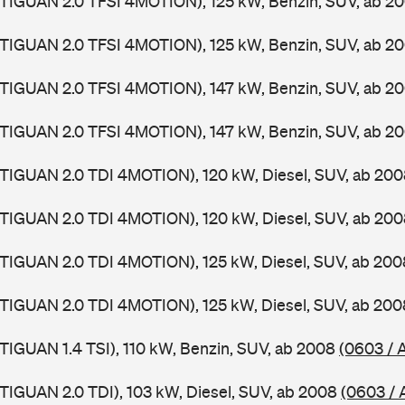
(TIGUAN 2.0 TFSI 4MOTION), 125 kW, Benzin, SUV, ab 2
(TIGUAN 2.0 TFSI 4MOTION), 125 kW, Benzin, SUV, ab 2
(TIGUAN 2.0 TFSI 4MOTION), 147 kW, Benzin, SUV, ab 2
(TIGUAN 2.0 TFSI 4MOTION), 147 kW, Benzin, SUV, ab 2
(TIGUAN 2.0 TDI 4MOTION), 120 kW, Diesel, SUV, ab 20
(TIGUAN 2.0 TDI 4MOTION), 120 kW, Diesel, SUV, ab 20
(TIGUAN 2.0 TDI 4MOTION), 125 kW, Diesel, SUV, ab 20
(TIGUAN 2.0 TDI 4MOTION), 125 kW, Diesel, SUV, ab 20
TIGUAN 1.4 TSI), 110 kW, Benzin, SUV, ab 2008
(0603 / 
TIGUAN 2.0 TDI), 103 kW, Diesel, SUV, ab 2008
(0603 / 