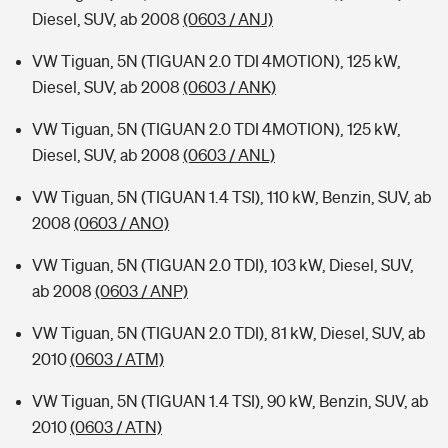
Diesel, SUV, ab 2008
(0603 / ANJ)
VW Tiguan, 5N (TIGUAN 2.0 TDI 4MOTION), 125 kW,
Diesel, SUV, ab 2008
(0603 / ANK)
VW Tiguan, 5N (TIGUAN 2.0 TDI 4MOTION), 125 kW,
Diesel, SUV, ab 2008
(0603 / ANL)
VW Tiguan, 5N (TIGUAN 1.4 TSI), 110 kW, Benzin, SUV, ab
2008
(0603 / ANO)
VW Tiguan, 5N (TIGUAN 2.0 TDI), 103 kW, Diesel, SUV,
ab 2008
(0603 / ANP)
VW Tiguan, 5N (TIGUAN 2.0 TDI), 81 kW, Diesel, SUV, ab
2010
(0603 / ATM)
VW Tiguan, 5N (TIGUAN 1.4 TSI), 90 kW, Benzin, SUV, ab
2010
(0603 / ATN)