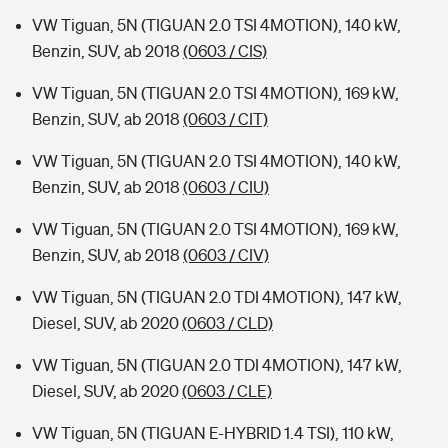
VW Tiguan, 5N (TIGUAN 2.0 TSI 4MOTION), 140 kW,
Benzin, SUV, ab 2018
(0603 / CIS)
VW Tiguan, 5N (TIGUAN 2.0 TSI 4MOTION), 169 kW,
Benzin, SUV, ab 2018
(0603 / CIT)
VW Tiguan, 5N (TIGUAN 2.0 TSI 4MOTION), 140 kW,
Benzin, SUV, ab 2018
(0603 / CIU)
VW Tiguan, 5N (TIGUAN 2.0 TSI 4MOTION), 169 kW,
Benzin, SUV, ab 2018
(0603 / CIV)
VW Tiguan, 5N (TIGUAN 2.0 TDI 4MOTION), 147 kW,
Diesel, SUV, ab 2020
(0603 / CLD)
VW Tiguan, 5N (TIGUAN 2.0 TDI 4MOTION), 147 kW,
Diesel, SUV, ab 2020
(0603 / CLE)
VW Tiguan, 5N (TIGUAN E-HYBRID 1.4 TSI), 110 kW,