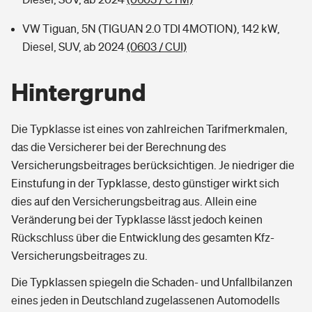
VW Tiguan, 5N (TIGUAN 2.0 TDI 4MOTION), 142 kW,
Diesel, SUV, ab 2024
(0603 / CUI)
Hintergrund
Die Typklasse ist eines von zahlreichen Tarifmerkmalen,
das die Versicherer bei der Berechnung des
Versicherungsbeitrages berücksichtigen. Je niedriger die
Einstufung in der Typklasse, desto günstiger wirkt sich
dies auf den Versicherungsbeitrag aus. Allein eine
Veränderung bei der Typklasse lässt jedoch keinen
Rückschluss über die Entwicklung des gesamten Kfz-
Versicherungsbeitrages zu.
Die Typklassen spiegeln die Schaden- und Unfallbilanzen
eines jeden in Deutschland zugelassenen Automodells