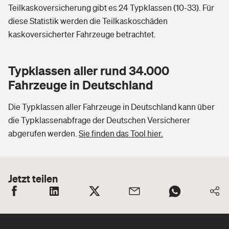
Teilkaskoversicherung gibt es 24 Typklassen (10-33). Für
diese Statistik werden die Teilkaskoschäden
kaskoversicherter Fahrzeuge betrachtet.
Typklassen aller rund 34.000
Fahrzeuge in Deutschland
Die Typklassen aller Fahrzeuge in Deutschland kann über
die Typklassenabfrage der Deutschen Versicherer
abgerufen werden.
Sie finden das Tool hier.
Jetzt teilen