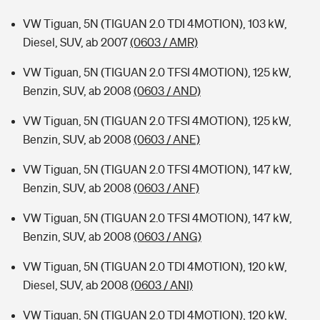
VW Tiguan, 5N (TIGUAN 2.0 TDI 4MOTION), 103 kW,
Diesel, SUV, ab 2007
(0603 / AMR)
VW Tiguan, 5N (TIGUAN 2.0 TFSI 4MOTION), 125 kW,
Benzin, SUV, ab 2008
(0603 / AND)
VW Tiguan, 5N (TIGUAN 2.0 TFSI 4MOTION), 125 kW,
Benzin, SUV, ab 2008
(0603 / ANE)
VW Tiguan, 5N (TIGUAN 2.0 TFSI 4MOTION), 147 kW,
Benzin, SUV, ab 2008
(0603 / ANF)
VW Tiguan, 5N (TIGUAN 2.0 TFSI 4MOTION), 147 kW,
Benzin, SUV, ab 2008
(0603 / ANG)
VW Tiguan, 5N (TIGUAN 2.0 TDI 4MOTION), 120 kW,
Diesel, SUV, ab 2008
(0603 / ANI)
VW Tiguan, 5N (TIGUAN 2.0 TDI 4MOTION), 120 kW,