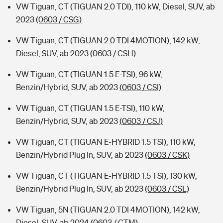
VW Tiguan, CT (TIGUAN 2.0 TDI), 110 kW, Diesel, SUV, ab
2023
(0603 / CSG)
VW Tiguan, CT (TIGUAN 2.0 TDI 4MOTION), 142 kW,
Diesel, SUV, ab 2023
(0603 / CSH)
VW Tiguan, CT (TIGUAN 1.5 E-TSI), 96 kW,
Benzin/Hybrid, SUV, ab 2023
(0603 / CSI)
VW Tiguan, CT (TIGUAN 1.5 E-TSI), 110 kW,
Benzin/Hybrid, SUV, ab 2023
(0603 / CSJ)
VW Tiguan, CT (TIGUAN E-HYBRID 1.5 TSI), 110 kW,
Benzin/Hybrid Plug In, SUV, ab 2023
(0603 / CSK)
VW Tiguan, CT (TIGUAN E-HYBRID 1.5 TSI), 130 kW,
Benzin/Hybrid Plug In, SUV, ab 2023
(0603 / CSL)
VW Tiguan, 5N (TIGUAN 2.0 TDI 4MOTION), 142 kW,
Diesel, SUV, ab 2024
(0603 / CTM)