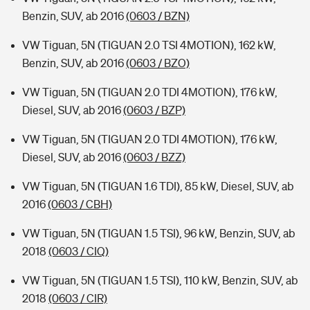
Benzin, SUV, ab 2016
(0603 / BZN)
VW Tiguan, 5N (TIGUAN 2.0 TSI 4MOTION), 162 kW,
Benzin, SUV, ab 2016
(0603 / BZO)
VW Tiguan, 5N (TIGUAN 2.0 TDI 4MOTION), 176 kW,
Diesel, SUV, ab 2016
(0603 / BZP)
VW Tiguan, 5N (TIGUAN 2.0 TDI 4MOTION), 176 kW,
Diesel, SUV, ab 2016
(0603 / BZZ)
VW Tiguan, 5N (TIGUAN 1.6 TDI), 85 kW, Diesel, SUV, ab
2016
(0603 / CBH)
VW Tiguan, 5N (TIGUAN 1.5 TSI), 96 kW, Benzin, SUV, ab
2018
(0603 / CIQ)
VW Tiguan, 5N (TIGUAN 1.5 TSI), 110 kW, Benzin, SUV, ab
2018
(0603 / CIR)