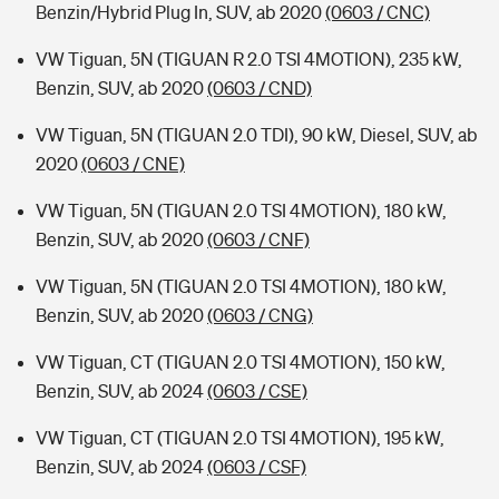
Benzin/Hybrid Plug In, SUV, ab 2020
(0603 / CNC)
VW Tiguan, 5N (TIGUAN R 2.0 TSI 4MOTION), 235 kW,
Benzin, SUV, ab 2020
(0603 / CND)
VW Tiguan, 5N (TIGUAN 2.0 TDI), 90 kW, Diesel, SUV, ab
2020
(0603 / CNE)
VW Tiguan, 5N (TIGUAN 2.0 TSI 4MOTION), 180 kW,
Benzin, SUV, ab 2020
(0603 / CNF)
VW Tiguan, 5N (TIGUAN 2.0 TSI 4MOTION), 180 kW,
Benzin, SUV, ab 2020
(0603 / CNG)
VW Tiguan, CT (TIGUAN 2.0 TSI 4MOTION), 150 kW,
Benzin, SUV, ab 2024
(0603 / CSE)
VW Tiguan, CT (TIGUAN 2.0 TSI 4MOTION), 195 kW,
Benzin, SUV, ab 2024
(0603 / CSF)