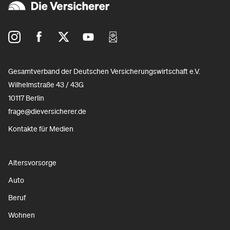
Gesamtverband der Deutschen Versicherungswirtschaft e.V.
Wilhelmstraße 43 / 43G
10117 Berlin
frage@dieversicherer.de
Kontakte für Medien
Altersvorsorge
Auto
Beruf
Wohnen