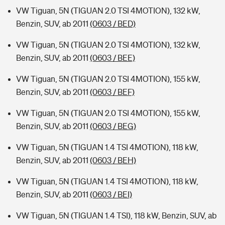
VW Tiguan, 5N (TIGUAN 2.0 TSI 4MOTION), 132 kW,
Benzin, SUV, ab 2011
(0603 / BED)
VW Tiguan, 5N (TIGUAN 2.0 TSI 4MOTION), 132 kW,
Benzin, SUV, ab 2011
(0603 / BEE)
VW Tiguan, 5N (TIGUAN 2.0 TSI 4MOTION), 155 kW,
Benzin, SUV, ab 2011
(0603 / BEF)
VW Tiguan, 5N (TIGUAN 2.0 TSI 4MOTION), 155 kW,
Benzin, SUV, ab 2011
(0603 / BEG)
VW Tiguan, 5N (TIGUAN 1.4 TSI 4MOTION), 118 kW,
Benzin, SUV, ab 2011
(0603 / BEH)
VW Tiguan, 5N (TIGUAN 1.4 TSI 4MOTION), 118 kW,
Benzin, SUV, ab 2011
(0603 / BEI)
VW Tiguan, 5N (TIGUAN 1.4 TSI), 118 kW, Benzin, SUV, ab