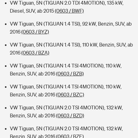
VW Tiguan, 5N (TIGUAN 2.0 TDI 4MOTION), 135 kW,
Diesel, SUV, ab 2015
(0603 / BWF)
VW Tiguan, 5N (TIGUAN 1.4 TSI), 92 kW, Benzin, SUV, ab
2016
(0603 / BYZ)
VW Tiguan, 5N (TIGUAN 1.4 TSI), 110 kW, Benzin, SUV, ab
2016
(0603 / BZA)
VW Tiguan, 5N (TIGUAN 1.4 TSI 4MOTION), 110 kW,
Benzin, SUV, ab 2016
(0603 / BZB)
VW Tiguan, 5N (TIGUAN 1.4 TSI 4MOTION), 110 kW,
Benzin, SUV, ab 2016
(0603 / BZC)
VW Tiguan, 5N (TIGUAN 2.0 TSI 4MOTION), 132 kW,
Benzin, SUV, ab 2016
(0603 / BZD)
VW Tiguan, 5N (TIGUAN 2.0 TSI 4MOTION), 132 kW,
Benzin, SUV, ab 2016
(0603 / BZE)