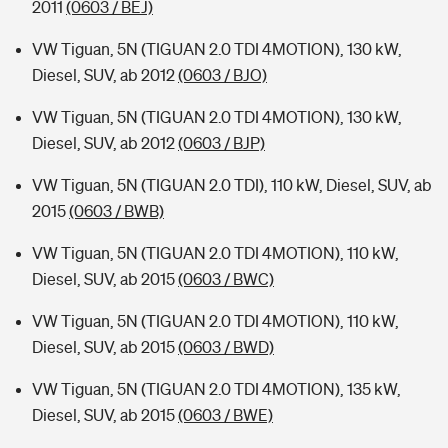
2011
(0603 / BEJ)
VW Tiguan, 5N (TIGUAN 2.0 TDI 4MOTION), 130 kW,
Diesel, SUV, ab 2012
(0603 / BJO)
VW Tiguan, 5N (TIGUAN 2.0 TDI 4MOTION), 130 kW,
Diesel, SUV, ab 2012
(0603 / BJP)
VW Tiguan, 5N (TIGUAN 2.0 TDI), 110 kW, Diesel, SUV, ab
2015
(0603 / BWB)
VW Tiguan, 5N (TIGUAN 2.0 TDI 4MOTION), 110 kW,
Diesel, SUV, ab 2015
(0603 / BWC)
VW Tiguan, 5N (TIGUAN 2.0 TDI 4MOTION), 110 kW,
Diesel, SUV, ab 2015
(0603 / BWD)
VW Tiguan, 5N (TIGUAN 2.0 TDI 4MOTION), 135 kW,
Diesel, SUV, ab 2015
(0603 / BWE)