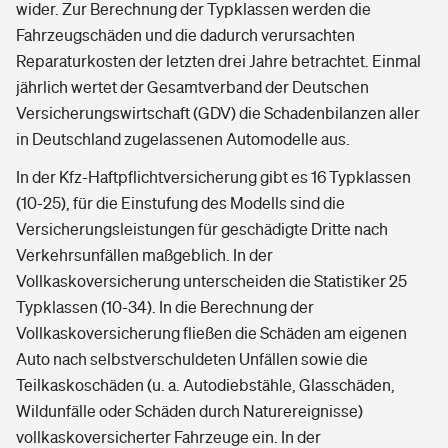
wider. Zur Berechnung der Typklassen werden die
Fahrzeugschäden und die dadurch verursachten
Reparaturkosten der letzten drei Jahre betrachtet. Einmal
jährlich wertet der Gesamtverband der Deutschen
Versicherungswirtschaft (GDV) die Schadenbilanzen aller
in Deutschland zugelassenen Automodelle aus.
In der Kfz-Haftpflichtversicherung gibt es 16 Typklassen
(10-25), für die Einstufung des Modells sind die
Versicherungsleistungen für geschädigte Dritte nach
Verkehrsunfällen maßgeblich. In der
Vollkaskoversicherung unterscheiden die Statistiker 25
Typklassen (10-34). In die Berechnung der
Vollkaskoversicherung fließen die Schäden am eigenen
Auto nach selbstverschuldeten Unfällen sowie die
Teilkaskoschäden (u. a. Autodiebstähle, Glasschäden,
Wildunfälle oder Schäden durch Naturereignisse)
vollkaskoversicherter Fahrzeuge ein. In der