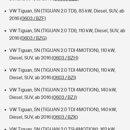
VW Tiguan, 5N (TIGUAN 2.0 TDI), 85 kW, Diesel, SUV, ab
2016
(0603 / BZF)
VW Tiguan, 5N (TIGUAN 2.0 TDI), 110 kW, Diesel, SUV, ab
2016
(0603 / BZG)
VW Tiguan, 5N (TIGUAN 2.0 TDI 4MOTION), 110 kW,
Diesel, SUV, ab 2016
(0603 / BZH)
VW Tiguan, 5N (TIGUAN 2.0 TDI 4MOTION), 110 kW,
Diesel, SUV, ab 2016
(0603 / BZI)
VW Tiguan, 5N (TIGUAN 2.0 TDI 4MOTION), 140 kW,
Diesel, SUV, ab 2016
(0603 / BZJ)
VW Tiguan, 5N (TIGUAN 2.0 TDI 4MOTION), 140 kW,
Diesel, SUV, ab 2016
(0603 / BZK)
VW Tiguan, 5N (TIGUAN 2.0 TSI 4MOTION), 162 kW,