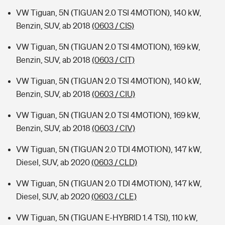
VW Tiguan, 5N (TIGUAN 2.0 TSI 4MOTION), 140 kW,
Benzin, SUV, ab 2018
(0603 / CIS)
VW Tiguan, 5N (TIGUAN 2.0 TSI 4MOTION), 169 kW,
Benzin, SUV, ab 2018
(0603 / CIT)
VW Tiguan, 5N (TIGUAN 2.0 TSI 4MOTION), 140 kW,
Benzin, SUV, ab 2018
(0603 / CIU)
VW Tiguan, 5N (TIGUAN 2.0 TSI 4MOTION), 169 kW,
Benzin, SUV, ab 2018
(0603 / CIV)
VW Tiguan, 5N (TIGUAN 2.0 TDI 4MOTION), 147 kW,
Diesel, SUV, ab 2020
(0603 / CLD)
VW Tiguan, 5N (TIGUAN 2.0 TDI 4MOTION), 147 kW,
Diesel, SUV, ab 2020
(0603 / CLE)
VW Tiguan, 5N (TIGUAN E-HYBRID 1.4 TSI), 110 kW,