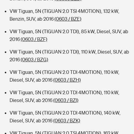
VW Tiguan, 5N (TIGUAN 2.0 TSI 4MOTION), 132 kW,
Benzin, SUV, ab 2016
(0603 / BZE)
VW Tiguan, 5N (TIGUAN 2.0 TDI), 85 kW, Diesel, SUV, ab
2016
(0603 / BZF)
VW Tiguan, 5N (TIGUAN 2.0 TDI), 110 kW, Diesel, SUV, ab
2016
(0603 / BZG)
VW Tiguan, 5N (TIGUAN 2.0 TDI 4MOTION), 110 kW,
Diesel, SUV, ab 2016
(0603 / BZH)
VW Tiguan, 5N (TIGUAN 2.0 TDI 4MOTION), 110 kW,
Diesel, SUV, ab 2016
(0603 / BZI)
VW Tiguan, 5N (TIGUAN 2.0 TDI 4MOTION), 140 kW,
Diesel, SUV, ab 2016
(0603 / BZK)
VW Tiguan, 5N (TIGUAN 2.0 TSI 4MOTION), 162 kW,