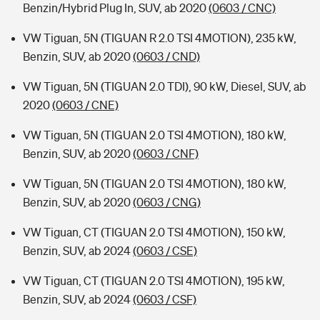
Benzin/Hybrid Plug In, SUV, ab 2020
(0603 / CNC)
VW Tiguan, 5N (TIGUAN R 2.0 TSI 4MOTION), 235 kW,
Benzin, SUV, ab 2020
(0603 / CND)
VW Tiguan, 5N (TIGUAN 2.0 TDI), 90 kW, Diesel, SUV, ab
2020
(0603 / CNE)
VW Tiguan, 5N (TIGUAN 2.0 TSI 4MOTION), 180 kW,
Benzin, SUV, ab 2020
(0603 / CNF)
VW Tiguan, 5N (TIGUAN 2.0 TSI 4MOTION), 180 kW,
Benzin, SUV, ab 2020
(0603 / CNG)
VW Tiguan, CT (TIGUAN 2.0 TSI 4MOTION), 150 kW,
Benzin, SUV, ab 2024
(0603 / CSE)
VW Tiguan, CT (TIGUAN 2.0 TSI 4MOTION), 195 kW,
Benzin, SUV, ab 2024
(0603 / CSF)