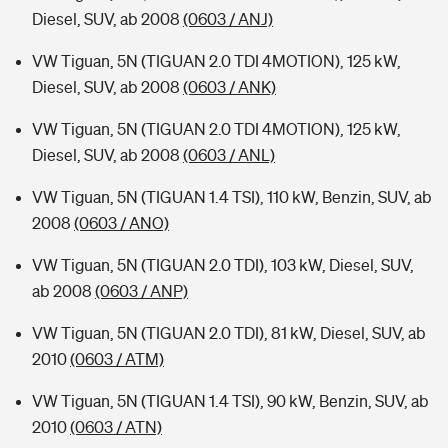
Diesel, SUV, ab 2008
(0603 / ANJ)
VW Tiguan, 5N (TIGUAN 2.0 TDI 4MOTION), 125 kW,
Diesel, SUV, ab 2008
(0603 / ANK)
VW Tiguan, 5N (TIGUAN 2.0 TDI 4MOTION), 125 kW,
Diesel, SUV, ab 2008
(0603 / ANL)
VW Tiguan, 5N (TIGUAN 1.4 TSI), 110 kW, Benzin, SUV, ab
2008
(0603 / ANO)
VW Tiguan, 5N (TIGUAN 2.0 TDI), 103 kW, Diesel, SUV,
ab 2008
(0603 / ANP)
VW Tiguan, 5N (TIGUAN 2.0 TDI), 81 kW, Diesel, SUV, ab
2010
(0603 / ATM)
VW Tiguan, 5N (TIGUAN 1.4 TSI), 90 kW, Benzin, SUV, ab
2010
(0603 / ATN)