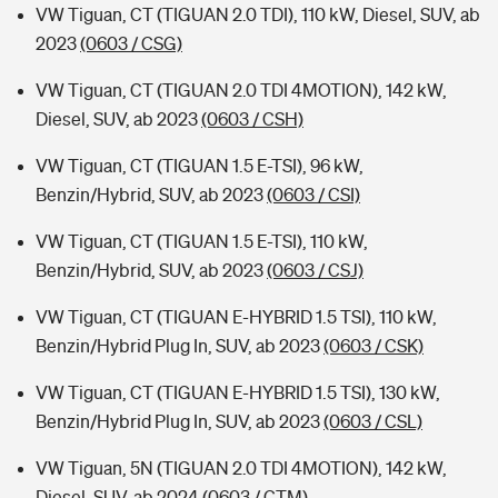
VW Tiguan, CT (TIGUAN 2.0 TDI), 110 kW, Diesel, SUV, ab
2023
(0603 / CSG)
VW Tiguan, CT (TIGUAN 2.0 TDI 4MOTION), 142 kW,
Diesel, SUV, ab 2023
(0603 / CSH)
VW Tiguan, CT (TIGUAN 1.5 E-TSI), 96 kW,
Benzin/Hybrid, SUV, ab 2023
(0603 / CSI)
VW Tiguan, CT (TIGUAN 1.5 E-TSI), 110 kW,
Benzin/Hybrid, SUV, ab 2023
(0603 / CSJ)
VW Tiguan, CT (TIGUAN E-HYBRID 1.5 TSI), 110 kW,
Benzin/Hybrid Plug In, SUV, ab 2023
(0603 / CSK)
VW Tiguan, CT (TIGUAN E-HYBRID 1.5 TSI), 130 kW,
Benzin/Hybrid Plug In, SUV, ab 2023
(0603 / CSL)
VW Tiguan, 5N (TIGUAN 2.0 TDI 4MOTION), 142 kW,
Diesel, SUV, ab 2024
(0603 / CTM)