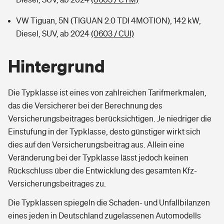
VW Tiguan, 5N (TIGUAN 2.0 TDI 4MOTION), 142 kW,
Diesel, SUV, ab 2024
(0603 / CUI)
Hintergrund
Die Typklasse ist eines von zahlreichen Tarifmerkmalen,
das die Versicherer bei der Berechnung des
Versicherungsbeitrages berücksichtigen. Je niedriger die
Einstufung in der Typklasse, desto günstiger wirkt sich
dies auf den Versicherungsbeitrag aus. Allein eine
Veränderung bei der Typklasse lässt jedoch keinen
Rückschluss über die Entwicklung des gesamten Kfz-
Versicherungsbeitrages zu.
Die Typklassen spiegeln die Schaden- und Unfallbilanzen
eines jeden in Deutschland zugelassenen Automodells