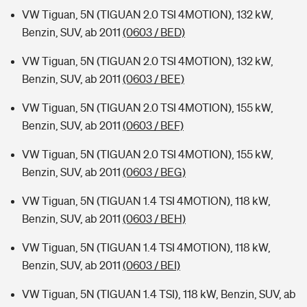
VW Tiguan, 5N (TIGUAN 2.0 TSI 4MOTION), 132 kW,
Benzin, SUV, ab 2011
(0603 / BED)
VW Tiguan, 5N (TIGUAN 2.0 TSI 4MOTION), 132 kW,
Benzin, SUV, ab 2011
(0603 / BEE)
VW Tiguan, 5N (TIGUAN 2.0 TSI 4MOTION), 155 kW,
Benzin, SUV, ab 2011
(0603 / BEF)
VW Tiguan, 5N (TIGUAN 2.0 TSI 4MOTION), 155 kW,
Benzin, SUV, ab 2011
(0603 / BEG)
VW Tiguan, 5N (TIGUAN 1.4 TSI 4MOTION), 118 kW,
Benzin, SUV, ab 2011
(0603 / BEH)
VW Tiguan, 5N (TIGUAN 1.4 TSI 4MOTION), 118 kW,
Benzin, SUV, ab 2011
(0603 / BEI)
VW Tiguan, 5N (TIGUAN 1.4 TSI), 118 kW, Benzin, SUV, ab