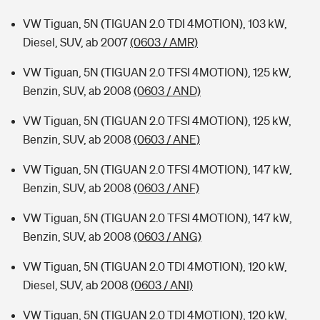
VW Tiguan, 5N (TIGUAN 2.0 TDI 4MOTION), 103 kW,
Diesel, SUV, ab 2007
(0603 / AMR)
VW Tiguan, 5N (TIGUAN 2.0 TFSI 4MOTION), 125 kW,
Benzin, SUV, ab 2008
(0603 / AND)
VW Tiguan, 5N (TIGUAN 2.0 TFSI 4MOTION), 125 kW,
Benzin, SUV, ab 2008
(0603 / ANE)
VW Tiguan, 5N (TIGUAN 2.0 TFSI 4MOTION), 147 kW,
Benzin, SUV, ab 2008
(0603 / ANF)
VW Tiguan, 5N (TIGUAN 2.0 TFSI 4MOTION), 147 kW,
Benzin, SUV, ab 2008
(0603 / ANG)
VW Tiguan, 5N (TIGUAN 2.0 TDI 4MOTION), 120 kW,
Diesel, SUV, ab 2008
(0603 / ANI)
VW Tiguan, 5N (TIGUAN 2.0 TDI 4MOTION), 120 kW,