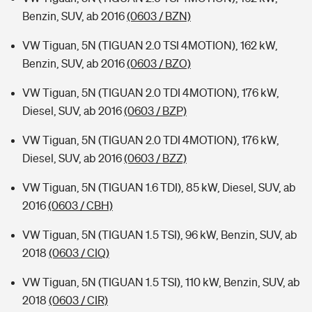
Benzin, SUV, ab 2016
(0603 / BZN)
VW Tiguan, 5N (TIGUAN 2.0 TSI 4MOTION), 162 kW,
Benzin, SUV, ab 2016
(0603 / BZO)
VW Tiguan, 5N (TIGUAN 2.0 TDI 4MOTION), 176 kW,
Diesel, SUV, ab 2016
(0603 / BZP)
VW Tiguan, 5N (TIGUAN 2.0 TDI 4MOTION), 176 kW,
Diesel, SUV, ab 2016
(0603 / BZZ)
VW Tiguan, 5N (TIGUAN 1.6 TDI), 85 kW, Diesel, SUV, ab
2016
(0603 / CBH)
VW Tiguan, 5N (TIGUAN 1.5 TSI), 96 kW, Benzin, SUV, ab
2018
(0603 / CIQ)
VW Tiguan, 5N (TIGUAN 1.5 TSI), 110 kW, Benzin, SUV, ab
2018
(0603 / CIR)