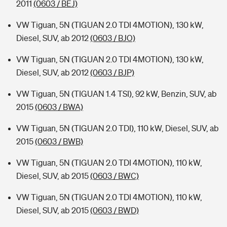
2011
(0603 / BEJ)
VW Tiguan, 5N (TIGUAN 2.0 TDI 4MOTION), 130 kW,
Diesel, SUV, ab 2012
(0603 / BJO)
VW Tiguan, 5N (TIGUAN 2.0 TDI 4MOTION), 130 kW,
Diesel, SUV, ab 2012
(0603 / BJP)
VW Tiguan, 5N (TIGUAN 1.4 TSI), 92 kW, Benzin, SUV, ab
2015
(0603 / BWA)
VW Tiguan, 5N (TIGUAN 2.0 TDI), 110 kW, Diesel, SUV, ab
2015
(0603 / BWB)
VW Tiguan, 5N (TIGUAN 2.0 TDI 4MOTION), 110 kW,
Diesel, SUV, ab 2015
(0603 / BWC)
VW Tiguan, 5N (TIGUAN 2.0 TDI 4MOTION), 110 kW,
Diesel, SUV, ab 2015
(0603 / BWD)