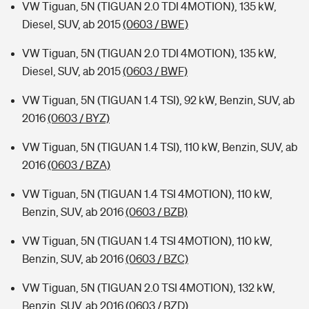
VW Tiguan, 5N (TIGUAN 2.0 TDI 4MOTION), 135 kW,
Diesel, SUV, ab 2015
(0603 / BWE)
VW Tiguan, 5N (TIGUAN 2.0 TDI 4MOTION), 135 kW,
Diesel, SUV, ab 2015
(0603 / BWF)
VW Tiguan, 5N (TIGUAN 1.4 TSI), 92 kW, Benzin, SUV, ab
2016
(0603 / BYZ)
VW Tiguan, 5N (TIGUAN 1.4 TSI), 110 kW, Benzin, SUV, ab
2016
(0603 / BZA)
VW Tiguan, 5N (TIGUAN 1.4 TSI 4MOTION), 110 kW,
Benzin, SUV, ab 2016
(0603 / BZB)
VW Tiguan, 5N (TIGUAN 1.4 TSI 4MOTION), 110 kW,
Benzin, SUV, ab 2016
(0603 / BZC)
VW Tiguan, 5N (TIGUAN 2.0 TSI 4MOTION), 132 kW,
Benzin, SUV, ab 2016
(0603 / BZD)