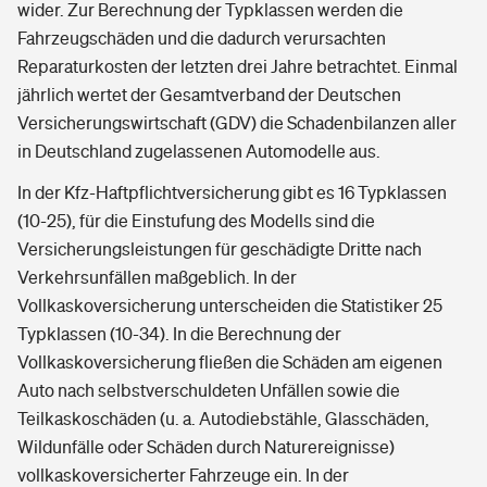
wider. Zur Berechnung der Typklassen werden die
Fahrzeugschäden und die dadurch verursachten
Reparaturkosten der letzten drei Jahre betrachtet. Einmal
jährlich wertet der Gesamtverband der Deutschen
Versicherungswirtschaft (GDV) die Schadenbilanzen aller
in Deutschland zugelassenen Automodelle aus.
In der Kfz-Haftpflichtversicherung gibt es 16 Typklassen
(10-25), für die Einstufung des Modells sind die
Versicherungsleistungen für geschädigte Dritte nach
Verkehrsunfällen maßgeblich. In der
Vollkaskoversicherung unterscheiden die Statistiker 25
Typklassen (10-34). In die Berechnung der
Vollkaskoversicherung fließen die Schäden am eigenen
Auto nach selbstverschuldeten Unfällen sowie die
Teilkaskoschäden (u. a. Autodiebstähle, Glasschäden,
Wildunfälle oder Schäden durch Naturereignisse)
vollkaskoversicherter Fahrzeuge ein. In der