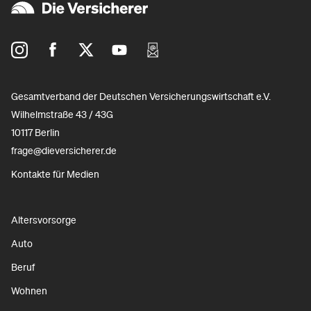
Gesamtverband der Deutschen Versicherungswirtschaft e.V.
Wilhelmstraße 43 / 43G
10117 Berlin
frage@dieversicherer.de
Kontakte für Medien
Altersvorsorge
Auto
Beruf
Wohnen