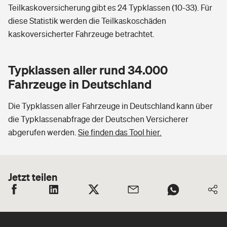
Teilkaskoversicherung gibt es 24 Typklassen (10-33). Für
diese Statistik werden die Teilkaskoschäden
kaskoversicherter Fahrzeuge betrachtet.
Typklassen aller rund 34.000
Fahrzeuge in Deutschland
Die Typklassen aller Fahrzeuge in Deutschland kann über
die Typklassenabfrage der Deutschen Versicherer
abgerufen werden.
Sie finden das Tool hier.
Jetzt teilen