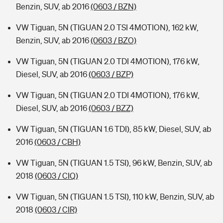
Benzin, SUV, ab 2016
(0603 / BZN)
VW Tiguan, 5N (TIGUAN 2.0 TSI 4MOTION), 162 kW,
Benzin, SUV, ab 2016
(0603 / BZO)
VW Tiguan, 5N (TIGUAN 2.0 TDI 4MOTION), 176 kW,
Diesel, SUV, ab 2016
(0603 / BZP)
VW Tiguan, 5N (TIGUAN 2.0 TDI 4MOTION), 176 kW,
Diesel, SUV, ab 2016
(0603 / BZZ)
VW Tiguan, 5N (TIGUAN 1.6 TDI), 85 kW, Diesel, SUV, ab
2016
(0603 / CBH)
VW Tiguan, 5N (TIGUAN 1.5 TSI), 96 kW, Benzin, SUV, ab
2018
(0603 / CIQ)
VW Tiguan, 5N (TIGUAN 1.5 TSI), 110 kW, Benzin, SUV, ab
2018
(0603 / CIR)