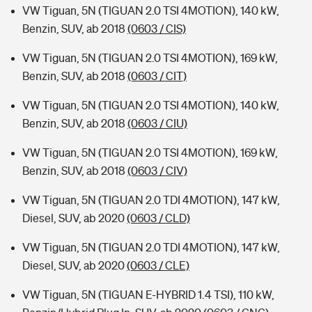
VW Tiguan, 5N (TIGUAN 2.0 TSI 4MOTION), 140 kW,
Benzin, SUV, ab 2018
(0603 / CIS)
VW Tiguan, 5N (TIGUAN 2.0 TSI 4MOTION), 169 kW,
Benzin, SUV, ab 2018
(0603 / CIT)
VW Tiguan, 5N (TIGUAN 2.0 TSI 4MOTION), 140 kW,
Benzin, SUV, ab 2018
(0603 / CIU)
VW Tiguan, 5N (TIGUAN 2.0 TSI 4MOTION), 169 kW,
Benzin, SUV, ab 2018
(0603 / CIV)
VW Tiguan, 5N (TIGUAN 2.0 TDI 4MOTION), 147 kW,
Diesel, SUV, ab 2020
(0603 / CLD)
VW Tiguan, 5N (TIGUAN 2.0 TDI 4MOTION), 147 kW,
Diesel, SUV, ab 2020
(0603 / CLE)
VW Tiguan, 5N (TIGUAN E-HYBRID 1.4 TSI), 110 kW,