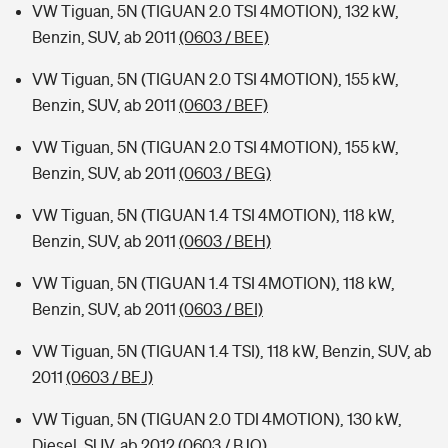
VW Tiguan, 5N (TIGUAN 2.0 TSI 4MOTION), 132 kW,
Benzin, SUV, ab 2011
(0603 / BEE)
VW Tiguan, 5N (TIGUAN 2.0 TSI 4MOTION), 155 kW,
Benzin, SUV, ab 2011
(0603 / BEF)
VW Tiguan, 5N (TIGUAN 2.0 TSI 4MOTION), 155 kW,
Benzin, SUV, ab 2011
(0603 / BEG)
VW Tiguan, 5N (TIGUAN 1.4 TSI 4MOTION), 118 kW,
Benzin, SUV, ab 2011
(0603 / BEH)
VW Tiguan, 5N (TIGUAN 1.4 TSI 4MOTION), 118 kW,
Benzin, SUV, ab 2011
(0603 / BEI)
VW Tiguan, 5N (TIGUAN 1.4 TSI), 118 kW, Benzin, SUV, ab
2011
(0603 / BEJ)
VW Tiguan, 5N (TIGUAN 2.0 TDI 4MOTION), 130 kW,
Diesel, SUV, ab 2012
(0603 / BJO)