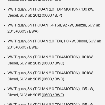
VW Tiguan, 5N (TIGUAN 2.0 TDI 4MOTION), 130 kW,
Diesel, SUV, ab 2012
(0603 / BJP)
VW Tiguan, 5N (TIGUAN 1.4 TSI), 92 kW, Benzin, SUV, ab
2015
(0603 / BWA)
VW Tiguan, 5N (TIGUAN 2.0 TDI), 110 kW, Diesel, SUV, ab
2015
(0603 / BWB)
VW Tiguan, 5N (TIGUAN 2.0 TDI 4MOTION), 110 kW,
Diesel, SUV, ab 2015
(0603 / BWC)
VW Tiguan, 5N (TIGUAN 2.0 TDI 4MOTION), 110 kW,
Diesel, SUV, ab 2015
(0603 / BWD)
VW Tiguan, 5N (TIGUAN 2.0 TDI 4MOTION), 135 kW,
Diesel, SUV, ab 2015
(0603 / BWE)
VW Tiguan, 5N (TIGUAN 2.0 TDI 4MOTION), 135 kW,