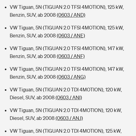
VW Tiguan, 5N (TIGUAN 2.0 TFSI 4MOTION), 125 kW,
Benzin, SUV, ab 2008
(0603 / AND)
VW Tiguan, 5N (TIGUAN 2.0 TFSI 4MOTION), 125 kW,
Benzin, SUV, ab 2008
(0603 / ANE)
VW Tiguan, 5N (TIGUAN 2.0 TFSI 4MOTION), 147 kW,
Benzin, SUV, ab 2008
(0603 / ANF)
VW Tiguan, 5N (TIGUAN 2.0 TFSI 4MOTION), 147 kW,
Benzin, SUV, ab 2008
(0603 / ANG)
VW Tiguan, 5N (TIGUAN 2.0 TDI 4MOTION), 120 kW,
Diesel, SUV, ab 2008
(0603 / ANI)
VW Tiguan, 5N (TIGUAN 2.0 TDI 4MOTION), 120 kW,
Diesel, SUV, ab 2008
(0603 / ANJ)
VW Tiguan, 5N (TIGUAN 2.0 TDI 4MOTION), 125 kW,