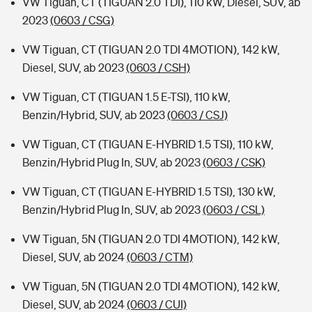
VW Tiguan, CT (TIGUAN 2.0 TDI), 110 kW, Diesel, SUV, ab
2023
(0603 / CSG)
VW Tiguan, CT (TIGUAN 2.0 TDI 4MOTION), 142 kW,
Diesel, SUV, ab 2023
(0603 / CSH)
VW Tiguan, CT (TIGUAN 1.5 E-TSI), 110 kW,
Benzin/Hybrid, SUV, ab 2023
(0603 / CSJ)
VW Tiguan, CT (TIGUAN E-HYBRID 1.5 TSI), 110 kW,
Benzin/Hybrid Plug In, SUV, ab 2023
(0603 / CSK)
VW Tiguan, CT (TIGUAN E-HYBRID 1.5 TSI), 130 kW,
Benzin/Hybrid Plug In, SUV, ab 2023
(0603 / CSL)
VW Tiguan, 5N (TIGUAN 2.0 TDI 4MOTION), 142 kW,
Diesel, SUV, ab 2024
(0603 / CTM)
VW Tiguan, 5N (TIGUAN 2.0 TDI 4MOTION), 142 kW,
Diesel, SUV, ab 2024
(0603 / CUI)