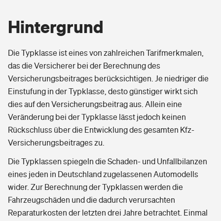
Hintergrund
Die Typklasse ist eines von zahlreichen Tarifmerkmalen,
das die Versicherer bei der Berechnung des
Versicherungsbeitrages berücksichtigen. Je niedriger die
Einstufung in der Typklasse, desto günstiger wirkt sich
dies auf den Versicherungsbeitrag aus. Allein eine
Veränderung bei der Typklasse lässt jedoch keinen
Rückschluss über die Entwicklung des gesamten Kfz-
Versicherungsbeitrages zu.
Die Typklassen spiegeln die Schaden- und Unfallbilanzen
eines jeden in Deutschland zugelassenen Automodells
wider. Zur Berechnung der Typklassen werden die
Fahrzeugschäden und die dadurch verursachten
Reparaturkosten der letzten drei Jahre betrachtet. Einmal