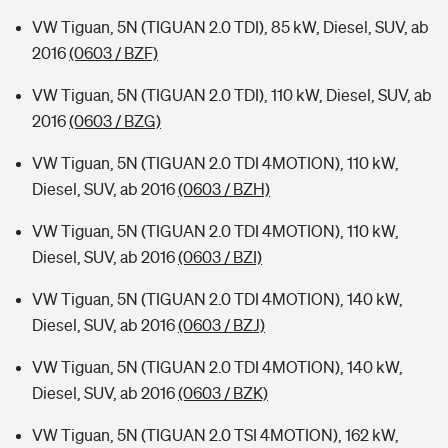
VW Tiguan, 5N (TIGUAN 2.0 TDI), 85 kW, Diesel, SUV, ab
2016
(0603 / BZF)
VW Tiguan, 5N (TIGUAN 2.0 TDI), 110 kW, Diesel, SUV, ab
2016
(0603 / BZG)
VW Tiguan, 5N (TIGUAN 2.0 TDI 4MOTION), 110 kW,
Diesel, SUV, ab 2016
(0603 / BZH)
VW Tiguan, 5N (TIGUAN 2.0 TDI 4MOTION), 110 kW,
Diesel, SUV, ab 2016
(0603 / BZI)
VW Tiguan, 5N (TIGUAN 2.0 TDI 4MOTION), 140 kW,
Diesel, SUV, ab 2016
(0603 / BZJ)
VW Tiguan, 5N (TIGUAN 2.0 TDI 4MOTION), 140 kW,
Diesel, SUV, ab 2016
(0603 / BZK)
VW Tiguan, 5N (TIGUAN 2.0 TSI 4MOTION), 162 kW,