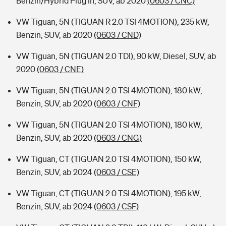
Benzin/Hybrid Plug In, SUV, ab 2020
(0603 / CNC)
VW Tiguan, 5N (TIGUAN R 2.0 TSI 4MOTION), 235 kW,
Benzin, SUV, ab 2020
(0603 / CND)
VW Tiguan, 5N (TIGUAN 2.0 TDI), 90 kW, Diesel, SUV, ab
2020
(0603 / CNE)
VW Tiguan, 5N (TIGUAN 2.0 TSI 4MOTION), 180 kW,
Benzin, SUV, ab 2020
(0603 / CNF)
VW Tiguan, 5N (TIGUAN 2.0 TSI 4MOTION), 180 kW,
Benzin, SUV, ab 2020
(0603 / CNG)
VW Tiguan, CT (TIGUAN 2.0 TSI 4MOTION), 150 kW,
Benzin, SUV, ab 2024
(0603 / CSE)
VW Tiguan, CT (TIGUAN 2.0 TSI 4MOTION), 195 kW,
Benzin, SUV, ab 2024
(0603 / CSF)