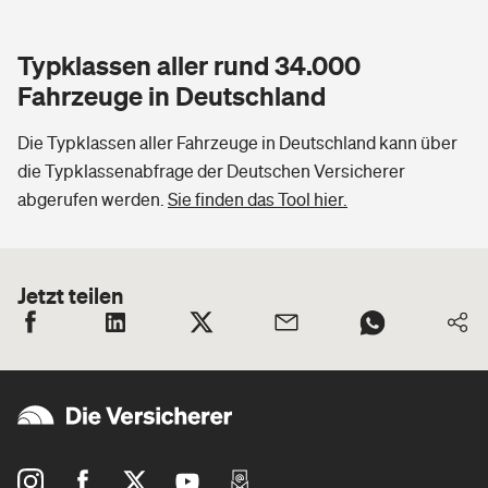
Typklassen aller rund 34.000
Fahrzeuge in Deutschland
Die Typklassen aller Fahrzeuge in Deutschland kann über
die Typklassenabfrage der Deutschen Versicherer
abgerufen werden.
Sie finden das Tool hier.
Jetzt teilen