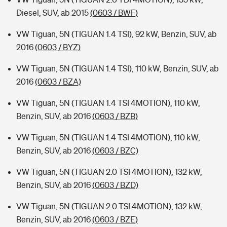
Diesel, SUV, ab 2015
(0603 / BWF)
VW Tiguan, 5N (TIGUAN 1.4 TSI), 92 kW, Benzin, SUV, ab
2016
(0603 / BYZ)
VW Tiguan, 5N (TIGUAN 1.4 TSI), 110 kW, Benzin, SUV, ab
2016
(0603 / BZA)
VW Tiguan, 5N (TIGUAN 1.4 TSI 4MOTION), 110 kW,
Benzin, SUV, ab 2016
(0603 / BZB)
VW Tiguan, 5N (TIGUAN 1.4 TSI 4MOTION), 110 kW,
Benzin, SUV, ab 2016
(0603 / BZC)
VW Tiguan, 5N (TIGUAN 2.0 TSI 4MOTION), 132 kW,
Benzin, SUV, ab 2016
(0603 / BZD)
VW Tiguan, 5N (TIGUAN 2.0 TSI 4MOTION), 132 kW,
Benzin, SUV, ab 2016
(0603 / BZE)