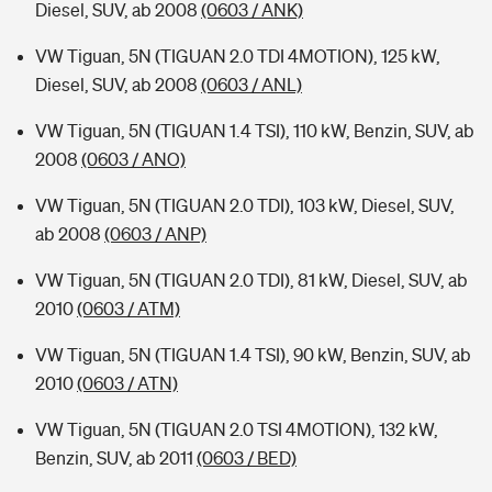
Diesel, SUV, ab 2008
(0603 / ANK)
VW Tiguan, 5N (TIGUAN 2.0 TDI 4MOTION), 125 kW,
Diesel, SUV, ab 2008
(0603 / ANL)
VW Tiguan, 5N (TIGUAN 1.4 TSI), 110 kW, Benzin, SUV, ab
2008
(0603 / ANO)
VW Tiguan, 5N (TIGUAN 2.0 TDI), 103 kW, Diesel, SUV,
ab 2008
(0603 / ANP)
VW Tiguan, 5N (TIGUAN 2.0 TDI), 81 kW, Diesel, SUV, ab
2010
(0603 / ATM)
VW Tiguan, 5N (TIGUAN 1.4 TSI), 90 kW, Benzin, SUV, ab
2010
(0603 / ATN)
VW Tiguan, 5N (TIGUAN 2.0 TSI 4MOTION), 132 kW,
Benzin, SUV, ab 2011
(0603 / BED)