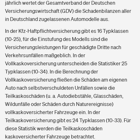
jährlich wertet der Gesamtverband der Deutschen
Versicherungswirtschaft (GDV) die Schadenbilanzen aller
in Deutschland zugelassenen Automodelle aus.
In der Kfz-Haftpflichtversicherung gibt es 16 Typklassen
(10-25), für die Einstufung des Modells sind die
Versicherungsleistungen für geschädigte Dritte nach
Verkehrsunfällen maßgeblich. In der
Vollkaskoversicherung unterscheiden die Statistiker 25
Typklassen (10-34). In die Berechnung der
Vollkaskoversicherung fließen die Schäden am eigenen
Auto nach selbstverschuldeten Unfällen sowie die
Teilkaskoschäden (u. a. Autodiebstähle, Glasschäden,
Wildunfälle oder Schäden durch Naturereignisse)
vollkaskoversicherter Fahrzeuge ein. In der
Teilkaskoversicherung gibt es 24 Typklassen (10-33). Für
diese Statistik werden die Teilkaskoschäden
kaskoversicherter Fahrzeuge betrachtet.