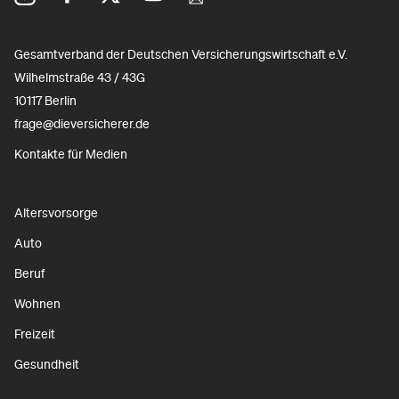
Gesamtverband der Deutschen Versicherungswirtschaft e.V.
Wilhelmstraße 43 / 43G
10117 Berlin
frage@dieversicherer.de
Kontakte für Medien
Altersvorsorge
Auto
Beruf
Wohnen
Freizeit
Gesundheit