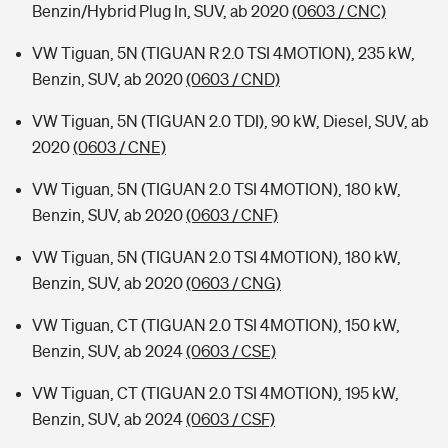
Benzin/Hybrid Plug In, SUV, ab 2020
(0603 / CNC)
VW Tiguan, 5N (TIGUAN R 2.0 TSI 4MOTION), 235 kW,
Benzin, SUV, ab 2020
(0603 / CND)
VW Tiguan, 5N (TIGUAN 2.0 TDI), 90 kW, Diesel, SUV, ab
2020
(0603 / CNE)
VW Tiguan, 5N (TIGUAN 2.0 TSI 4MOTION), 180 kW,
Benzin, SUV, ab 2020
(0603 / CNF)
VW Tiguan, 5N (TIGUAN 2.0 TSI 4MOTION), 180 kW,
Benzin, SUV, ab 2020
(0603 / CNG)
VW Tiguan, CT (TIGUAN 2.0 TSI 4MOTION), 150 kW,
Benzin, SUV, ab 2024
(0603 / CSE)
VW Tiguan, CT (TIGUAN 2.0 TSI 4MOTION), 195 kW,
Benzin, SUV, ab 2024
(0603 / CSF)