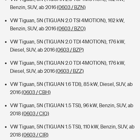
Benzin, SUV, ab 2016
(0603 / BZN)
VW Tiguan, 5N (TIGUAN 2.0 TSI 4MOTION), 162 kW,
Benzin, SUV, ab 2016
(0603 / BZO)
VW Tiguan, 5N (TIGUAN 2.0 TDI 4MOTION), 176 kW,
Diesel, SUV, ab 2016
(0603 / BZP)
VW Tiguan, 5N (TIGUAN 2.0 TDI 4MOTION), 176 kW,
Diesel, SUV, ab 2016
(0603 / BZZ)
VW Tiguan, 5N (TIGUAN 1.6 TDI), 85 kW, Diesel, SUV, ab
2016
(0603 / CBH)
VW Tiguan, 5N (TIGUAN 1.5 TSI), 96 kW, Benzin, SUV, ab
2018
(0603 / CIQ)
VW Tiguan, 5N (TIGUAN 1.5 TSI), 110 kW, Benzin, SUV, ab
2018
(0603 / CIR)