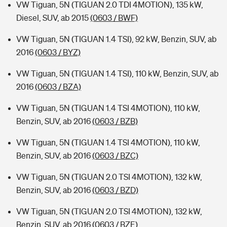
VW Tiguan, 5N (TIGUAN 2.0 TDI 4MOTION), 135 kW,
Diesel, SUV, ab 2015
(0603 / BWF)
VW Tiguan, 5N (TIGUAN 1.4 TSI), 92 kW, Benzin, SUV, ab
2016
(0603 / BYZ)
VW Tiguan, 5N (TIGUAN 1.4 TSI), 110 kW, Benzin, SUV, ab
2016
(0603 / BZA)
VW Tiguan, 5N (TIGUAN 1.4 TSI 4MOTION), 110 kW,
Benzin, SUV, ab 2016
(0603 / BZB)
VW Tiguan, 5N (TIGUAN 1.4 TSI 4MOTION), 110 kW,
Benzin, SUV, ab 2016
(0603 / BZC)
VW Tiguan, 5N (TIGUAN 2.0 TSI 4MOTION), 132 kW,
Benzin, SUV, ab 2016
(0603 / BZD)
VW Tiguan, 5N (TIGUAN 2.0 TSI 4MOTION), 132 kW,
Benzin, SUV, ab 2016
(0603 / BZE)