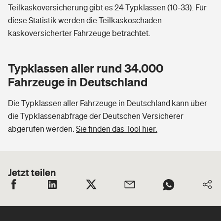
Teilkaskoversicherung gibt es 24 Typklassen (10-33). Für
diese Statistik werden die Teilkaskoschäden
kaskoversicherter Fahrzeuge betrachtet.
Typklassen aller rund 34.000
Fahrzeuge in Deutschland
Die Typklassen aller Fahrzeuge in Deutschland kann über
die Typklassenabfrage der Deutschen Versicherer
abgerufen werden.
Sie finden das Tool hier.
Jetzt teilen