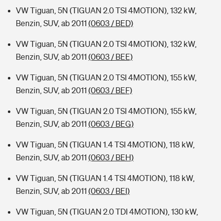
VW Tiguan, 5N (TIGUAN 2.0 TSI 4MOTION), 132 kW,
Benzin, SUV, ab 2011
(0603 / BED)
VW Tiguan, 5N (TIGUAN 2.0 TSI 4MOTION), 132 kW,
Benzin, SUV, ab 2011
(0603 / BEE)
VW Tiguan, 5N (TIGUAN 2.0 TSI 4MOTION), 155 kW,
Benzin, SUV, ab 2011
(0603 / BEF)
VW Tiguan, 5N (TIGUAN 2.0 TSI 4MOTION), 155 kW,
Benzin, SUV, ab 2011
(0603 / BEG)
VW Tiguan, 5N (TIGUAN 1.4 TSI 4MOTION), 118 kW,
Benzin, SUV, ab 2011
(0603 / BEH)
VW Tiguan, 5N (TIGUAN 1.4 TSI 4MOTION), 118 kW,
Benzin, SUV, ab 2011
(0603 / BEI)
VW Tiguan, 5N (TIGUAN 2.0 TDI 4MOTION), 130 kW,