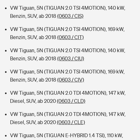
VW Tiguan, 5N (TIGUAN 2.0 TSI 4MOTION), 140 kW,
Benzin, SUV, ab 2018
(0603 / CIS)
VW Tiguan, 5N (TIGUAN 2.0 TSI 4MOTION), 169 kW,
Benzin, SUV, ab 2018
(0603 / CIT)
VW Tiguan, 5N (TIGUAN 2.0 TSI 4MOTION), 140 kW,
Benzin, SUV, ab 2018
(0603 / CIU)
VW Tiguan, 5N (TIGUAN 2.0 TSI 4MOTION), 169 kW,
Benzin, SUV, ab 2018
(0603 / CIV)
VW Tiguan, 5N (TIGUAN 2.0 TDI 4MOTION), 147 kW,
Diesel, SUV, ab 2020
(0603 / CLD)
VW Tiguan, 5N (TIGUAN 2.0 TDI 4MOTION), 147 kW,
Diesel, SUV, ab 2020
(0603 / CLE)
VW Tiguan, 5N (TIGUAN E-HYBRID 1.4 TSI), 110 kW,