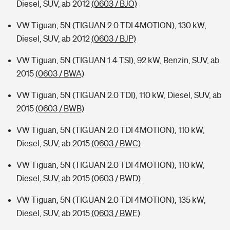
Diesel, SUV, ab 2012
(0603 / BJO)
VW Tiguan, 5N (TIGUAN 2.0 TDI 4MOTION), 130 kW,
Diesel, SUV, ab 2012
(0603 / BJP)
VW Tiguan, 5N (TIGUAN 1.4 TSI), 92 kW, Benzin, SUV, ab
2015
(0603 / BWA)
VW Tiguan, 5N (TIGUAN 2.0 TDI), 110 kW, Diesel, SUV, ab
2015
(0603 / BWB)
VW Tiguan, 5N (TIGUAN 2.0 TDI 4MOTION), 110 kW,
Diesel, SUV, ab 2015
(0603 / BWC)
VW Tiguan, 5N (TIGUAN 2.0 TDI 4MOTION), 110 kW,
Diesel, SUV, ab 2015
(0603 / BWD)
VW Tiguan, 5N (TIGUAN 2.0 TDI 4MOTION), 135 kW,
Diesel, SUV, ab 2015
(0603 / BWE)