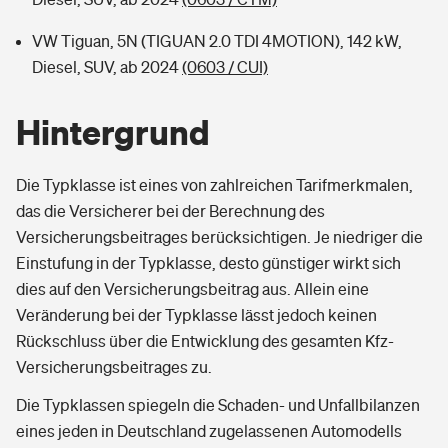
VW Tiguan, 5N (TIGUAN 2.0 TDI 4MOTION), 142 kW,
Diesel, SUV, ab 2024
(0603 / CUI)
Hintergrund
Die Typklasse ist eines von zahlreichen Tarifmerkmalen,
das die Versicherer bei der Berechnung des
Versicherungsbeitrages berücksichtigen. Je niedriger die
Einstufung in der Typklasse, desto günstiger wirkt sich
dies auf den Versicherungsbeitrag aus. Allein eine
Veränderung bei der Typklasse lässt jedoch keinen
Rückschluss über die Entwicklung des gesamten Kfz-
Versicherungsbeitrages zu.
Die Typklassen spiegeln die Schaden- und Unfallbilanzen
eines jeden in Deutschland zugelassenen Automodells