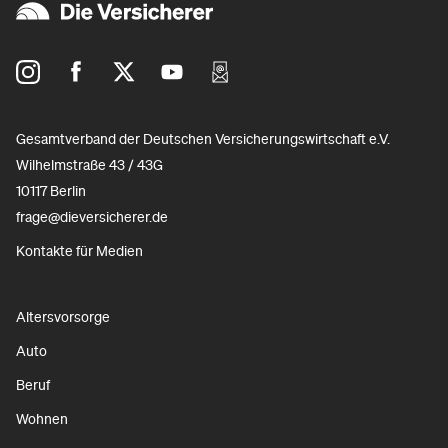
Gesamtverband der Deutschen Versicherungswirtschaft e.V.
Wilhelmstraße 43 / 43G
10117 Berlin
frage@dieversicherer.de
Kontakte für Medien
Altersvorsorge
Auto
Beruf
Wohnen