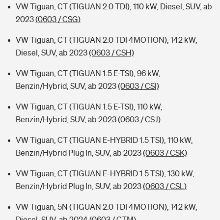
VW Tiguan, CT (TIGUAN 2.0 TDI), 110 kW, Diesel, SUV, ab
2023
(0603 / CSG)
VW Tiguan, CT (TIGUAN 2.0 TDI 4MOTION), 142 kW,
Diesel, SUV, ab 2023
(0603 / CSH)
VW Tiguan, CT (TIGUAN 1.5 E-TSI), 96 kW,
Benzin/Hybrid, SUV, ab 2023
(0603 / CSI)
VW Tiguan, CT (TIGUAN 1.5 E-TSI), 110 kW,
Benzin/Hybrid, SUV, ab 2023
(0603 / CSJ)
VW Tiguan, CT (TIGUAN E-HYBRID 1.5 TSI), 110 kW,
Benzin/Hybrid Plug In, SUV, ab 2023
(0603 / CSK)
VW Tiguan, CT (TIGUAN E-HYBRID 1.5 TSI), 130 kW,
Benzin/Hybrid Plug In, SUV, ab 2023
(0603 / CSL)
VW Tiguan, 5N (TIGUAN 2.0 TDI 4MOTION), 142 kW,
Diesel, SUV, ab 2024
(0603 / CTM)