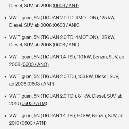
Diesel, SUV, ab 2008
(0603 / ANJ)
VW Tiguan, 5N (TIGUAN 2.0 TDI 4MOTION), 125 kW,
Diesel, SUV, ab 2008
(0603 / ANK)
VW Tiguan, 5N (TIGUAN 2.0 TDI 4MOTION), 125 kW,
Diesel, SUV, ab 2008
(0603 / ANL)
VW Tiguan, 5N (TIGUAN 1.4 TSI), 110 kW, Benzin, SUV, ab
2008
(0603 / ANO)
VW Tiguan, 5N (TIGUAN 2.0 TDI), 103 kW, Diesel, SUV,
ab 2008
(0603 / ANP)
VW Tiguan, 5N (TIGUAN 2.0 TDI), 81 kW, Diesel, SUV, ab
2010
(0603 / ATM)
VW Tiguan, 5N (TIGUAN 1.4 TSI), 90 kW, Benzin, SUV, ab
2010
(0603 / ATN)