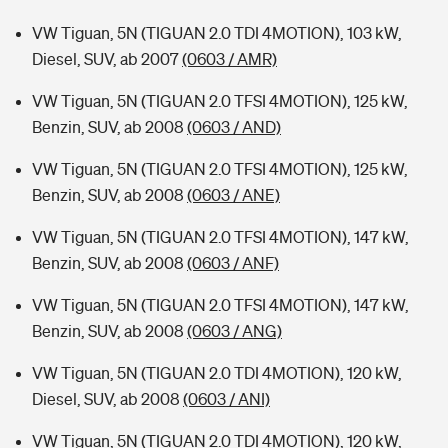
VW Tiguan, 5N (TIGUAN 2.0 TDI 4MOTION), 103 kW,
Diesel, SUV, ab 2007
(0603 / AMR)
VW Tiguan, 5N (TIGUAN 2.0 TFSI 4MOTION), 125 kW,
Benzin, SUV, ab 2008
(0603 / AND)
VW Tiguan, 5N (TIGUAN 2.0 TFSI 4MOTION), 125 kW,
Benzin, SUV, ab 2008
(0603 / ANE)
VW Tiguan, 5N (TIGUAN 2.0 TFSI 4MOTION), 147 kW,
Benzin, SUV, ab 2008
(0603 / ANF)
VW Tiguan, 5N (TIGUAN 2.0 TFSI 4MOTION), 147 kW,
Benzin, SUV, ab 2008
(0603 / ANG)
VW Tiguan, 5N (TIGUAN 2.0 TDI 4MOTION), 120 kW,
Diesel, SUV, ab 2008
(0603 / ANI)
VW Tiguan, 5N (TIGUAN 2.0 TDI 4MOTION), 120 kW,