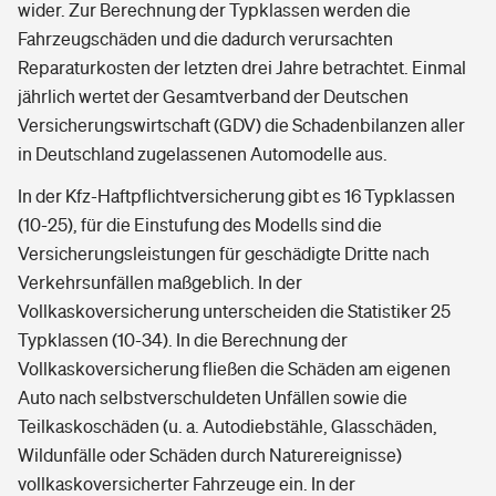
wider. Zur Berechnung der Typklassen werden die
Fahrzeugschäden und die dadurch verursachten
Reparaturkosten der letzten drei Jahre betrachtet. Einmal
jährlich wertet der Gesamtverband der Deutschen
Versicherungswirtschaft (GDV) die Schadenbilanzen aller
in Deutschland zugelassenen Automodelle aus.
In der Kfz-Haftpflichtversicherung gibt es 16 Typklassen
(10-25), für die Einstufung des Modells sind die
Versicherungsleistungen für geschädigte Dritte nach
Verkehrsunfällen maßgeblich. In der
Vollkaskoversicherung unterscheiden die Statistiker 25
Typklassen (10-34). In die Berechnung der
Vollkaskoversicherung fließen die Schäden am eigenen
Auto nach selbstverschuldeten Unfällen sowie die
Teilkaskoschäden (u. a. Autodiebstähle, Glasschäden,
Wildunfälle oder Schäden durch Naturereignisse)
vollkaskoversicherter Fahrzeuge ein. In der