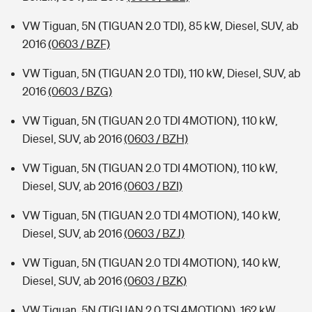
VW Tiguan, 5N (TIGUAN 2.0 TDI), 85 kW, Diesel, SUV, ab
2016
(0603 / BZF)
VW Tiguan, 5N (TIGUAN 2.0 TDI), 110 kW, Diesel, SUV, ab
2016
(0603 / BZG)
VW Tiguan, 5N (TIGUAN 2.0 TDI 4MOTION), 110 kW,
Diesel, SUV, ab 2016
(0603 / BZH)
VW Tiguan, 5N (TIGUAN 2.0 TDI 4MOTION), 110 kW,
Diesel, SUV, ab 2016
(0603 / BZI)
VW Tiguan, 5N (TIGUAN 2.0 TDI 4MOTION), 140 kW,
Diesel, SUV, ab 2016
(0603 / BZJ)
VW Tiguan, 5N (TIGUAN 2.0 TDI 4MOTION), 140 kW,
Diesel, SUV, ab 2016
(0603 / BZK)
VW Tiguan, 5N (TIGUAN 2.0 TSI 4MOTION), 162 kW,