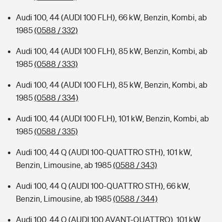
Audi 100, 44 (AUDI 100 FLH), 66 kW, Benzin, Kombi, ab
1985
(0588 / 332)
Audi 100, 44 (AUDI 100 FLH), 85 kW, Benzin, Kombi, ab
1985
(0588 / 333)
Audi 100, 44 (AUDI 100 FLH), 85 kW, Benzin, Kombi, ab
1985
(0588 / 334)
Audi 100, 44 (AUDI 100 FLH), 101 kW, Benzin, Kombi, ab
1985
(0588 / 335)
Audi 100, 44 Q (AUDI 100-QUATTRO STH), 101 kW,
Benzin, Limousine, ab 1985
(0588 / 343)
Audi 100, 44 Q (AUDI 100-QUATTRO STH), 66 kW,
Benzin, Limousine, ab 1985
(0588 / 344)
Audi 100, 44 Q (AUDI 100 AVANT-QUATTRO), 101 kW,