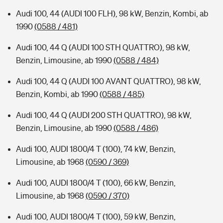
Audi 100, 44 (AUDI 100 FLH), 98 kW, Benzin, Kombi, ab
1990
(0588 / 481)
Audi 100, 44 Q (AUDI 100 STH QUATTRO), 98 kW,
Benzin, Limousine, ab 1990
(0588 / 484)
Audi 100, 44 Q (AUDI 100 AVANT QUATTRO), 98 kW,
Benzin, Kombi, ab 1990
(0588 / 485)
Audi 100, 44 Q (AUDI 200 STH QUATTRO), 98 kW,
Benzin, Limousine, ab 1990
(0588 / 486)
Audi 100, AUDI 1800/4 T (100), 74 kW, Benzin,
Limousine, ab 1968
(0590 / 369)
Audi 100, AUDI 1800/4 T (100), 66 kW, Benzin,
Limousine, ab 1968
(0590 / 370)
Audi 100, AUDI 1800/4 T (100), 59 kW, Benzin,