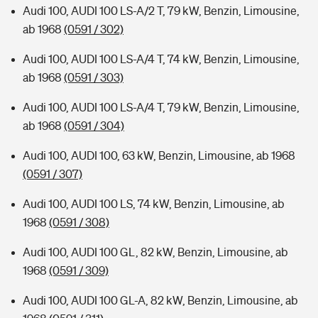
Audi 100, AUDI 100 LS-A/2 T, 79 kW, Benzin, Limousine,
ab 1968
(0591 / 302)
Audi 100, AUDI 100 LS-A/4 T, 74 kW, Benzin, Limousine,
ab 1968
(0591 / 303)
Audi 100, AUDI 100 LS-A/4 T, 79 kW, Benzin, Limousine,
ab 1968
(0591 / 304)
Audi 100, AUDI 100, 63 kW, Benzin, Limousine, ab 1968
(0591 / 307)
Audi 100, AUDI 100 LS, 74 kW, Benzin, Limousine, ab
1968
(0591 / 308)
Audi 100, AUDI 100 GL, 82 kW, Benzin, Limousine, ab
1968
(0591 / 309)
Audi 100, AUDI 100 GL-A, 82 kW, Benzin, Limousine, ab