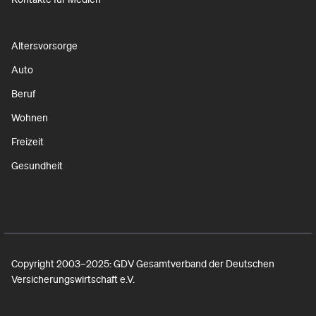
Altersvorsorge
Auto
Beruf
Wohnen
Freizeit
Gesundheit
Copyright 2003–2025: GDV Gesamtverband der Deutschen
Versicherungswirtschaft e.V.