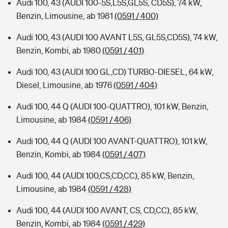
Audi 100, 43 (AUDI 100-5S,L5S,GL5S, CD5S), 74 kW,
Benzin, Limousine, ab 1981
(0591 / 400)
Audi 100, 43 (AUDI 100 AVANT L5S, GL5S,CD5S), 74 kW,
Benzin, Kombi, ab 1980
(0591 / 401)
Audi 100, 43 (AUDI 100 GL,CD) TURBO-DIESEL, 64 kW,
Diesel, Limousine, ab 1976
(0591 / 404)
Audi 100, 44 Q (AUDI 100-QUATTRO), 101 kW, Benzin,
Limousine, ab 1984
(0591 / 406)
Audi 100, 44 Q (AUDI 100 AVANT-QUATTRO), 101 kW,
Benzin, Kombi, ab 1984
(0591 / 407)
Audi 100, 44 (AUDI 100,CS,CD,CC), 85 kW, Benzin,
Limousine, ab 1984
(0591 / 428)
Audi 100, 44 (AUDI 100 AVANT, CS, CD,CC), 85 kW,
Benzin, Kombi, ab 1984
(0591 / 429)