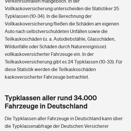
Verkehrsunfällen maßgeblich. In der
Vollkaskoversicherung unterscheiden die Statistiker 25
Typklassen (10-34). In die Berechnung der
Vollkaskoversicherung fließen die Schäden am eigenen
Auto nach selbstverschuldeten Unfällen sowie die
Teilkaskoschäden (u. a. Autodiebstähle, Glasschäden,
Wildunfälle oder Schäden durch Naturereignisse)
vollkaskoversicherter Fahrzeuge ein. In der
Teilkaskoversicherung gibt es 24 Typklassen (10-33). Für
diese Statistik werden die Teilkaskoschäden
kaskoversicherter Fahrzeuge betrachtet.
Typklassen aller rund 34.000
Fahrzeuge in Deutschland
Die Typklassen aller Fahrzeuge in Deutschland kann über
die Typklassenabfrage der Deutschen Versicherer