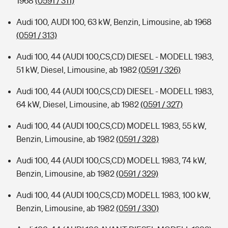
1968
(0591 / 311)
Audi 100, AUDI 100, 63 kW, Benzin, Limousine, ab 1968
(0591 / 313)
Audi 100, 44 (AUDI 100,CS,CD) DIESEL - MODELL 1983,
51 kW, Diesel, Limousine, ab 1982
(0591 / 326)
Audi 100, 44 (AUDI 100,CS,CD) DIESEL - MODELL 1983,
64 kW, Diesel, Limousine, ab 1982
(0591 / 327)
Audi 100, 44 (AUDI 100,CS,CD) MODELL 1983, 55 kW,
Benzin, Limousine, ab 1982
(0591 / 328)
Audi 100, 44 (AUDI 100,CS,CD) MODELL 1983, 74 kW,
Benzin, Limousine, ab 1982
(0591 / 329)
Audi 100, 44 (AUDI 100,CS,CD) MODELL 1983, 100 kW,
Benzin, Limousine, ab 1982
(0591 / 330)