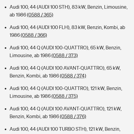
Audi 100, 44 (AUDI 100 STH), 83 kW, Benzin, Limousine,
ab 1986
(0588 / 365)
Audi 100, 44 (AUDI 100 FLH), 83 kW, Benzin, Kombi, ab
1986
(0588 / 366)
Audi 100, 44 Q (AUDI 100-QUATTRO), 65 kW, Benzin,
Limousine, ab 1986
(0588 / 373)
Audi 100, 44 Q (AUDI 100 AVANT-QUATTRO), 65 kW,
Benzin, Kombi, ab 1986
(0588 / 374)
Audi 100, 44 Q (AUDI 100-QUATTRO), 121 kW, Benzin,
Limousine, ab 1986
(0588 / 375)
Audi 100, 44 Q (AUDI 100 AVANT-QUATTRO), 121 kW,
Benzin, Kombi, ab 1986
(0588 / 376)
Audi 100, 44 (AUDI 100 TURBO STH), 121 kW, Benzin,