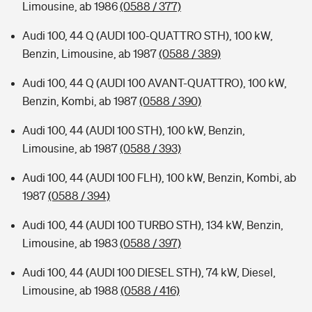
Limousine, ab 1986
(0588 / 377)
Audi 100, 44 Q (AUDI 100-QUATTRO STH), 100 kW,
Benzin, Limousine, ab 1987
(0588 / 389)
Audi 100, 44 Q (AUDI 100 AVANT-QUATTRO), 100 kW,
Benzin, Kombi, ab 1987
(0588 / 390)
Audi 100, 44 (AUDI 100 STH), 100 kW, Benzin,
Limousine, ab 1987
(0588 / 393)
Audi 100, 44 (AUDI 100 FLH), 100 kW, Benzin, Kombi, ab
1987
(0588 / 394)
Audi 100, 44 (AUDI 100 TURBO STH), 134 kW, Benzin,
Limousine, ab 1983
(0588 / 397)
Audi 100, 44 (AUDI 100 DIESEL STH), 74 kW, Diesel,
Limousine, ab 1988
(0588 / 416)