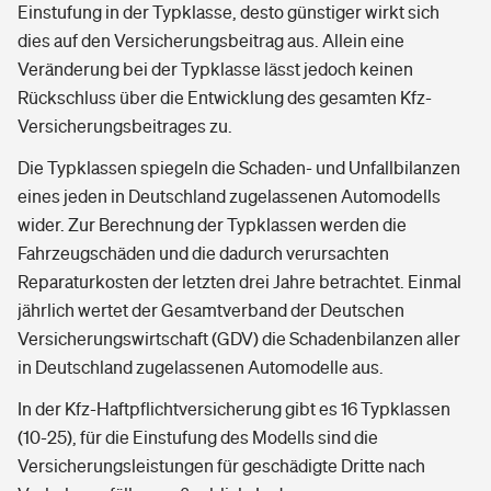
Einstufung in der Typklasse, desto günstiger wirkt sich
dies auf den Versicherungsbeitrag aus. Allein eine
Veränderung bei der Typklasse lässt jedoch keinen
Rückschluss über die Entwicklung des gesamten Kfz-
Versicherungsbeitrages zu.
Die Typklassen spiegeln die Schaden- und Unfallbilanzen
eines jeden in Deutschland zugelassenen Automodells
wider. Zur Berechnung der Typklassen werden die
Fahrzeugschäden und die dadurch verursachten
Reparaturkosten der letzten drei Jahre betrachtet. Einmal
jährlich wertet der Gesamtverband der Deutschen
Versicherungswirtschaft (GDV) die Schadenbilanzen aller
in Deutschland zugelassenen Automodelle aus.
In der Kfz-Haftpflichtversicherung gibt es 16 Typklassen
(10-25), für die Einstufung des Modells sind die
Versicherungsleistungen für geschädigte Dritte nach