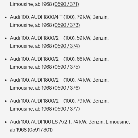
Limousine, ab 1968
(0590 / 371)
Audi 100, AUDI 1800/4 T (100), 79 kW, Benzin,
Limousine, ab 1968
(0590 / 373)
Audi 100, AUDI 1800/2 T (100), 59 kW, Benzin,
Limousine, ab 1968
(0590 / 374)
Audi 100, AUDI 1800/2 T (100), 66 kW, Benzin,
Limousine, ab 1968
(0590 / 375)
Audi 100, AUDI 1800/2 T (100), 74 kW, Benzin,
Limousine, ab 1968
(0590 / 376)
Audi 100, AUDI 1800/2 T (100), 79 kW, Benzin,
Limousine, ab 1968
(0590 / 377)
Audi 100, AUDI 100 LS-A/2 T, 74 kW, Benzin, Limousine,
ab 1968
(0591 / 301)