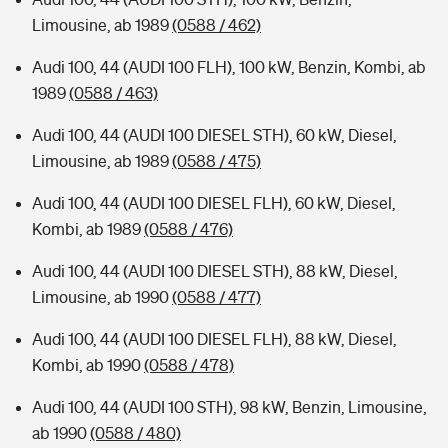
Limousine, ab 1989
(0588 / 462)
Audi 100, 44 (AUDI 100 FLH), 100 kW, Benzin, Kombi, ab
1989
(0588 / 463)
Audi 100, 44 (AUDI 100 DIESEL STH), 60 kW, Diesel,
Limousine, ab 1989
(0588 / 475)
Audi 100, 44 (AUDI 100 DIESEL FLH), 60 kW, Diesel,
Kombi, ab 1989
(0588 / 476)
Audi 100, 44 (AUDI 100 DIESEL STH), 88 kW, Diesel,
Limousine, ab 1990
(0588 / 477)
Audi 100, 44 (AUDI 100 DIESEL FLH), 88 kW, Diesel,
Kombi, ab 1990
(0588 / 478)
Audi 100, 44 (AUDI 100 STH), 98 kW, Benzin, Limousine,
ab 1990
(0588 / 480)