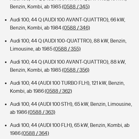
Benzin, Kombi, ab 1985
(0588 / 345)
Audi 100, 44 Q (AUDI 100 AVANT-QUATTRO), 66 kW,
Benzin, Kombi, ab 1984
(0588 / 346)
Audi 100, 44 Q (AUDI 100-QUATTRO), 88 kW, Benzin,
Limousine, ab 1985
(0588 / 355)
Audi 100, 44 Q (AUDI 100 AVANT-QUATTRO), 88 kW,
Benzin, Kombi, ab 1985
(0588 / 356)
Audi 100, 44 (AUDI 100 TURBO FLH), 121 kW, Benzin,
Kombi, ab 1986
(0588 / 362)
Audi 100, 44 (AUDI 100 STH), 65 kW, Benzin, Limousine,
ab 1986
(0588 / 363)
Audi 100, 44 (AUDI 100 FLH), 65 kW, Benzin, Kombi, ab
1986
(0588 / 364)