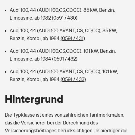
Audi 100, 44 (AUDI 100,CS,CD,CC), 85 kW, Benzin,
Limousine, ab 1982
(0591 / 430)
Audi 100, 44 (AUDI 100 AVANT, CS, CD,CC), 85 kW,
Benzin, Kombi, ab 1984
(0591 / 431)
Audi 100, 44 (AUDI 100,CS,CD,CC), 101 kW, Benzin,
Limousine, ab 1984
(0591 / 432)
Audi 100, 44 (AUDI 100 AVANT, CS, CD,CC), 101 kW,
Benzin, Kombi, ab 1984
(0591 / 433)
Hintergrund
Die Typklasse ist eines von zahlreichen Tarifmerkmalen,
das die Versicherer bei der Berechnung des
Versicherungsbeitrages berücksichtigen. Je niedriger die