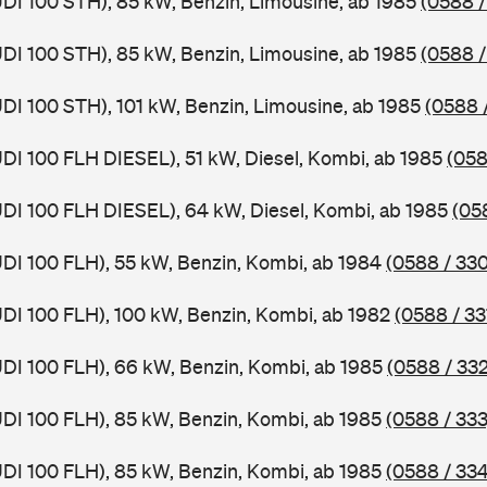
UDI 100 STH), 85 kW, Benzin, Limousine, ab 1985
(0588 /
UDI 100 STH), 85 kW, Benzin, Limousine, ab 1985
(0588 /
UDI 100 STH), 101 kW, Benzin, Limousine, ab 1985
(0588 
UDI 100 FLH DIESEL), 51 kW, Diesel, Kombi, ab 1985
(058
UDI 100 FLH DIESEL), 64 kW, Diesel, Kombi, ab 1985
(05
UDI 100 FLH), 55 kW, Benzin, Kombi, ab 1984
(0588 / 330
UDI 100 FLH), 100 kW, Benzin, Kombi, ab 1982
(0588 / 33
UDI 100 FLH), 66 kW, Benzin, Kombi, ab 1985
(0588 / 332
UDI 100 FLH), 85 kW, Benzin, Kombi, ab 1985
(0588 / 333
UDI 100 FLH), 85 kW, Benzin, Kombi, ab 1985
(0588 / 334