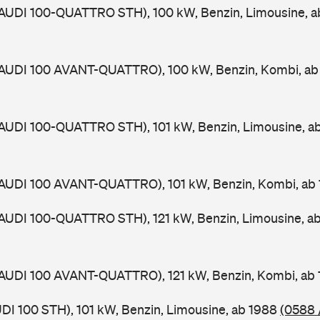
 (AUDI 100-QUATTRO STH), 100 kW, Benzin, Limousine, 
 (AUDI 100 AVANT-QUATTRO), 100 kW, Benzin, Kombi, a
(AUDI 100-QUATTRO STH), 101 kW, Benzin, Limousine, a
 (AUDI 100 AVANT-QUATTRO), 101 kW, Benzin, Kombi, ab
(AUDI 100-QUATTRO STH), 121 kW, Benzin, Limousine, a
 (AUDI 100 AVANT-QUATTRO), 121 kW, Benzin, Kombi, ab
UDI 100 STH), 101 kW, Benzin, Limousine, ab 1988
(0588 