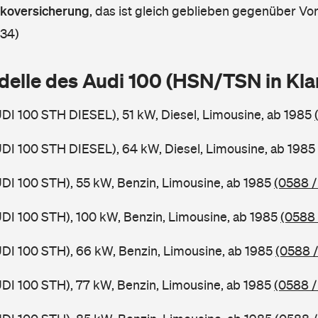
askoversicherung
,
das ist gleich geblieben gegenüber Vorj
 34)
delle des Audi 100 (HSN/TSN in K
UDI 100 STH DIESEL), 51 kW, Diesel, Limousine, ab 1985
UDI 100 STH DIESEL), 64 kW, Diesel, Limousine, ab 1985
UDI 100 STH), 55 kW, Benzin, Limousine, ab 1985
(0588 /
UDI 100 STH), 100 kW, Benzin, Limousine, ab 1985
(0588 
UDI 100 STH), 66 kW, Benzin, Limousine, ab 1985
(0588 /
UDI 100 STH), 77 kW, Benzin, Limousine, ab 1985
(0588 /