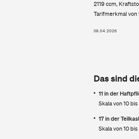
2119 ccm, Kraftsto
Tarifmerkmal von 
08.04.2026
Das sind di
11 in der Haftpf
Skala von 10 bis
17 in der Teilk
Skala von 10 bis