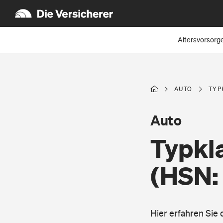
Altersvorsorg
AUTO
TYP
Auto
Typkla
(HSN:
Hier erfahren Sie