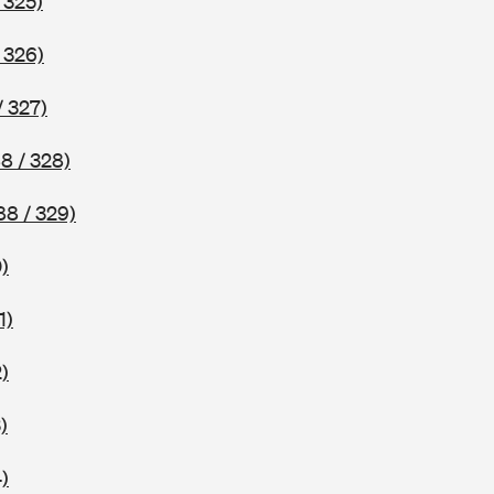
 325)
 326)
/ 327)
8 / 328)
88 / 329)
)
1)
)
)
)