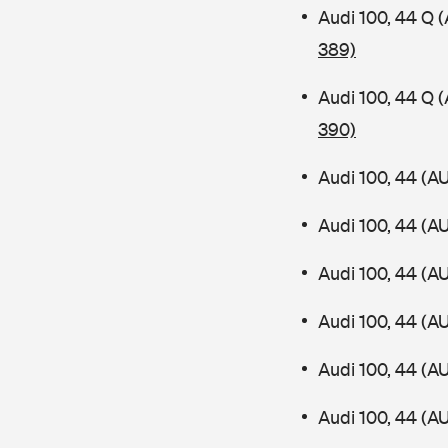
Audi 100, 44 Q 
389)
Audi 100, 44 Q
390)
Audi 100, 44 (A
Audi 100, 44 (A
Audi 100, 44 (A
Audi 100, 44 (A
Audi 100, 44 (A
Audi 100, 44 (A