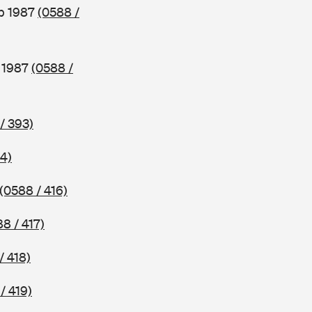
ab 1987
(0588 /
b 1987
(0588 /
/ 393)
4)
(0588 / 416)
8 / 417)
/ 418)
/ 419)