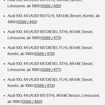
Limousine, ab 1989
(0588 / 462)
Audi 100, 44 (AUDI 100 FLH), 100 kW, Benzin, Kombi, ab
1989
(0588 / 463)
Audi 100, 44 (AUDI 100 DIESEL STH), 60 kW, Diesel,
Limousine, ab 1989
(0588 / 475)
Audi 100, 44 (AUDI 100 DIESEL FLH), 60 kW, Diesel,
Kombi, ab 1989
(0588 / 476)
Audi 100, 44 (AUDI 100 DIESEL STH), 88 kW, Diesel,
Limousine, ab 1990
(0588 / 477)
Audi 100, 44 (AUDI 100 DIESEL FLH), 88 kW, Diesel,
Kombi, ab 1990
(0588 / 478)
Audi 100, 44 (AUDI 100 STH), 98 kW, Benzin, Limousine,
ab 1990
(0588 / 480)