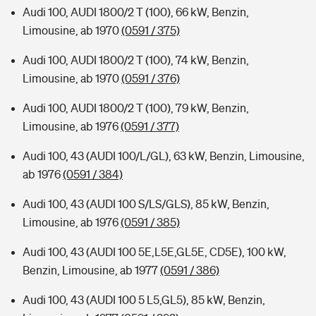
Audi 100, AUDI 1800/2 T (100), 66 kW, Benzin,
Limousine, ab 1970
(0591 / 375)
Audi 100, AUDI 1800/2 T (100), 74 kW, Benzin,
Limousine, ab 1970
(0591 / 376)
Audi 100, AUDI 1800/2 T (100), 79 kW, Benzin,
Limousine, ab 1976
(0591 / 377)
Audi 100, 43 (AUDI 100/L/GL), 63 kW, Benzin, Limousine,
ab 1976
(0591 / 384)
Audi 100, 43 (AUDI 100 S/LS/GLS), 85 kW, Benzin,
Limousine, ab 1976
(0591 / 385)
Audi 100, 43 (AUDI 100 5E,L5E,GL5E, CD5E), 100 kW,
Benzin, Limousine, ab 1977
(0591 / 386)
Audi 100, 43 (AUDI 100 5 L5,GL5), 85 kW, Benzin,