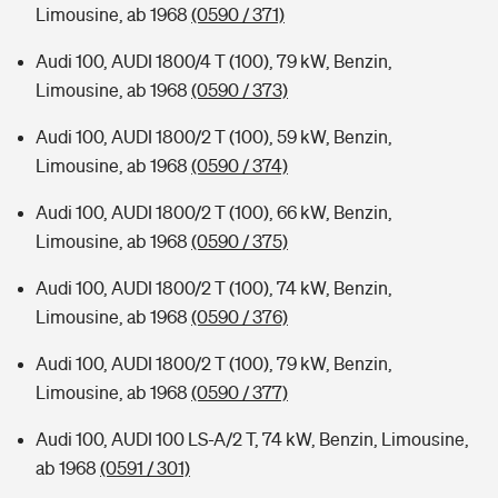
Limousine, ab 1968
(0590 / 371)
Audi 100, AUDI 1800/4 T (100), 79 kW, Benzin,
Limousine, ab 1968
(0590 / 373)
Audi 100, AUDI 1800/2 T (100), 59 kW, Benzin,
Limousine, ab 1968
(0590 / 374)
Audi 100, AUDI 1800/2 T (100), 66 kW, Benzin,
Limousine, ab 1968
(0590 / 375)
Audi 100, AUDI 1800/2 T (100), 74 kW, Benzin,
Limousine, ab 1968
(0590 / 376)
Audi 100, AUDI 1800/2 T (100), 79 kW, Benzin,
Limousine, ab 1968
(0590 / 377)
Audi 100, AUDI 100 LS-A/2 T, 74 kW, Benzin, Limousine,
ab 1968
(0591 / 301)