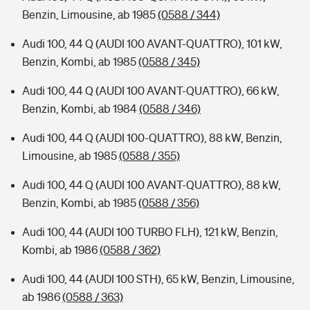
Benzin, Limousine, ab 1985
(0588 / 344)
Audi 100, 44 Q (AUDI 100 AVANT-QUATTRO), 101 kW,
Benzin, Kombi, ab 1985
(0588 / 345)
Audi 100, 44 Q (AUDI 100 AVANT-QUATTRO), 66 kW,
Benzin, Kombi, ab 1984
(0588 / 346)
Audi 100, 44 Q (AUDI 100-QUATTRO), 88 kW, Benzin,
Limousine, ab 1985
(0588 / 355)
Audi 100, 44 Q (AUDI 100 AVANT-QUATTRO), 88 kW,
Benzin, Kombi, ab 1985
(0588 / 356)
Audi 100, 44 (AUDI 100 TURBO FLH), 121 kW, Benzin,
Kombi, ab 1986
(0588 / 362)
Audi 100, 44 (AUDI 100 STH), 65 kW, Benzin, Limousine,
ab 1986
(0588 / 363)