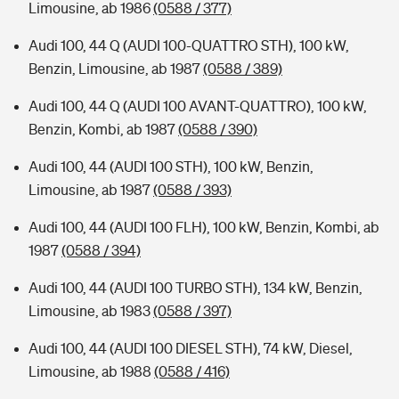
Limousine, ab 1986
(0588 / 377)
Audi 100, 44 Q (AUDI 100-QUATTRO STH), 100 kW,
Benzin, Limousine, ab 1987
(0588 / 389)
Audi 100, 44 Q (AUDI 100 AVANT-QUATTRO), 100 kW,
Benzin, Kombi, ab 1987
(0588 / 390)
Audi 100, 44 (AUDI 100 STH), 100 kW, Benzin,
Limousine, ab 1987
(0588 / 393)
Audi 100, 44 (AUDI 100 FLH), 100 kW, Benzin, Kombi, ab
1987
(0588 / 394)
Audi 100, 44 (AUDI 100 TURBO STH), 134 kW, Benzin,
Limousine, ab 1983
(0588 / 397)
Audi 100, 44 (AUDI 100 DIESEL STH), 74 kW, Diesel,
Limousine, ab 1988
(0588 / 416)