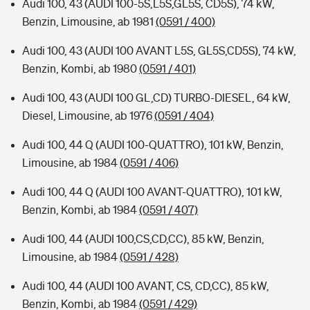
Audi 100, 43 (AUDI 100-5S,L5S,GL5S, CD5S), 74 kW,
Benzin, Limousine, ab 1981
(0591 / 400)
Audi 100, 43 (AUDI 100 AVANT L5S, GL5S,CD5S), 74 kW,
Benzin, Kombi, ab 1980
(0591 / 401)
Audi 100, 43 (AUDI 100 GL,CD) TURBO-DIESEL, 64 kW,
Diesel, Limousine, ab 1976
(0591 / 404)
Audi 100, 44 Q (AUDI 100-QUATTRO), 101 kW, Benzin,
Limousine, ab 1984
(0591 / 406)
Audi 100, 44 Q (AUDI 100 AVANT-QUATTRO), 101 kW,
Benzin, Kombi, ab 1984
(0591 / 407)
Audi 100, 44 (AUDI 100,CS,CD,CC), 85 kW, Benzin,
Limousine, ab 1984
(0591 / 428)
Audi 100, 44 (AUDI 100 AVANT, CS, CD,CC), 85 kW,
Benzin, Kombi, ab 1984
(0591 / 429)