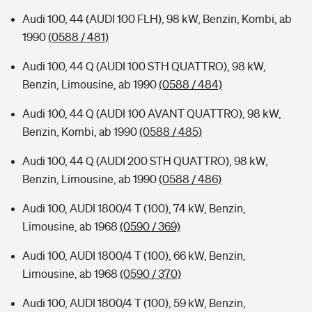
Audi 100, 44 (AUDI 100 FLH), 98 kW, Benzin, Kombi, ab
1990
(0588 / 481)
Audi 100, 44 Q (AUDI 100 STH QUATTRO), 98 kW,
Benzin, Limousine, ab 1990
(0588 / 484)
Audi 100, 44 Q (AUDI 100 AVANT QUATTRO), 98 kW,
Benzin, Kombi, ab 1990
(0588 / 485)
Audi 100, 44 Q (AUDI 200 STH QUATTRO), 98 kW,
Benzin, Limousine, ab 1990
(0588 / 486)
Audi 100, AUDI 1800/4 T (100), 74 kW, Benzin,
Limousine, ab 1968
(0590 / 369)
Audi 100, AUDI 1800/4 T (100), 66 kW, Benzin,
Limousine, ab 1968
(0590 / 370)
Audi 100, AUDI 1800/4 T (100), 59 kW, Benzin,