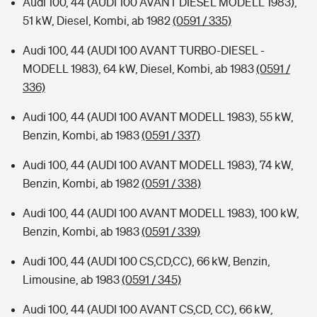
Audi 100, 44 (AUDI 100 AVANT DIESEL MODELL 1983),
51 kW, Diesel, Kombi, ab 1982
(0591 / 335)
Audi 100, 44 (AUDI 100 AVANT TURBO-DIESEL -
MODELL 1983), 64 kW, Diesel, Kombi, ab 1983
(0591 /
336)
Audi 100, 44 (AUDI 100 AVANT MODELL 1983), 55 kW,
Benzin, Kombi, ab 1983
(0591 / 337)
Audi 100, 44 (AUDI 100 AVANT MODELL 1983), 74 kW,
Benzin, Kombi, ab 1982
(0591 / 338)
Audi 100, 44 (AUDI 100 AVANT MODELL 1983), 100 kW,
Benzin, Kombi, ab 1983
(0591 / 339)
Audi 100, 44 (AUDI 100 CS,CD,CC), 66 kW, Benzin,
Limousine, ab 1983
(0591 / 345)
Audi 100, 44 (AUDI 100 AVANT CS,CD, CC), 66 kW,