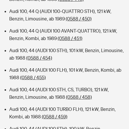
Audi 100, 44 Q (AUDI 100-QUATTRO STH), 121 kW,
Benzin, Limousine, ab 1989
(0588 / 450)
Audi 100, 44 Q (AUDI 100 AVANT-QUATTRO), 121 kW,
Benzin, Kombi, ab 1989
(0588 / 451)
Audi 100, 44 (AUDI 100 STH), 101 kW, Benzin, Limousine,
ab 1988
(0588 / 454)
Audi 100, 44 (AUDI 100 FLH), 101 kW, Benzin, Kombi, ab
1988
(0588 / 455)
Audi 100, 44 (AUDI 100 STH, CS, TURBO), 121 kW,
Benzin, Limousine, ab 1988
(0588 / 458)
Audi 100, 44 (AUDI 100 TURBO FLH), 121 kW, Benzin,
Kombi, ab 1988
(0588 / 459)
Audi 100, 44 (AUDI 100 STH), 100 kW, Benzin,