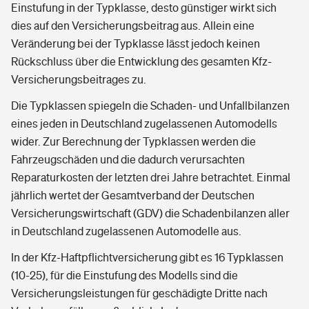
Einstufung in der Typklasse, desto günstiger wirkt sich
dies auf den Versicherungsbeitrag aus. Allein eine
Veränderung bei der Typklasse lässt jedoch keinen
Rückschluss über die Entwicklung des gesamten Kfz-
Versicherungsbeitrages zu.
Die Typklassen spiegeln die Schaden- und Unfallbilanzen
eines jeden in Deutschland zugelassenen Automodells
wider. Zur Berechnung der Typklassen werden die
Fahrzeugschäden und die dadurch verursachten
Reparaturkosten der letzten drei Jahre betrachtet. Einmal
jährlich wertet der Gesamtverband der Deutschen
Versicherungswirtschaft (GDV) die Schadenbilanzen aller
in Deutschland zugelassenen Automodelle aus.
In der Kfz-Haftpflichtversicherung gibt es 16 Typklassen
(10-25), für die Einstufung des Modells sind die
Versicherungsleistungen für geschädigte Dritte nach