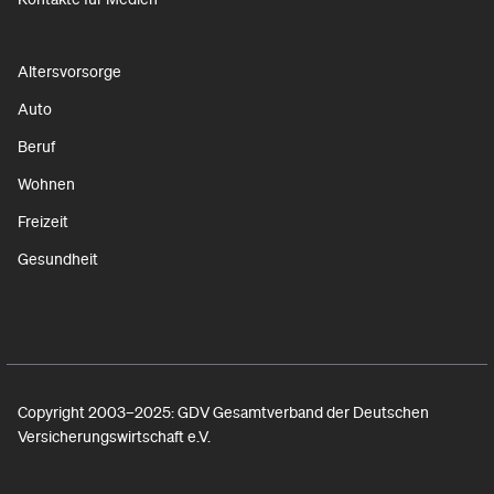
Altersvorsorge
Auto
Beruf
Wohnen
Freizeit
Gesundheit
Copyright 2003–2025: GDV Gesamtverband der Deutschen
Versicherungswirtschaft e.V.