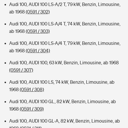
Audi 100, AUDI 100 LS-A/2 T, 79 kW, Benzin, Limousine,
ab 1968
(0591 / 302)
Audi 100, AUDI 100 LS-A/4 T, 74 kW, Benzin, Limousine,
ab 1968
(0591 / 303)
Audi 100, AUDI 100 LS-A/4 T, 79 kW, Benzin, Limousine,
ab 1968
(0591 / 304)
Audi 100, AUDI 100, 63 kW, Benzin, Limousine, ab 1968
(0591 / 307)
Audi 100, AUDI 100 LS, 74 kW, Benzin, Limousine, ab
1968
(0591 / 308)
Audi 100, AUDI 100 GL, 82 kW, Benzin, Limousine, ab
1968
(0591 / 309)
Audi 100, AUDI 100 GL-A, 82 kW, Benzin, Limousine, ab