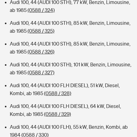
Audi 100, 44 (AUDI 100 STH), 77 kW, Benzin, Limousine,
ab 1985
(0588 / 324)
Audi 100, 44 (AUDI 100 STH), 85 kW, Benzin, Limousine,
ab 1985
(0588 / 325)
Audi 100, 44 (AUDI 100 STH), 85 kW, Benzin, Limousine,
ab 1985
(0588 / 326)
Audi 100, 44 (AUDI 100 STH), 101 kW, Benzin, Limousine,
ab 1985
(0588 / 327)
Audi 100, 44 (AUDI 100 FLH DIESEL), 51 kW, Diesel,
Kombi, ab 1985
(0588 / 328)
Audi 100, 44 (AUDI 100 FLH DIESEL), 64 kW, Diesel,
Kombi, ab 1985
(0588 / 329)
Audi 100, 44 (AUDI 100 FLH), 55 kW, Benzin, Kombi, ab
1984
(0588 / 330)