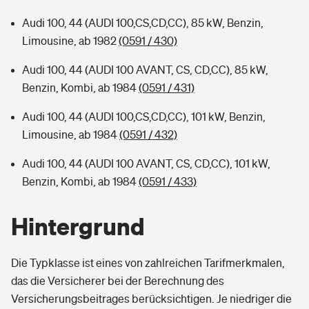
Audi 100, 44 (AUDI 100,CS,CD,CC), 85 kW, Benzin,
Limousine, ab 1982
(0591 / 430)
Audi 100, 44 (AUDI 100 AVANT, CS, CD,CC), 85 kW,
Benzin, Kombi, ab 1984
(0591 / 431)
Audi 100, 44 (AUDI 100,CS,CD,CC), 101 kW, Benzin,
Limousine, ab 1984
(0591 / 432)
Audi 100, 44 (AUDI 100 AVANT, CS, CD,CC), 101 kW,
Benzin, Kombi, ab 1984
(0591 / 433)
Hintergrund
Die Typklasse ist eines von zahlreichen Tarifmerkmalen,
das die Versicherer bei der Berechnung des
Versicherungsbeitrages berücksichtigen. Je niedriger die