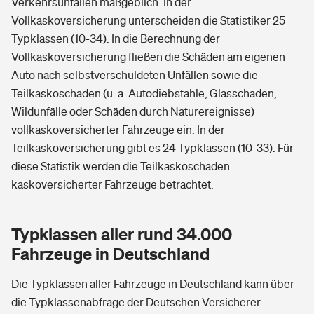
Verkehrsunfällen maßgeblich. In der
Vollkaskoversicherung unterscheiden die Statistiker 25
Typklassen (10-34). In die Berechnung der
Vollkaskoversicherung fließen die Schäden am eigenen
Auto nach selbstverschuldeten Unfällen sowie die
Teilkaskoschäden (u. a. Autodiebstähle, Glasschäden,
Wildunfälle oder Schäden durch Naturereignisse)
vollkaskoversicherter Fahrzeuge ein. In der
Teilkaskoversicherung gibt es 24 Typklassen (10-33). Für
diese Statistik werden die Teilkaskoschäden
kaskoversicherter Fahrzeuge betrachtet.
Typklassen aller rund 34.000
Fahrzeuge in Deutschland
Die Typklassen aller Fahrzeuge in Deutschland kann über
die Typklassenabfrage der Deutschen Versicherer