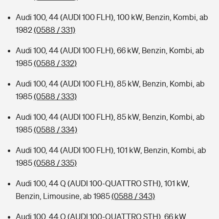
Audi 100, 44 (AUDI 100 FLH), 100 kW, Benzin, Kombi, ab
1982
(0588 / 331)
Audi 100, 44 (AUDI 100 FLH), 66 kW, Benzin, Kombi, ab
1985
(0588 / 332)
Audi 100, 44 (AUDI 100 FLH), 85 kW, Benzin, Kombi, ab
1985
(0588 / 333)
Audi 100, 44 (AUDI 100 FLH), 85 kW, Benzin, Kombi, ab
1985
(0588 / 334)
Audi 100, 44 (AUDI 100 FLH), 101 kW, Benzin, Kombi, ab
1985
(0588 / 335)
Audi 100, 44 Q (AUDI 100-QUATTRO STH), 101 kW,
Benzin, Limousine, ab 1985
(0588 / 343)
Audi 100, 44 Q (AUDI 100-QUATTRO STH), 66 kW,