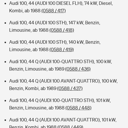
Audi 100, 44 (AUDI 100 DIESEL FLH), 74 kW, Diesel,
Kombi, ab 1988
(0588 / 417)
Audi 100, 44 (AUDI 100 STH), 147 kW, Benzin,
Limousine, ab 1988
(0588 / 418)
Audi 100, 44 (AUDI 100 STH), 140 kW, Benzin,
Limousine, ab 1988
(0588 / 419)
Audi 100, 44 Q (AUDI 100-QUATTRO STH), 100 kW,
Benzin, Limousine, ab 1989
(0588 / 436)
Audi 100, 44 Q (AUDI 100 AVANT-QUATTRO), 100 kW,
Benzin, Kombi, ab 1989
(0588 / 437)
Audi 100, 44 Q (AUDI 100-QUATTRO STH), 101 kW,
Benzin, Limousine, ab 1988
(0588 / 448)
Audi 100, 44 Q (AUDI 100 AVANT-QUATTRO), 101 kW,
Benzin, Kombi, ab 1988
(0588 / 449)