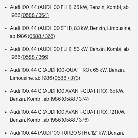
Audi 100, 44 (AUDI 100 FLH), 65 kW, Benzin, Kombi, ab
1986
(0588 / 364)
Audi 100, 44 (AUDI 100 STH), 83 kW, Benzin, Limousine,
ab 1986
(0588 / 365)
Audi 100, 44 (AUDI 100 FLH), 83 kW, Benzin, Kombi, ab
1986
(0588 / 366)
Audi 100, 44 Q (AUDI 100-QUATTRO), 65 kW, Benzin,
Limousine, ab 1986
(0588 / 373)
Audi 100, 44 Q (AUDI 100 AVANT-QUATTRO), 65 kW,
Benzin, Kombi, ab 1986
(0588 / 374)
Audi 100, 44 Q (AUDI 100 AVANT-QUATTRO), 121 kW,
Benzin, Kombi, ab 1986
(0588 / 376)
Audi 100, 44 (AUDI 100 TURBO STH), 121 kW, Benzin,