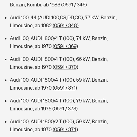
Benzin, Kombi, ab 1983
(0591 / 346)
Audi 100, 44 (AUDI 100,CS,DD,CC), 77 kW, Benzin,
Limousine, ab 1982
(0591 / 348)
Audi 100, AUDI 1800/4 T (100), 74 kW, Benzin,
Limousine, ab 1970
(0591 / 369)
Audi 100, AUDI 1800/4 T (100), 66 kW, Benzin,
Limousine, ab 1970
(0591 / 370)
Audi 100, AUDI 1800/4 T (100), 59 kW, Benzin,
Limousine, ab 1970
(0591 / 371)
Audi 100, AUDI 1800/4 T (100), 79 kW, Benzin,
Limousine, ab 1975
(0591 / 373)
Audi 100, AUDI 1800/2 T (100), 59 kW, Benzin,
Limousine, ab 1970
(0591 / 374)