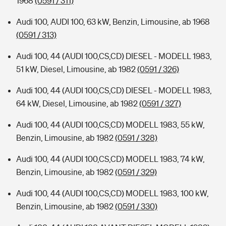
1968
(0591 / 311)
Audi 100, AUDI 100, 63 kW, Benzin, Limousine, ab 1968
(0591 / 313)
Audi 100, 44 (AUDI 100,CS,CD) DIESEL - MODELL 1983,
51 kW, Diesel, Limousine, ab 1982
(0591 / 326)
Audi 100, 44 (AUDI 100,CS,CD) DIESEL - MODELL 1983,
64 kW, Diesel, Limousine, ab 1982
(0591 / 327)
Audi 100, 44 (AUDI 100,CS,CD) MODELL 1983, 55 kW,
Benzin, Limousine, ab 1982
(0591 / 328)
Audi 100, 44 (AUDI 100,CS,CD) MODELL 1983, 74 kW,
Benzin, Limousine, ab 1982
(0591 / 329)
Audi 100, 44 (AUDI 100,CS,CD) MODELL 1983, 100 kW,
Benzin, Limousine, ab 1982
(0591 / 330)