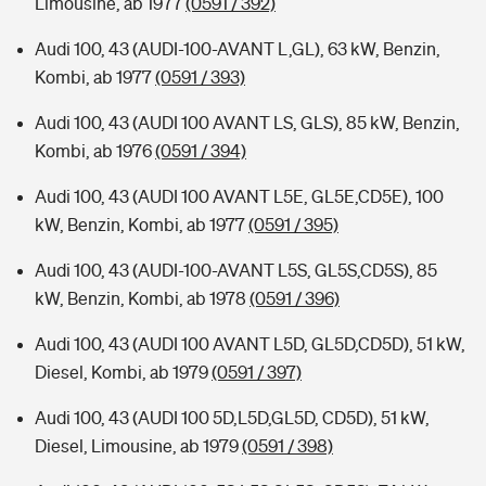
Limousine, ab 1977
(0591 / 392)
Audi 100, 43 (AUDI-100-AVANT L,GL), 63 kW, Benzin,
Kombi, ab 1977
(0591 / 393)
Audi 100, 43 (AUDI 100 AVANT LS, GLS), 85 kW, Benzin,
Kombi, ab 1976
(0591 / 394)
Audi 100, 43 (AUDI 100 AVANT L5E, GL5E,CD5E), 100
kW, Benzin, Kombi, ab 1977
(0591 / 395)
Audi 100, 43 (AUDI-100-AVANT L5S, GL5S,CD5S), 85
kW, Benzin, Kombi, ab 1978
(0591 / 396)
Audi 100, 43 (AUDI 100 AVANT L5D, GL5D,CD5D), 51 kW,
Diesel, Kombi, ab 1979
(0591 / 397)
Audi 100, 43 (AUDI 100 5D,L5D,GL5D, CD5D), 51 kW,
Diesel, Limousine, ab 1979
(0591 / 398)