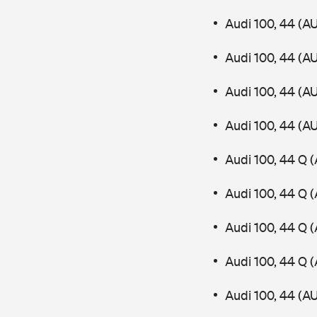
Audi 100, 44 (A
Audi 100, 44 (A
Audi 100, 44 (A
Audi 100, 44 (A
Audi 100, 44 Q 
Audi 100, 44 Q
Audi 100, 44 Q 
Audi 100, 44 Q
Audi 100, 44 (A