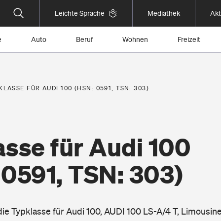
Leichte Sprache
Mediathek
Akt
e
Auto
Beruf
Wohnen
Freizeit
KLASSE FÜR AUDI 100 (HSN: 0591, TSN: 303)
sse für Audi 100
 0591, TSN: 303)
die Typklasse für Audi 100, AUDI 100 LS-A/4 T, Limousin