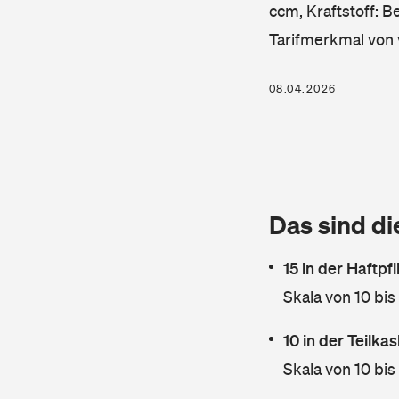
ccm, Kraftstoff: B
Tarifmerkmal von 
08.04.2026
Das sind di
15 in der Haftpf
Skala von 10 bis
10 in der Teilk
Skala von 10 bis