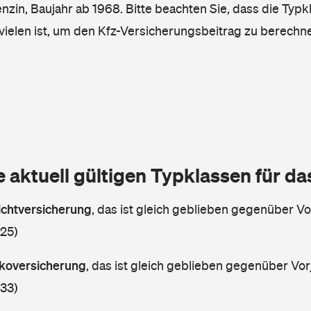
enzin, Baujahr ab 1968. Bitte beachten Sie, dass die Typk
vielen ist, um den Kfz-Versicherungsbeitrag zu berechn
e aktuell gültigen Typklassen für d
lichtversicherung
,
das ist gleich geblieben gegenüber Vor
 25)
askoversicherung
,
das ist gleich geblieben gegenüber Vorj
 33)