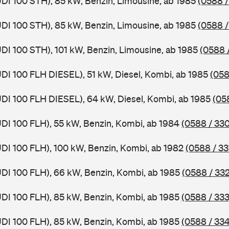
UDI 100 STH), 85 kW, Benzin, Limousine, ab 1985
(0588 /
UDI 100 STH), 85 kW, Benzin, Limousine, ab 1985
(0588 /
UDI 100 STH), 101 kW, Benzin, Limousine, ab 1985
(0588 
UDI 100 FLH DIESEL), 51 kW, Diesel, Kombi, ab 1985
(058
UDI 100 FLH DIESEL), 64 kW, Diesel, Kombi, ab 1985
(05
UDI 100 FLH), 55 kW, Benzin, Kombi, ab 1984
(0588 / 330
UDI 100 FLH), 100 kW, Benzin, Kombi, ab 1982
(0588 / 33
UDI 100 FLH), 66 kW, Benzin, Kombi, ab 1985
(0588 / 332
UDI 100 FLH), 85 kW, Benzin, Kombi, ab 1985
(0588 / 333
UDI 100 FLH), 85 kW, Benzin, Kombi, ab 1985
(0588 / 334