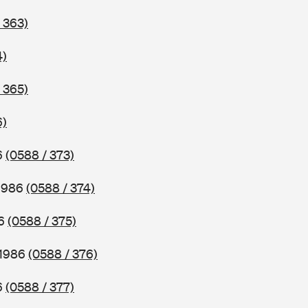
 363)
4)
 365)
6)
6
(0588 / 373)
 1986
(0588 / 374)
86
(0588 / 375)
 1986
(0588 / 376)
6
(0588 / 377)