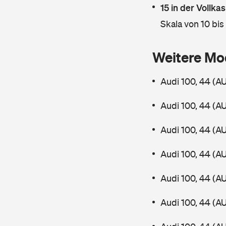
15 in der Vollk
Skala von 10 bis
Weitere Mo
Audi 100, 44 (A
Audi 100, 44 (A
Audi 100, 44 (A
Audi 100, 44 (A
Audi 100, 44 (A
Audi 100, 44 (A