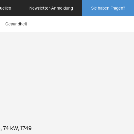
uelles
Newsletter-Anmeldung
Sie haben Fragen?
Gesundheit
e, 74 kW, 1749