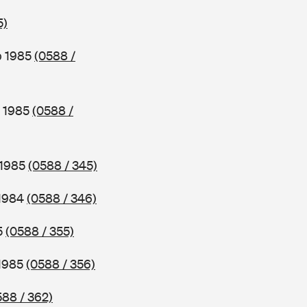
5)
b 1985
(0588 /
b 1985
(0588 /
 1985
(0588 / 345)
 1984
(0588 / 346)
5
(0588 / 355)
 1985
(0588 / 356)
588 / 362)