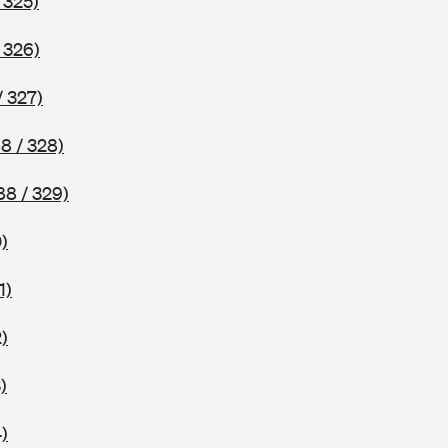
 325)
 326)
/ 327)
8 / 328)
88 / 329)
)
1)
)
)
)