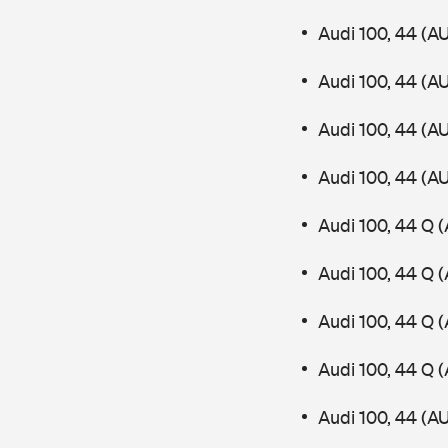
Audi 100, 44 (A
Audi 100, 44 (A
Audi 100, 44 (A
Audi 100, 44 (A
Audi 100, 44 Q 
Audi 100, 44 Q
Audi 100, 44 Q 
Audi 100, 44 Q
Audi 100, 44 (A