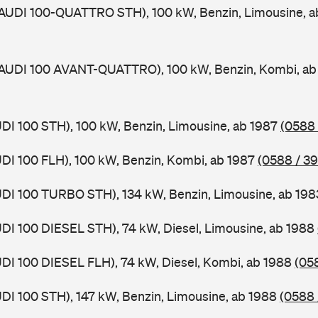
(AUDI 100-QUATTRO STH), 100 kW, Benzin, Limousine, 
 (AUDI 100 AVANT-QUATTRO), 100 kW, Benzin, Kombi, a
UDI 100 STH), 100 kW, Benzin, Limousine, ab 1987
(0588 
UDI 100 FLH), 100 kW, Benzin, Kombi, ab 1987
(0588 / 39
UDI 100 TURBO STH), 134 kW, Benzin, Limousine, ab 19
UDI 100 DIESEL STH), 74 kW, Diesel, Limousine, ab 1988
UDI 100 DIESEL FLH), 74 kW, Diesel, Kombi, ab 1988
(058
UDI 100 STH), 147 kW, Benzin, Limousine, ab 1988
(0588 