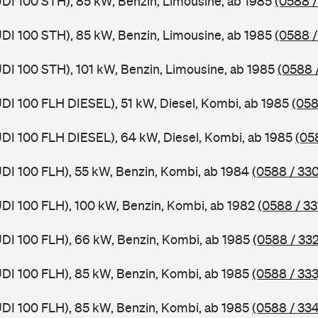
UDI 100 STH), 85 kW, Benzin, Limousine, ab 1985
(0588 /
UDI 100 STH), 85 kW, Benzin, Limousine, ab 1985
(0588 /
UDI 100 STH), 101 kW, Benzin, Limousine, ab 1985
(0588 
UDI 100 FLH DIESEL), 51 kW, Diesel, Kombi, ab 1985
(058
UDI 100 FLH DIESEL), 64 kW, Diesel, Kombi, ab 1985
(05
UDI 100 FLH), 55 kW, Benzin, Kombi, ab 1984
(0588 / 330
UDI 100 FLH), 100 kW, Benzin, Kombi, ab 1982
(0588 / 33
UDI 100 FLH), 66 kW, Benzin, Kombi, ab 1985
(0588 / 332
UDI 100 FLH), 85 kW, Benzin, Kombi, ab 1985
(0588 / 333
UDI 100 FLH), 85 kW, Benzin, Kombi, ab 1985
(0588 / 334