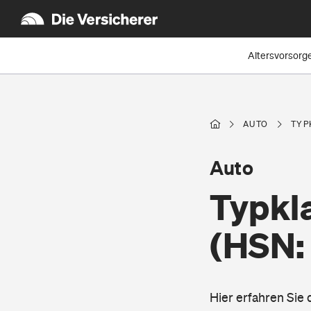
Altersvorsorg
AUTO
TYP
Auto
Typkla
(HSN:
Hier erfahren Sie 