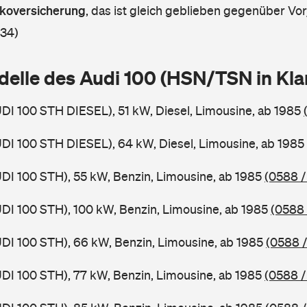
askoversicherung
,
das ist gleich geblieben gegenüber Vorj
 34)
delle des Audi 100 (HSN/TSN in K
UDI 100 STH DIESEL), 51 kW, Diesel, Limousine, ab 1985
UDI 100 STH DIESEL), 64 kW, Diesel, Limousine, ab 1985
UDI 100 STH), 55 kW, Benzin, Limousine, ab 1985
(0588 /
UDI 100 STH), 100 kW, Benzin, Limousine, ab 1985
(0588 
UDI 100 STH), 66 kW, Benzin, Limousine, ab 1985
(0588 /
UDI 100 STH), 77 kW, Benzin, Limousine, ab 1985
(0588 /