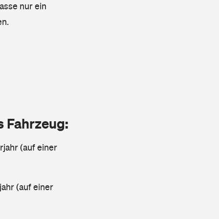
lasse nur ein
en.
as Fahrzeug:
jahr (auf einer
ahr (auf einer