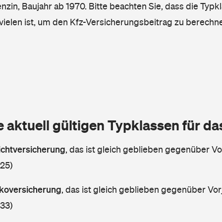
enzin, Baujahr ab 1970. Bitte beachten Sie, dass die Typk
vielen ist, um den Kfz-Versicherungsbeitrag zu berechn
e aktuell gültigen Typklassen für d
lichtversicherung
,
das ist gleich geblieben gegenüber Vor
 25)
askoversicherung
,
das ist gleich geblieben gegenüber Vorj
 33)