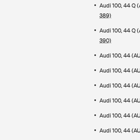
Audi 100, 44 Q 
389)
Audi 100, 44 Q
390)
Audi 100, 44 (A
Audi 100, 44 (A
Audi 100, 44 (A
Audi 100, 44 (A
Audi 100, 44 (A
Audi 100, 44 (A