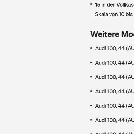
15 in der Vollk
Skala von 10 bis
Weitere Mo
Audi 100, 44 (A
Audi 100, 44 (A
Audi 100, 44 (A
Audi 100, 44 (A
Audi 100, 44 (A
Audi 100, 44 (A