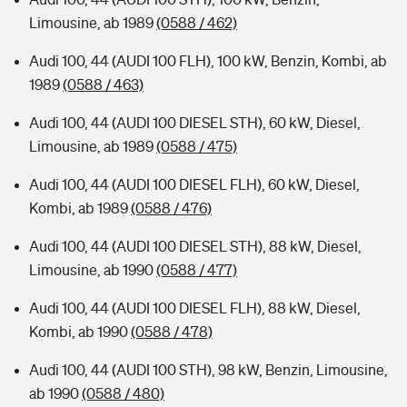
Limousine, ab 1989
(0588 / 462)
Audi 100, 44 (AUDI 100 FLH), 100 kW, Benzin, Kombi, ab
1989
(0588 / 463)
Audi 100, 44 (AUDI 100 DIESEL STH), 60 kW, Diesel,
Limousine, ab 1989
(0588 / 475)
Audi 100, 44 (AUDI 100 DIESEL FLH), 60 kW, Diesel,
Kombi, ab 1989
(0588 / 476)
Audi 100, 44 (AUDI 100 DIESEL STH), 88 kW, Diesel,
Limousine, ab 1990
(0588 / 477)
Audi 100, 44 (AUDI 100 DIESEL FLH), 88 kW, Diesel,
Kombi, ab 1990
(0588 / 478)
Audi 100, 44 (AUDI 100 STH), 98 kW, Benzin, Limousine,
ab 1990
(0588 / 480)