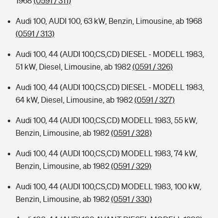
1968
(0591 / 311)
Audi 100, AUDI 100, 63 kW, Benzin, Limousine, ab 1968
(0591 / 313)
Audi 100, 44 (AUDI 100,CS,CD) DIESEL - MODELL 1983,
51 kW, Diesel, Limousine, ab 1982
(0591 / 326)
Audi 100, 44 (AUDI 100,CS,CD) DIESEL - MODELL 1983,
64 kW, Diesel, Limousine, ab 1982
(0591 / 327)
Audi 100, 44 (AUDI 100,CS,CD) MODELL 1983, 55 kW,
Benzin, Limousine, ab 1982
(0591 / 328)
Audi 100, 44 (AUDI 100,CS,CD) MODELL 1983, 74 kW,
Benzin, Limousine, ab 1982
(0591 / 329)
Audi 100, 44 (AUDI 100,CS,CD) MODELL 1983, 100 kW,
Benzin, Limousine, ab 1982
(0591 / 330)