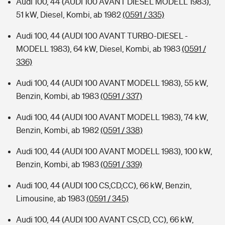
Audi 100, 44 (AUDI 100 AVANT DIESEL MODELL 1983),
51 kW, Diesel, Kombi, ab 1982
(0591 / 335)
Audi 100, 44 (AUDI 100 AVANT TURBO-DIESEL -
MODELL 1983), 64 kW, Diesel, Kombi, ab 1983
(0591 /
336)
Audi 100, 44 (AUDI 100 AVANT MODELL 1983), 55 kW,
Benzin, Kombi, ab 1983
(0591 / 337)
Audi 100, 44 (AUDI 100 AVANT MODELL 1983), 74 kW,
Benzin, Kombi, ab 1982
(0591 / 338)
Audi 100, 44 (AUDI 100 AVANT MODELL 1983), 100 kW,
Benzin, Kombi, ab 1983
(0591 / 339)
Audi 100, 44 (AUDI 100 CS,CD,CC), 66 kW, Benzin,
Limousine, ab 1983
(0591 / 345)
Audi 100, 44 (AUDI 100 AVANT CS,CD, CC), 66 kW,