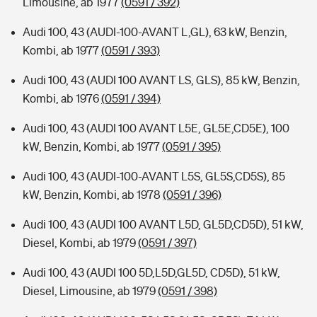
Limousine, ab 1977
(0591 / 392)
Audi 100, 43 (AUDI-100-AVANT L,GL), 63 kW, Benzin,
Kombi, ab 1977
(0591 / 393)
Audi 100, 43 (AUDI 100 AVANT LS, GLS), 85 kW, Benzin,
Kombi, ab 1976
(0591 / 394)
Audi 100, 43 (AUDI 100 AVANT L5E, GL5E,CD5E), 100
kW, Benzin, Kombi, ab 1977
(0591 / 395)
Audi 100, 43 (AUDI-100-AVANT L5S, GL5S,CD5S), 85
kW, Benzin, Kombi, ab 1978
(0591 / 396)
Audi 100, 43 (AUDI 100 AVANT L5D, GL5D,CD5D), 51 kW,
Diesel, Kombi, ab 1979
(0591 / 397)
Audi 100, 43 (AUDI 100 5D,L5D,GL5D, CD5D), 51 kW,
Diesel, Limousine, ab 1979
(0591 / 398)