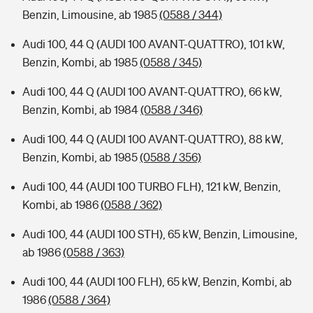
Benzin, Limousine, ab 1985
(0588 / 344)
Audi 100, 44 Q (AUDI 100 AVANT-QUATTRO), 101 kW,
Benzin, Kombi, ab 1985
(0588 / 345)
Audi 100, 44 Q (AUDI 100 AVANT-QUATTRO), 66 kW,
Benzin, Kombi, ab 1984
(0588 / 346)
Audi 100, 44 Q (AUDI 100 AVANT-QUATTRO), 88 kW,
Benzin, Kombi, ab 1985
(0588 / 356)
Audi 100, 44 (AUDI 100 TURBO FLH), 121 kW, Benzin,
Kombi, ab 1986
(0588 / 362)
Audi 100, 44 (AUDI 100 STH), 65 kW, Benzin, Limousine,
ab 1986
(0588 / 363)
Audi 100, 44 (AUDI 100 FLH), 65 kW, Benzin, Kombi, ab
1986
(0588 / 364)