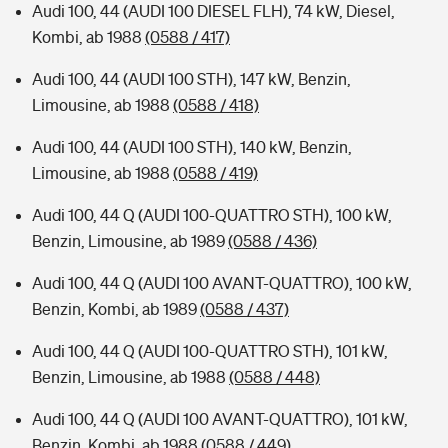
Audi 100, 44 (AUDI 100 DIESEL FLH), 74 kW, Diesel,
Kombi, ab 1988
(0588 / 417)
Audi 100, 44 (AUDI 100 STH), 147 kW, Benzin,
Limousine, ab 1988
(0588 / 418)
Audi 100, 44 (AUDI 100 STH), 140 kW, Benzin,
Limousine, ab 1988
(0588 / 419)
Audi 100, 44 Q (AUDI 100-QUATTRO STH), 100 kW,
Benzin, Limousine, ab 1989
(0588 / 436)
Audi 100, 44 Q (AUDI 100 AVANT-QUATTRO), 100 kW,
Benzin, Kombi, ab 1989
(0588 / 437)
Audi 100, 44 Q (AUDI 100-QUATTRO STH), 101 kW,
Benzin, Limousine, ab 1988
(0588 / 448)
Audi 100, 44 Q (AUDI 100 AVANT-QUATTRO), 101 kW,
Benzin, Kombi, ab 1988
(0588 / 449)