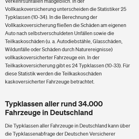
Verkehrsunfällen maßgeblich. In der
Vollkaskoversicherung unterscheiden die Statistiker 25
Typklassen (10-34). In die Berechnung der
Vollkaskoversicherung fließen die Schäden am eigenen
Auto nach selbstverschuldeten Unfällen sowie die
Teilkaskoschäden (u. a. Autodiebstähle, Glasschäden,
Wildunfälle oder Schäden durch Naturereignisse)
vollkaskoversicherter Fahrzeuge ein. In der
Teilkaskoversicherung gibt es 24 Typklassen (10-33). Für
diese Statistik werden die Teilkaskoschäden
kaskoversicherter Fahrzeuge betrachtet.
Typklassen aller rund 34.000
Fahrzeuge in Deutschland
Die Typklassen aller Fahrzeuge in Deutschland kann über
die Typklassenabfrage der Deutschen Versicherer