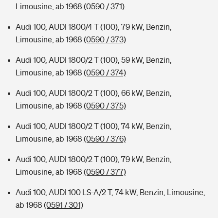
Limousine, ab 1968
(0590 / 371)
Audi 100, AUDI 1800/4 T (100), 79 kW, Benzin,
Limousine, ab 1968
(0590 / 373)
Audi 100, AUDI 1800/2 T (100), 59 kW, Benzin,
Limousine, ab 1968
(0590 / 374)
Audi 100, AUDI 1800/2 T (100), 66 kW, Benzin,
Limousine, ab 1968
(0590 / 375)
Audi 100, AUDI 1800/2 T (100), 74 kW, Benzin,
Limousine, ab 1968
(0590 / 376)
Audi 100, AUDI 1800/2 T (100), 79 kW, Benzin,
Limousine, ab 1968
(0590 / 377)
Audi 100, AUDI 100 LS-A/2 T, 74 kW, Benzin, Limousine,
ab 1968
(0591 / 301)