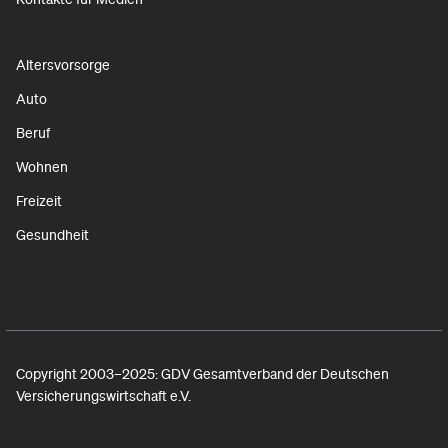
Altersvorsorge
Auto
Beruf
Wohnen
Freizeit
Gesundheit
Copyright 2003–2025: GDV Gesamtverband der Deutschen
Versicherungswirtschaft e.V.