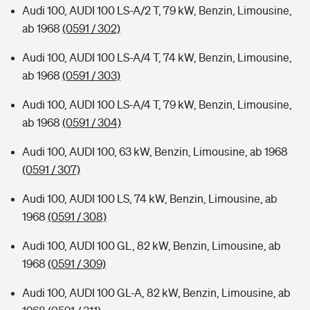
Audi 100, AUDI 100 LS-A/2 T, 79 kW, Benzin, Limousine,
ab 1968
(0591 / 302)
Audi 100, AUDI 100 LS-A/4 T, 74 kW, Benzin, Limousine,
ab 1968
(0591 / 303)
Audi 100, AUDI 100 LS-A/4 T, 79 kW, Benzin, Limousine,
ab 1968
(0591 / 304)
Audi 100, AUDI 100, 63 kW, Benzin, Limousine, ab 1968
(0591 / 307)
Audi 100, AUDI 100 LS, 74 kW, Benzin, Limousine, ab
1968
(0591 / 308)
Audi 100, AUDI 100 GL, 82 kW, Benzin, Limousine, ab
1968
(0591 / 309)
Audi 100, AUDI 100 GL-A, 82 kW, Benzin, Limousine, ab