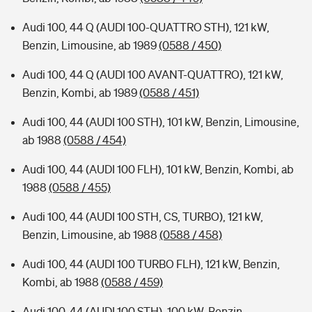
Audi 100, 44 Q (AUDI 100-QUATTRO STH), 121 kW,
Benzin, Limousine, ab 1989
(0588 / 450)
Audi 100, 44 Q (AUDI 100 AVANT-QUATTRO), 121 kW,
Benzin, Kombi, ab 1989
(0588 / 451)
Audi 100, 44 (AUDI 100 STH), 101 kW, Benzin, Limousine,
ab 1988
(0588 / 454)
Audi 100, 44 (AUDI 100 FLH), 101 kW, Benzin, Kombi, ab
1988
(0588 / 455)
Audi 100, 44 (AUDI 100 STH, CS, TURBO), 121 kW,
Benzin, Limousine, ab 1988
(0588 / 458)
Audi 100, 44 (AUDI 100 TURBO FLH), 121 kW, Benzin,
Kombi, ab 1988
(0588 / 459)
Audi 100, 44 (AUDI 100 STH), 100 kW, Benzin,