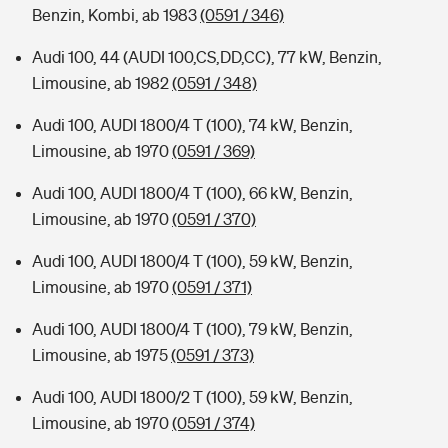
Benzin, Kombi, ab 1983
(0591 / 346)
Audi 100, 44 (AUDI 100,CS,DD,CC), 77 kW, Benzin,
Limousine, ab 1982
(0591 / 348)
Audi 100, AUDI 1800/4 T (100), 74 kW, Benzin,
Limousine, ab 1970
(0591 / 369)
Audi 100, AUDI 1800/4 T (100), 66 kW, Benzin,
Limousine, ab 1970
(0591 / 370)
Audi 100, AUDI 1800/4 T (100), 59 kW, Benzin,
Limousine, ab 1970
(0591 / 371)
Audi 100, AUDI 1800/4 T (100), 79 kW, Benzin,
Limousine, ab 1975
(0591 / 373)
Audi 100, AUDI 1800/2 T (100), 59 kW, Benzin,
Limousine, ab 1970
(0591 / 374)