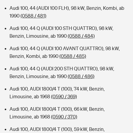
Audi 100, 44 (AUDI 100 FLH), 98 kW, Benzin, Kombi, ab
1990
(0588 / 481)
Audi 100, 44 Q (AUDI 100 STH QUATTRO), 98 kW,
Benzin, Limousine, ab 1990
(0588 / 484)
Audi 100, 44 Q (AUDI 100 AVANT QUATTRO), 98 kW,
Benzin, Kombi, ab 1990
(0588 / 485)
Audi 100, 44 Q (AUDI 200 STH QUATTRO), 98 kW,
Benzin, Limousine, ab 1990
(0588 / 486)
Audi 100, AUDI 1800/4 T (100), 74 kW, Benzin,
Limousine, ab 1968
(0590 / 369)
Audi 100, AUDI 1800/4 T (100), 66 kW, Benzin,
Limousine, ab 1968
(0590 / 370)
Audi 100, AUDI 1800/4 T (100), 59 kW, Benzin,