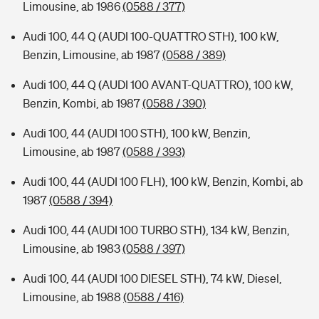
Limousine, ab 1986
(0588 / 377)
Audi 100, 44 Q (AUDI 100-QUATTRO STH), 100 kW,
Benzin, Limousine, ab 1987
(0588 / 389)
Audi 100, 44 Q (AUDI 100 AVANT-QUATTRO), 100 kW,
Benzin, Kombi, ab 1987
(0588 / 390)
Audi 100, 44 (AUDI 100 STH), 100 kW, Benzin,
Limousine, ab 1987
(0588 / 393)
Audi 100, 44 (AUDI 100 FLH), 100 kW, Benzin, Kombi, ab
1987
(0588 / 394)
Audi 100, 44 (AUDI 100 TURBO STH), 134 kW, Benzin,
Limousine, ab 1983
(0588 / 397)
Audi 100, 44 (AUDI 100 DIESEL STH), 74 kW, Diesel,
Limousine, ab 1988
(0588 / 416)