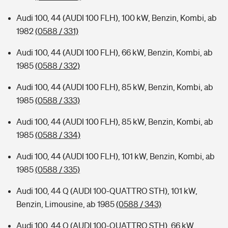
Audi 100, 44 (AUDI 100 FLH), 100 kW, Benzin, Kombi, ab
1982
(0588 / 331)
Audi 100, 44 (AUDI 100 FLH), 66 kW, Benzin, Kombi, ab
1985
(0588 / 332)
Audi 100, 44 (AUDI 100 FLH), 85 kW, Benzin, Kombi, ab
1985
(0588 / 333)
Audi 100, 44 (AUDI 100 FLH), 85 kW, Benzin, Kombi, ab
1985
(0588 / 334)
Audi 100, 44 (AUDI 100 FLH), 101 kW, Benzin, Kombi, ab
1985
(0588 / 335)
Audi 100, 44 Q (AUDI 100-QUATTRO STH), 101 kW,
Benzin, Limousine, ab 1985
(0588 / 343)
Audi 100, 44 Q (AUDI 100-QUATTRO STH), 66 kW,