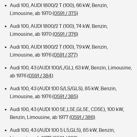
Audi 100, AUDI 1800/2 T (100), 66 kW, Benzin,
Limousine, ab 1970
(0591 / 375)
Audi 100, AUDI 1800/2 T (100), 74 kW, Benzin,
Limousine, ab 1970
(0591 / 376)
Audi 100, AUDI 1800/2 T (100), 79 kW, Benzin,
Limousine, ab 1976
(0591 / 377)
Audi 100, 43 (AUDI 100/L/GL), 63 kW, Benzin, Limousine,
ab 1976
(0591 / 384)
Audi 100, 43 (AUDI 100 S/LS/GLS), 85 kW, Benzin,
Limousine, ab 1976
(0591 / 385)
Audi 100, 43 (AUDI 100 5E,L5E,GL5E, CD5E), 100 kW,
Benzin, Limousine, ab 1977
(0591 / 386)
Audi 100, 43 (AUDI 100 5 L5,GL5), 85 kW, Benzin,