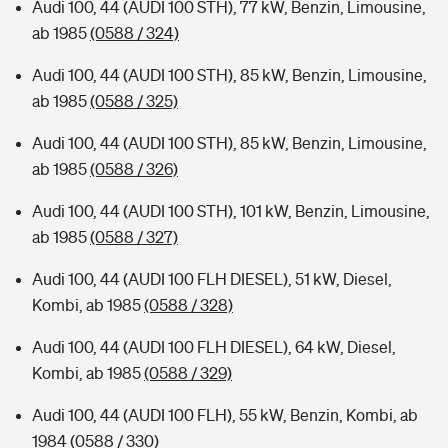
Audi 100, 44 (AUDI 100 STH), 77 kW, Benzin, Limousine,
ab 1985
(0588 / 324)
Audi 100, 44 (AUDI 100 STH), 85 kW, Benzin, Limousine,
ab 1985
(0588 / 325)
Audi 100, 44 (AUDI 100 STH), 85 kW, Benzin, Limousine,
ab 1985
(0588 / 326)
Audi 100, 44 (AUDI 100 STH), 101 kW, Benzin, Limousine,
ab 1985
(0588 / 327)
Audi 100, 44 (AUDI 100 FLH DIESEL), 51 kW, Diesel,
Kombi, ab 1985
(0588 / 328)
Audi 100, 44 (AUDI 100 FLH DIESEL), 64 kW, Diesel,
Kombi, ab 1985
(0588 / 329)
Audi 100, 44 (AUDI 100 FLH), 55 kW, Benzin, Kombi, ab
1984
(0588 / 330)