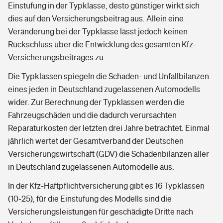
Einstufung in der Typklasse, desto günstiger wirkt sich
dies auf den Versicherungsbeitrag aus. Allein eine
Veränderung bei der Typklasse lässt jedoch keinen
Rückschluss über die Entwicklung des gesamten Kfz-
Versicherungsbeitrages zu.
Die Typklassen spiegeln die Schaden- und Unfallbilanzen
eines jeden in Deutschland zugelassenen Automodells
wider. Zur Berechnung der Typklassen werden die
Fahrzeugschäden und die dadurch verursachten
Reparaturkosten der letzten drei Jahre betrachtet. Einmal
jährlich wertet der Gesamtverband der Deutschen
Versicherungswirtschaft (GDV) die Schadenbilanzen aller
in Deutschland zugelassenen Automodelle aus.
In der Kfz-Haftpflichtversicherung gibt es 16 Typklassen
(10-25), für die Einstufung des Modells sind die
Versicherungsleistungen für geschädigte Dritte nach