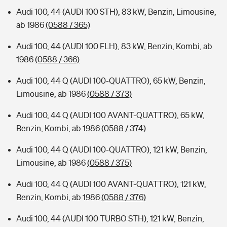
Audi 100, 44 (AUDI 100 STH), 83 kW, Benzin, Limousine,
ab 1986
(0588 / 365)
Audi 100, 44 (AUDI 100 FLH), 83 kW, Benzin, Kombi, ab
1986
(0588 / 366)
Audi 100, 44 Q (AUDI 100-QUATTRO), 65 kW, Benzin,
Limousine, ab 1986
(0588 / 373)
Audi 100, 44 Q (AUDI 100 AVANT-QUATTRO), 65 kW,
Benzin, Kombi, ab 1986
(0588 / 374)
Audi 100, 44 Q (AUDI 100-QUATTRO), 121 kW, Benzin,
Limousine, ab 1986
(0588 / 375)
Audi 100, 44 Q (AUDI 100 AVANT-QUATTRO), 121 kW,
Benzin, Kombi, ab 1986
(0588 / 376)
Audi 100, 44 (AUDI 100 TURBO STH), 121 kW, Benzin,