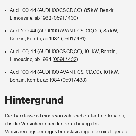
Audi 100, 44 (AUDI 100,CS,CD,CC), 85 kW, Benzin,
Limousine, ab 1982
(0591 / 430)
Audi 100, 44 (AUDI 100 AVANT, CS, CD,CC), 85 kW,
Benzin, Kombi, ab 1984
(0591 / 431)
Audi 100, 44 (AUDI 100,CS,CD,CC), 101 kW, Benzin,
Limousine, ab 1984
(0591 / 432)
Audi 100, 44 (AUDI 100 AVANT, CS, CD,CC), 101 kW,
Benzin, Kombi, ab 1984
(0591 / 433)
Hintergrund
Die Typklasse ist eines von zahlreichen Tarifmerkmalen,
das die Versicherer bei der Berechnung des
Versicherungsbeitrages berücksichtigen. Je niedriger die