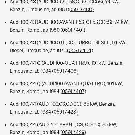
Audi 100, 43 (AUDI 100-5S,L5S,GL5S, CD5S), 74 kW,
Benzin, Limousine, ab 1981
(0591 / 400)
Audi 100, 43 (AUDI 100 AVANT L5S, GL5S,CD5S), 74 kW,
Benzin, Kombi, ab 1980
(0591 / 401)
Audi 100, 43 (AUDI 100 GL,CD) TURBO-DIESEL, 64 kW,
Diesel, Limousine, ab 1976
(0591 / 404)
Audi 100, 44 Q (AUDI 100-QUATTRO), 101 kW, Benzin,
Limousine, ab 1984
(0591 / 406)
Audi 100, 44 Q (AUDI 100 AVANT-QUATTRO), 101 kW,
Benzin, Kombi, ab 1984
(0591 / 407)
Audi 100, 44 (AUDI 100,CS,CD,CC), 85 kW, Benzin,
Limousine, ab 1984
(0591 / 428)
Audi 100, 44 (AUDI 100 AVANT, CS, CD,CC), 85 kW,
Benzin, Kombi, ab 1984
(0591 / 429)