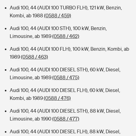
Audi 100, 44 (AUDI 100 TURBO FLH), 121 kW, Benzin,
Kombi, ab 1988
(0588 / 459)
Audi 100, 44 (AUDI 100 STH), 100 kW, Benzin,
Limousine, ab 1989
(0588 / 462)
Audi 100, 44 (AUDI 100 FLH), 100 kW, Benzin, Kombi, ab
1989
(0588 / 463)
Audi 100, 44 (AUDI 100 DIESEL STH), 60 kW, Diesel,
Limousine, ab 1989
(0588 / 475)
Audi 100, 44 (AUDI 100 DIESEL FLH), 60 kW, Diesel,
Kombi, ab 1989
(0588 / 476)
Audi 100, 44 (AUDI 100 DIESEL STH), 88 kW, Diesel,
Limousine, ab 1990
(0588 / 477)
Audi 100, 44 (AUDI 100 DIESEL FLH), 88 kW, Diesel,