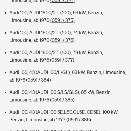
Limousine, ab 1970
(0591 / 374)
Audi 100, AUDI 1800/2 T (100), 66 kW, Benzin,
Limousine, ab 1970
(0591 / 375)
Audi 100, AUDI 1800/2 T (100), 74 kW, Benzin,
Limousine, ab 1970
(0591 / 376)
Audi 100, AUDI 1800/2 T (100), 79 kW, Benzin,
Limousine, ab 1976
(0591 / 377)
Audi 100, 43 (AUDI 100/L/GL), 63 kW, Benzin, Limousine,
ab 1976
(0591 / 384)
Audi 100, 43 (AUDI 100 S/LS/GLS), 85 kW, Benzin,
Limousine, ab 1976
(0591 / 385)
Audi 100, 43 (AUDI 100 5E,L5E,GL5E, CD5E), 100 kW,
Benzin, Limousine, ab 1977
(0591 / 386)