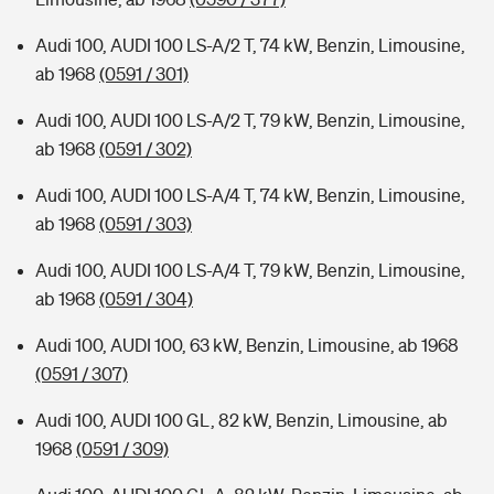
Audi 100, AUDI 100 LS-A/2 T, 74 kW, Benzin, Limousine,
ab 1968
(0591 / 301)
Audi 100, AUDI 100 LS-A/2 T, 79 kW, Benzin, Limousine,
ab 1968
(0591 / 302)
Audi 100, AUDI 100 LS-A/4 T, 74 kW, Benzin, Limousine,
ab 1968
(0591 / 303)
Audi 100, AUDI 100 LS-A/4 T, 79 kW, Benzin, Limousine,
ab 1968
(0591 / 304)
Audi 100, AUDI 100, 63 kW, Benzin, Limousine, ab 1968
(0591 / 307)
Audi 100, AUDI 100 GL, 82 kW, Benzin, Limousine, ab
1968
(0591 / 309)