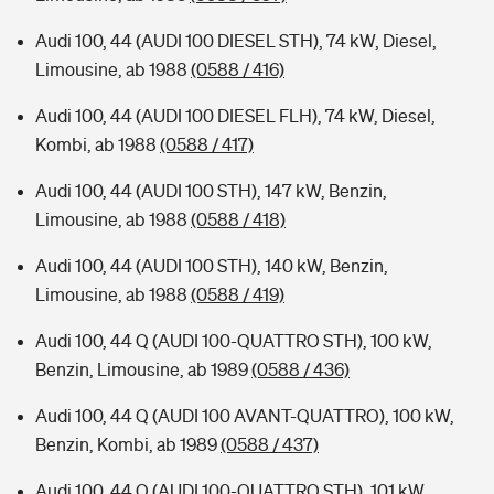
Audi 100, 44 (AUDI 100 DIESEL STH), 74 kW, Diesel,
Limousine, ab 1988
(0588 / 416)
Audi 100, 44 (AUDI 100 DIESEL FLH), 74 kW, Diesel,
Kombi, ab 1988
(0588 / 417)
Audi 100, 44 (AUDI 100 STH), 147 kW, Benzin,
Limousine, ab 1988
(0588 / 418)
Audi 100, 44 (AUDI 100 STH), 140 kW, Benzin,
Limousine, ab 1988
(0588 / 419)
Audi 100, 44 Q (AUDI 100-QUATTRO STH), 100 kW,
Benzin, Limousine, ab 1989
(0588 / 436)
Audi 100, 44 Q (AUDI 100 AVANT-QUATTRO), 100 kW,
Benzin, Kombi, ab 1989
(0588 / 437)
Audi 100, 44 Q (AUDI 100-QUATTRO STH), 101 kW,