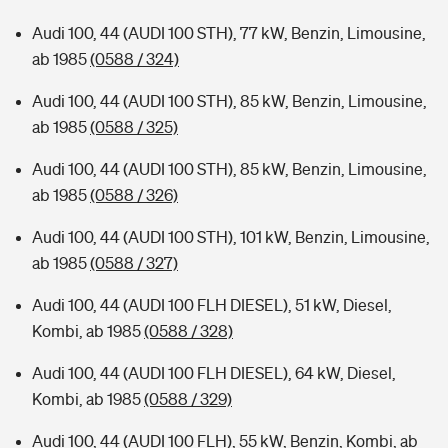
Audi 100, 44 (AUDI 100 STH), 77 kW, Benzin, Limousine,
ab 1985
(0588 / 324)
Audi 100, 44 (AUDI 100 STH), 85 kW, Benzin, Limousine,
ab 1985
(0588 / 325)
Audi 100, 44 (AUDI 100 STH), 85 kW, Benzin, Limousine,
ab 1985
(0588 / 326)
Audi 100, 44 (AUDI 100 STH), 101 kW, Benzin, Limousine,
ab 1985
(0588 / 327)
Audi 100, 44 (AUDI 100 FLH DIESEL), 51 kW, Diesel,
Kombi, ab 1985
(0588 / 328)
Audi 100, 44 (AUDI 100 FLH DIESEL), 64 kW, Diesel,
Kombi, ab 1985
(0588 / 329)
Audi 100, 44 (AUDI 100 FLH), 55 kW, Benzin, Kombi, ab