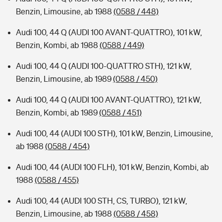
Benzin, Limousine, ab 1988
(0588 / 448)
Audi 100, 44 Q (AUDI 100 AVANT-QUATTRO), 101 kW,
Benzin, Kombi, ab 1988
(0588 / 449)
Audi 100, 44 Q (AUDI 100-QUATTRO STH), 121 kW,
Benzin, Limousine, ab 1989
(0588 / 450)
Audi 100, 44 Q (AUDI 100 AVANT-QUATTRO), 121 kW,
Benzin, Kombi, ab 1989
(0588 / 451)
Audi 100, 44 (AUDI 100 STH), 101 kW, Benzin, Limousine,
ab 1988
(0588 / 454)
Audi 100, 44 (AUDI 100 FLH), 101 kW, Benzin, Kombi, ab
1988
(0588 / 455)
Audi 100, 44 (AUDI 100 STH, CS, TURBO), 121 kW,
Benzin, Limousine, ab 1988
(0588 / 458)