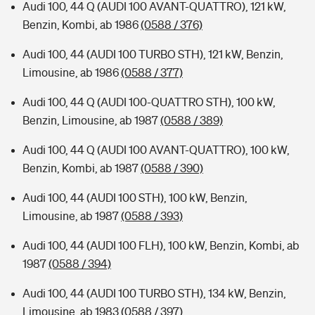
Audi 100, 44 Q (AUDI 100 AVANT-QUATTRO), 121 kW,
Benzin, Kombi, ab 1986
(0588 / 376)
Audi 100, 44 (AUDI 100 TURBO STH), 121 kW, Benzin,
Limousine, ab 1986
(0588 / 377)
Audi 100, 44 Q (AUDI 100-QUATTRO STH), 100 kW,
Benzin, Limousine, ab 1987
(0588 / 389)
Audi 100, 44 Q (AUDI 100 AVANT-QUATTRO), 100 kW,
Benzin, Kombi, ab 1987
(0588 / 390)
Audi 100, 44 (AUDI 100 STH), 100 kW, Benzin,
Limousine, ab 1987
(0588 / 393)
Audi 100, 44 (AUDI 100 FLH), 100 kW, Benzin, Kombi, ab
1987
(0588 / 394)
Audi 100, 44 (AUDI 100 TURBO STH), 134 kW, Benzin,
Limousine, ab 1983
(0588 / 397)