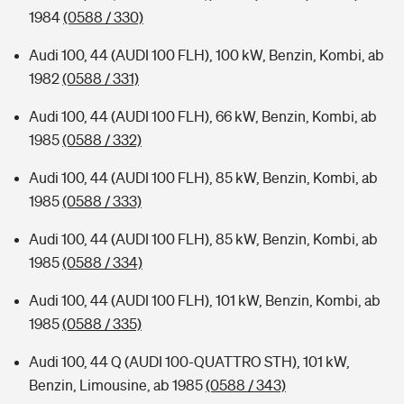
1984
(0588 / 330)
Audi 100, 44 (AUDI 100 FLH), 100 kW, Benzin, Kombi, ab
1982
(0588 / 331)
Audi 100, 44 (AUDI 100 FLH), 66 kW, Benzin, Kombi, ab
1985
(0588 / 332)
Audi 100, 44 (AUDI 100 FLH), 85 kW, Benzin, Kombi, ab
1985
(0588 / 333)
Audi 100, 44 (AUDI 100 FLH), 85 kW, Benzin, Kombi, ab
1985
(0588 / 334)
Audi 100, 44 (AUDI 100 FLH), 101 kW, Benzin, Kombi, ab
1985
(0588 / 335)
Audi 100, 44 Q (AUDI 100-QUATTRO STH), 101 kW,
Benzin, Limousine, ab 1985
(0588 / 343)