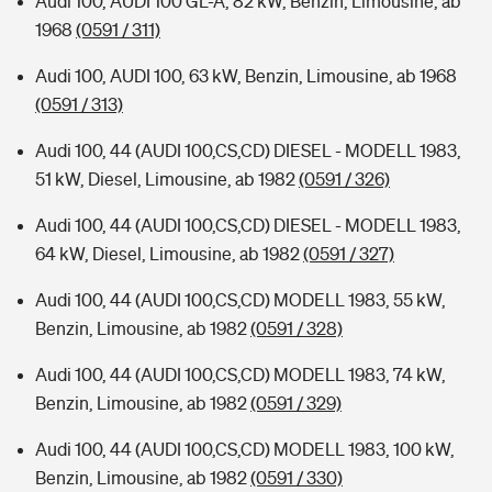
Audi 100, AUDI 100 GL-A, 82 kW, Benzin, Limousine, ab
1968
(0591 / 311)
Audi 100, AUDI 100, 63 kW, Benzin, Limousine, ab 1968
(0591 / 313)
Audi 100, 44 (AUDI 100,CS,CD) DIESEL - MODELL 1983,
51 kW, Diesel, Limousine, ab 1982
(0591 / 326)
Audi 100, 44 (AUDI 100,CS,CD) DIESEL - MODELL 1983,
64 kW, Diesel, Limousine, ab 1982
(0591 / 327)
Audi 100, 44 (AUDI 100,CS,CD) MODELL 1983, 55 kW,
Benzin, Limousine, ab 1982
(0591 / 328)
Audi 100, 44 (AUDI 100,CS,CD) MODELL 1983, 74 kW,
Benzin, Limousine, ab 1982
(0591 / 329)
Audi 100, 44 (AUDI 100,CS,CD) MODELL 1983, 100 kW,
Benzin, Limousine, ab 1982
(0591 / 330)