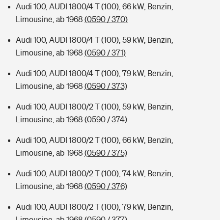
Audi 100, AUDI 1800/4 T (100), 66 kW, Benzin,
Limousine, ab 1968
(0590 / 370)
Audi 100, AUDI 1800/4 T (100), 59 kW, Benzin,
Limousine, ab 1968
(0590 / 371)
Audi 100, AUDI 1800/4 T (100), 79 kW, Benzin,
Limousine, ab 1968
(0590 / 373)
Audi 100, AUDI 1800/2 T (100), 59 kW, Benzin,
Limousine, ab 1968
(0590 / 374)
Audi 100, AUDI 1800/2 T (100), 66 kW, Benzin,
Limousine, ab 1968
(0590 / 375)
Audi 100, AUDI 1800/2 T (100), 74 kW, Benzin,
Limousine, ab 1968
(0590 / 376)
Audi 100, AUDI 1800/2 T (100), 79 kW, Benzin,
Limousine, ab 1968
(0590 / 377)