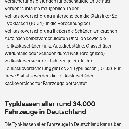
Versicherungsleistungen für geschädigte Dritte nach
Verkehrsunfällen maßgeblich. In der
Vollkaskoversicherung unterscheiden die Statistiker 25
Typklassen (10-34). In die Berechnung der
Vollkaskoversicherung fließen die Schäden am eigenen
Auto nach selbstverschuldeten Unfällen sowie die
Teilkaskoschäden (u. a. Autodiebstähle, Glasschäden,
Wildunfälle oder Schäden durch Naturereignisse)
vollkaskoversicherter Fahrzeuge ein. In der
Teilkaskoversicherung gibt es 24 Typklassen (10-33). Für
diese Statistik werden die Teilkaskoschäden
kaskoversicherter Fahrzeuge betrachtet.
Typklassen aller rund 34.000
Fahrzeuge in Deutschland
Die Typklassen aller Fahrzeuge in Deutschland kann über