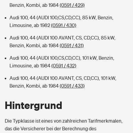
Benzin, Kombi, ab 1984
(0591 / 429)
Audi 100, 44 (AUDI 100,CS,CD,CC), 85 kW, Benzin,
Limousine, ab 1982
(0591 / 430)
Audi 100, 44 (AUDI 100 AVANT, CS, CD,CC), 85 kW,
Benzin, Kombi, ab 1984
(0591 / 431)
Audi 100, 44 (AUDI 100,CS,CD,CC), 101 kW, Benzin,
Limousine, ab 1984
(0591 / 432)
Audi 100, 44 (AUDI 100 AVANT, CS, CD,CC), 101 kW,
Benzin, Kombi, ab 1984
(0591 / 433)
Hintergrund
Die Typklasse ist eines von zahlreichen Tarifmerkmalen,
das die Versicherer bei der Berechnung des