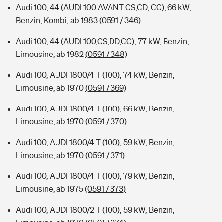
Audi 100, 44 (AUDI 100 AVANT CS,CD, CC), 66 kW,
Benzin, Kombi, ab 1983
(0591 / 346)
Audi 100, 44 (AUDI 100,CS,DD,CC), 77 kW, Benzin,
Limousine, ab 1982
(0591 / 348)
Audi 100, AUDI 1800/4 T (100), 74 kW, Benzin,
Limousine, ab 1970
(0591 / 369)
Audi 100, AUDI 1800/4 T (100), 66 kW, Benzin,
Limousine, ab 1970
(0591 / 370)
Audi 100, AUDI 1800/4 T (100), 59 kW, Benzin,
Limousine, ab 1970
(0591 / 371)
Audi 100, AUDI 1800/4 T (100), 79 kW, Benzin,
Limousine, ab 1975
(0591 / 373)
Audi 100, AUDI 1800/2 T (100), 59 kW, Benzin,