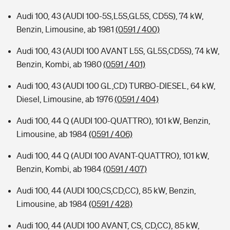
Audi 100, 43 (AUDI 100-5S,L5S,GL5S, CD5S), 74 kW,
Benzin, Limousine, ab 1981
(0591 / 400)
Audi 100, 43 (AUDI 100 AVANT L5S, GL5S,CD5S), 74 kW,
Benzin, Kombi, ab 1980
(0591 / 401)
Audi 100, 43 (AUDI 100 GL,CD) TURBO-DIESEL, 64 kW,
Diesel, Limousine, ab 1976
(0591 / 404)
Audi 100, 44 Q (AUDI 100-QUATTRO), 101 kW, Benzin,
Limousine, ab 1984
(0591 / 406)
Audi 100, 44 Q (AUDI 100 AVANT-QUATTRO), 101 kW,
Benzin, Kombi, ab 1984
(0591 / 407)
Audi 100, 44 (AUDI 100,CS,CD,CC), 85 kW, Benzin,
Limousine, ab 1984
(0591 / 428)
Audi 100, 44 (AUDI 100 AVANT, CS, CD,CC), 85 kW,