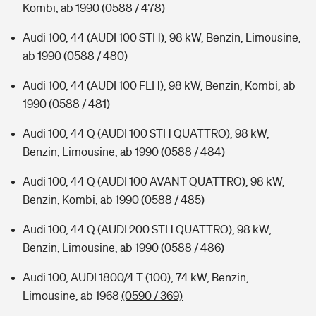
Kombi, ab 1990
(0588 / 478)
Audi 100, 44 (AUDI 100 STH), 98 kW, Benzin, Limousine,
ab 1990
(0588 / 480)
Audi 100, 44 (AUDI 100 FLH), 98 kW, Benzin, Kombi, ab
1990
(0588 / 481)
Audi 100, 44 Q (AUDI 100 STH QUATTRO), 98 kW,
Benzin, Limousine, ab 1990
(0588 / 484)
Audi 100, 44 Q (AUDI 100 AVANT QUATTRO), 98 kW,
Benzin, Kombi, ab 1990
(0588 / 485)
Audi 100, 44 Q (AUDI 200 STH QUATTRO), 98 kW,
Benzin, Limousine, ab 1990
(0588 / 486)
Audi 100, AUDI 1800/4 T (100), 74 kW, Benzin,
Limousine, ab 1968
(0590 / 369)