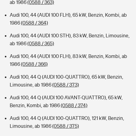
ab 1986
(0588 / 363)
Audi 100, 44 (AUDI 100 FLH), 65 kW, Benzin, Kombi, ab
1986
(0588 / 364)
Audi 100, 44 (AUDI 100 STH), 83 kW, Benzin, Limousine,
ab 1986
(0588 / 365)
Audi 100, 44 (AUDI 100 FLH), 83 kW, Benzin, Kombi, ab
1986
(0588 / 366)
Audi 100, 44 Q (AUDI 100-QUATTRO), 65 kW, Benzin,
Limousine, ab 1986
(0588 / 373)
Audi 100, 44 Q (AUDI 100 AVANT-QUATTRO), 65 kW,
Benzin, Kombi, ab 1986
(0588 / 374)
Audi 100, 44 Q (AUDI 100-QUATTRO), 121 kW, Benzin,
Limousine, ab 1986
(0588 / 375)