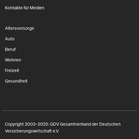
Kontakte für Medien
Altersvorsorge
Auto
Beruf
Wohnen
Freizeit
Gesundheit
Copyright 2003–2025: GDV Gesamtverband der Deutschen
Versicherungswirtschaft e.V.