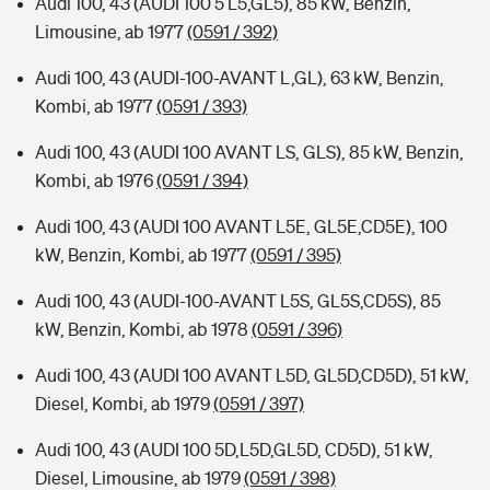
Audi 100, 43 (AUDI 100 5 L5,GL5), 85 kW, Benzin,
Limousine, ab 1977
(0591 / 392)
Audi 100, 43 (AUDI-100-AVANT L,GL), 63 kW, Benzin,
Kombi, ab 1977
(0591 / 393)
Audi 100, 43 (AUDI 100 AVANT LS, GLS), 85 kW, Benzin,
Kombi, ab 1976
(0591 / 394)
Audi 100, 43 (AUDI 100 AVANT L5E, GL5E,CD5E), 100
kW, Benzin, Kombi, ab 1977
(0591 / 395)
Audi 100, 43 (AUDI-100-AVANT L5S, GL5S,CD5S), 85
kW, Benzin, Kombi, ab 1978
(0591 / 396)
Audi 100, 43 (AUDI 100 AVANT L5D, GL5D,CD5D), 51 kW,
Diesel, Kombi, ab 1979
(0591 / 397)
Audi 100, 43 (AUDI 100 5D,L5D,GL5D, CD5D), 51 kW,
Diesel, Limousine, ab 1979
(0591 / 398)