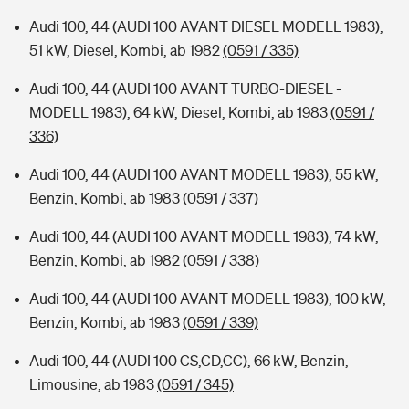
Audi 100, 44 (AUDI 100 AVANT DIESEL MODELL 1983),
51 kW, Diesel, Kombi, ab 1982
(0591 / 335)
Audi 100, 44 (AUDI 100 AVANT TURBO-DIESEL -
MODELL 1983), 64 kW, Diesel, Kombi, ab 1983
(0591 /
336)
Audi 100, 44 (AUDI 100 AVANT MODELL 1983), 55 kW,
Benzin, Kombi, ab 1983
(0591 / 337)
Audi 100, 44 (AUDI 100 AVANT MODELL 1983), 74 kW,
Benzin, Kombi, ab 1982
(0591 / 338)
Audi 100, 44 (AUDI 100 AVANT MODELL 1983), 100 kW,
Benzin, Kombi, ab 1983
(0591 / 339)
Audi 100, 44 (AUDI 100 CS,CD,CC), 66 kW, Benzin,
Limousine, ab 1983
(0591 / 345)