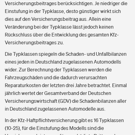
Versicherungsbeitrages berücksichtigen. Je niedriger die
Einstufung in der Typklasse, desto günstiger wirkt sich
dies auf den Versicherungsbeitrag aus. Allein eine
Veränderung bei der Typklasse lässt jedoch keinen
Rückschluss über die Entwicklung des gesamten Kfz-
Versicherungsbeitrages zu.
Die Typklassen spiegeln die Schaden- und Unfallbilanzen
eines jeden in Deutschland zugelassenen Automodells
wider. Zur Berechnung der Typklassen werden die
Fahrzeugschäden und die dadurch verursachten
Reparaturkosten der letzten drei Jahre betrachtet. Einmal
jährlich wertet der Gesamtverband der Deutschen
Versicherungswirtschaft (GDV) die Schadenbilanzen aller
in Deutschland zugelassenen Automodelle aus.
In der Kfz-Haftpflichtversicherung gibt es 16 Typklassen
(10-25), für die Einstufung des Modells sind die