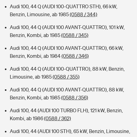
Audi 100, 44 Q (AUDI 100-QUATTRO STH), 66 kW,
Benzin, Limousine, ab 1985
(0588 / 344)
Audi 100, 44 Q (AUDI 100 AVANT-QUATTRO), 101 kW,
Benzin, Kombi, ab 1985
(0588 / 345)
Audi 100, 44 Q (AUDI 100 AVANT-QUATTRO), 66 kW,
Benzin, Kombi, ab 1984
(0588 / 346)
Audi 100, 44 Q (AUDI 100-QUATTRO), 88 kW, Benzin,
Limousine, ab 1985
(0588 / 355)
Audi 100, 44 Q (AUDI 100 AVANT-QUATTRO), 88 kW,
Benzin, Kombi, ab 1985
(0588 / 356)
Audi 100, 44 (AUDI 100 TURBO FLH), 121 kW, Benzin,
Kombi, ab 1986
(0588 / 362)
Audi 100, 44 (AUDI 100 STH), 65 kW, Benzin, Limousine,