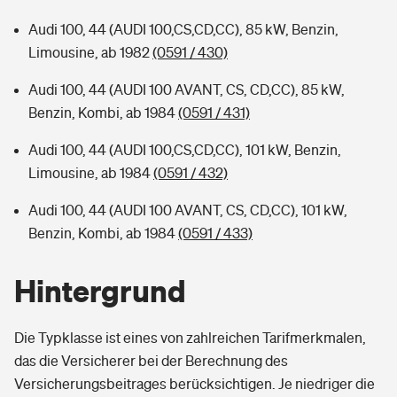
Audi 100, 44 (AUDI 100,CS,CD,CC), 85 kW, Benzin,
Limousine, ab 1982
(0591 / 430)
Audi 100, 44 (AUDI 100 AVANT, CS, CD,CC), 85 kW,
Benzin, Kombi, ab 1984
(0591 / 431)
Audi 100, 44 (AUDI 100,CS,CD,CC), 101 kW, Benzin,
Limousine, ab 1984
(0591 / 432)
Audi 100, 44 (AUDI 100 AVANT, CS, CD,CC), 101 kW,
Benzin, Kombi, ab 1984
(0591 / 433)
Hintergrund
Die Typklasse ist eines von zahlreichen Tarifmerkmalen,
das die Versicherer bei der Berechnung des
Versicherungsbeitrages berücksichtigen. Je niedriger die