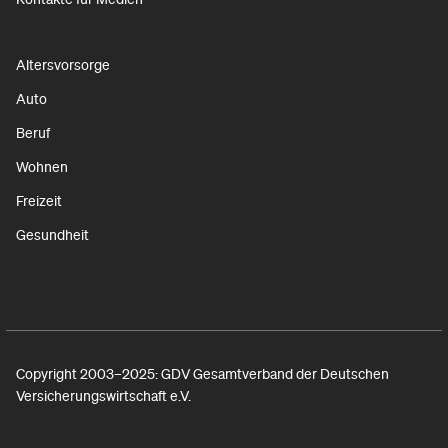
Altersvorsorge
Auto
Beruf
Wohnen
Freizeit
Gesundheit
Copyright 2003–2025: GDV Gesamtverband der Deutschen
Versicherungswirtschaft e.V.