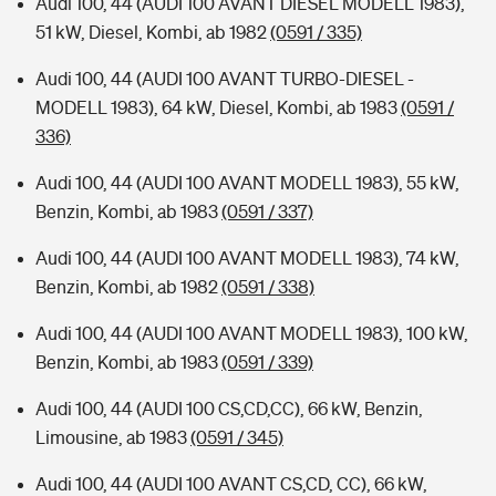
Audi 100, 44 (AUDI 100 AVANT DIESEL MODELL 1983),
51 kW, Diesel, Kombi, ab 1982
(0591 / 335)
Audi 100, 44 (AUDI 100 AVANT TURBO-DIESEL -
MODELL 1983), 64 kW, Diesel, Kombi, ab 1983
(0591 /
336)
Audi 100, 44 (AUDI 100 AVANT MODELL 1983), 55 kW,
Benzin, Kombi, ab 1983
(0591 / 337)
Audi 100, 44 (AUDI 100 AVANT MODELL 1983), 74 kW,
Benzin, Kombi, ab 1982
(0591 / 338)
Audi 100, 44 (AUDI 100 AVANT MODELL 1983), 100 kW,
Benzin, Kombi, ab 1983
(0591 / 339)
Audi 100, 44 (AUDI 100 CS,CD,CC), 66 kW, Benzin,
Limousine, ab 1983
(0591 / 345)
Audi 100, 44 (AUDI 100 AVANT CS,CD, CC), 66 kW,