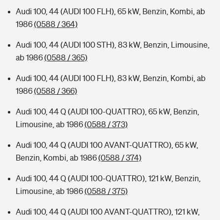
Audi 100, 44 (AUDI 100 FLH), 65 kW, Benzin, Kombi, ab
1986
(0588 / 364)
Audi 100, 44 (AUDI 100 STH), 83 kW, Benzin, Limousine,
ab 1986
(0588 / 365)
Audi 100, 44 (AUDI 100 FLH), 83 kW, Benzin, Kombi, ab
1986
(0588 / 366)
Audi 100, 44 Q (AUDI 100-QUATTRO), 65 kW, Benzin,
Limousine, ab 1986
(0588 / 373)
Audi 100, 44 Q (AUDI 100 AVANT-QUATTRO), 65 kW,
Benzin, Kombi, ab 1986
(0588 / 374)
Audi 100, 44 Q (AUDI 100-QUATTRO), 121 kW, Benzin,
Limousine, ab 1986
(0588 / 375)
Audi 100, 44 Q (AUDI 100 AVANT-QUATTRO), 121 kW,