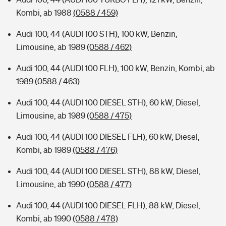
Kombi, ab 1988
(0588 / 459)
Audi 100, 44 (AUDI 100 STH), 100 kW, Benzin,
Limousine, ab 1989
(0588 / 462)
Audi 100, 44 (AUDI 100 FLH), 100 kW, Benzin, Kombi, ab
1989
(0588 / 463)
Audi 100, 44 (AUDI 100 DIESEL STH), 60 kW, Diesel,
Limousine, ab 1989
(0588 / 475)
Audi 100, 44 (AUDI 100 DIESEL FLH), 60 kW, Diesel,
Kombi, ab 1989
(0588 / 476)
Audi 100, 44 (AUDI 100 DIESEL STH), 88 kW, Diesel,
Limousine, ab 1990
(0588 / 477)
Audi 100, 44 (AUDI 100 DIESEL FLH), 88 kW, Diesel,
Kombi, ab 1990
(0588 / 478)