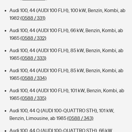
Audi 100, 44 (AUDI 100 FLH), 100 kW, Benzin, Kombi, ab
1982
(0588 / 331)
Audi 100, 44 (AUDI 100 FLH), 66 kW, Benzin, Kombi, ab
1985
(0588 / 332)
Audi 100, 44 (AUDI 100 FLH), 85 kW, Benzin, Kombi, ab
1985
(0588 / 333)
Audi 100, 44 (AUDI 100 FLH), 85 kW, Benzin, Kombi, ab
1985
(0588 / 334)
Audi 100, 44 (AUDI 100 FLH), 101 kW, Benzin, Kombi, ab
1985
(0588 / 335)
Audi 100, 44 Q (AUDI 100-QUATTRO STH), 101 kW,
Benzin, Limousine, ab 1985
(0588 / 343)
Audi 100, 44 Q (AUDI 100-QUATTRO STH), 66 kW,