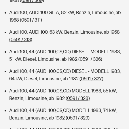
1968
(0591 / 309)
Audi 100, AUDI 100 GL-A, 82 kW, Benzin, Limousine, ab
1968
(0591 / 311)
Audi 100, AUDI 100, 63 kW, Benzin, Limousine, ab 1968
(0591 / 313)
Audi 100, 44 (AUDI 100,CS,CD) DIESEL - MODELL 1983,
51 kW, Diesel, Limousine, ab 1982
(0591 / 326)
Audi 100, 44 (AUDI 100,CS,CD) DIESEL - MODELL 1983,
64 kW, Diesel, Limousine, ab 1982
(0591 / 327)
Audi 100, 44 (AUDI 100,CS,CD) MODELL 1983, 55 kW,
Benzin, Limousine, ab 1982
(0591 / 328)
Audi 100, 44 (AUDI 100,CS,CD) MODELL 1983, 74 kW,
Benzin, Limousine, ab 1982
(0591 / 329)