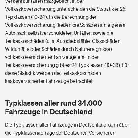
Verkehrsunfällen maßgeblich. In der
Vollkaskoversicherung unterscheiden die Statistiker 25
Typklassen (10-34). In die Berechnung der
Vollkaskoversicherung fließen die Schäden am eigenen
Auto nach selbstverschuldeten Unfällen sowie die
Teilkaskoschäden (u. a. Autodiebstähle, Glasschäden,
Wildunfälle oder Schäden durch Naturereignisse)
vollkaskoversicherter Fahrzeuge ein. In der
Teilkaskoversicherung gibt es 24 Typklassen (10-33). Für
diese Statistik werden die Teilkaskoschäden
kaskoversicherter Fahrzeuge betrachtet.
Typklassen aller rund 34.000
Fahrzeuge in Deutschland
Die Typklassen aller Fahrzeuge in Deutschland kann über
die Typklassenabfrage der Deutschen Versicherer