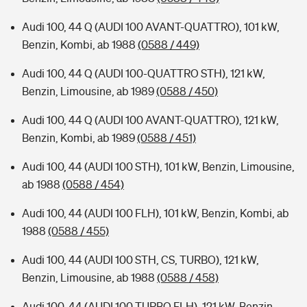
Audi 100, 44 Q (AUDI 100 AVANT-QUATTRO), 101 kW,
Benzin, Kombi, ab 1988
(0588 / 449)
Audi 100, 44 Q (AUDI 100-QUATTRO STH), 121 kW,
Benzin, Limousine, ab 1989
(0588 / 450)
Audi 100, 44 Q (AUDI 100 AVANT-QUATTRO), 121 kW,
Benzin, Kombi, ab 1989
(0588 / 451)
Audi 100, 44 (AUDI 100 STH), 101 kW, Benzin, Limousine,
ab 1988
(0588 / 454)
Audi 100, 44 (AUDI 100 FLH), 101 kW, Benzin, Kombi, ab
1988
(0588 / 455)
Audi 100, 44 (AUDI 100 STH, CS, TURBO), 121 kW,
Benzin, Limousine, ab 1988
(0588 / 458)
Audi 100, 44 (AUDI 100 TURBO FLH), 121 kW, Benzin,