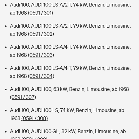
Audi 100, AUDI 100 LS-A/2 T, 74 kW, Benzin, Limousine,
ab 1968
(0591 / 301)
Audi 100, AUDI 100 LS-A/2 T, 79 kW, Benzin, Limousine,
ab 1968
(0591 / 302)
Audi 100, AUDI 100 LS-A/4 T, 74 kW, Benzin, Limousine,
ab 1968
(0591 / 303)
Audi 100, AUDI 100 LS-A/4 T, 79 kW, Benzin, Limousine,
ab 1968
(0591 / 304)
Audi 100, AUDI 100, 63 kW, Benzin, Limousine, ab 1968
(0591 / 307)
Audi 100, AUDI 100 LS, 74 kW, Benzin, Limousine, ab
1968
(0591 / 308)
Audi 100, AUDI 100 GL, 82 kW, Benzin, Limousine, ab