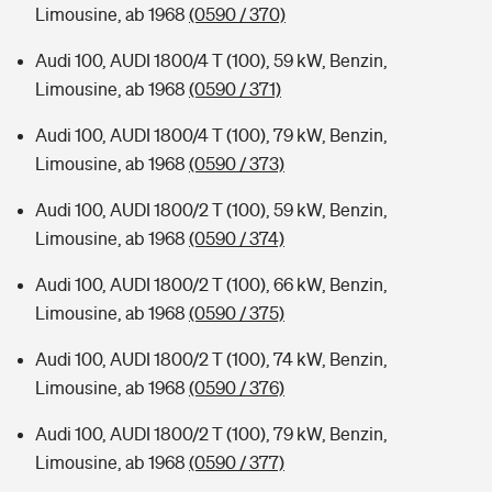
Limousine, ab 1968
(0590 / 370)
Audi 100, AUDI 1800/4 T (100), 59 kW, Benzin,
Limousine, ab 1968
(0590 / 371)
Audi 100, AUDI 1800/4 T (100), 79 kW, Benzin,
Limousine, ab 1968
(0590 / 373)
Audi 100, AUDI 1800/2 T (100), 59 kW, Benzin,
Limousine, ab 1968
(0590 / 374)
Audi 100, AUDI 1800/2 T (100), 66 kW, Benzin,
Limousine, ab 1968
(0590 / 375)
Audi 100, AUDI 1800/2 T (100), 74 kW, Benzin,
Limousine, ab 1968
(0590 / 376)
Audi 100, AUDI 1800/2 T (100), 79 kW, Benzin,
Limousine, ab 1968
(0590 / 377)