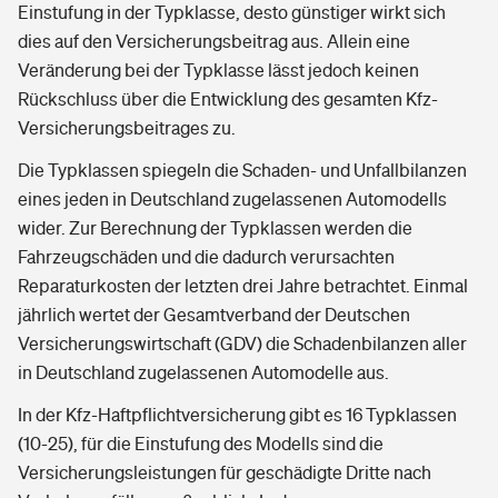
Einstufung in der Typklasse, desto günstiger wirkt sich
dies auf den Versicherungsbeitrag aus. Allein eine
Veränderung bei der Typklasse lässt jedoch keinen
Rückschluss über die Entwicklung des gesamten Kfz-
Versicherungsbeitrages zu.
Die Typklassen spiegeln die Schaden- und Unfallbilanzen
eines jeden in Deutschland zugelassenen Automodells
wider. Zur Berechnung der Typklassen werden die
Fahrzeugschäden und die dadurch verursachten
Reparaturkosten der letzten drei Jahre betrachtet. Einmal
jährlich wertet der Gesamtverband der Deutschen
Versicherungswirtschaft (GDV) die Schadenbilanzen aller
in Deutschland zugelassenen Automodelle aus.
In der Kfz-Haftpflichtversicherung gibt es 16 Typklassen
(10-25), für die Einstufung des Modells sind die
Versicherungsleistungen für geschädigte Dritte nach