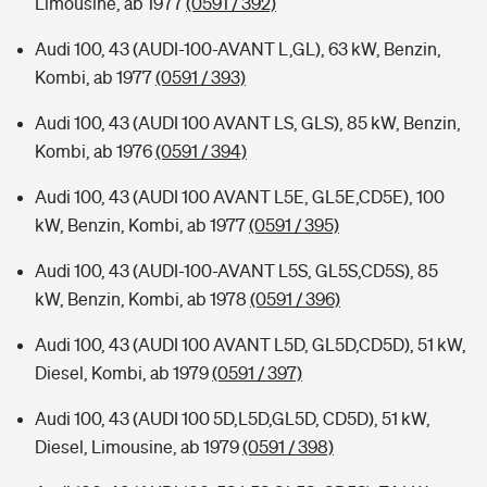
Limousine, ab 1977
(0591 / 392)
Audi 100, 43 (AUDI-100-AVANT L,GL), 63 kW, Benzin,
Kombi, ab 1977
(0591 / 393)
Audi 100, 43 (AUDI 100 AVANT LS, GLS), 85 kW, Benzin,
Kombi, ab 1976
(0591 / 394)
Audi 100, 43 (AUDI 100 AVANT L5E, GL5E,CD5E), 100
kW, Benzin, Kombi, ab 1977
(0591 / 395)
Audi 100, 43 (AUDI-100-AVANT L5S, GL5S,CD5S), 85
kW, Benzin, Kombi, ab 1978
(0591 / 396)
Audi 100, 43 (AUDI 100 AVANT L5D, GL5D,CD5D), 51 kW,
Diesel, Kombi, ab 1979
(0591 / 397)
Audi 100, 43 (AUDI 100 5D,L5D,GL5D, CD5D), 51 kW,
Diesel, Limousine, ab 1979
(0591 / 398)