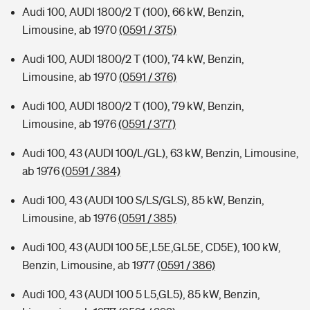
Audi 100, AUDI 1800/2 T (100), 66 kW, Benzin,
Limousine, ab 1970
(0591 / 375)
Audi 100, AUDI 1800/2 T (100), 74 kW, Benzin,
Limousine, ab 1970
(0591 / 376)
Audi 100, AUDI 1800/2 T (100), 79 kW, Benzin,
Limousine, ab 1976
(0591 / 377)
Audi 100, 43 (AUDI 100/L/GL), 63 kW, Benzin, Limousine,
ab 1976
(0591 / 384)
Audi 100, 43 (AUDI 100 S/LS/GLS), 85 kW, Benzin,
Limousine, ab 1976
(0591 / 385)
Audi 100, 43 (AUDI 100 5E,L5E,GL5E, CD5E), 100 kW,
Benzin, Limousine, ab 1977
(0591 / 386)
Audi 100, 43 (AUDI 100 5 L5,GL5), 85 kW, Benzin,