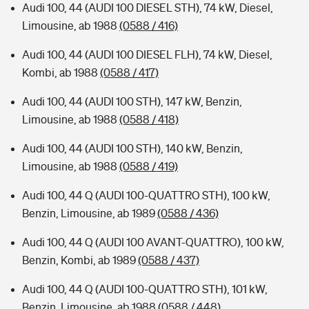
Audi 100, 44 (AUDI 100 DIESEL STH), 74 kW, Diesel,
Limousine, ab 1988
(0588 / 416)
Audi 100, 44 (AUDI 100 DIESEL FLH), 74 kW, Diesel,
Kombi, ab 1988
(0588 / 417)
Audi 100, 44 (AUDI 100 STH), 147 kW, Benzin,
Limousine, ab 1988
(0588 / 418)
Audi 100, 44 (AUDI 100 STH), 140 kW, Benzin,
Limousine, ab 1988
(0588 / 419)
Audi 100, 44 Q (AUDI 100-QUATTRO STH), 100 kW,
Benzin, Limousine, ab 1989
(0588 / 436)
Audi 100, 44 Q (AUDI 100 AVANT-QUATTRO), 100 kW,
Benzin, Kombi, ab 1989
(0588 / 437)
Audi 100, 44 Q (AUDI 100-QUATTRO STH), 101 kW,
Benzin, Limousine, ab 1988
(0588 / 448)