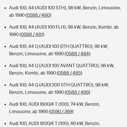
Audi 100, 44 (AUDI 100 STH), 98 kW, Benzin, Limousine,
ab 1990
(0588 / 480)
Audi 100, 44 (AUDI 100 FLH), 98 kW, Benzin, Kombi, ab
1990
(0588 / 481)
Audi 100, 44 Q (AUDI 100 STH QUATTRO), 98 kW,
Benzin, Limousine, ab 1990
(0588 / 484)
Audi 100, 44 Q (AUDI 100 AVANT QUATTRO), 98 kW,
Benzin, Kombi, ab 1990
(0588 / 485)
Audi 100, 44 Q (AUDI 200 STH QUATTRO), 98 kW,
Benzin, Limousine, ab 1990
(0588 / 486)
Audi 100, AUDI 1800/4 T (100), 74 kW, Benzin,
Limousine, ab 1968
(0590 / 369)
Audi 100, AUDI 1800/4 T (100), 66 kW, Benzin,