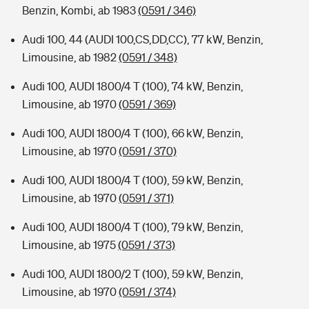
Benzin, Kombi, ab 1983
(0591 / 346)
Audi 100, 44 (AUDI 100,CS,DD,CC), 77 kW, Benzin,
Limousine, ab 1982
(0591 / 348)
Audi 100, AUDI 1800/4 T (100), 74 kW, Benzin,
Limousine, ab 1970
(0591 / 369)
Audi 100, AUDI 1800/4 T (100), 66 kW, Benzin,
Limousine, ab 1970
(0591 / 370)
Audi 100, AUDI 1800/4 T (100), 59 kW, Benzin,
Limousine, ab 1970
(0591 / 371)
Audi 100, AUDI 1800/4 T (100), 79 kW, Benzin,
Limousine, ab 1975
(0591 / 373)
Audi 100, AUDI 1800/2 T (100), 59 kW, Benzin,
Limousine, ab 1970
(0591 / 374)