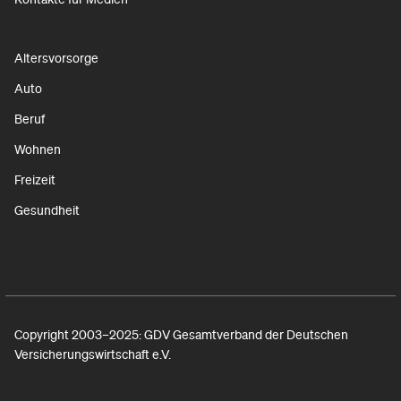
Altersvorsorge
Auto
Beruf
Wohnen
Freizeit
Gesundheit
Copyright 2003–2025: GDV Gesamtverband der Deutschen
Versicherungswirtschaft e.V.