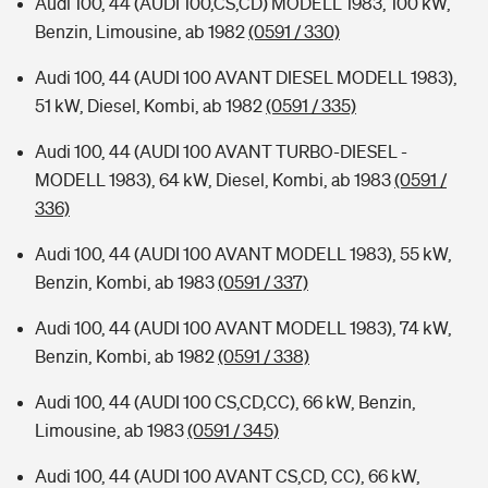
Audi 100, 44 (AUDI 100,CS,CD) MODELL 1983, 100 kW,
Benzin, Limousine, ab 1982
(0591 / 330)
Audi 100, 44 (AUDI 100 AVANT DIESEL MODELL 1983),
51 kW, Diesel, Kombi, ab 1982
(0591 / 335)
Audi 100, 44 (AUDI 100 AVANT TURBO-DIESEL -
MODELL 1983), 64 kW, Diesel, Kombi, ab 1983
(0591 /
336)
Audi 100, 44 (AUDI 100 AVANT MODELL 1983), 55 kW,
Benzin, Kombi, ab 1983
(0591 / 337)
Audi 100, 44 (AUDI 100 AVANT MODELL 1983), 74 kW,
Benzin, Kombi, ab 1982
(0591 / 338)
Audi 100, 44 (AUDI 100 CS,CD,CC), 66 kW, Benzin,
Limousine, ab 1983
(0591 / 345)
Audi 100, 44 (AUDI 100 AVANT CS,CD, CC), 66 kW,