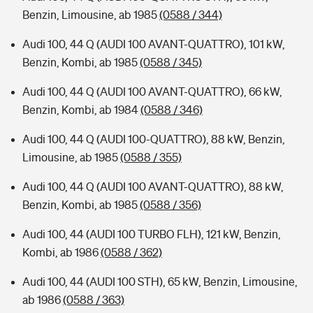
Benzin, Limousine, ab 1985
(0588 / 344)
Audi 100, 44 Q (AUDI 100 AVANT-QUATTRO), 101 kW,
Benzin, Kombi, ab 1985
(0588 / 345)
Audi 100, 44 Q (AUDI 100 AVANT-QUATTRO), 66 kW,
Benzin, Kombi, ab 1984
(0588 / 346)
Audi 100, 44 Q (AUDI 100-QUATTRO), 88 kW, Benzin,
Limousine, ab 1985
(0588 / 355)
Audi 100, 44 Q (AUDI 100 AVANT-QUATTRO), 88 kW,
Benzin, Kombi, ab 1985
(0588 / 356)
Audi 100, 44 (AUDI 100 TURBO FLH), 121 kW, Benzin,
Kombi, ab 1986
(0588 / 362)
Audi 100, 44 (AUDI 100 STH), 65 kW, Benzin, Limousine,
ab 1986
(0588 / 363)