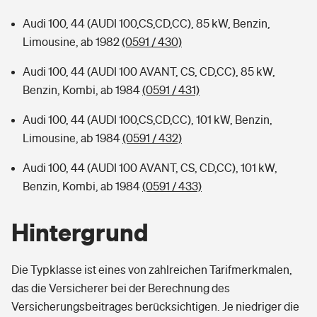
Audi 100, 44 (AUDI 100,CS,CD,CC), 85 kW, Benzin,
Limousine, ab 1982
(0591 / 430)
Audi 100, 44 (AUDI 100 AVANT, CS, CD,CC), 85 kW,
Benzin, Kombi, ab 1984
(0591 / 431)
Audi 100, 44 (AUDI 100,CS,CD,CC), 101 kW, Benzin,
Limousine, ab 1984
(0591 / 432)
Audi 100, 44 (AUDI 100 AVANT, CS, CD,CC), 101 kW,
Benzin, Kombi, ab 1984
(0591 / 433)
Hintergrund
Die Typklasse ist eines von zahlreichen Tarifmerkmalen,
das die Versicherer bei der Berechnung des
Versicherungsbeitrages berücksichtigen. Je niedriger die