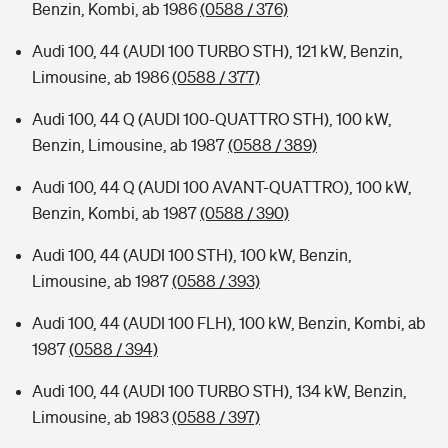
Benzin, Kombi, ab 1986
(0588 / 376)
Audi 100, 44 (AUDI 100 TURBO STH), 121 kW, Benzin,
Limousine, ab 1986
(0588 / 377)
Audi 100, 44 Q (AUDI 100-QUATTRO STH), 100 kW,
Benzin, Limousine, ab 1987
(0588 / 389)
Audi 100, 44 Q (AUDI 100 AVANT-QUATTRO), 100 kW,
Benzin, Kombi, ab 1987
(0588 / 390)
Audi 100, 44 (AUDI 100 STH), 100 kW, Benzin,
Limousine, ab 1987
(0588 / 393)
Audi 100, 44 (AUDI 100 FLH), 100 kW, Benzin, Kombi, ab
1987
(0588 / 394)
Audi 100, 44 (AUDI 100 TURBO STH), 134 kW, Benzin,
Limousine, ab 1983
(0588 / 397)