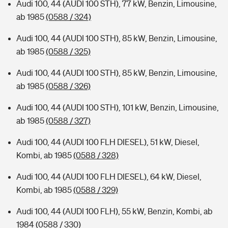
Audi 100, 44 (AUDI 100 STH), 77 kW, Benzin, Limousine,
ab 1985
(0588 / 324)
Audi 100, 44 (AUDI 100 STH), 85 kW, Benzin, Limousine,
ab 1985
(0588 / 325)
Audi 100, 44 (AUDI 100 STH), 85 kW, Benzin, Limousine,
ab 1985
(0588 / 326)
Audi 100, 44 (AUDI 100 STH), 101 kW, Benzin, Limousine,
ab 1985
(0588 / 327)
Audi 100, 44 (AUDI 100 FLH DIESEL), 51 kW, Diesel,
Kombi, ab 1985
(0588 / 328)
Audi 100, 44 (AUDI 100 FLH DIESEL), 64 kW, Diesel,
Kombi, ab 1985
(0588 / 329)
Audi 100, 44 (AUDI 100 FLH), 55 kW, Benzin, Kombi, ab
1984
(0588 / 330)