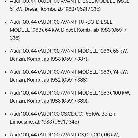
Audi 100, 44 (AUDI 100 AVANT DIESEL MODELL 1983),
51 kW, Diesel, Kombi, ab 1982
(0591 / 335)
Audi 100, 44 (AUDI 100 AVANT TURBO-DIESEL -
MODELL 1983), 64 kW, Diesel, Kombi, ab 1983
(0591 /
336)
Audi 100, 44 (AUDI 100 AVANT MODELL 1983), 55 kW,
Benzin, Kombi, ab 1983
(0591 / 337)
Audi 100, 44 (AUDI 100 AVANT MODELL 1983), 74 kW,
Benzin, Kombi, ab 1982
(0591 / 338)
Audi 100, 44 (AUDI 100 AVANT MODELL 1983), 100 kW,
Benzin, Kombi, ab 1983
(0591 / 339)
Audi 100, 44 (AUDI 100 CS,CD,CC), 66 kW, Benzin,
Limousine, ab 1983
(0591 / 345)
Audi 100, 44 (AUDI 100 AVANT CS,CD, CC), 66 kW,