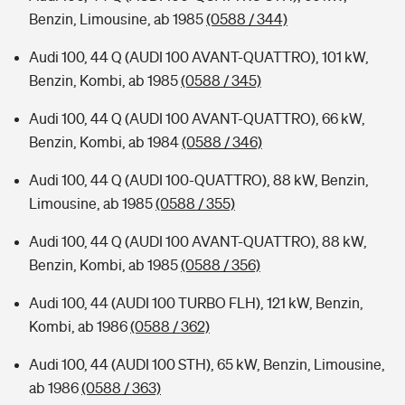
Benzin, Limousine, ab 1985
(0588 / 344)
Audi 100, 44 Q (AUDI 100 AVANT-QUATTRO), 101 kW,
Benzin, Kombi, ab 1985
(0588 / 345)
Audi 100, 44 Q (AUDI 100 AVANT-QUATTRO), 66 kW,
Benzin, Kombi, ab 1984
(0588 / 346)
Audi 100, 44 Q (AUDI 100-QUATTRO), 88 kW, Benzin,
Limousine, ab 1985
(0588 / 355)
Audi 100, 44 Q (AUDI 100 AVANT-QUATTRO), 88 kW,
Benzin, Kombi, ab 1985
(0588 / 356)
Audi 100, 44 (AUDI 100 TURBO FLH), 121 kW, Benzin,
Kombi, ab 1986
(0588 / 362)
Audi 100, 44 (AUDI 100 STH), 65 kW, Benzin, Limousine,
ab 1986
(0588 / 363)