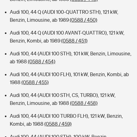
Audi 100, 44 Q (AUDI 100-QUATTRO STH), 121 kW,
Benzin, Limousine, ab 1989
(0588 / 450)
Audi 100, 44 Q (AUDI 100 AVANT-QUATTRO), 121 kW,
Benzin, Kombi, ab 1989
(0588 / 451)
Audi 100, 44 (AUDI 100 STH), 101 kW, Benzin, Limousine,
ab 1988
(0588 / 454)
Audi 100, 44 (AUDI 100 FLH), 101 kW, Benzin, Kombi, ab
1988
(0588 / 455)
Audi 100, 44 (AUDI 100 STH, CS, TURBO), 121 kW,
Benzin, Limousine, ab 1988
(0588 / 458)
Audi 100, 44 (AUDI 100 TURBO FLH), 121 kW, Benzin,
Kombi, ab 1988
(0588 / 459)
Audi 100, 44 (AUDI 100 STH), 100 kW, Benzin,