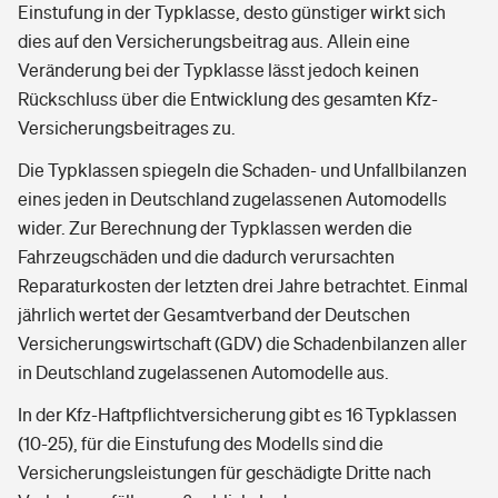
Einstufung in der Typklasse, desto günstiger wirkt sich
dies auf den Versicherungsbeitrag aus. Allein eine
Veränderung bei der Typklasse lässt jedoch keinen
Rückschluss über die Entwicklung des gesamten Kfz-
Versicherungsbeitrages zu.
Die Typklassen spiegeln die Schaden- und Unfallbilanzen
eines jeden in Deutschland zugelassenen Automodells
wider. Zur Berechnung der Typklassen werden die
Fahrzeugschäden und die dadurch verursachten
Reparaturkosten der letzten drei Jahre betrachtet. Einmal
jährlich wertet der Gesamtverband der Deutschen
Versicherungswirtschaft (GDV) die Schadenbilanzen aller
in Deutschland zugelassenen Automodelle aus.
In der Kfz-Haftpflichtversicherung gibt es 16 Typklassen
(10-25), für die Einstufung des Modells sind die
Versicherungsleistungen für geschädigte Dritte nach