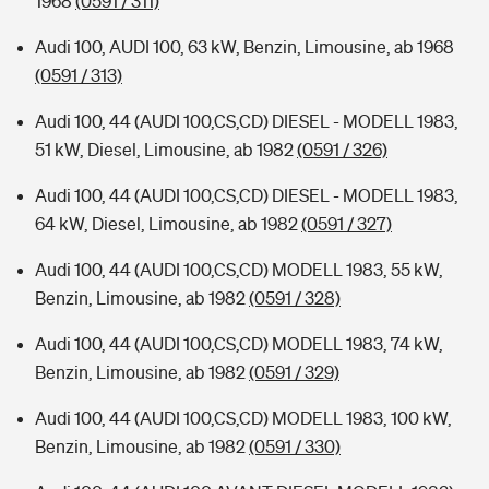
1968
(0591 / 311)
Audi 100, AUDI 100, 63 kW, Benzin, Limousine, ab 1968
(0591 / 313)
Audi 100, 44 (AUDI 100,CS,CD) DIESEL - MODELL 1983,
51 kW, Diesel, Limousine, ab 1982
(0591 / 326)
Audi 100, 44 (AUDI 100,CS,CD) DIESEL - MODELL 1983,
64 kW, Diesel, Limousine, ab 1982
(0591 / 327)
Audi 100, 44 (AUDI 100,CS,CD) MODELL 1983, 55 kW,
Benzin, Limousine, ab 1982
(0591 / 328)
Audi 100, 44 (AUDI 100,CS,CD) MODELL 1983, 74 kW,
Benzin, Limousine, ab 1982
(0591 / 329)
Audi 100, 44 (AUDI 100,CS,CD) MODELL 1983, 100 kW,
Benzin, Limousine, ab 1982
(0591 / 330)