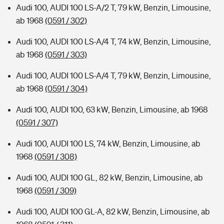
Audi 100, AUDI 100 LS-A/2 T, 79 kW, Benzin, Limousine,
ab 1968
(0591 / 302)
Audi 100, AUDI 100 LS-A/4 T, 74 kW, Benzin, Limousine,
ab 1968
(0591 / 303)
Audi 100, AUDI 100 LS-A/4 T, 79 kW, Benzin, Limousine,
ab 1968
(0591 / 304)
Audi 100, AUDI 100, 63 kW, Benzin, Limousine, ab 1968
(0591 / 307)
Audi 100, AUDI 100 LS, 74 kW, Benzin, Limousine, ab
1968
(0591 / 308)
Audi 100, AUDI 100 GL, 82 kW, Benzin, Limousine, ab
1968
(0591 / 309)
Audi 100, AUDI 100 GL-A, 82 kW, Benzin, Limousine, ab