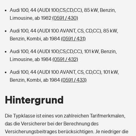
Audi 100, 44 (AUDI 100,CS,CD,CC), 85 kW, Benzin,
Limousine, ab 1982
(0591 / 430)
Audi 100, 44 (AUDI 100 AVANT, CS, CD,CC), 85 kW,
Benzin, Kombi, ab 1984
(0591 / 431)
Audi 100, 44 (AUDI 100,CS,CD,CC), 101 kW, Benzin,
Limousine, ab 1984
(0591 / 432)
Audi 100, 44 (AUDI 100 AVANT, CS, CD,CC), 101 kW,
Benzin, Kombi, ab 1984
(0591 / 433)
Hintergrund
Die Typklasse ist eines von zahlreichen Tarifmerkmalen,
das die Versicherer bei der Berechnung des
Versicherungsbeitrages berücksichtigen. Je niedriger die