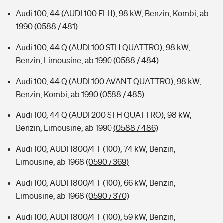
Audi 100, 44 (AUDI 100 FLH), 98 kW, Benzin, Kombi, ab
1990
(0588 / 481)
Audi 100, 44 Q (AUDI 100 STH QUATTRO), 98 kW,
Benzin, Limousine, ab 1990
(0588 / 484)
Audi 100, 44 Q (AUDI 100 AVANT QUATTRO), 98 kW,
Benzin, Kombi, ab 1990
(0588 / 485)
Audi 100, 44 Q (AUDI 200 STH QUATTRO), 98 kW,
Benzin, Limousine, ab 1990
(0588 / 486)
Audi 100, AUDI 1800/4 T (100), 74 kW, Benzin,
Limousine, ab 1968
(0590 / 369)
Audi 100, AUDI 1800/4 T (100), 66 kW, Benzin,
Limousine, ab 1968
(0590 / 370)
Audi 100, AUDI 1800/4 T (100), 59 kW, Benzin,