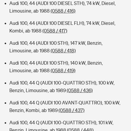
Audi 100, 44 (AUDI 100 DIESEL STH), 74 kW, Diesel,
Limousine, ab 1988
(0588 / 416)
Audi 100, 44 (AUDI 100 DIESEL FLH), 74 kW, Diesel,
Kombi, ab 1988
(0588 / 417)
Audi 100, 44 (AUDI 100 STH), 147 kW, Benzin,
Limousine, ab 1988
(0588 / 418)
Audi 100, 44 (AUDI 100 STH), 140 kW, Benzin,
Limousine, ab 1988
(0588 / 419)
Audi 100, 44 Q (AUDI 100-QUATTRO STH), 100 kW,
Benzin, Limousine, ab 1989
(0588 / 436)
Audi 100, 44 Q (AUDI 100 AVANT-QUATTRO), 100 kW,
Benzin, Kombi, ab 1989
(0588 / 437)
Audi 100, 44 Q (AUDI 100-QUATTRO STH), 101 kW,
Benzin, Limousine, ab 1988
(0588 / 448)