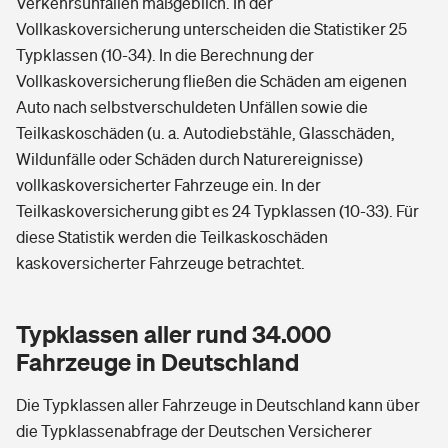
Verkehrsunfällen maßgeblich. In der
Vollkaskoversicherung unterscheiden die Statistiker 25
Typklassen (10-34). In die Berechnung der
Vollkaskoversicherung fließen die Schäden am eigenen
Auto nach selbstverschuldeten Unfällen sowie die
Teilkaskoschäden (u. a. Autodiebstähle, Glasschäden,
Wildunfälle oder Schäden durch Naturereignisse)
vollkaskoversicherter Fahrzeuge ein. In der
Teilkaskoversicherung gibt es 24 Typklassen (10-33). Für
diese Statistik werden die Teilkaskoschäden
kaskoversicherter Fahrzeuge betrachtet.
Typklassen aller rund 34.000
Fahrzeuge in Deutschland
Die Typklassen aller Fahrzeuge in Deutschland kann über
die Typklassenabfrage der Deutschen Versicherer