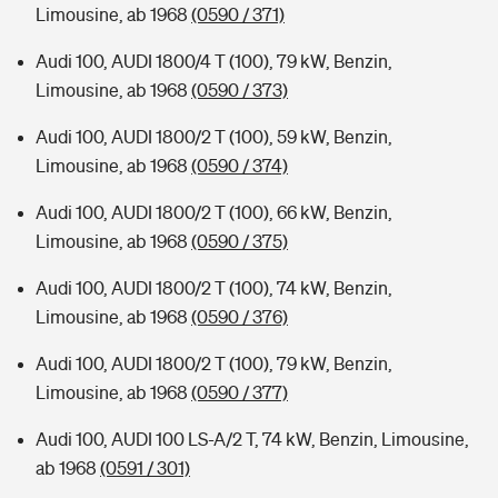
Limousine, ab 1968
(0590 / 371)
Audi 100, AUDI 1800/4 T (100), 79 kW, Benzin,
Limousine, ab 1968
(0590 / 373)
Audi 100, AUDI 1800/2 T (100), 59 kW, Benzin,
Limousine, ab 1968
(0590 / 374)
Audi 100, AUDI 1800/2 T (100), 66 kW, Benzin,
Limousine, ab 1968
(0590 / 375)
Audi 100, AUDI 1800/2 T (100), 74 kW, Benzin,
Limousine, ab 1968
(0590 / 376)
Audi 100, AUDI 1800/2 T (100), 79 kW, Benzin,
Limousine, ab 1968
(0590 / 377)
Audi 100, AUDI 100 LS-A/2 T, 74 kW, Benzin, Limousine,
ab 1968
(0591 / 301)