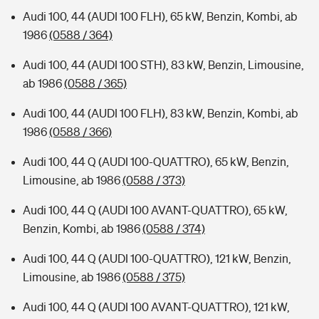
Audi 100, 44 (AUDI 100 FLH), 65 kW, Benzin, Kombi, ab
1986
(0588 / 364)
Audi 100, 44 (AUDI 100 STH), 83 kW, Benzin, Limousine,
ab 1986
(0588 / 365)
Audi 100, 44 (AUDI 100 FLH), 83 kW, Benzin, Kombi, ab
1986
(0588 / 366)
Audi 100, 44 Q (AUDI 100-QUATTRO), 65 kW, Benzin,
Limousine, ab 1986
(0588 / 373)
Audi 100, 44 Q (AUDI 100 AVANT-QUATTRO), 65 kW,
Benzin, Kombi, ab 1986
(0588 / 374)
Audi 100, 44 Q (AUDI 100-QUATTRO), 121 kW, Benzin,
Limousine, ab 1986
(0588 / 375)
Audi 100, 44 Q (AUDI 100 AVANT-QUATTRO), 121 kW,