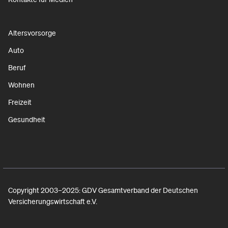
Altersvorsorge
Auto
Beruf
Wohnen
Freizeit
Gesundheit
Copyright 2003–2025: GDV Gesamtverband der Deutschen
Versicherungswirtschaft e.V.