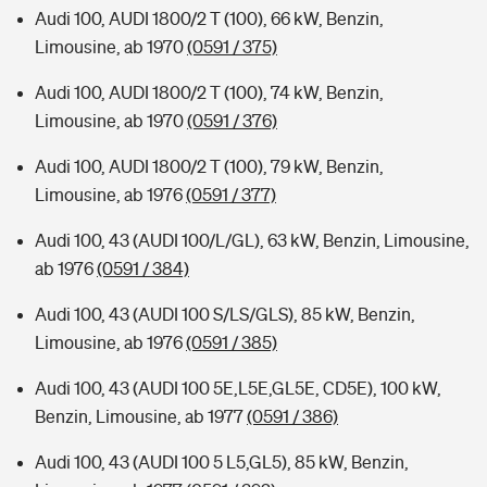
Audi 100, AUDI 1800/2 T (100), 66 kW, Benzin,
Limousine, ab 1970
(0591 / 375)
Audi 100, AUDI 1800/2 T (100), 74 kW, Benzin,
Limousine, ab 1970
(0591 / 376)
Audi 100, AUDI 1800/2 T (100), 79 kW, Benzin,
Limousine, ab 1976
(0591 / 377)
Audi 100, 43 (AUDI 100/L/GL), 63 kW, Benzin, Limousine,
ab 1976
(0591 / 384)
Audi 100, 43 (AUDI 100 S/LS/GLS), 85 kW, Benzin,
Limousine, ab 1976
(0591 / 385)
Audi 100, 43 (AUDI 100 5E,L5E,GL5E, CD5E), 100 kW,
Benzin, Limousine, ab 1977
(0591 / 386)
Audi 100, 43 (AUDI 100 5 L5,GL5), 85 kW, Benzin,