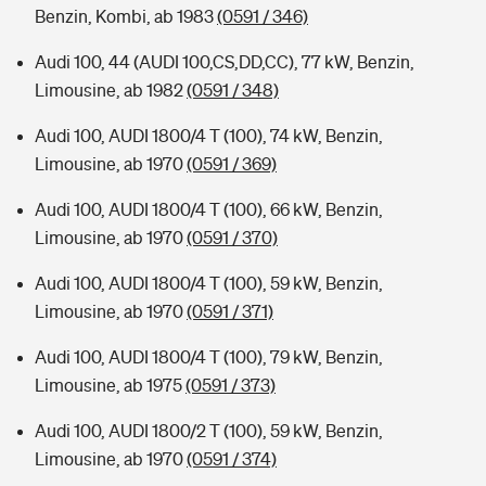
Benzin, Kombi, ab 1983
(0591 / 346)
Audi 100, 44 (AUDI 100,CS,DD,CC), 77 kW, Benzin,
Limousine, ab 1982
(0591 / 348)
Audi 100, AUDI 1800/4 T (100), 74 kW, Benzin,
Limousine, ab 1970
(0591 / 369)
Audi 100, AUDI 1800/4 T (100), 66 kW, Benzin,
Limousine, ab 1970
(0591 / 370)
Audi 100, AUDI 1800/4 T (100), 59 kW, Benzin,
Limousine, ab 1970
(0591 / 371)
Audi 100, AUDI 1800/4 T (100), 79 kW, Benzin,
Limousine, ab 1975
(0591 / 373)
Audi 100, AUDI 1800/2 T (100), 59 kW, Benzin,
Limousine, ab 1970
(0591 / 374)