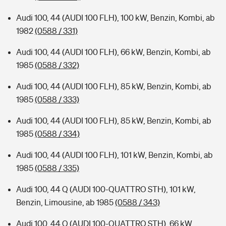
Audi 100, 44 (AUDI 100 FLH), 100 kW, Benzin, Kombi, ab
1982
(0588 / 331)
Audi 100, 44 (AUDI 100 FLH), 66 kW, Benzin, Kombi, ab
1985
(0588 / 332)
Audi 100, 44 (AUDI 100 FLH), 85 kW, Benzin, Kombi, ab
1985
(0588 / 333)
Audi 100, 44 (AUDI 100 FLH), 85 kW, Benzin, Kombi, ab
1985
(0588 / 334)
Audi 100, 44 (AUDI 100 FLH), 101 kW, Benzin, Kombi, ab
1985
(0588 / 335)
Audi 100, 44 Q (AUDI 100-QUATTRO STH), 101 kW,
Benzin, Limousine, ab 1985
(0588 / 343)
Audi 100, 44 Q (AUDI 100-QUATTRO STH), 66 kW,