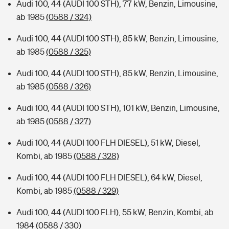
Audi 100, 44 (AUDI 100 STH), 77 kW, Benzin, Limousine,
ab 1985
(0588 / 324)
Audi 100, 44 (AUDI 100 STH), 85 kW, Benzin, Limousine,
ab 1985
(0588 / 325)
Audi 100, 44 (AUDI 100 STH), 85 kW, Benzin, Limousine,
ab 1985
(0588 / 326)
Audi 100, 44 (AUDI 100 STH), 101 kW, Benzin, Limousine,
ab 1985
(0588 / 327)
Audi 100, 44 (AUDI 100 FLH DIESEL), 51 kW, Diesel,
Kombi, ab 1985
(0588 / 328)
Audi 100, 44 (AUDI 100 FLH DIESEL), 64 kW, Diesel,
Kombi, ab 1985
(0588 / 329)
Audi 100, 44 (AUDI 100 FLH), 55 kW, Benzin, Kombi, ab
1984
(0588 / 330)