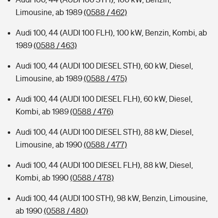
Limousine, ab 1989
(0588 / 462)
Audi 100, 44 (AUDI 100 FLH), 100 kW, Benzin, Kombi, ab
1989
(0588 / 463)
Audi 100, 44 (AUDI 100 DIESEL STH), 60 kW, Diesel,
Limousine, ab 1989
(0588 / 475)
Audi 100, 44 (AUDI 100 DIESEL FLH), 60 kW, Diesel,
Kombi, ab 1989
(0588 / 476)
Audi 100, 44 (AUDI 100 DIESEL STH), 88 kW, Diesel,
Limousine, ab 1990
(0588 / 477)
Audi 100, 44 (AUDI 100 DIESEL FLH), 88 kW, Diesel,
Kombi, ab 1990
(0588 / 478)
Audi 100, 44 (AUDI 100 STH), 98 kW, Benzin, Limousine,
ab 1990
(0588 / 480)