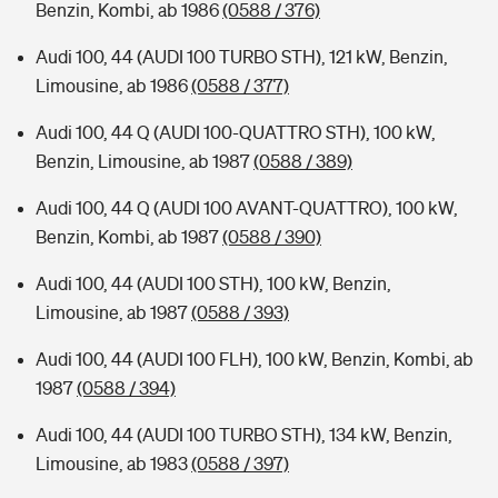
Benzin, Kombi, ab 1986
(0588 / 376)
Audi 100, 44 (AUDI 100 TURBO STH), 121 kW, Benzin,
Limousine, ab 1986
(0588 / 377)
Audi 100, 44 Q (AUDI 100-QUATTRO STH), 100 kW,
Benzin, Limousine, ab 1987
(0588 / 389)
Audi 100, 44 Q (AUDI 100 AVANT-QUATTRO), 100 kW,
Benzin, Kombi, ab 1987
(0588 / 390)
Audi 100, 44 (AUDI 100 STH), 100 kW, Benzin,
Limousine, ab 1987
(0588 / 393)
Audi 100, 44 (AUDI 100 FLH), 100 kW, Benzin, Kombi, ab
1987
(0588 / 394)
Audi 100, 44 (AUDI 100 TURBO STH), 134 kW, Benzin,
Limousine, ab 1983
(0588 / 397)