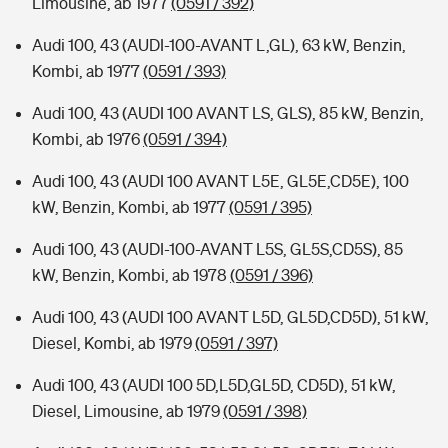
Limousine, ab 1977
(0591 / 392)
Audi 100, 43 (AUDI-100-AVANT L,GL), 63 kW, Benzin,
Kombi, ab 1977
(0591 / 393)
Audi 100, 43 (AUDI 100 AVANT LS, GLS), 85 kW, Benzin,
Kombi, ab 1976
(0591 / 394)
Audi 100, 43 (AUDI 100 AVANT L5E, GL5E,CD5E), 100
kW, Benzin, Kombi, ab 1977
(0591 / 395)
Audi 100, 43 (AUDI-100-AVANT L5S, GL5S,CD5S), 85
kW, Benzin, Kombi, ab 1978
(0591 / 396)
Audi 100, 43 (AUDI 100 AVANT L5D, GL5D,CD5D), 51 kW,
Diesel, Kombi, ab 1979
(0591 / 397)
Audi 100, 43 (AUDI 100 5D,L5D,GL5D, CD5D), 51 kW,
Diesel, Limousine, ab 1979
(0591 / 398)