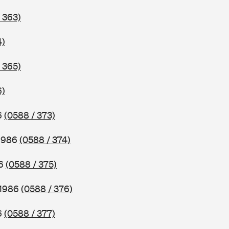
 363)
4)
 365)
6)
6
(0588 / 373)
 1986
(0588 / 374)
86
(0588 / 375)
 1986
(0588 / 376)
6
(0588 / 377)