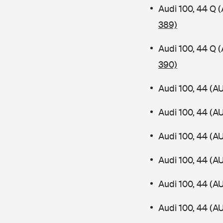
Audi 100, 44 Q 
389)
Audi 100, 44 Q
390)
Audi 100, 44 (A
Audi 100, 44 (A
Audi 100, 44 (A
Audi 100, 44 (A
Audi 100, 44 (A
Audi 100, 44 (A