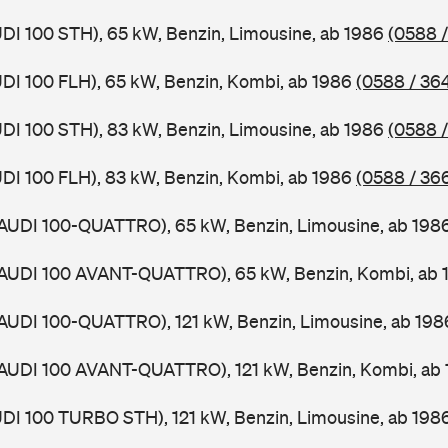
UDI 100 STH), 65 kW, Benzin, Limousine, ab 1986
(0588 /
UDI 100 FLH), 65 kW, Benzin, Kombi, ab 1986
(0588 / 36
UDI 100 STH), 83 kW, Benzin, Limousine, ab 1986
(0588 /
UDI 100 FLH), 83 kW, Benzin, Kombi, ab 1986
(0588 / 36
(AUDI 100-QUATTRO), 65 kW, Benzin, Limousine, ab 198
 (AUDI 100 AVANT-QUATTRO), 65 kW, Benzin, Kombi, ab
(AUDI 100-QUATTRO), 121 kW, Benzin, Limousine, ab 19
 (AUDI 100 AVANT-QUATTRO), 121 kW, Benzin, Kombi, ab
UDI 100 TURBO STH), 121 kW, Benzin, Limousine, ab 198