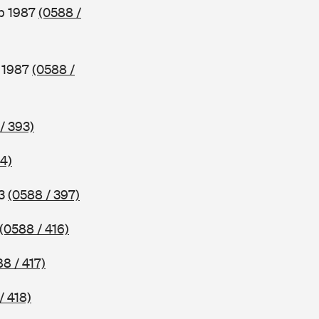
ab 1987
(0588 /
b 1987
(0588 /
/ 393)
4)
83
(0588 / 397)
(0588 / 416)
8 / 417)
/ 418)