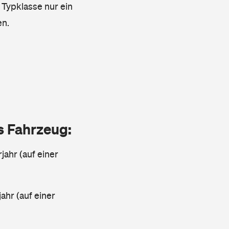
 Typklasse nur ein
en.
as Fahrzeug:
jahr (auf einer
ahr (auf einer