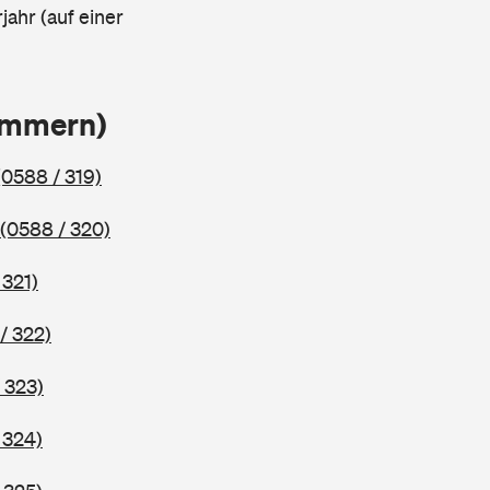
jahr (auf einer
lammern)
(0588 / 319)
(0588 / 320)
 321)
/ 322)
 323)
 324)