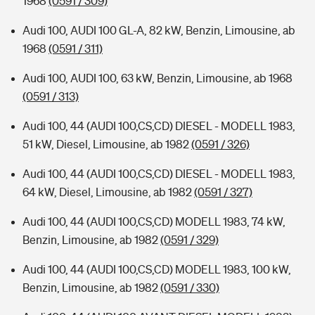
1968
(0591 / 309)
Audi 100, AUDI 100 GL-A, 82 kW, Benzin, Limousine, ab
1968
(0591 / 311)
Audi 100, AUDI 100, 63 kW, Benzin, Limousine, ab 1968
(0591 / 313)
Audi 100, 44 (AUDI 100,CS,CD) DIESEL - MODELL 1983,
51 kW, Diesel, Limousine, ab 1982
(0591 / 326)
Audi 100, 44 (AUDI 100,CS,CD) DIESEL - MODELL 1983,
64 kW, Diesel, Limousine, ab 1982
(0591 / 327)
Audi 100, 44 (AUDI 100,CS,CD) MODELL 1983, 74 kW,
Benzin, Limousine, ab 1982
(0591 / 329)
Audi 100, 44 (AUDI 100,CS,CD) MODELL 1983, 100 kW,
Benzin, Limousine, ab 1982
(0591 / 330)