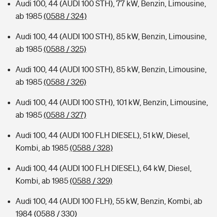
Audi 100, 44 (AUDI 100 STH), 77 kW, Benzin, Limousine,
ab 1985
(0588 / 324)
Audi 100, 44 (AUDI 100 STH), 85 kW, Benzin, Limousine,
ab 1985
(0588 / 325)
Audi 100, 44 (AUDI 100 STH), 85 kW, Benzin, Limousine,
ab 1985
(0588 / 326)
Audi 100, 44 (AUDI 100 STH), 101 kW, Benzin, Limousine,
ab 1985
(0588 / 327)
Audi 100, 44 (AUDI 100 FLH DIESEL), 51 kW, Diesel,
Kombi, ab 1985
(0588 / 328)
Audi 100, 44 (AUDI 100 FLH DIESEL), 64 kW, Diesel,
Kombi, ab 1985
(0588 / 329)
Audi 100, 44 (AUDI 100 FLH), 55 kW, Benzin, Kombi, ab
1984
(0588 / 330)