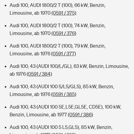
Audi 100, AUDI 1800/2 T (100), 66 kW, Benzin,
Limousine, ab 1970
(0591 / 375)
Audi 100, AUDI 1800/2 T (100), 74 kW, Benzin,
Limousine, ab 1970
(0591 / 376)
Audi 100, AUDI 1800/2 T (100), 79 kW, Benzin,
Limousine, ab 1976
(0591 / 377)
Audi 100, 43 (AUDI 100/L/GL), 63 kW, Benzin, Limousine,
ab 1976
(0591 / 384)
Audi 100, 43 (AUDI 100 S/LS/GLS), 85 kW, Benzin,
Limousine, ab 1976
(0591 / 385)
Audi 100, 43 (AUDI 100 5E,L5E,GL5E, CD5E), 100 kW,
Benzin, Limousine, ab 1977
(0591 / 386)
Audi 100, 43 (AUDI 100 5 L5,GL5), 85 kW, Benzin,