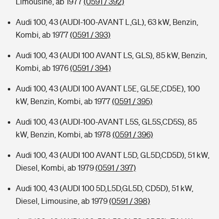
Limousine, ab 1977
(0591 / 392)
Audi 100, 43 (AUDI-100-AVANT L,GL), 63 kW, Benzin,
Kombi, ab 1977
(0591 / 393)
Audi 100, 43 (AUDI 100 AVANT LS, GLS), 85 kW, Benzin,
Kombi, ab 1976
(0591 / 394)
Audi 100, 43 (AUDI 100 AVANT L5E, GL5E,CD5E), 100
kW, Benzin, Kombi, ab 1977
(0591 / 395)
Audi 100, 43 (AUDI-100-AVANT L5S, GL5S,CD5S), 85
kW, Benzin, Kombi, ab 1978
(0591 / 396)
Audi 100, 43 (AUDI 100 AVANT L5D, GL5D,CD5D), 51 kW,
Diesel, Kombi, ab 1979
(0591 / 397)
Audi 100, 43 (AUDI 100 5D,L5D,GL5D, CD5D), 51 kW,
Diesel, Limousine, ab 1979
(0591 / 398)