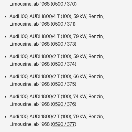
Limousine, ab 1968
(0590 / 370)
Audi 100, AUDI 1800/4 T (100), 59 kW, Benzin,
Limousine, ab 1968
(0590 / 371)
Audi 100, AUDI 1800/4 T (100), 79 kW, Benzin,
Limousine, ab 1968
(0590 / 373)
Audi 100, AUDI 1800/2 T (100), 59 kW, Benzin,
Limousine, ab 1968
(0590 / 374)
Audi 100, AUDI 1800/2 T (100), 66 kW, Benzin,
Limousine, ab 1968
(0590 / 375)
Audi 100, AUDI 1800/2 T (100), 74 kW, Benzin,
Limousine, ab 1968
(0590 / 376)
Audi 100, AUDI 1800/2 T (100), 79 kW, Benzin,
Limousine, ab 1968
(0590 / 377)