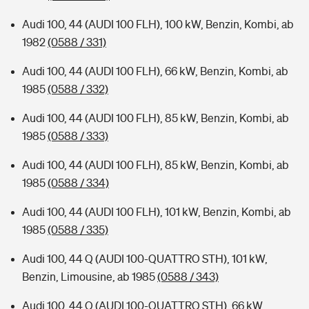
Audi 100, 44 (AUDI 100 FLH), 100 kW, Benzin, Kombi, ab
1982
(0588 / 331)
Audi 100, 44 (AUDI 100 FLH), 66 kW, Benzin, Kombi, ab
1985
(0588 / 332)
Audi 100, 44 (AUDI 100 FLH), 85 kW, Benzin, Kombi, ab
1985
(0588 / 333)
Audi 100, 44 (AUDI 100 FLH), 85 kW, Benzin, Kombi, ab
1985
(0588 / 334)
Audi 100, 44 (AUDI 100 FLH), 101 kW, Benzin, Kombi, ab
1985
(0588 / 335)
Audi 100, 44 Q (AUDI 100-QUATTRO STH), 101 kW,
Benzin, Limousine, ab 1985
(0588 / 343)
Audi 100, 44 Q (AUDI 100-QUATTRO STH), 66 kW,