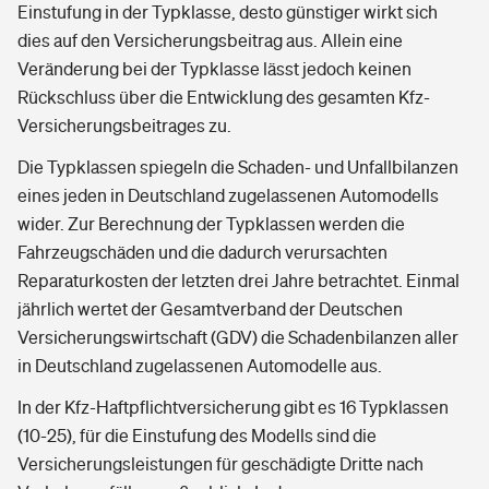
Einstufung in der Typklasse, desto günstiger wirkt sich
dies auf den Versicherungsbeitrag aus. Allein eine
Veränderung bei der Typklasse lässt jedoch keinen
Rückschluss über die Entwicklung des gesamten Kfz-
Versicherungsbeitrages zu.
Die Typklassen spiegeln die Schaden- und Unfallbilanzen
eines jeden in Deutschland zugelassenen Automodells
wider. Zur Berechnung der Typklassen werden die
Fahrzeugschäden und die dadurch verursachten
Reparaturkosten der letzten drei Jahre betrachtet. Einmal
jährlich wertet der Gesamtverband der Deutschen
Versicherungswirtschaft (GDV) die Schadenbilanzen aller
in Deutschland zugelassenen Automodelle aus.
In der Kfz-Haftpflichtversicherung gibt es 16 Typklassen
(10-25), für die Einstufung des Modells sind die
Versicherungsleistungen für geschädigte Dritte nach