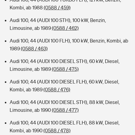
Kombi, ab 1988
(0588 / 459)
Audi 100, 44 (AUDI 100 STH), 100 kW, Benzin,
Limousine, ab 1989
(0588 / 462)
Audi 100, 44 (AUDI 100 FLH), 100 kW, Benzin, Kombi, ab
1989
(0588 / 463)
Audi 100, 44 (AUDI 100 DIESEL STH), 60 kW, Diesel,
Limousine, ab 1989
(0588 / 475)
Audi 100, 44 (AUDI 100 DIESEL FLH), 60 kW, Diesel,
Kombi, ab 1989
(0588 / 476)
Audi 100, 44 (AUDI 100 DIESEL STH), 88 kW, Diesel,
Limousine, ab 1990
(0588 / 477)
Audi 100, 44 (AUDI 100 DIESEL FLH), 88 kW, Diesel,
Kombi, ab 1990
(0588 / 478)