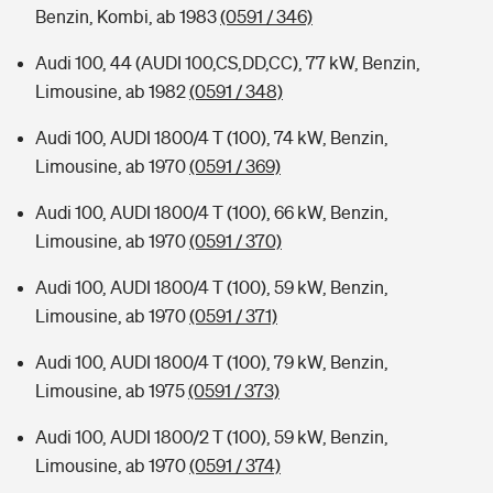
Benzin, Kombi, ab 1983
(0591 / 346)
Audi 100, 44 (AUDI 100,CS,DD,CC), 77 kW, Benzin,
Limousine, ab 1982
(0591 / 348)
Audi 100, AUDI 1800/4 T (100), 74 kW, Benzin,
Limousine, ab 1970
(0591 / 369)
Audi 100, AUDI 1800/4 T (100), 66 kW, Benzin,
Limousine, ab 1970
(0591 / 370)
Audi 100, AUDI 1800/4 T (100), 59 kW, Benzin,
Limousine, ab 1970
(0591 / 371)
Audi 100, AUDI 1800/4 T (100), 79 kW, Benzin,
Limousine, ab 1975
(0591 / 373)
Audi 100, AUDI 1800/2 T (100), 59 kW, Benzin,
Limousine, ab 1970
(0591 / 374)