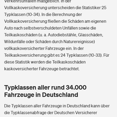
Verkehrsunfällen maßgeblich. In der
Vollkaskoversicherung unterscheiden die Statistiker 25
Typklassen (10-34). In die Berechnung der
Vollkaskoversicherung fließen die Schäden am eigenen
Auto nach selbstverschuldeten Unfällen sowie die
Teilkaskoschäden (u. a. Autodiebstähle, Glasschäden,
Wildunfälle oder Schäden durch Naturereignisse)
vollkaskoversicherter Fahrzeuge ein. In der
Teilkaskoversicherung gibt es 24 Typklassen (10-33). Für
diese Statistik werden die Teilkaskoschäden
kaskoversicherter Fahrzeuge betrachtet.
Typklassen aller rund 34.000
Fahrzeuge in Deutschland
Die Typklassen aller Fahrzeuge in Deutschland kann über
die Typklassenabfrage der Deutschen Versicherer