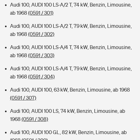
Audi 100, AUDI 100 LS-A/2 T, 74 kW, Benzin, Limousine,
ab 1968
(0591 / 301)
Audi 100, AUDI 100 LS-A/2 T, 79 kW, Benzin, Limousine,
ab 1968
(0591 / 302)
Audi 100, AUDI 100 LS-A/4 T, 74 kW, Benzin, Limousine,
ab 1968
(0591 / 303)
Audi 100, AUDI 100 LS-A/4 T, 79 kW, Benzin, Limousine,
ab 1968
(0591 / 304)
Audi 100, AUDI 100, 63 kW, Benzin, Limousine, ab 1968
(0591 / 307)
Audi 100, AUDI 100 LS, 74 kW, Benzin, Limousine, ab
1968
(0591 / 308)
Audi 100, AUDI 100 GL, 82 kW, Benzin, Limousine, ab