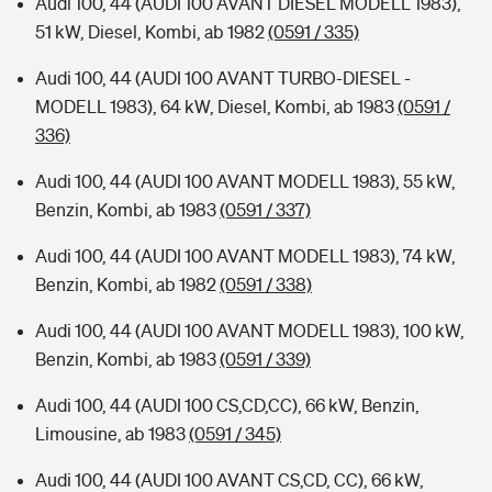
Audi 100, 44 (AUDI 100 AVANT DIESEL MODELL 1983),
51 kW, Diesel, Kombi, ab 1982
(0591 / 335)
Audi 100, 44 (AUDI 100 AVANT TURBO-DIESEL -
MODELL 1983), 64 kW, Diesel, Kombi, ab 1983
(0591 /
336)
Audi 100, 44 (AUDI 100 AVANT MODELL 1983), 55 kW,
Benzin, Kombi, ab 1983
(0591 / 337)
Audi 100, 44 (AUDI 100 AVANT MODELL 1983), 74 kW,
Benzin, Kombi, ab 1982
(0591 / 338)
Audi 100, 44 (AUDI 100 AVANT MODELL 1983), 100 kW,
Benzin, Kombi, ab 1983
(0591 / 339)
Audi 100, 44 (AUDI 100 CS,CD,CC), 66 kW, Benzin,
Limousine, ab 1983
(0591 / 345)
Audi 100, 44 (AUDI 100 AVANT CS,CD, CC), 66 kW,