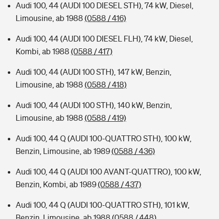
Audi 100, 44 (AUDI 100 DIESEL STH), 74 kW, Diesel,
Limousine, ab 1988
(0588 / 416)
Audi 100, 44 (AUDI 100 DIESEL FLH), 74 kW, Diesel,
Kombi, ab 1988
(0588 / 417)
Audi 100, 44 (AUDI 100 STH), 147 kW, Benzin,
Limousine, ab 1988
(0588 / 418)
Audi 100, 44 (AUDI 100 STH), 140 kW, Benzin,
Limousine, ab 1988
(0588 / 419)
Audi 100, 44 Q (AUDI 100-QUATTRO STH), 100 kW,
Benzin, Limousine, ab 1989
(0588 / 436)
Audi 100, 44 Q (AUDI 100 AVANT-QUATTRO), 100 kW,
Benzin, Kombi, ab 1989
(0588 / 437)
Audi 100, 44 Q (AUDI 100-QUATTRO STH), 101 kW,
Benzin, Limousine, ab 1988
(0588 / 448)