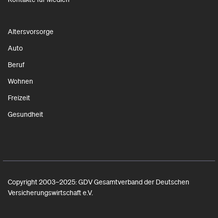
Altersvorsorge
Auto
Beruf
Wohnen
Freizeit
Gesundheit
Copyright 2003–2025: GDV Gesamtverband der Deutschen
Versicherungswirtschaft e.V.