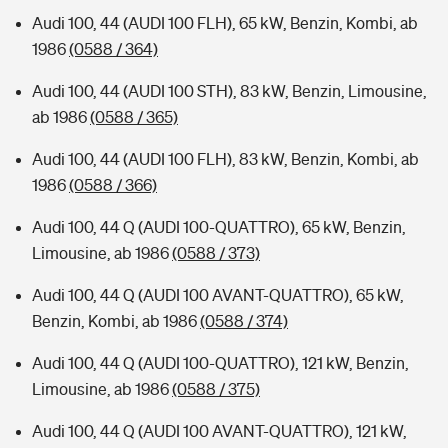
Audi 100, 44 (AUDI 100 FLH), 65 kW, Benzin, Kombi, ab
1986
(0588 / 364)
Audi 100, 44 (AUDI 100 STH), 83 kW, Benzin, Limousine,
ab 1986
(0588 / 365)
Audi 100, 44 (AUDI 100 FLH), 83 kW, Benzin, Kombi, ab
1986
(0588 / 366)
Audi 100, 44 Q (AUDI 100-QUATTRO), 65 kW, Benzin,
Limousine, ab 1986
(0588 / 373)
Audi 100, 44 Q (AUDI 100 AVANT-QUATTRO), 65 kW,
Benzin, Kombi, ab 1986
(0588 / 374)
Audi 100, 44 Q (AUDI 100-QUATTRO), 121 kW, Benzin,
Limousine, ab 1986
(0588 / 375)
Audi 100, 44 Q (AUDI 100 AVANT-QUATTRO), 121 kW,