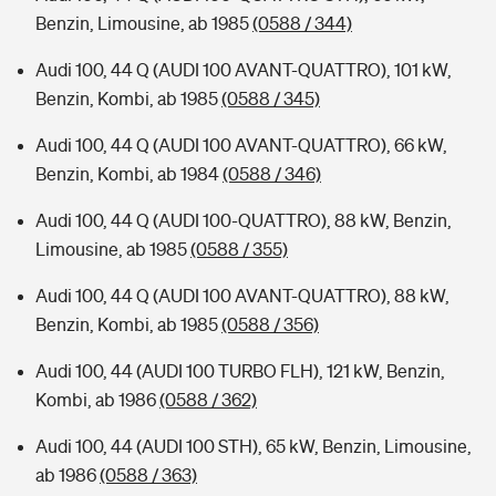
Benzin, Limousine, ab 1985
(0588 / 344)
Audi 100, 44 Q (AUDI 100 AVANT-QUATTRO), 101 kW,
Benzin, Kombi, ab 1985
(0588 / 345)
Audi 100, 44 Q (AUDI 100 AVANT-QUATTRO), 66 kW,
Benzin, Kombi, ab 1984
(0588 / 346)
Audi 100, 44 Q (AUDI 100-QUATTRO), 88 kW, Benzin,
Limousine, ab 1985
(0588 / 355)
Audi 100, 44 Q (AUDI 100 AVANT-QUATTRO), 88 kW,
Benzin, Kombi, ab 1985
(0588 / 356)
Audi 100, 44 (AUDI 100 TURBO FLH), 121 kW, Benzin,
Kombi, ab 1986
(0588 / 362)
Audi 100, 44 (AUDI 100 STH), 65 kW, Benzin, Limousine,
ab 1986
(0588 / 363)