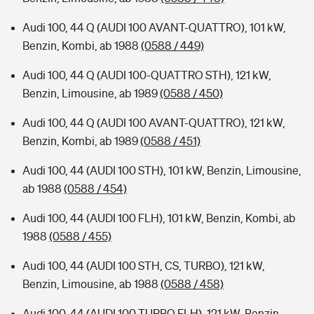
Audi 100, 44 Q (AUDI 100 AVANT-QUATTRO), 101 kW,
Benzin, Kombi, ab 1988
(0588 / 449)
Audi 100, 44 Q (AUDI 100-QUATTRO STH), 121 kW,
Benzin, Limousine, ab 1989
(0588 / 450)
Audi 100, 44 Q (AUDI 100 AVANT-QUATTRO), 121 kW,
Benzin, Kombi, ab 1989
(0588 / 451)
Audi 100, 44 (AUDI 100 STH), 101 kW, Benzin, Limousine,
ab 1988
(0588 / 454)
Audi 100, 44 (AUDI 100 FLH), 101 kW, Benzin, Kombi, ab
1988
(0588 / 455)
Audi 100, 44 (AUDI 100 STH, CS, TURBO), 121 kW,
Benzin, Limousine, ab 1988
(0588 / 458)
Audi 100, 44 (AUDI 100 TURBO FLH), 121 kW, Benzin,