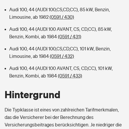
Audi 100, 44 (AUDI 100,CS,CD,CC), 85 kW, Benzin,
Limousine, ab 1982
(0591 / 430)
Audi 100, 44 (AUDI 100 AVANT, CS, CD,CC), 85 kW,
Benzin, Kombi, ab 1984
(0591 / 431)
Audi 100, 44 (AUDI 100,CS,CD,CC), 101 kW, Benzin,
Limousine, ab 1984
(0591 / 432)
Audi 100, 44 (AUDI 100 AVANT, CS, CD,CC), 101 kW,
Benzin, Kombi, ab 1984
(0591 / 433)
Hintergrund
Die Typklasse ist eines von zahlreichen Tarifmerkmalen,
das die Versicherer bei der Berechnung des
Versicherungsbeitrages berücksichtigen. Je niedriger die