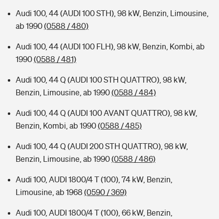
Audi 100, 44 (AUDI 100 STH), 98 kW, Benzin, Limousine,
ab 1990
(0588 / 480)
Audi 100, 44 (AUDI 100 FLH), 98 kW, Benzin, Kombi, ab
1990
(0588 / 481)
Audi 100, 44 Q (AUDI 100 STH QUATTRO), 98 kW,
Benzin, Limousine, ab 1990
(0588 / 484)
Audi 100, 44 Q (AUDI 100 AVANT QUATTRO), 98 kW,
Benzin, Kombi, ab 1990
(0588 / 485)
Audi 100, 44 Q (AUDI 200 STH QUATTRO), 98 kW,
Benzin, Limousine, ab 1990
(0588 / 486)
Audi 100, AUDI 1800/4 T (100), 74 kW, Benzin,
Limousine, ab 1968
(0590 / 369)
Audi 100, AUDI 1800/4 T (100), 66 kW, Benzin,