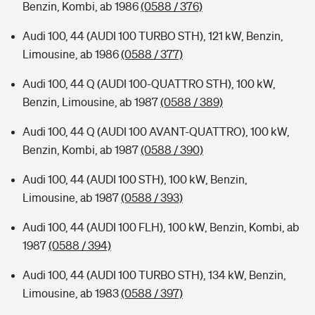
Benzin, Kombi, ab 1986
(0588 / 376)
Audi 100, 44 (AUDI 100 TURBO STH), 121 kW, Benzin,
Limousine, ab 1986
(0588 / 377)
Audi 100, 44 Q (AUDI 100-QUATTRO STH), 100 kW,
Benzin, Limousine, ab 1987
(0588 / 389)
Audi 100, 44 Q (AUDI 100 AVANT-QUATTRO), 100 kW,
Benzin, Kombi, ab 1987
(0588 / 390)
Audi 100, 44 (AUDI 100 STH), 100 kW, Benzin,
Limousine, ab 1987
(0588 / 393)
Audi 100, 44 (AUDI 100 FLH), 100 kW, Benzin, Kombi, ab
1987
(0588 / 394)
Audi 100, 44 (AUDI 100 TURBO STH), 134 kW, Benzin,
Limousine, ab 1983
(0588 / 397)