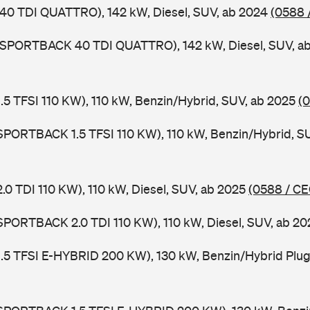
 40 TDI QUATTRO), 142 kW, Diesel, SUV, ab 2024
(0588 
3 SPORTBACK 40 TDI QUATTRO), 142 kW, Diesel, SUV, a
 1.5 TFSI 110 KW), 110 kW, Benzin/Hybrid, SUV, ab 2025
(
 SPORTBACK 1.5 TFSI 110 KW), 110 kW, Benzin/Hybrid, S
2.0 TDI 110 KW), 110 kW, Diesel, SUV, ab 2025
(0588 / CE
 SPORTBACK 2.0 TDI 110 KW), 110 kW, Diesel, SUV, ab 2
 1.5 TFSI E-HYBRID 200 KW), 130 kW, Benzin/Hybrid Plug