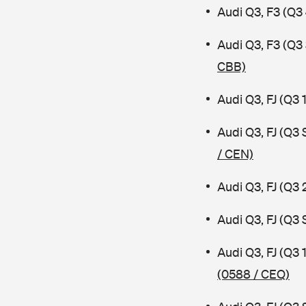
Audi Q3, F3 (Q3
Audi Q3, F3 (Q
CBB)
Audi Q3, FJ (Q3
Audi Q3, FJ (Q3
/ CEN)
Audi Q3, FJ (Q3 
Audi Q3, FJ (Q3
Audi Q3, FJ (Q3
(0588 / CEQ)