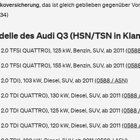
askoversicherung
,
das ist gleich geblieben gegenüber Vorj
 34)
delle des Audi Q3 (HSN/TSN in Kl
 2.0 TFSI QUATTRO), 125 kW, Benzin, SUV, ab 2011
(0588
 2.0 TFSI QUATTRO), 155 kW, Benzin, SUV, ab 2011
(0588
2.0 TDI), 103 kW, Diesel, SUV, ab 2011
(0588 / ASN)
 2.0 TDI QUATTRO), 130 kW, Diesel, SUV, ab 2011
(0588 
 2.0 TDI QUATTRO), 125 kW, Diesel, SUV, ab 2011
(0588 
 2.0 TDI QUATTRO), 120 kW, Diesel, SUV, ab 2011
(0588 