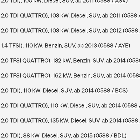
2.0 TDI), 100 kW, Diesel, SUV, ab 2011
(0588 / ASV)
 2.0 TDI QUATTRO), 103 kW, Diesel, SUV, ab 2011
(0588 
 2.0 TDI QUATTRO), 103 kW, Diesel, SUV, ab 2012
(0588 
1.4 TFSI), 110 kW, Benzin, SUV, ab 2013
(0588 / AYE)
 2.0 TFSI QUATTRO), 132 kW, Benzin, SUV, ab 2014
(058
 2.0 TFSI QUATTRO), 162 kW, Benzin, SUV, ab 2014
(058
2.0 TDI), 110 kW, Diesel, SUV, ab 2014
(0588 / BCS)
 2.0 TDI QUATTRO), 110 kW, Diesel, SUV, ab 2014
(0588 
 2.0 TDI QUATTRO), 135 kW, Diesel, SUV, ab 2014
(0588 
2.0 TDI), 88 kW, Diesel, SUV, ab 2015
(0588 / BDL)