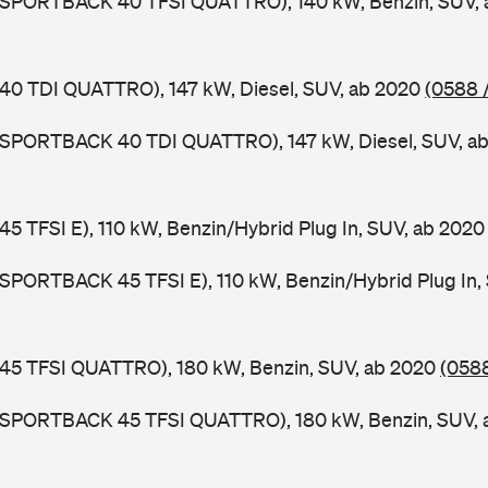
3 SPORTBACK 40 TFSI QUATTRO), 140 kW, Benzin, SUV,
 40 TDI QUATTRO), 147 kW, Diesel, SUV, ab 2020
(0588 
3 SPORTBACK 40 TDI QUATTRO), 147 kW, Diesel, SUV, a
 45 TFSI E), 110 kW, Benzin/Hybrid Plug In, SUV, ab 202
 SPORTBACK 45 TFSI E), 110 kW, Benzin/Hybrid Plug In,
 45 TFSI QUATTRO), 180 kW, Benzin, SUV, ab 2020
(0588
3 SPORTBACK 45 TFSI QUATTRO), 180 kW, Benzin, SUV,