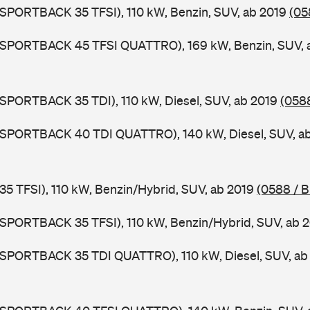
 SPORTBACK 35 TFSI), 110 kW, Benzin, SUV, ab 2019
(05
3 SPORTBACK 45 TFSI QUATTRO), 169 kW, Benzin, SUV, 
 SPORTBACK 35 TDI), 110 kW, Diesel, SUV, ab 2019
(058
3 SPORTBACK 40 TDI QUATTRO), 140 kW, Diesel, SUV, a
 35 TFSI), 110 kW, Benzin/Hybrid, SUV, ab 2019
(0588 / 
 SPORTBACK 35 TFSI), 110 kW, Benzin/Hybrid, SUV, ab 
3 SPORTBACK 35 TDI QUATTRO), 110 kW, Diesel, SUV, a