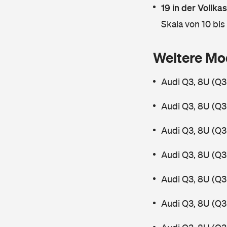
19 in der Vollk
Skala von 10 bis
Weitere Mo
Audi Q3, 8U (Q3
Audi Q3, 8U (Q3
Audi Q3, 8U (Q3 
Audi Q3, 8U (Q3
Audi Q3, 8U (Q3
Audi Q3, 8U (Q3