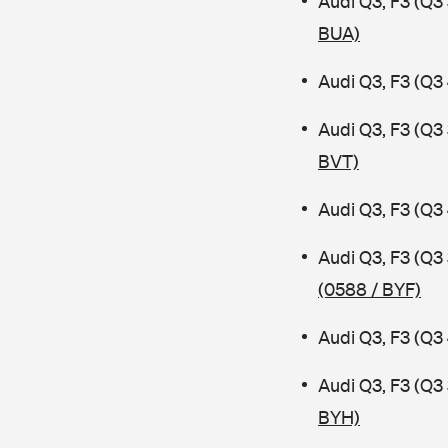
Audi Q3, F3 (Q
BUA)
Audi Q3, F3 (Q3
Audi Q3, F3 (Q
BVT)
Audi Q3, F3 (Q3
Audi Q3, F3 (Q3
(0588 / BYF)
Audi Q3, F3 (Q3
Audi Q3, F3 (Q
BYH)