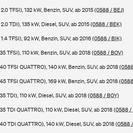
 2.0 TFSI), 132 kW, Benzin, SUV, ab 2015
(0588 / BEJ)
2.0 TDI), 135 kW, Diesel, SUV, ab 2015
(0588 / BEK)
 1.4 TFSI), 92 kW, Benzin, SUV, ab 2016
(0588 / BIK)
 35 TFSI), 110 kW, Benzin, SUV, ab 2018
(0588 / BOV)
 40 TFSI QUATTRO), 140 kW, Benzin, SUV, ab 2018
(058
 45 TFSI QUATTRO), 169 kW, Benzin, SUV, ab 2018
(0588
35 TDI), 110 kW, Diesel, SUV, ab 2018
(0588 / BOY)
 35 TDI QUATTRO), 110 kW, Diesel, SUV, ab 2018
(0588 /
 40 TDI QUATTRO), 140 kW, Diesel, SUV, ab 2018
(0588 