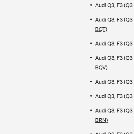
Audi Q3, F3 (Q3
Audi Q3, F3 (Q
BQT)
Audi Q3, F3 (Q3
Audi Q3, F3 (Q
BQV)
Audi Q3, F3 (Q3
Audi Q3, F3 (Q3
Audi Q3, F3 (Q
BRN)