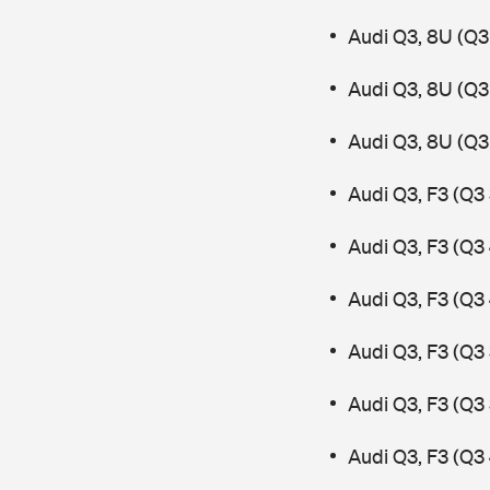
Audi Q3, 8U (Q3
Audi Q3, 8U (Q3 
Audi Q3, 8U (Q3
Audi Q3, F3 (Q3
Audi Q3, F3 (Q3
Audi Q3, F3 (Q3
Audi Q3, F3 (Q3 
Audi Q3, F3 (Q3
Audi Q3, F3 (Q3