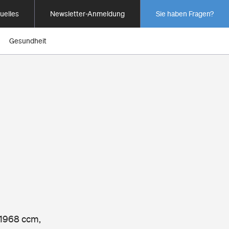
uelles
Newsletter-Anmeldung
Sie haben Fragen?
Gesundheit
 1968 ccm,