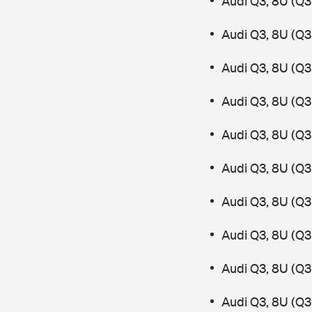
Audi Q3, 8U (Q3 
Audi Q3, 8U (Q3
Audi Q3, 8U (Q3
Audi Q3, 8U (Q3 
Audi Q3, 8U (Q3
Audi Q3, 8U (Q3
Audi Q3, 8U (Q3 
Audi Q3, 8U (Q3
Audi Q3, 8U (Q3
Audi Q3, 8U (Q3 