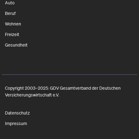
Auto
Beruf
Wohnen
Freizeit
Gesundheit
Copyright 2003–2025: GDV Gesamtverband der Deutschen
Versicherungswirtschaft e.V.
Datenschutz
Impressum