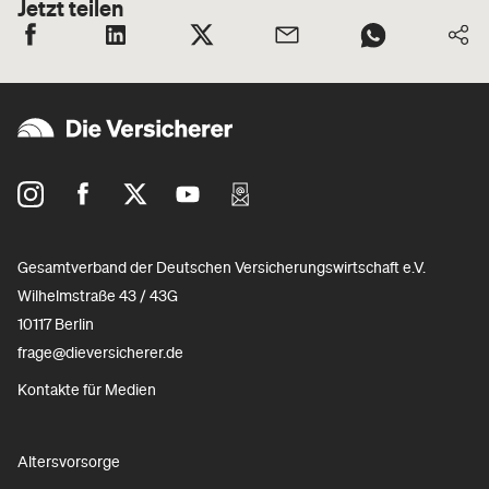
Jetzt teilen
Gesamtverband der Deutschen Versicherungswirtschaft e.V.
Wilhelmstraße 43 / 43G
10117 Berlin
frage@dieversicherer.de
Kontakte für Medien
Altersvorsorge