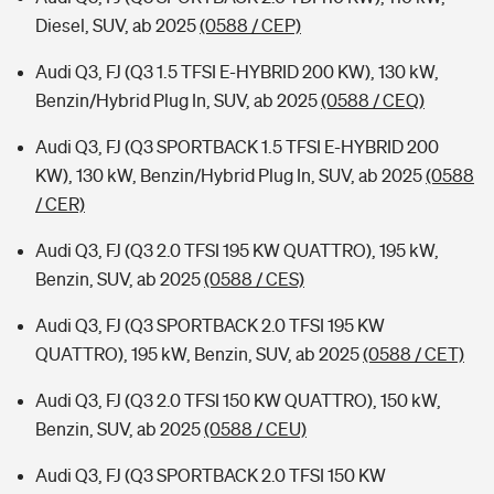
Diesel, SUV, ab 2025
(0588 / CEP)
Audi Q3, FJ (Q3 1.5 TFSI E-HYBRID 200 KW), 130 kW,
Benzin/Hybrid Plug In, SUV, ab 2025
(0588 / CEQ)
Audi Q3, FJ (Q3 SPORTBACK 1.5 TFSI E-HYBRID 200
KW), 130 kW, Benzin/Hybrid Plug In, SUV, ab 2025
(0588
/ CER)
Audi Q3, FJ (Q3 2.0 TFSI 195 KW QUATTRO), 195 kW,
Benzin, SUV, ab 2025
(0588 / CES)
Audi Q3, FJ (Q3 SPORTBACK 2.0 TFSI 195 KW
QUATTRO), 195 kW, Benzin, SUV, ab 2025
(0588 / CET)
Audi Q3, FJ (Q3 2.0 TFSI 150 KW QUATTRO), 150 kW,
Benzin, SUV, ab 2025
(0588 / CEU)
Audi Q3, FJ (Q3 SPORTBACK 2.0 TFSI 150 KW