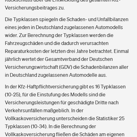
Versicherungsbeitrages zu.
Die Typklassen spiegeln die Schaden- und Unfallbilanzen
eines jeden in Deutschland zugelassenen Automodells
wider. Zur Berechnung der Typklassen werden die
Fahrzeugschäden und die dadurch verursachten
Reparaturkosten der letzten drei Jahre betrachtet. Einmal
jährlich wertet der Gesamtverband der Deutschen
Versicherungswirtschaft (GDV) die Schadenbilanzen aller
in Deutschland zugelassenen Automodelle aus.
In der Kfz-Haftpflichtversicherung gibt es 16 Typklassen
(10-25), für die Einstufung des Modells sind die
Versicherungsleistungen für geschädigte Dritte nach
Verkehrsunfällen maßgeblich. In der
Vollkaskoversicherung unterscheiden die Statistiker 25
Typklassen (10-34). In die Berechnung der
Vollkaskoversicherung fließen die Schäden am eigenen