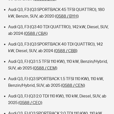
Audi Q3, F3 (Q3 SPORTBACK 45 TFSI QUATTRO), 180
kW, Benzin, SUV, ab 2020
(0588 / BYH)
Audi Q3, F3 (Q3 40 TDI QUATTRO), 142 kW, Diesel, SUV,
ab 2024
(0588 / CBA)
Audi Q3, F3 (Q3 SPORTBACK 40 TDI QUATTRO), 142
kW, Diesel, SUV, ab 2024
(0588 / CBB)
Audi Q3, FJ (Q3 1.5 TFSI 110 KW), 110 kW, Benzin/Hybrid,
SUV, ab 2025
(0588 / CEM)
Audi Q3, FJ (Q3 SPORTBACK 1.5 TFSI 110 KW), 110 kW,
Benzin/Hybrid, SUV, ab 2025
(0588 / CEN)
Audi Q3, FJ (Q3 2.0 TDI 110 KW), 110 kW, Diesel, SUV, ab
2025
(0588 / CEO)
Audi Q3, FJ (Q3 SPORTBACK 2.0 TDI 110 KW), 110 kW,