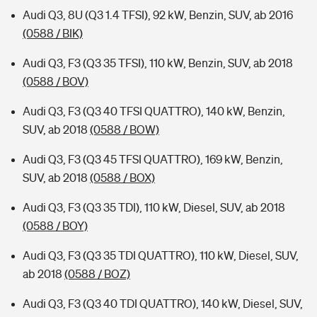
Audi Q3, 8U (Q3 1.4 TFSI), 92 kW, Benzin, SUV, ab 2016
(0588 / BIK)
Audi Q3, F3 (Q3 35 TFSI), 110 kW, Benzin, SUV, ab 2018
(0588 / BOV)
Audi Q3, F3 (Q3 40 TFSI QUATTRO), 140 kW, Benzin,
SUV, ab 2018
(0588 / BOW)
Audi Q3, F3 (Q3 45 TFSI QUATTRO), 169 kW, Benzin,
SUV, ab 2018
(0588 / BOX)
Audi Q3, F3 (Q3 35 TDI), 110 kW, Diesel, SUV, ab 2018
(0588 / BOY)
Audi Q3, F3 (Q3 35 TDI QUATTRO), 110 kW, Diesel, SUV,
ab 2018
(0588 / BOZ)
Audi Q3, F3 (Q3 40 TDI QUATTRO), 140 kW, Diesel, SUV,