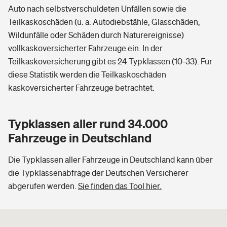
Auto nach selbstverschuldeten Unfällen sowie die
Teilkaskoschäden (u. a. Autodiebstähle, Glasschäden,
Wildunfälle oder Schäden durch Naturereignisse)
vollkaskoversicherter Fahrzeuge ein. In der
Teilkaskoversicherung gibt es 24 Typklassen (10-33). Für
diese Statistik werden die Teilkaskoschäden
kaskoversicherter Fahrzeuge betrachtet.
Typklassen aller rund 34.000
Fahrzeuge in Deutschland
Die Typklassen aller Fahrzeuge in Deutschland kann über
die Typklassenabfrage der Deutschen Versicherer
abgerufen werden.
Sie finden das Tool hier.