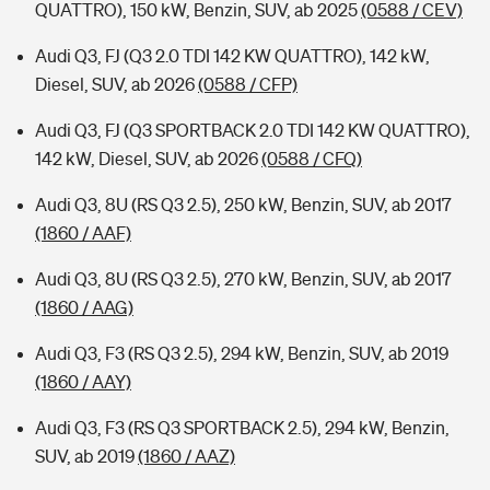
QUATTRO), 150 kW, Benzin, SUV, ab 2025
(0588 / CEV)
Audi Q3, FJ (Q3 2.0 TDI 142 KW QUATTRO), 142 kW,
Diesel, SUV, ab 2026
(0588 / CFP)
Audi Q3, FJ (Q3 SPORTBACK 2.0 TDI 142 KW QUATTRO),
142 kW, Diesel, SUV, ab 2026
(0588 / CFQ)
Audi Q3, 8U (RS Q3 2.5), 250 kW, Benzin, SUV, ab 2017
(1860 / AAF)
Audi Q3, 8U (RS Q3 2.5), 270 kW, Benzin, SUV, ab 2017
(1860 / AAG)
Audi Q3, F3 (RS Q3 2.5), 294 kW, Benzin, SUV, ab 2019
(1860 / AAY)
Audi Q3, F3 (RS Q3 SPORTBACK 2.5), 294 kW, Benzin,
SUV, ab 2019
(1860 / AAZ)