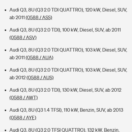
Audi Q3, 8U (Q3 2.0 TDI QUATTRO), 120 kW, Diesel, SUV,
ab 2011
(0588 / ASS)
Audi Q3, 8U (Q3 2.0 TDI), 100 kW, Diesel, SUV, ab 2011
(0588 / ASV)
Audi Q3, 8U (Q3 2.0 TDI QUATTRO), 103 kW, Diesel, SUV,
ab 2011
(0588 / AUA)
Audi Q3, 8U (Q3 2.0 TDI QUATTRO), 103 kW, Diesel, SUV,
ab 2012
(0588 / AUS)
Audi Q3, 8U (Q3 2.0 TDI), 130 kW, Diesel, SUV, ab 2012
(0588 / AWT)
Audi Q3, 8U (Q3 1.4 TFSI), 110 kW, Benzin, SUV, ab 2013
(0588 / AYE)
Audi Q3, 8U (Q3 2.0 TFSI QUATTRO), 132 kW, Benzin,