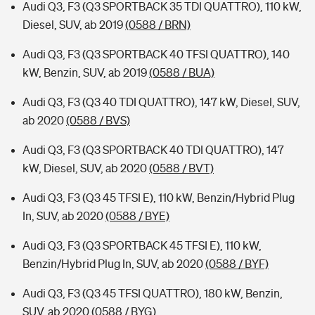
Audi Q3, F3 (Q3 SPORTBACK 35 TDI QUATTRO), 110 kW,
Diesel, SUV, ab 2019
(0588 / BRN)
Audi Q3, F3 (Q3 SPORTBACK 40 TFSI QUATTRO), 140
kW, Benzin, SUV, ab 2019
(0588 / BUA)
Audi Q3, F3 (Q3 40 TDI QUATTRO), 147 kW, Diesel, SUV,
ab 2020
(0588 / BVS)
Audi Q3, F3 (Q3 SPORTBACK 40 TDI QUATTRO), 147
kW, Diesel, SUV, ab 2020
(0588 / BVT)
Audi Q3, F3 (Q3 45 TFSI E), 110 kW, Benzin/Hybrid Plug
In, SUV, ab 2020
(0588 / BYE)
Audi Q3, F3 (Q3 SPORTBACK 45 TFSI E), 110 kW,
Benzin/Hybrid Plug In, SUV, ab 2020
(0588 / BYF)
Audi Q3, F3 (Q3 45 TFSI QUATTRO), 180 kW, Benzin,
SUV, ab 2020
(0588 / BYG)