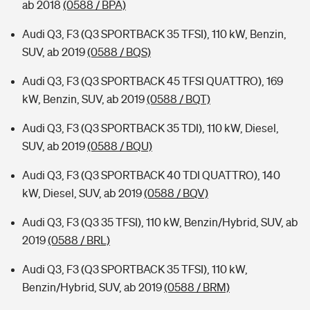
ab 2018
(0588 / BPA)
Audi Q3, F3 (Q3 SPORTBACK 35 TFSI), 110 kW, Benzin,
SUV, ab 2019
(0588 / BQS)
Audi Q3, F3 (Q3 SPORTBACK 45 TFSI QUATTRO), 169
kW, Benzin, SUV, ab 2019
(0588 / BQT)
Audi Q3, F3 (Q3 SPORTBACK 35 TDI), 110 kW, Diesel,
SUV, ab 2019
(0588 / BQU)
Audi Q3, F3 (Q3 SPORTBACK 40 TDI QUATTRO), 140
kW, Diesel, SUV, ab 2019
(0588 / BQV)
Audi Q3, F3 (Q3 35 TFSI), 110 kW, Benzin/Hybrid, SUV, ab
2019
(0588 / BRL)
Audi Q3, F3 (Q3 SPORTBACK 35 TFSI), 110 kW,
Benzin/Hybrid, SUV, ab 2019
(0588 / BRM)