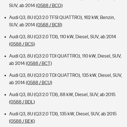
SUV, ab 2014
(0588 / BCQ)
Audi Q3, 8U (Q3 2.0 TFSI QUATTRO), 162 kW, Benzin,
SUV, ab 2014
(0588 / BCR)
Audi Q3, 8U (Q3 2.0 TDI), 110 kW, Diesel, SUV, ab 2014
(0588 / BCS)
Audi Q3, 8U (Q3 2.0 TDI QUATTRO), 110 kW, Diesel, SUV,
ab 2014
(0588 / BCT)
Audi Q3, 8U (Q3 2.0 TDI QUATTRO), 135 kW, Diesel, SUV,
ab 2014
(0588 / BCU)
Audi Q3, 8U (Q3 2.0 TDI), 88 kW, Diesel, SUV, ab 2015
(0588 / BDL)
Audi Q3, 8U (Q3 2.0 TDI), 135 kW, Diesel, SUV, ab 2015
(0588 / BEK)