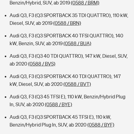
Benzin/Hybrid, SUV, ab 2019
(0588 / BRM)
Audi Q3, F3 (Q3 SPORTBACK 35 TDI QUATTRO), 110 kW,
Diesel, SUV, ab 2019
(0588 / BRN)
Audi Q3, F3 (Q3 SPORTBACK 40 TFSI QUATTRO), 140
kW, Benzin, SUV, ab 2019
(0588 / BUA)
Audi Q3, F3 (Q3 40 TDI QUATTRO), 147 kW, Diesel, SUV,
ab 2020
(0588 / BVS)
Audi Q3, F3 (Q3 SPORTBACK 40 TDI QUATTRO), 147
kW, Diesel, SUV, ab 2020
(0588 / BVT)
Audi Q3, F3 (Q3 45 TFSI E), 110 kW, Benzin/Hybrid Plug
In, SUV, ab 2020
(0588 / BYE)
Audi Q3, F3 (Q3 SPORTBACK 45 TFSI E), 110 kW,
Benzin/Hybrid Plug In, SUV, ab 2020
(0588 / BYF)