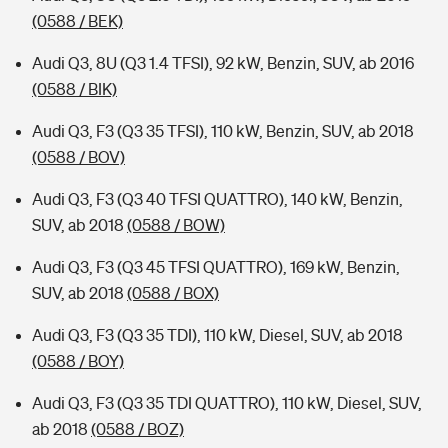
(0588 / BEK)
Audi Q3, 8U (Q3 1.4 TFSI), 92 kW, Benzin, SUV, ab 2016
(0588 / BIK)
Audi Q3, F3 (Q3 35 TFSI), 110 kW, Benzin, SUV, ab 2018
(0588 / BOV)
Audi Q3, F3 (Q3 40 TFSI QUATTRO), 140 kW, Benzin,
SUV, ab 2018
(0588 / BOW)
Audi Q3, F3 (Q3 45 TFSI QUATTRO), 169 kW, Benzin,
SUV, ab 2018
(0588 / BOX)
Audi Q3, F3 (Q3 35 TDI), 110 kW, Diesel, SUV, ab 2018
(0588 / BOY)
Audi Q3, F3 (Q3 35 TDI QUATTRO), 110 kW, Diesel, SUV,
ab 2018
(0588 / BOZ)