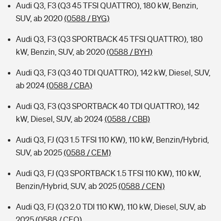
Audi Q3, F3 (Q3 45 TFSI QUATTRO), 180 kW, Benzin,
SUV, ab 2020
(0588 / BYG)
Audi Q3, F3 (Q3 SPORTBACK 45 TFSI QUATTRO), 180
kW, Benzin, SUV, ab 2020
(0588 / BYH)
Audi Q3, F3 (Q3 40 TDI QUATTRO), 142 kW, Diesel, SUV,
ab 2024
(0588 / CBA)
Audi Q3, F3 (Q3 SPORTBACK 40 TDI QUATTRO), 142
kW, Diesel, SUV, ab 2024
(0588 / CBB)
Audi Q3, FJ (Q3 1.5 TFSI 110 KW), 110 kW, Benzin/Hybrid,
SUV, ab 2025
(0588 / CEM)
Audi Q3, FJ (Q3 SPORTBACK 1.5 TFSI 110 KW), 110 kW,
Benzin/Hybrid, SUV, ab 2025
(0588 / CEN)
Audi Q3, FJ (Q3 2.0 TDI 110 KW), 110 kW, Diesel, SUV, ab
2025
(0588 / CEO)