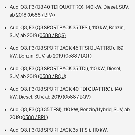
Audi Q3, F3 (Q3 40 TDI QUATTRO), 140 kW, Diesel, SUV,
ab 2018
(0588 / BPA)
Audi Q3, F3 (Q3 SPORTBACK 35 TFSI), 110 kW, Benzin,
SUV, ab 2019
(0588 / BQS)
Audi Q3, F3 (Q3 SPORTBACK 45 TFSI QUATTRO), 169
kW, Benzin, SUV, ab 2019
(0588 / BQT)
Audi Q3, F3 (Q3 SPORTBACK 35 TDI), 110 kW, Diesel,
SUV, ab 2019
(0588 / BQU)
Audi Q3, F3 (Q3 SPORTBACK 40 TDI QUATTRO), 140
kW, Diesel, SUV, ab 2019
(0588 / BQV)
Audi Q3, F3 (Q3 35 TFSI), 110 kW, Benzin/Hybrid, SUV, ab
2019
(0588 / BRL)
Audi Q3, F3 (Q3 SPORTBACK 35 TFSI), 110 kW,