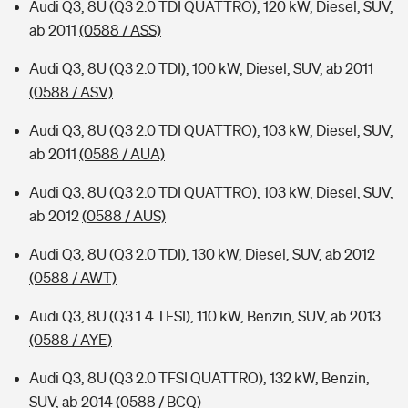
Audi Q3, 8U (Q3 2.0 TDI QUATTRO), 120 kW, Diesel, SUV,
ab 2011
(0588 / ASS)
Audi Q3, 8U (Q3 2.0 TDI), 100 kW, Diesel, SUV, ab 2011
(0588 / ASV)
Audi Q3, 8U (Q3 2.0 TDI QUATTRO), 103 kW, Diesel, SUV,
ab 2011
(0588 / AUA)
Audi Q3, 8U (Q3 2.0 TDI QUATTRO), 103 kW, Diesel, SUV,
ab 2012
(0588 / AUS)
Audi Q3, 8U (Q3 2.0 TDI), 130 kW, Diesel, SUV, ab 2012
(0588 / AWT)
Audi Q3, 8U (Q3 1.4 TFSI), 110 kW, Benzin, SUV, ab 2013
(0588 / AYE)
Audi Q3, 8U (Q3 2.0 TFSI QUATTRO), 132 kW, Benzin,
SUV, ab 2014
(0588 / BCQ)