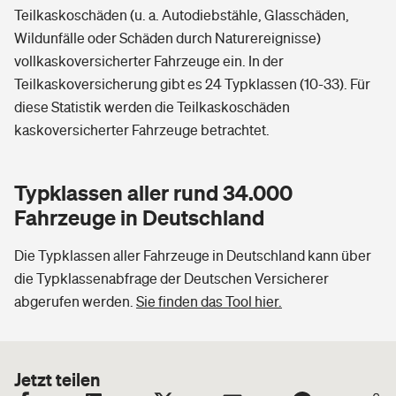
Teilkaskoschäden (u. a. Autodiebstähle, Glasschäden,
Wildunfälle oder Schäden durch Naturereignisse)
vollkaskoversicherter Fahrzeuge ein. In der
Teilkaskoversicherung gibt es 24 Typklassen (10-33). Für
diese Statistik werden die Teilkaskoschäden
kaskoversicherter Fahrzeuge betrachtet.
Typklassen aller rund 34.000
Fahrzeuge in Deutschland
Die Typklassen aller Fahrzeuge in Deutschland kann über
die Typklassenabfrage der Deutschen Versicherer
abgerufen werden.
Sie finden das Tool hier.
Jetzt teilen