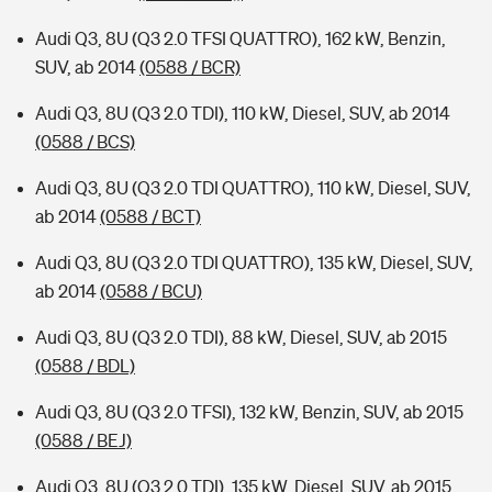
Audi Q3, 8U (Q3 2.0 TFSI QUATTRO), 162 kW, Benzin,
SUV, ab 2014
(0588 / BCR)
Audi Q3, 8U (Q3 2.0 TDI), 110 kW, Diesel, SUV, ab 2014
(0588 / BCS)
Audi Q3, 8U (Q3 2.0 TDI QUATTRO), 110 kW, Diesel, SUV,
ab 2014
(0588 / BCT)
Audi Q3, 8U (Q3 2.0 TDI QUATTRO), 135 kW, Diesel, SUV,
ab 2014
(0588 / BCU)
Audi Q3, 8U (Q3 2.0 TDI), 88 kW, Diesel, SUV, ab 2015
(0588 / BDL)
Audi Q3, 8U (Q3 2.0 TFSI), 132 kW, Benzin, SUV, ab 2015
(0588 / BEJ)
Audi Q3, 8U (Q3 2.0 TDI), 135 kW, Diesel, SUV, ab 2015