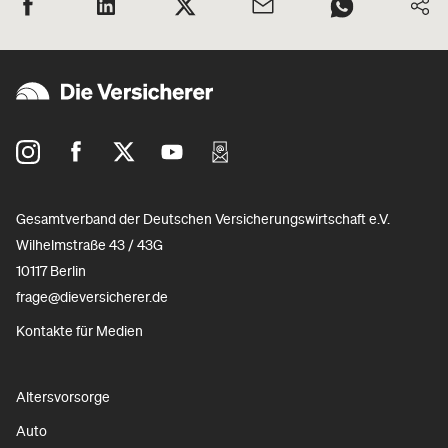
Gesamtverband der Deutschen Versicherungswirtschaft e.V.
Wilhelmstraße 43 / 43G
10117 Berlin
frage@dieversicherer.de
Kontakte für Medien
Altersvorsorge
Auto