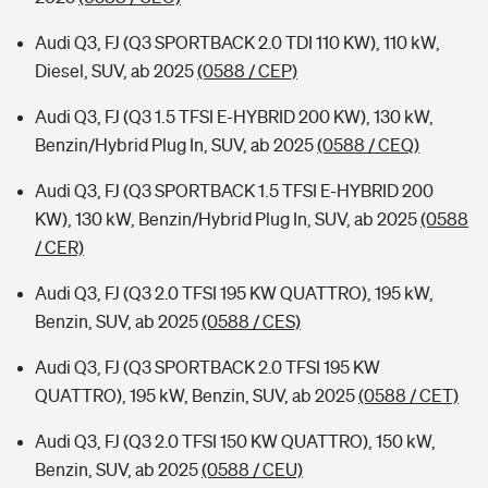
Audi Q3, FJ (Q3 SPORTBACK 2.0 TDI 110 KW), 110 kW,
Diesel, SUV, ab 2025
(0588 / CEP)
Audi Q3, FJ (Q3 1.5 TFSI E-HYBRID 200 KW), 130 kW,
Benzin/Hybrid Plug In, SUV, ab 2025
(0588 / CEQ)
Audi Q3, FJ (Q3 SPORTBACK 1.5 TFSI E-HYBRID 200
KW), 130 kW, Benzin/Hybrid Plug In, SUV, ab 2025
(0588
/ CER)
Audi Q3, FJ (Q3 2.0 TFSI 195 KW QUATTRO), 195 kW,
Benzin, SUV, ab 2025
(0588 / CES)
Audi Q3, FJ (Q3 SPORTBACK 2.0 TFSI 195 KW
QUATTRO), 195 kW, Benzin, SUV, ab 2025
(0588 / CET)
Audi Q3, FJ (Q3 2.0 TFSI 150 KW QUATTRO), 150 kW,
Benzin, SUV, ab 2025
(0588 / CEU)