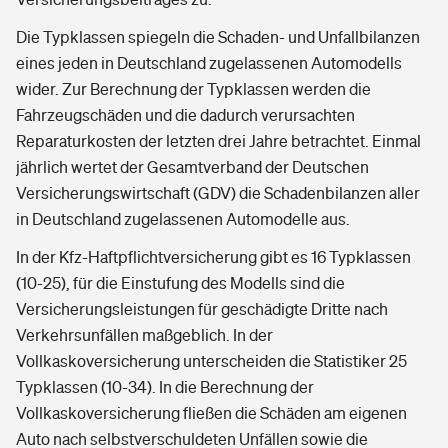
Die Typklassen spiegeln die Schaden- und Unfallbilanzen
eines jeden in Deutschland zugelassenen Automodells
wider. Zur Berechnung der Typklassen werden die
Fahrzeugschäden und die dadurch verursachten
Reparaturkosten der letzten drei Jahre betrachtet. Einmal
jährlich wertet der Gesamtverband der Deutschen
Versicherungswirtschaft (GDV) die Schadenbilanzen aller
in Deutschland zugelassenen Automodelle aus.
In der Kfz-Haftpflichtversicherung gibt es 16 Typklassen
(10-25), für die Einstufung des Modells sind die
Versicherungsleistungen für geschädigte Dritte nach
Verkehrsunfällen maßgeblich. In der
Vollkaskoversicherung unterscheiden die Statistiker 25
Typklassen (10-34). In die Berechnung der
Vollkaskoversicherung fließen die Schäden am eigenen
Auto nach selbstverschuldeten Unfällen sowie die