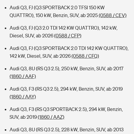
Audi Q3, FJ (Q3 SPORTBACK 2.0 TFSI 150 KW
QUATTRO), 150 kW, Benzin, SUV, ab 2025
(0588 / CEV)
Audi Q3, FJ (Q3 2.0 TDI 142 KW QUATTRO), 142 kW,
Diesel, SUV, ab 2026
(0588 / CFP)
Audi Q3, FJ (Q3 SPORTBACK 2.0 TDI 142 KW QUATTRO),
142 kW, Diesel, SUV, ab 2026
(0588 / CFQ)
Audi Q3, 8U (RS Q3 2.5), 250 kW, Benzin, SUV, ab 2017
(1860 / AAF)
Audi Q3, F3 (RS Q3 2.5), 294 kW, Benzin, SUV, ab 2019
(1860 / AAY)
Audi Q3, F3 (RS Q3 SPORTBACK 2.5), 294 kW, Benzin,
SUV, ab 2019
(1860 / AAZ)
Audi Q3, 8U (RS Q3 2.5), 228 kW, Benzin, SUV, ab 2013