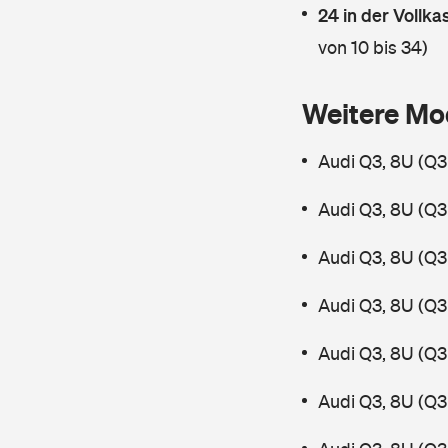
24 in der Vollk
von 10 bis 34)
Weitere Mo
Audi Q3, 8U (Q3
Audi Q3, 8U (Q3
Audi Q3, 8U (Q3 
Audi Q3, 8U (Q3
Audi Q3, 8U (Q3
Audi Q3, 8U (Q3