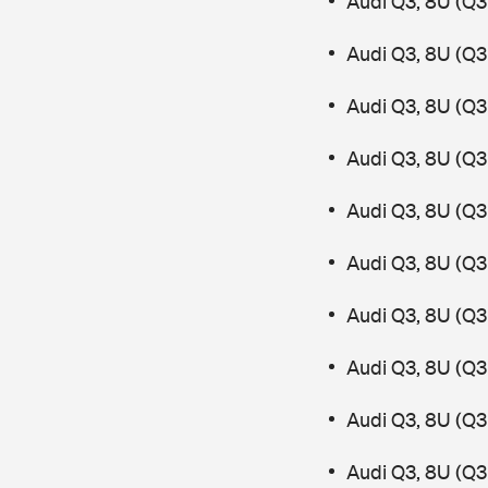
Audi Q3, 8U (Q3 
Audi Q3, 8U (Q3
Audi Q3, 8U (Q3
Audi Q3, 8U (Q3 
Audi Q3, 8U (Q3 
Audi Q3, 8U (Q3
Audi Q3, 8U (Q3
Audi Q3, 8U (Q3 
Audi Q3, 8U (Q3
Audi Q3, 8U (Q3