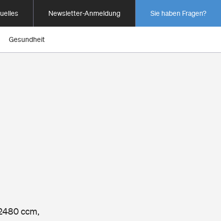
uelles
Newsletter-Anmeldung
Sie haben Fragen?
Gesundheit
 2480 ccm,