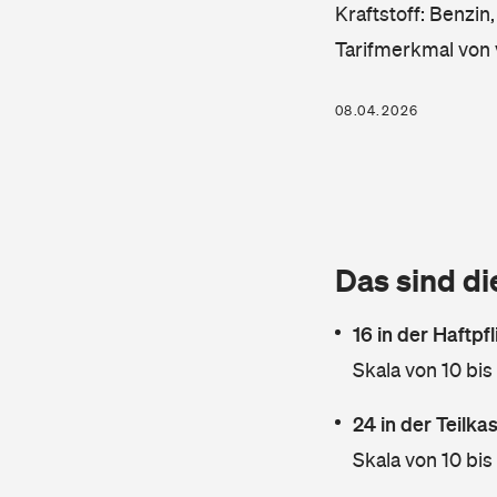
Kraftstoff: Benzin
Tarifmerkmal von 
08.04.2026
Das sind di
16 in der Haftpf
Skala von 10 bis
24 in der Teilk
Skala von 10 bis