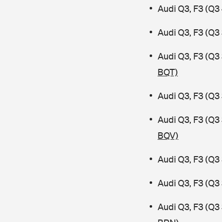
Audi Q3, F3 (Q3
Audi Q3, F3 (Q3
Audi Q3, F3 (Q
BQT)
Audi Q3, F3 (Q3
Audi Q3, F3 (Q
BQV)
Audi Q3, F3 (Q3
Audi Q3, F3 (Q3
Audi Q3, F3 (Q