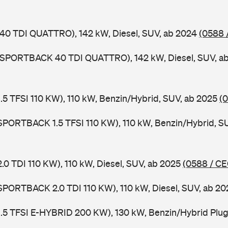
 40 TDI QUATTRO), 142 kW, Diesel, SUV, ab 2024
(0588 
3 SPORTBACK 40 TDI QUATTRO), 142 kW, Diesel, SUV, a
 1.5 TFSI 110 KW), 110 kW, Benzin/Hybrid, SUV, ab 2025
(
 SPORTBACK 1.5 TFSI 110 KW), 110 kW, Benzin/Hybrid, S
2.0 TDI 110 KW), 110 kW, Diesel, SUV, ab 2025
(0588 / CE
 SPORTBACK 2.0 TDI 110 KW), 110 kW, Diesel, SUV, ab 2
 1.5 TFSI E-HYBRID 200 KW), 130 kW, Benzin/Hybrid Plug