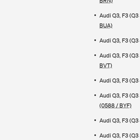
BRN)
Audi Q3, F3 (Q
BUA)
Audi Q3, F3 (Q3
Audi Q3, F3 (Q
BVT)
Audi Q3, F3 (Q3
Audi Q3, F3 (Q3
(0588 / BYF)
Audi Q3, F3 (Q3
Audi Q3, F3 (Q