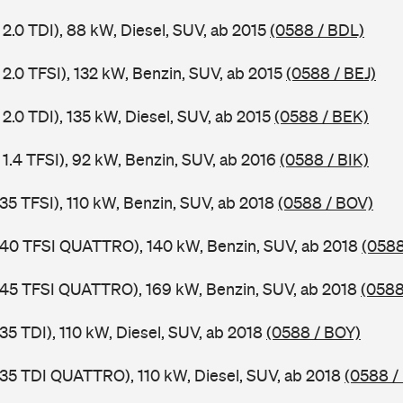
2.0 TDI), 88 kW, Diesel, SUV, ab 2015
(0588 / BDL)
 2.0 TFSI), 132 kW, Benzin, SUV, ab 2015
(0588 / BEJ)
2.0 TDI), 135 kW, Diesel, SUV, ab 2015
(0588 / BEK)
 1.4 TFSI), 92 kW, Benzin, SUV, ab 2016
(0588 / BIK)
 35 TFSI), 110 kW, Benzin, SUV, ab 2018
(0588 / BOV)
 40 TFSI QUATTRO), 140 kW, Benzin, SUV, ab 2018
(058
 45 TFSI QUATTRO), 169 kW, Benzin, SUV, ab 2018
(0588
35 TDI), 110 kW, Diesel, SUV, ab 2018
(0588 / BOY)
 35 TDI QUATTRO), 110 kW, Diesel, SUV, ab 2018
(0588 /