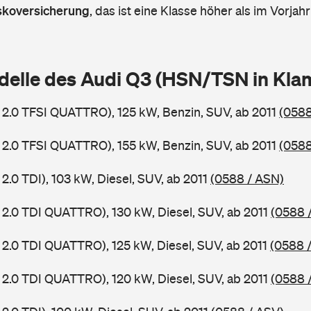
askoversicherung
,
das ist eine Klasse höher als im Vorjahr
delle des Audi Q3 (HSN/TSN in Kl
 2.0 TFSI QUATTRO), 125 kW, Benzin, SUV, ab 2011
(0588
 2.0 TFSI QUATTRO), 155 kW, Benzin, SUV, ab 2011
(0588
2.0 TDI), 103 kW, Diesel, SUV, ab 2011
(0588 / ASN)
 2.0 TDI QUATTRO), 130 kW, Diesel, SUV, ab 2011
(0588 
 2.0 TDI QUATTRO), 125 kW, Diesel, SUV, ab 2011
(0588 
 2.0 TDI QUATTRO), 120 kW, Diesel, SUV, ab 2011
(0588 