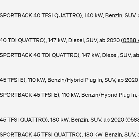
3 SPORTBACK 40 TFSI QUATTRO), 140 kW, Benzin, SUV,
 40 TDI QUATTRO), 147 kW, Diesel, SUV, ab 2020
(0588 
3 SPORTBACK 40 TDI QUATTRO), 147 kW, Diesel, SUV, a
 45 TFSI E), 110 kW, Benzin/Hybrid Plug In, SUV, ab 202
 SPORTBACK 45 TFSI E), 110 kW, Benzin/Hybrid Plug In,
 45 TFSI QUATTRO), 180 kW, Benzin, SUV, ab 2020
(0588
3 SPORTBACK 45 TFSI QUATTRO), 180 kW, Benzin, SUV,