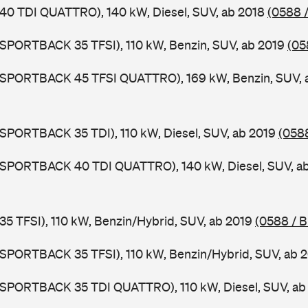
 40 TDI QUATTRO), 140 kW, Diesel, SUV, ab 2018
(0588 
 SPORTBACK 35 TFSI), 110 kW, Benzin, SUV, ab 2019
(05
3 SPORTBACK 45 TFSI QUATTRO), 169 kW, Benzin, SUV, 
 SPORTBACK 35 TDI), 110 kW, Diesel, SUV, ab 2019
(058
3 SPORTBACK 40 TDI QUATTRO), 140 kW, Diesel, SUV, a
 35 TFSI), 110 kW, Benzin/Hybrid, SUV, ab 2019
(0588 / 
 SPORTBACK 35 TFSI), 110 kW, Benzin/Hybrid, SUV, ab 
3 SPORTBACK 35 TDI QUATTRO), 110 kW, Diesel, SUV, a