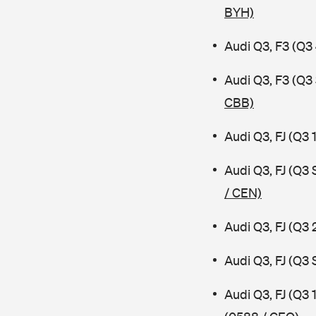
BYH)
Audi Q3, F3 (Q3
Audi Q3, F3 (Q
CBB)
Audi Q3, FJ (Q3
Audi Q3, FJ (Q3
/ CEN)
Audi Q3, FJ (Q3 
Audi Q3, FJ (Q3
Audi Q3, FJ (Q3