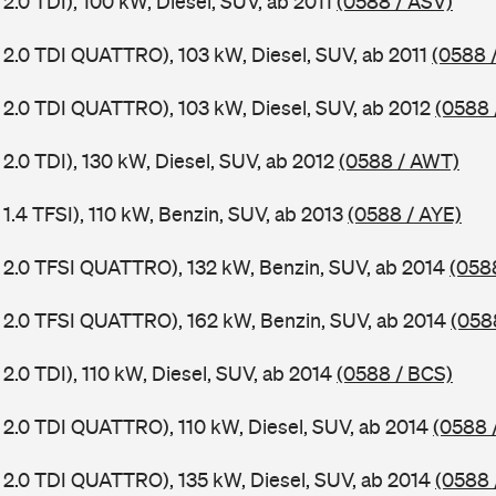
2.0 TDI), 100 kW, Diesel, SUV, ab 2011
(0588 / ASV)
 2.0 TDI QUATTRO), 103 kW, Diesel, SUV, ab 2011
(0588 
 2.0 TDI QUATTRO), 103 kW, Diesel, SUV, ab 2012
(0588 
2.0 TDI), 130 kW, Diesel, SUV, ab 2012
(0588 / AWT)
1.4 TFSI), 110 kW, Benzin, SUV, ab 2013
(0588 / AYE)
 2.0 TFSI QUATTRO), 132 kW, Benzin, SUV, ab 2014
(058
 2.0 TFSI QUATTRO), 162 kW, Benzin, SUV, ab 2014
(058
2.0 TDI), 110 kW, Diesel, SUV, ab 2014
(0588 / BCS)
 2.0 TDI QUATTRO), 110 kW, Diesel, SUV, ab 2014
(0588 
 2.0 TDI QUATTRO), 135 kW, Diesel, SUV, ab 2014
(0588 