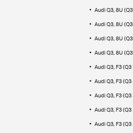
Audi Q3, 8U (Q3 
Audi Q3, 8U (Q3
Audi Q3, 8U (Q3 
Audi Q3, 8U (Q3
Audi Q3, F3 (Q3
Audi Q3, F3 (Q3
Audi Q3, F3 (Q3
Audi Q3, F3 (Q3 
Audi Q3, F3 (Q3