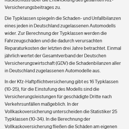
Versicherungsbeitrages zu.
Die Typklassen spiegeln die Schaden- und Unfallbilanzen
eines jeden in Deutschland zugelassenen Automodells
wider. Zur Berechnung der Typklassen werden die
Fahrzeugschäden und die dadurch verursachten
Reparaturkosten der letzten drei Jahre betrachtet. Einmal
jährlich wertet der Gesamtverband der Deutschen
Versicherungswirtschaft (GDV) die Schadenbilanzen aller
in Deutschland zugelassenen Automodelle aus.
In der Kfz-Haftpflichtversicherung gibt es 16 Typklassen
(10-25), für die Einstufung des Modells sind die
Versicherungsleistungen für geschädigte Dritte nach
Verkehrsunfällen maßgeblich. In der
Vollkaskoversicherung unterscheiden die Statistiker 25
Typklassen (10-34). In die Berechnung der
Vollkaskoversicherung fließen die Schäden am eigenen