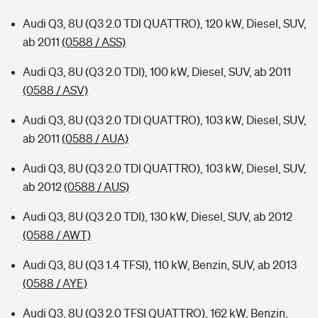
Audi Q3, 8U (Q3 2.0 TDI QUATTRO), 120 kW, Diesel, SUV,
ab 2011
(0588 / ASS)
Audi Q3, 8U (Q3 2.0 TDI), 100 kW, Diesel, SUV, ab 2011
(0588 / ASV)
Audi Q3, 8U (Q3 2.0 TDI QUATTRO), 103 kW, Diesel, SUV,
ab 2011
(0588 / AUA)
Audi Q3, 8U (Q3 2.0 TDI QUATTRO), 103 kW, Diesel, SUV,
ab 2012
(0588 / AUS)
Audi Q3, 8U (Q3 2.0 TDI), 130 kW, Diesel, SUV, ab 2012
(0588 / AWT)
Audi Q3, 8U (Q3 1.4 TFSI), 110 kW, Benzin, SUV, ab 2013
(0588 / AYE)
Audi Q3, 8U (Q3 2.0 TFSI QUATTRO), 162 kW, Benzin,