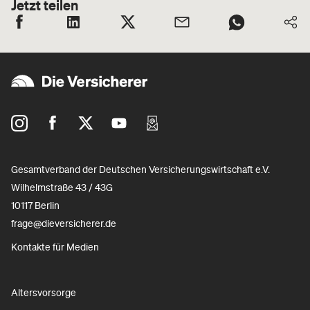
Jetzt teilen
Gesamtverband der Deutschen Versicherungswirtschaft e.V.
Wilhelmstraße 43 / 43G
10117 Berlin
frage@dieversicherer.de
Kontakte für Medien
Altersvorsorge