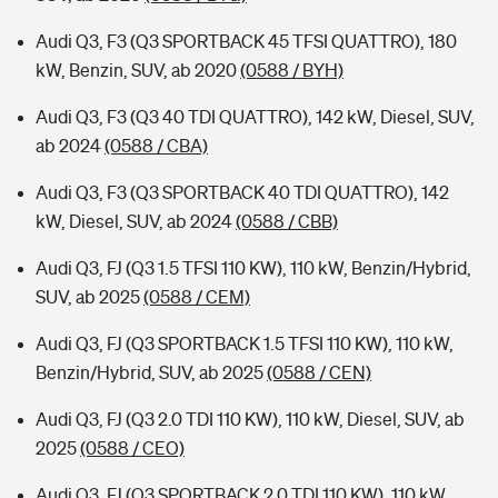
Audi Q3, F3 (Q3 SPORTBACK 45 TFSI QUATTRO), 180
kW, Benzin, SUV, ab 2020
(0588 / BYH)
Audi Q3, F3 (Q3 40 TDI QUATTRO), 142 kW, Diesel, SUV,
ab 2024
(0588 / CBA)
Audi Q3, F3 (Q3 SPORTBACK 40 TDI QUATTRO), 142
kW, Diesel, SUV, ab 2024
(0588 / CBB)
Audi Q3, FJ (Q3 1.5 TFSI 110 KW), 110 kW, Benzin/Hybrid,
SUV, ab 2025
(0588 / CEM)
Audi Q3, FJ (Q3 SPORTBACK 1.5 TFSI 110 KW), 110 kW,
Benzin/Hybrid, SUV, ab 2025
(0588 / CEN)
Audi Q3, FJ (Q3 2.0 TDI 110 KW), 110 kW, Diesel, SUV, ab
2025
(0588 / CEO)
Audi Q3, FJ (Q3 SPORTBACK 2.0 TDI 110 KW), 110 kW,