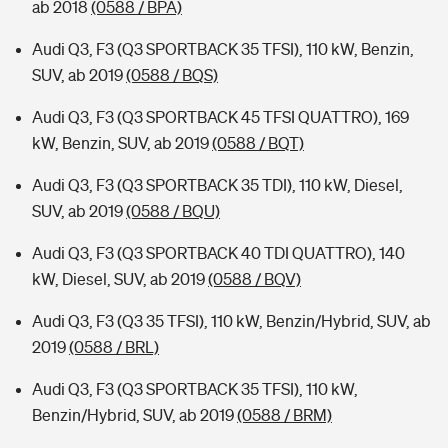
ab 2018
(0588 / BPA)
Audi Q3, F3 (Q3 SPORTBACK 35 TFSI), 110 kW, Benzin,
SUV, ab 2019
(0588 / BQS)
Audi Q3, F3 (Q3 SPORTBACK 45 TFSI QUATTRO), 169
kW, Benzin, SUV, ab 2019
(0588 / BQT)
Audi Q3, F3 (Q3 SPORTBACK 35 TDI), 110 kW, Diesel,
SUV, ab 2019
(0588 / BQU)
Audi Q3, F3 (Q3 SPORTBACK 40 TDI QUATTRO), 140
kW, Diesel, SUV, ab 2019
(0588 / BQV)
Audi Q3, F3 (Q3 35 TFSI), 110 kW, Benzin/Hybrid, SUV, ab
2019
(0588 / BRL)
Audi Q3, F3 (Q3 SPORTBACK 35 TFSI), 110 kW,
Benzin/Hybrid, SUV, ab 2019
(0588 / BRM)