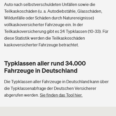
Auto nach selbstverschuldeten Unfällen sowie die
Teilkaskoschäden (u. a. Autodiebstähle, Glasschäden,
Wildunfälle oder Schäden durch Naturereignisse)
vollkaskoversicherter Fahrzeuge ein. In der
Teilkaskoversicherung gibt es 24 Typklassen (10-33). Für
diese Statistik werden die Teilkaskoschäden
kaskoversicherter Fahrzeuge betrachtet.
Typklassen aller rund 34.000
Fahrzeuge in Deutschland
Die Typklassen aller Fahrzeuge in Deutschland kann über
die Typklassenabfrage der Deutschen Versicherer
abgerufen werden.
Sie finden das Tool hier.