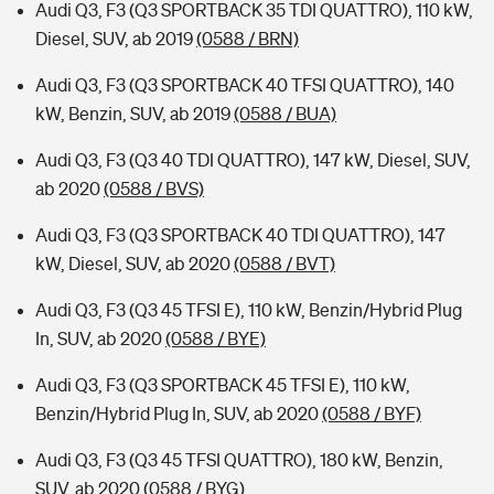
Audi Q3, F3 (Q3 SPORTBACK 35 TDI QUATTRO), 110 kW,
Diesel, SUV, ab 2019
(0588 / BRN)
Audi Q3, F3 (Q3 SPORTBACK 40 TFSI QUATTRO), 140
kW, Benzin, SUV, ab 2019
(0588 / BUA)
Audi Q3, F3 (Q3 40 TDI QUATTRO), 147 kW, Diesel, SUV,
ab 2020
(0588 / BVS)
Audi Q3, F3 (Q3 SPORTBACK 40 TDI QUATTRO), 147
kW, Diesel, SUV, ab 2020
(0588 / BVT)
Audi Q3, F3 (Q3 45 TFSI E), 110 kW, Benzin/Hybrid Plug
In, SUV, ab 2020
(0588 / BYE)
Audi Q3, F3 (Q3 SPORTBACK 45 TFSI E), 110 kW,
Benzin/Hybrid Plug In, SUV, ab 2020
(0588 / BYF)
Audi Q3, F3 (Q3 45 TFSI QUATTRO), 180 kW, Benzin,
SUV, ab 2020
(0588 / BYG)