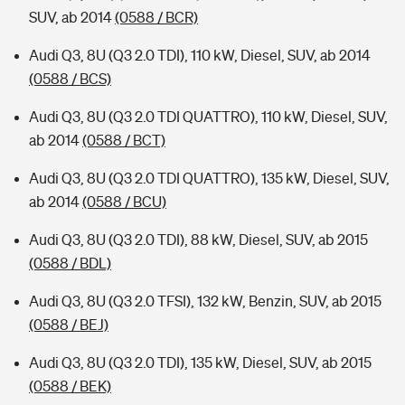
SUV, ab 2014
(0588 / BCR)
Audi Q3, 8U (Q3 2.0 TDI), 110 kW, Diesel, SUV, ab 2014
(0588 / BCS)
Audi Q3, 8U (Q3 2.0 TDI QUATTRO), 110 kW, Diesel, SUV,
ab 2014
(0588 / BCT)
Audi Q3, 8U (Q3 2.0 TDI QUATTRO), 135 kW, Diesel, SUV,
ab 2014
(0588 / BCU)
Audi Q3, 8U (Q3 2.0 TDI), 88 kW, Diesel, SUV, ab 2015
(0588 / BDL)
Audi Q3, 8U (Q3 2.0 TFSI), 132 kW, Benzin, SUV, ab 2015
(0588 / BEJ)
Audi Q3, 8U (Q3 2.0 TDI), 135 kW, Diesel, SUV, ab 2015
(0588 / BEK)