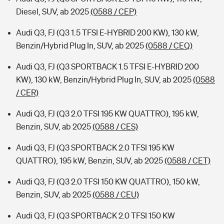
Diesel, SUV, ab 2025
(0588 / CEP)
Audi Q3, FJ (Q3 1.5 TFSI E-HYBRID 200 KW), 130 kW,
Benzin/Hybrid Plug In, SUV, ab 2025
(0588 / CEQ)
Audi Q3, FJ (Q3 SPORTBACK 1.5 TFSI E-HYBRID 200
KW), 130 kW, Benzin/Hybrid Plug In, SUV, ab 2025
(0588
/ CER)
Audi Q3, FJ (Q3 2.0 TFSI 195 KW QUATTRO), 195 kW,
Benzin, SUV, ab 2025
(0588 / CES)
Audi Q3, FJ (Q3 SPORTBACK 2.0 TFSI 195 KW
QUATTRO), 195 kW, Benzin, SUV, ab 2025
(0588 / CET)
Audi Q3, FJ (Q3 2.0 TFSI 150 KW QUATTRO), 150 kW,
Benzin, SUV, ab 2025
(0588 / CEU)
Audi Q3, FJ (Q3 SPORTBACK 2.0 TFSI 150 KW