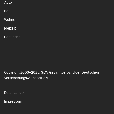
Auto
Beruf
Wohnen
Freizeit
Gesundheit
Copyright 2003–2025: GDV Gesamtverband der Deutschen
Versicherungswirtschaft e.V.
Datenschutz
Impressum