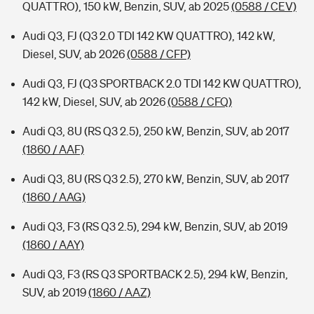
QUATTRO), 150 kW, Benzin, SUV, ab 2025
(0588 / CEV)
Audi Q3, FJ (Q3 2.0 TDI 142 KW QUATTRO), 142 kW,
Diesel, SUV, ab 2026
(0588 / CFP)
Audi Q3, FJ (Q3 SPORTBACK 2.0 TDI 142 KW QUATTRO),
142 kW, Diesel, SUV, ab 2026
(0588 / CFQ)
Audi Q3, 8U (RS Q3 2.5), 250 kW, Benzin, SUV, ab 2017
(1860 / AAF)
Audi Q3, 8U (RS Q3 2.5), 270 kW, Benzin, SUV, ab 2017
(1860 / AAG)
Audi Q3, F3 (RS Q3 2.5), 294 kW, Benzin, SUV, ab 2019
(1860 / AAY)
Audi Q3, F3 (RS Q3 SPORTBACK 2.5), 294 kW, Benzin,
SUV, ab 2019
(1860 / AAZ)