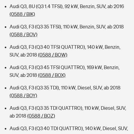
Audi Q3, 8U (Q3 1.4 TFSI), 92 kW, Benzin, SUV, ab 2016
(0588 / BIK)
Audi Q3, F3 (Q3 35 TFSI), 110 kW, Benzin, SUV, ab 2018
(0588 / BOV)
Audi Q3, F3 (Q3 40 TFSI QUATTRO), 140 kW, Benzin,
SUV, ab 2018
(0588 / BOW)
Audi Q3, F3 (Q3 45 TFSI QUATTRO), 169 kW, Benzin,
SUV, ab 2018
(0588 / BOX)
Audi Q3, F3 (Q3 35 TDI), 110 kW, Diesel, SUV, ab 2018
(0588 / BOY)
Audi Q3, F3 (Q3 35 TDI QUATTRO), 110 kW, Diesel, SUV,
ab 2018
(0588 / BOZ)
Audi Q3, F3 (Q3 40 TDI QUATTRO), 140 kW, Diesel, SUV,