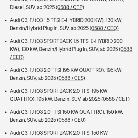
Diesel, SUV, ab 2025
(0588 / CEP)
Audi Q3, FJ (Q3 1.5 TFSI E-HYBRID 200 KW), 130 kW,
Benzin/Hybrid Plug In, SUV, ab 2025
(0588 / CEQ)
Audi Q3, FJ (Q3 SPORTBACK 1.5 TFSI E-HYBRID 200
KW), 130 kW, Benzin/Hybrid Plug In, SUV, ab 2025
(0588
/ CER)
Audi Q3, FJ (Q3 2.0 TFSI 195 KW QUATTRO), 195 kW,
Benzin, SUV, ab 2025
(0588 / CES)
Audi Q3, FJ (Q3 SPORTBACK 2.0 TFSI 195 KW
QUATTRO), 195 kW, Benzin, SUV, ab 2025
(0588 / CET)
Audi Q3, FJ (Q3 2.0 TFSI 150 KW QUATTRO), 150 kW,
Benzin, SUV, ab 2025
(0588 / CEU)
Audi Q3, FJ (Q3 SPORTBACK 2.0 TFSI 150 KW