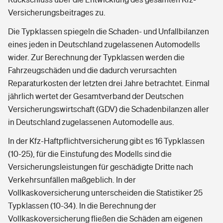
Versicherungsbeitrages zu.
Die Typklassen spiegeln die Schaden- und Unfallbilanzen
eines jeden in Deutschland zugelassenen Automodells
wider. Zur Berechnung der Typklassen werden die
Fahrzeugschäden und die dadurch verursachten
Reparaturkosten der letzten drei Jahre betrachtet. Einmal
jährlich wertet der Gesamtverband der Deutschen
Versicherungswirtschaft (GDV) die Schadenbilanzen aller
in Deutschland zugelassenen Automodelle aus.
In der Kfz-Haftpflichtversicherung gibt es 16 Typklassen
(10-25), für die Einstufung des Modells sind die
Versicherungsleistungen für geschädigte Dritte nach
Verkehrsunfällen maßgeblich. In der
Vollkaskoversicherung unterscheiden die Statistiker 25
Typklassen (10-34). In die Berechnung der
Vollkaskoversicherung fließen die Schäden am eigenen