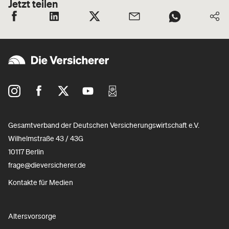
Jetzt teilen
Gesamtverband der Deutschen Versicherungswirtschaft e.V.
Wilhelmstraße 43 / 43G
10117 Berlin
frage@dieversicherer.de
Kontakte für Medien
Altersvorsorge