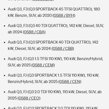
Audi Q3, F3 (Q3 SPORTBACK 45 TFSI QUATTRO), 180
kW, Benzin, SUV, ab 2020
(0588 / BYH)
Audi Q3, F3 (Q3 40 TDI QUATTRO), 142 kW, Diesel, SUV,
ab 2024
(0588 / CBA)
Audi Q3, F3 (Q3 SPORTBACK 40 TDI QUATTRO), 142
kW, Diesel, SUV, ab 2024
(0588 / CBB)
Audi Q3, FJ (Q3 1.5 TFSI 110 KW), 110 kW, Benzin/Hybrid,
SUV, ab 2025
(0588 / CEM)
Audi Q3, FJ (Q3 SPORTBACK 1.5 TFSI 110 KW), 110 kW,
Benzin/Hybrid, SUV, ab 2025
(0588 / CEN)
Audi Q3, FJ (Q3 2.0 TDI 110 KW), 110 kW, Diesel, SUV, ab
2025
(0588 / CEO)
Audi Q3, FJ (Q3 SPORTBACK 2.0 TDI 110 KW), 110 kW,