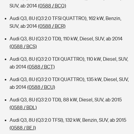
SUV, ab 2014
(0588 / BCQ)
Audi Q3, 8U (Q3 2.0 TFSI QUATTRO), 162 kW, Benzin,
SUV, ab 2014
(0588 / BCR)
Audi Q3, 8U (Q3 2.0 TDI), 110 kW, Diesel, SUV, ab 2014
(0588 / BCS)
Audi Q3, 8U (Q3 2.0 TDI QUATTRO), 110 kW, Diesel, SUV,
ab 2014
(0588 / BCT)
Audi Q3, 8U (Q3 2.0 TDI QUATTRO), 135 kW, Diesel, SUV,
ab 2014
(0588 / BCU)
Audi Q3, 8U (Q3 2.0 TDI), 88 kW, Diesel, SUV, ab 2015
(0588 / BDL)
Audi Q3, 8U (Q3 2.0 TFSI), 132 kW, Benzin, SUV, ab 2015
(0588 / BEJ)