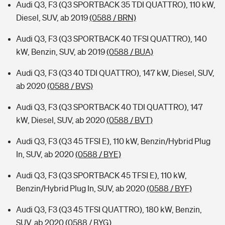
Audi Q3, F3 (Q3 SPORTBACK 35 TDI QUATTRO), 110 kW,
Diesel, SUV, ab 2019
(0588 / BRN)
Audi Q3, F3 (Q3 SPORTBACK 40 TFSI QUATTRO), 140
kW, Benzin, SUV, ab 2019
(0588 / BUA)
Audi Q3, F3 (Q3 40 TDI QUATTRO), 147 kW, Diesel, SUV,
ab 2020
(0588 / BVS)
Audi Q3, F3 (Q3 SPORTBACK 40 TDI QUATTRO), 147
kW, Diesel, SUV, ab 2020
(0588 / BVT)
Audi Q3, F3 (Q3 45 TFSI E), 110 kW, Benzin/Hybrid Plug
In, SUV, ab 2020
(0588 / BYE)
Audi Q3, F3 (Q3 SPORTBACK 45 TFSI E), 110 kW,
Benzin/Hybrid Plug In, SUV, ab 2020
(0588 / BYF)
Audi Q3, F3 (Q3 45 TFSI QUATTRO), 180 kW, Benzin,
SUV, ab 2020
(0588 / BYG)