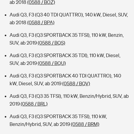
ab 2018
(0588 / BOZ)
Audi Q3, F3 (Q3 40 TDI QUATTRO), 140 kW, Diesel, SUV,
ab 2018
(0588 / BPA)
Audi Q3, F3 (Q3 SPORTBACK 35 TFSI), 110 kW, Benzin,
SUV, ab 2019
(0588 / BQS)
Audi Q3, F3 (Q3 SPORTBACK 35 TDI), 110 kW, Diesel,
SUV, ab 2019
(0588 / BQU)
Audi Q3, F3 (Q3 SPORTBACK 40 TDI QUATTRO), 140
kW, Diesel, SUV, ab 2019
(0588 / BQV)
Audi Q3, F3 (Q3 35 TFSI), 110 kW, Benzin/Hybrid, SUV, ab
2019
(0588 / BRL)
Audi Q3, F3 (Q3 SPORTBACK 35 TFSI), 110 kW,
Benzin/Hybrid, SUV, ab 2019
(0588 / BRM)