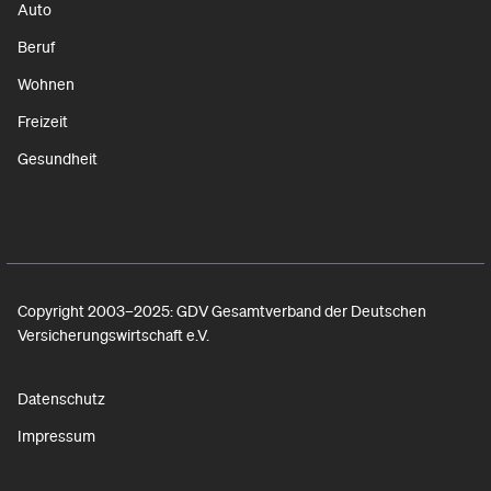
Auto
Beruf
Wohnen
Freizeit
Gesundheit
Copyright 2003–2025: GDV Gesamtverband der Deutschen
Versicherungswirtschaft e.V.
Datenschutz
Impressum