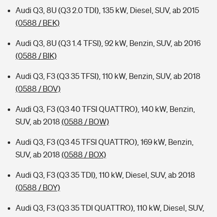
Audi Q3, 8U (Q3 2.0 TDI), 135 kW, Diesel, SUV, ab 2015
(0588 / BEK)
Audi Q3, 8U (Q3 1.4 TFSI), 92 kW, Benzin, SUV, ab 2016
(0588 / BIK)
Audi Q3, F3 (Q3 35 TFSI), 110 kW, Benzin, SUV, ab 2018
(0588 / BOV)
Audi Q3, F3 (Q3 40 TFSI QUATTRO), 140 kW, Benzin,
SUV, ab 2018
(0588 / BOW)
Audi Q3, F3 (Q3 45 TFSI QUATTRO), 169 kW, Benzin,
SUV, ab 2018
(0588 / BOX)
Audi Q3, F3 (Q3 35 TDI), 110 kW, Diesel, SUV, ab 2018
(0588 / BOY)
Audi Q3, F3 (Q3 35 TDI QUATTRO), 110 kW, Diesel, SUV,