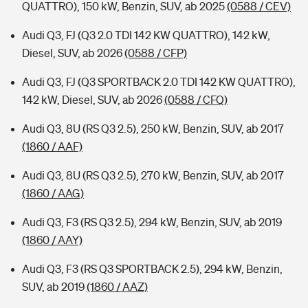
QUATTRO), 150 kW, Benzin, SUV, ab 2025
(0588 / CEV)
Audi Q3, FJ (Q3 2.0 TDI 142 KW QUATTRO), 142 kW,
Diesel, SUV, ab 2026
(0588 / CFP)
Audi Q3, FJ (Q3 SPORTBACK 2.0 TDI 142 KW QUATTRO),
142 kW, Diesel, SUV, ab 2026
(0588 / CFQ)
Audi Q3, 8U (RS Q3 2.5), 250 kW, Benzin, SUV, ab 2017
(1860 / AAF)
Audi Q3, 8U (RS Q3 2.5), 270 kW, Benzin, SUV, ab 2017
(1860 / AAG)
Audi Q3, F3 (RS Q3 2.5), 294 kW, Benzin, SUV, ab 2019
(1860 / AAY)
Audi Q3, F3 (RS Q3 SPORTBACK 2.5), 294 kW, Benzin,
SUV, ab 2019
(1860 / AAZ)