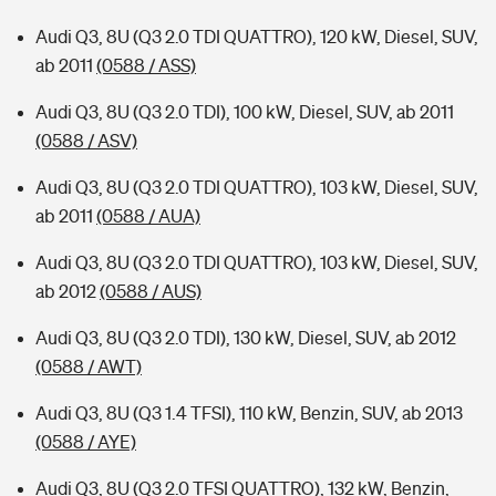
Audi Q3, 8U (Q3 2.0 TDI QUATTRO), 120 kW, Diesel, SUV,
ab 2011
(0588 / ASS)
Audi Q3, 8U (Q3 2.0 TDI), 100 kW, Diesel, SUV, ab 2011
(0588 / ASV)
Audi Q3, 8U (Q3 2.0 TDI QUATTRO), 103 kW, Diesel, SUV,
ab 2011
(0588 / AUA)
Audi Q3, 8U (Q3 2.0 TDI QUATTRO), 103 kW, Diesel, SUV,
ab 2012
(0588 / AUS)
Audi Q3, 8U (Q3 2.0 TDI), 130 kW, Diesel, SUV, ab 2012
(0588 / AWT)
Audi Q3, 8U (Q3 1.4 TFSI), 110 kW, Benzin, SUV, ab 2013
(0588 / AYE)
Audi Q3, 8U (Q3 2.0 TFSI QUATTRO), 132 kW, Benzin,