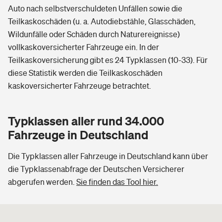
Auto nach selbstverschuldeten Unfällen sowie die
Teilkaskoschäden (u. a. Autodiebstähle, Glasschäden,
Wildunfälle oder Schäden durch Naturereignisse)
vollkaskoversicherter Fahrzeuge ein. In der
Teilkaskoversicherung gibt es 24 Typklassen (10-33). Für
diese Statistik werden die Teilkaskoschäden
kaskoversicherter Fahrzeuge betrachtet.
Typklassen aller rund 34.000
Fahrzeuge in Deutschland
Die Typklassen aller Fahrzeuge in Deutschland kann über
die Typklassenabfrage der Deutschen Versicherer
abgerufen werden.
Sie finden das Tool hier.